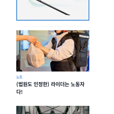
노동
(법원도 인정한) 라이더는 노동자
다!