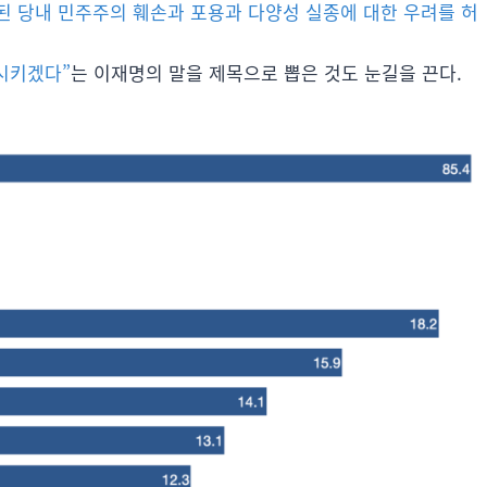
된 당내 민주주의 훼손과 포용과 다양성 실종에 대한 우려를 허
복시키겠다”
는 이재명의 말을 제목으로 뽑은 것도 눈길을 끈다.