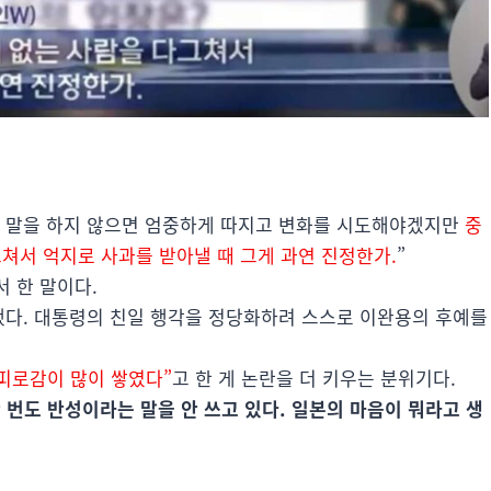
한 말을 하지 않으면 엄중하게 따지고 변화를 시도해야겠지만
중
그쳐서 억지로 사과를 받아낼 때 그게 과연 진정한가.
”
 한 말이다.
했다. 대통령의 친일 행각을 정당화하려 스스로 이완용의 후예를
피로감이 많이 쌓였다”
고 한 게 논란을 더 키우는 분위기다.
 번도 반성이라는 말을 안 쓰고 있다. 일본의 마음이 뭐라고 생