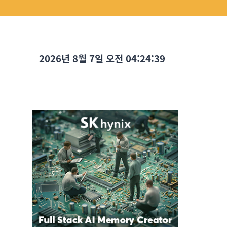
2026년 8월 7일 오전 04:24:41