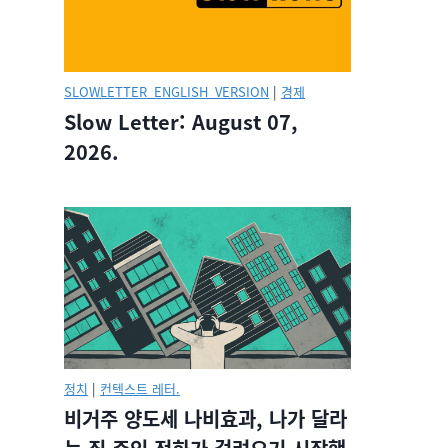
SLOWLETTER_ENGLISH_VERSION
|
경제
Slow Letter: August 07,
2026.
정치
|
컨텍스트 레터.
비거주 양도세 나비효과, 나가 달라