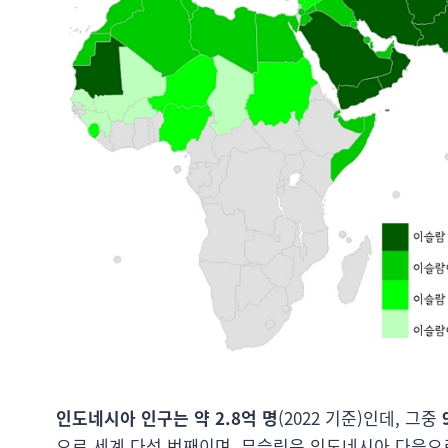
인도네시아 인구는 약 2.8억 명
(2022 기준)인데, 그중
으로 세계 다섯 번째이며, 무슬림은 인도네시아 다음으