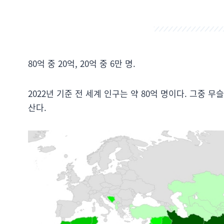
80억 중 20억, 20억 중 6만 명.
2022년 기준 전 세계 인구는 약 80억 명이다. 그중 
산다.