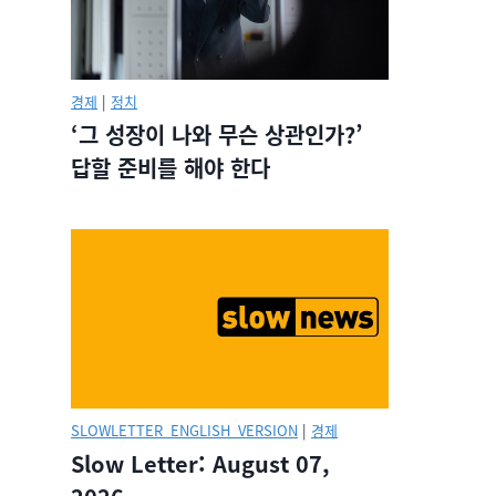
경제
|
정치
‘그 성장이 나와 무슨 상관인가?’
답할 준비를 해야 한다
SLOWLETTER_ENGLISH_VERSION
|
경제
Slow Letter: August 07,