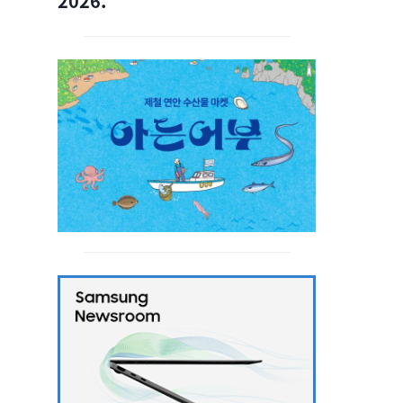
2026.