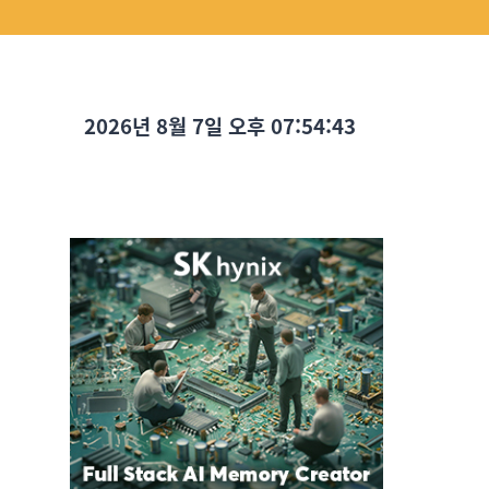
2026년 8월 7일 오후 07:54:44