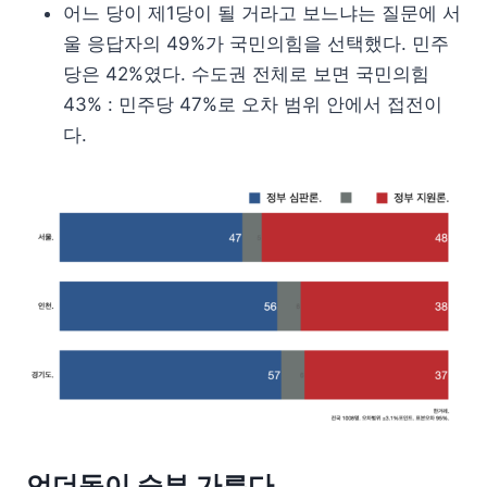
어느 당이 제1당이 될 거라고 보느냐는 질문에 서
울 응답자의 49%가 국민의힘을 선택했다. 민주
당은 42%였다. 수도권 전체로 보면 국민의힘
43% : 민주당 47%로 오차 범위 안에서 접전이
다.
언더독이 승부 가른다.