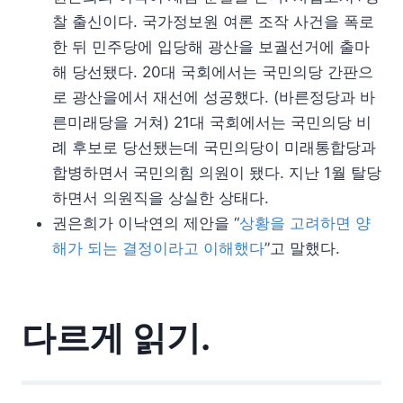
찰 출신이다. 국가정보원 여론 조작 사건을 폭로
한 뒤 민주당에 입당해 광산을 보궐선거에 출마
해 당선됐다. 20대 국회에서는 국민의당 간판으
로 광산을에서 재선에 성공했다. (바른정당과 바
른미래당을 거쳐) 21대 국회에서는 국민의당 비
례 후보로 당선됐는데 국민의당이 미래통합당과
합병하면서 국민의힘 의원이 됐다. 지난 1월 탈당
하면서 의원직을 상실한 상태다.
권은희가 이낙연의 제안을 “
상황을 고려하면 양
해가 되는 결정이라고 이해했다
”고 말했다.
다르게 읽기.