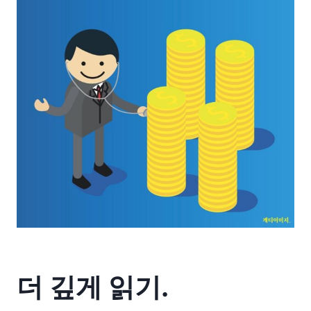
더 깊게 읽기.