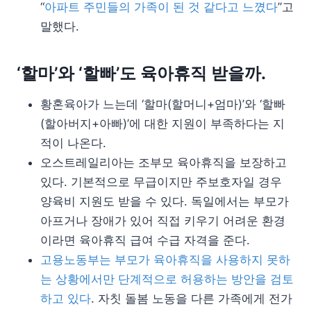
“
아파트 주민들의 가족이 된 것 같다고 느꼈다
”고
말했다.
‘할마’와 ‘할빠’도 육아휴직 받을까.
황혼육아가 느는데 ‘할마(할머니+엄마)’와 ‘할빠
(할아버지+아빠)’에 대한 지원이 부족하다는 지
적이 나온다.
오스트레일리아는 조부모 육아휴직을 보장하고
있다. 기본적으로 무급이지만 주보호자일 경우
양육비 지원도 받을 수 있다. 독일에서는 부모가
아프거나 장애가 있어 직접 키우기 어려운 환경
이라면 육아휴직 급여 수급 자격을 준다.
고용노동부는 부모가 육아휴직을 사용하지 못하
는 상황에서만 단계적으로 허용하는 방안을 검토
하고 있다
. 자칫 돌봄 노동을 다른 가족에게 전가