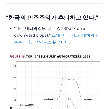
“한국의 민주주의가 후퇴하고 있다.”
“다시 내리막길을 걷고 있다(back on a
downward slope).”
스웨덴 예테보리대학의 민
주주의다양성연구소 분석이다.