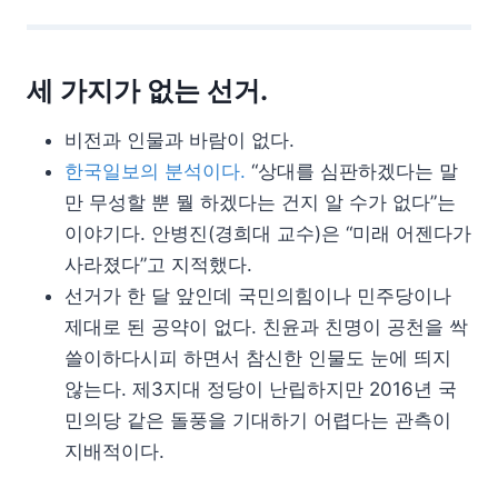
세 가지가 없는 선거.
비전과 인물과 바람이 없다.
한국일보의 분석이다.
“상대를 심판하겠다는 말
만 무성할 뿐 뭘 하겠다는 건지 알 수가 없다”는
이야기다. 안병진(경희대 교수)은 “미래 어젠다가
사라졌다”고 지적했다.
선거가 한 달 앞인데 국민의힘이나 민주당이나
제대로 된 공약이 없다. 친윤과 친명이 공천을 싹
쓸이하다시피 하면서 참신한 인물도 눈에 띄지
않는다. 제3지대 정당이 난립하지만 2016년 국
민의당 같은 돌풍을 기대하기 어렵다는 관측이
지배적이다.