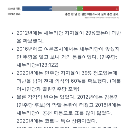
2012년에는 새누리당 지지율이 29%였는데 과반
을 확보했다.
2016년에도 여론조사에서는 새누리당이 앞섰지
만 뚜껑을 열고 보니 거의 동률이었다. (민주당:
새누리당=123:122)
2020년에는 민주당 지지율이 39% 정도였는데
과반을 넘어 전체 의석의 60%를 확보했다. (더불
어시민당과 열린민주당 포함)
물론 각각의 변수는 있었다. 2012년에는 김용민
(민주당 후보)의 막말 논란이 터졌고 2016년에는
새누리당이 공천 파동으로 표를 많이 잃었다.
2020년에는 코로나 특수 상황이었다.