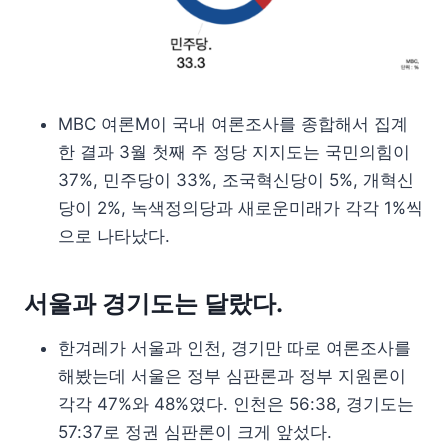
MBC 여론M이 국내 여론조사를 종합해서 집계
한 결과 3월 첫째 주 정당 지지도는 국민의힘이
37%, 민주당이 33%, 조국혁신당이 5%, 개혁신
당이 2%, 녹색정의당과 새로운미래가 각각 1%씩
으로 나타났다.
서울과 경기도는 달랐다.
한겨레가 서울과 인천, 경기만 따로 여론조사를
해봤는데 서울은 정부 심판론과 정부 지원론이
각각 47%와 48%였다. 인천은 56:38, 경기도는
57:37로 정권 심판론이 크게 앞섰다.