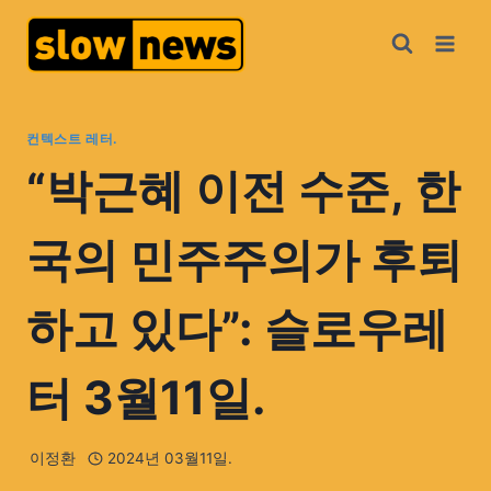
컨텍스트 레터.
“박근혜 이전 수준, 한
국의 민주주의가 후퇴
하고 있다”: 슬로우레
터 3월11일.
이정환
2024년 03월11일.