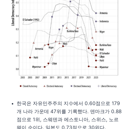
한국은 자유민주주의 지수에서 0.60점으로 179
개 나라 가운데 47위를 기록했다. 덴마크가 0.88
점으로 1위, 스웨덴과 에스토니아, 스위스, 노르
웨이 순이다. 일본도 0.73점으로 30위다.