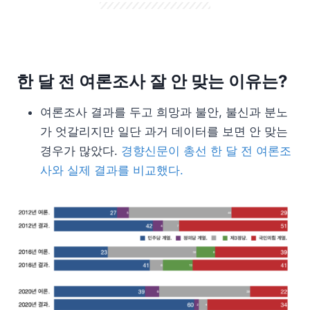
한 달 전 여론조사 잘 안 맞는 이유는?
여론조사 결과를 두고 희망과 불안, 불신과 분노
가 엇갈리지만 일단 과거 데이터를 보면 안 맞는
경우가 많았다.
경향신문이 총선 한 달 전 여론조
사와 실제 결과를 비교했다.