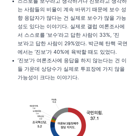
스스로를 보수라고 생각하거나 진보라고 생각하
는 사람들의 비율이 계속 바뀌기 때문에 보수 성
향 응답자가 많다는 건 실제로 보수가 많을 가능
성도 있다는 이야기다. 실제로 갤럽 여론조사에
서 스스로를 ‘보수’라고 답한 사람이 33%, ‘진
보’라고 답한 사람이 29%였다. 박근혜 탄핵 국면
에서는 ‘진보’가 40%에 육박할 때도 있었다.
‘진보’가 여론조사에 응답을 하지 않는다는 건 이
들 가운데 상당수가 실제로 투표장에 가지 않을
가능성이 크다는 이야기다.