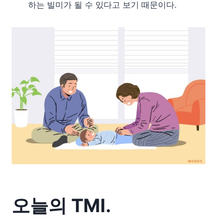
하는 빌미가 될 수 있다고 보기 때문이다.
오늘의 TMI.