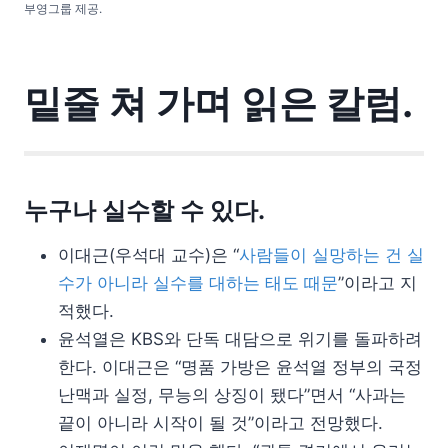
부영그룹 제공.
밑줄 쳐 가며 읽은 칼럼.
누구나 실수할 수 있다.
이대근(우석대 교수)은 “
사람들이 실망하는 건 실
수가 아니라 실수를 대하는 태도 때문
”이라고 지
적했다.
윤석열은 KBS와 단독 대담으로 위기를 돌파하려
한다. 이대근은 “명품 가방은 윤석열 정부의 국정
난맥과 실정, 무능의 상징이 됐다”면서 “사과는
끝이 아니라 시작이 될 것”이라고 전망했다.