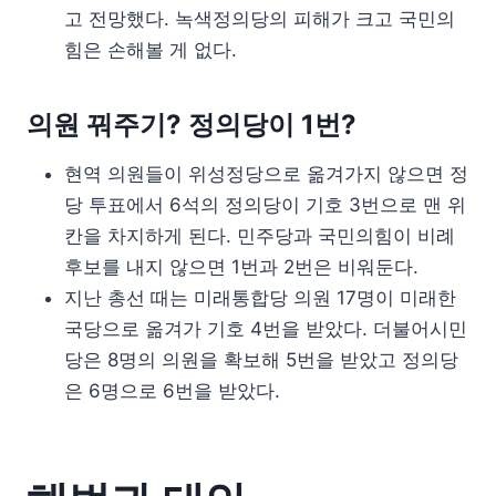
고 전망했다. 녹색정의당의 피해가 크고 국민의
힘은 손해볼 게 없다.
의원 꿔주기? 정의당이 1번?
현역 의원들이 위성정당으로 옮겨가지 않으면 정
당 투표에서 6석의 정의당이 기호 3번으로 맨 위
칸을 차지하게 된다. 민주당과 국민의힘이 비례
후보를 내지 않으면 1번과 2번은 비워둔다.
지난 총선 때는 미래통합당 의원 17명이 미래한
국당으로 옮겨가 기호 4번을 받았다. 더불어시민
당은 8명의 의원을 확보해 5번을 받았고 정의당
은 6명으로 6번을 받았다.