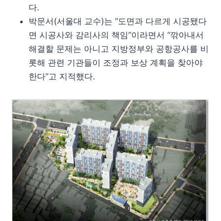
다.
박문서(서울대 교수)는 “도면과 다르게 시공됐다
면 시공사와 감리사의 책임”이라면서 “깎아내서
해결할 문제는 아니고 지방정부와 공항공사를 비
롯해 관련 기관들이 조정과 보상 계획을 찾아야
한다”고 지적했다.