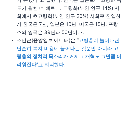
지 못했다”고 말했다. 한국은 일본보다 고령화 속
도가 훨씬 더 빠르다. 고령화(노인 인구 14%) 사
회에서 초고령화(노인 인구 20%) 사회로 진입한
게 한국은 7년, 일본은 10년, 미국은 15년, 프랑
스와 영국은 39년과 50년이다.
조민근(중앙일보 에디터)은 “
고령층이 늘어나면
단순히 복지 비용이 늘어나는 것뿐만 아니라
고
령층의 정치적 목소리가 커지고 개혁도 그만큼 어
려워진다
”고 지적했다.