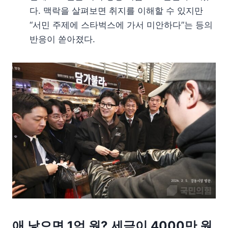
다. 맥락을 살펴보면 취지를 이해할 수 있지만
“서민 주제에 스타벅스에 가서 미안하다”는 등의
반응이 쏟아졌다.
애 낳으면 1억 원? 세금이 4000만 원.