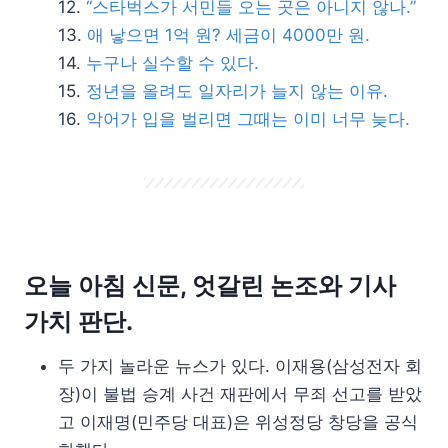
“스타벅스가 서민들 오는 곳은 아니지 않나.”
애 낳으면 1억 원? 세금이 4000만 원.
누구나 실수할 수 있다.
정년을 올려도 일자리가 늘지 않는 이유.
악어가 입을 벌리면 그때는 이미 너무 늦다.
오늘 아침 신문, 엇갈린 논조와 기사
가치 판단.
두 가지 놀라운 뉴스가 있다. 이재용(삼성전자 회
장)이 불법 승계 사건 재판에서 무죄 선고를 받았
고 이재명(민주당 대표)은 위성정당 창당을 공식