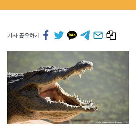
기사 공유하기