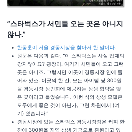
“스타벅스가 서민들 오는 곳은 아니지
않나.”
한동훈이 서울 경동시장을 찾아서 한 말이다.
원문은 다음과 같다. “이 스타벅스는 사실 업계의
강자잖아요? 굉장히. 여기가 서민들이 오고 그런
곳은 아니죠. 그렇지만 이곳이 경동시장 안에 들
어와 있죠. 이곳의 한 잔, 모든 아이템 당 300원
을 경동시장 상인회에 제공하는 상생 협약을 맺
은 곳이라고 들었습니다. 이런 식의 상생 모델은
모두에게 좋은 것이 아닌가, 그런 차원에서 (여
기) 왔습니다.”
경동시장에 있는 스타벅스 경동시장점은 커피 한
잔에 300원을 지역 상생 기금으로 환원하고 있