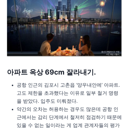
아파트 옥상 69cm 잘라내기.
공항 인근의 김포시 고촌읍 ‘양우내안에’ 아파트.
고도 제한을 초과했다는 이유로 일부 철거 명령
을 받았다. 입주도 미뤄졌다.
약간의 오차는 허용하는 경우도 많은데 공항 인
근에서는 감리 단계에서 철저히 점검하기 때문에
있을 수 없는 일이라는 게 업계 관계자들의 평가