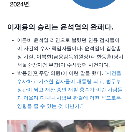
이재용의 승리는 윤석열의 완패다.
이른바 윤석열 라인으로 불렸던 친윤 검사들이
이 사건의 수사 책임자들이다. 윤석열이 검찰총
장 시절, 이복현(금융감독위원장)과 한동훈(당시
서울중앙지검 부장)이 수사했던 사건이다.
박용진(민주당 의원)이 이런 말을 했다.
“사건을
수사하고 기소한 검사들이 대통령 되고, 법무부
장관이 되고 재판 중인 재벌 총수가 이런 사람들
과 어울려 다니니 사법부 판결에 어떤 식으로든
영향을 줄 수 있는 것 아닌가.”