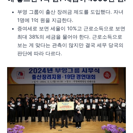
부영 그룹이 출산 장려금 제도를 도입했다. 자녀
1명에 1억 원을 지급한다.
증여세로 보면 세율이 10%고 근로소득으로 보면
최대 38%의 세금을 물어야 한다. 근로소득으로
보는 게 맞다는 관측이 많지만 결국 세무 당국의
판단에 따라 다르다.