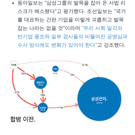
동아일보는 “삼성그룹의 발목을 잡아 온 사법 리
스크가 해소됐다”고 평가했다. 조선일보는 “국가
를 대표하는 간판 기업을 이렇게 괴롭히고 발목
잡는 나라는 없을 것”이라며
“우리 사회 일각의
반기업 풍조와 일부 검사들의 비뚤어진 공명심과
수사 방식에도 변화가 있어야 한다”
고 강조했다.