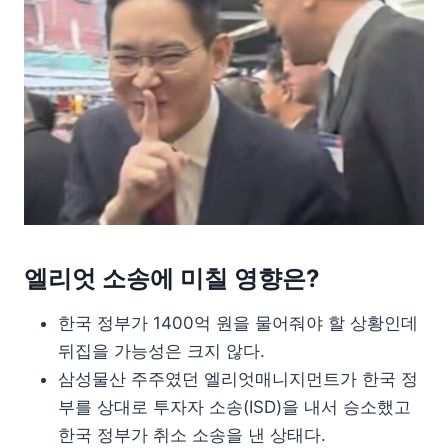
엘리엇 소송에 미칠 영향은?
한국 정부가 1400억 원을 물어줘야 할 상황인데
뒤집을 가능성은 크지 않다.
삼성물산 주주였던 엘리엇매니지먼트가 한국 정
부를 상대로 투자자 소송(ISD)을 내서 승소했고
한국 정부가 취소 소송을 낸 상태다.