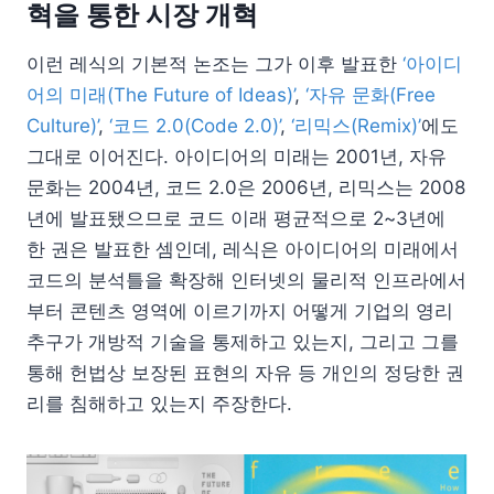
혁을 통한 시장 개혁
이런 레식의 기본적 논조는 그가 이후 발표한
‘아이디
어의 미래(The Future of Ideas)’
,
‘자유 문화(Free
Culture)’
,
‘코드 2.0(Code 2.0)’
,
‘리믹스(Remix)’
에도
그대로 이어진다. 아이디어의 미래는 2001년, 자유
문화는 2004년, 코드 2.0은 2006년, 리믹스는 2008
년에 발표됐으므로 코드 이래 평균적으로 2~3년에
한 권은 발표한 셈인데, 레식은 아이디어의 미래에서
코드의 분석틀을 확장해 인터넷의 물리적 인프라에서
부터 콘텐츠 영역에 이르기까지 어떻게 기업의 영리
추구가 개방적 기술을 통제하고 있는지, 그리고 그를
통해 헌법상 보장된 표현의 자유 등 개인의 정당한 권
리를 침해하고 있는지 주장한다.