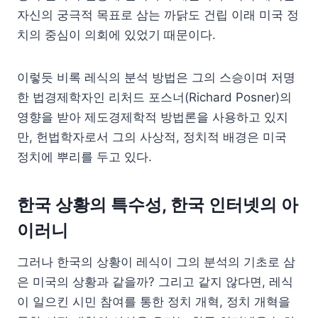
자신의 궁극적 목표로 삼는 까닭도 건립 이래 미국 정
치의 중심이 의회에 있었기 때문이다.
이렇듯 비록 레식의 분석 방법은 그의 스승이며 저명
한 법경제학자인 리처드 포스너(Richard Posner)의
영향을 받아 제도경제학적 방법론을 사용하고 있지
만, 헌법학자로서 그의 사상적, 정치적 배경은 미국
정치에 뿌리를 두고 있다.
한국 상황의 특수성, 한국 인터넷의 아
이러니
그러나 한국의 상황이 레식이 그의 분석의 기초로 삼
은 미국의 상황과 같을까? 그리고 같지 않다면, 레식
이 일으킨 시민 참여를 통한 정치 개혁, 정치 개혁을