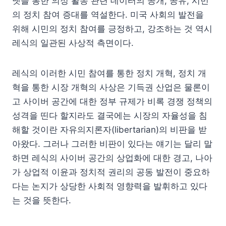
넷을 통한 의정 활동 관련 데이터의 공개, 공유, 시민
의 정치 참여 증대를 역설한다. 미국 사회의 발전을
위해 시민의 정치 참여를 긍정하고, 강조하는 것 역시
레식의 일관된 사상적 측면이다.
레식의 이러한 시민 참여를 통한 정치 개혁, 정치 개
혁을 통한 시장 개혁의 사상은 기득권 산업은 물론이
고 사이버 공간에 대한 정부 규제가 비록 경쟁 정책의
성격을 띤다 할지라도 결국에는 시장의 자율성을 침
해할 것이란 자유의지론자(libertarian)의 비판을 받
아왔다. 그러나 그러한 비판이 있다는 얘기는 달리 말
하면 레식의 사이버 공간의 상업화에 대한 경고, 나아
가 상업적 이윤과 정치적 권리의 공동 발전이 중요하
다는 논지가 상당한 사회적 영향력을 발휘하고 있다
는 것을 뜻한다.