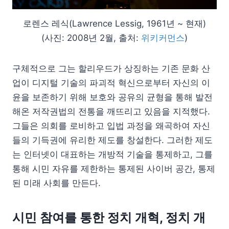
로렌스 레식(Lawrence Lessig, 1961년 ~ 현재)
(사진: 2008년 2월, 출처:
위키커먼스
)
구체적으로 그는 할리우드가 상징하는 기존 문화 산
업이 디지털 기술의 파괴적 혁신으로부터 자신의 이
윤을 보존하기 위해 보호와 공유의 균형을 통해 발전
해온 저작권법의 전통을 깨뜨리고 있음을 지적했다.
그들은 의회를 로비하고 입법 과정을 왜곡하여 자신
들의 기득권에 유리한 제도를 창설한다. 그러한 제도
는 인터넷이 대표하는 개방적 기술을 통제하고, 그를
통해 시민 자유를 제한하는 통제된 사이버 공간, 통제
된 미래 사회를 만든다.
시민 참여를 통한 정치 개혁, 정치 개