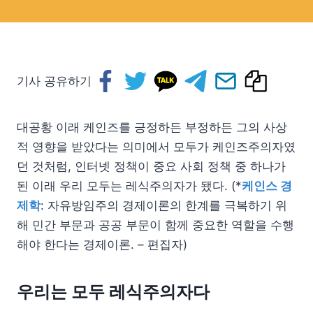
기사 공유하기
대공황 이래 케인즈를 긍정하든 부정하든 그의 사상
적 영향을 받았다는 의미에서 모두가 케인즈주의자였
던 것처럼, 인터넷 정책이 중요 사회 정책 중 하나가
된 이래 우리 모두는 레식주의자가 됐다. (*
케인스 경
제학
: 자유방임주의 경제이론의 한계를 극복하기 위
해 민간 부문과 공공 부문이 함께 중요한 역할을 수행
해야 한다는 경제이론. – 편집자)
우리는 모두 레식주의자다