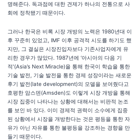
명해준다. 독과점에 대한 견제가 하나의 전통으로 사
회에 정착됐기 때문이다.
그러나 한국은 비록 시장 개방의 노력은 1980년대 이
후 꾸준히 있었고, IMF 이후 공격적 시도를 하기도 했
지만, 그 결실은 시장진입자보다 기존사업자에게 유
리한 경우가 많았다. 1987년에 ‘아시아의 다음 기
적'(Asia’s Next Miracle)을 통해 한국이 학습을 통한
기술 발전, 기술 발전을 통한 경제 성장이라는 새로운
후기 발전(late development)의 모델을 보여줬다고
호평한 암스덴(Amsden)도 이렇게 시장 개방을 통해
시장 집중이 나타나는 상황에 대해서는 비판적 논조
를 보인 바 있다. 이미 경제적 권력이 소수에게 집중
된 상황에서 시장을 개방한다는 것은 평등을 통한 자
유가 아닌 자유를 통한 불평등을 강조하는 경향을 만
들기 때문이다.