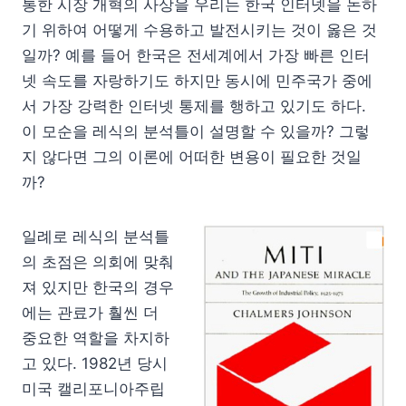
통한 시장 개혁의 사상을 우리는 한국 인터넷을 논하
기 위하여 어떻게 수용하고 발전시키는 것이 옳은 것
일까? 예를 들어 한국은 전세계에서 가장 빠른 인터
넷 속도를 자랑하기도 하지만 동시에 민주국가 중에
서 가장 강력한 인터넷 통제를 행하고 있기도 하다.
이 모순을 레식의 분석틀이 설명할 수 있을까? 그렇
지 않다면 그의 이론에 어떠한 변용이 필요한 것일
까?
일례로 레식의 분석틀
의 초점은 의회에 맞춰
져 있지만 한국의 경우
에는 관료가 훨씬 더
중요한 역할을 차지하
고 있다. 1982년 당시
미국 캘리포니아주립