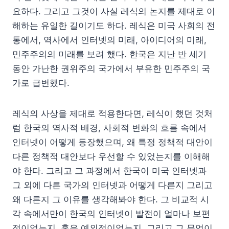
요하다. 그리고 그것이 사실 레식의 논지를 제대로 이
해하는 유일한 길이기도 하다. 레식은 미국 사회의 전
통에서, 역사에서 인터넷의 미래, 아이디어의 미래,
민주주의의 미래를 보려 했다. 한국은 지난 반 세기
동안 가난한 권위주의 국가에서 부유한 민주주의 국
가로 급변했다.
레식의 사상을 제대로 적용한다면, 레식이 했던 것처
럼 한국의 역사적 배경, 사회적 변화의 흐름 속에서
인터넷이 어떻게 등장했으며, 왜 특정 정책적 대안이
다른 정책적 대안보다 우선할 수 있었는지를 이해해
야 한다. 그리고 그 과정에서 한국이 미국 인터넷과
그 외에 다른 국가의 인터넷과 어떻게 다른지 그리고
왜 다른지 그 이유를 생각해봐야 한다. 그 비교적 시
각 속에서만이 한국의 인터넷이 발전이 얼마나 보편
적이었는지, 혹은 예외적이었는지, 그리고 그 무엇이