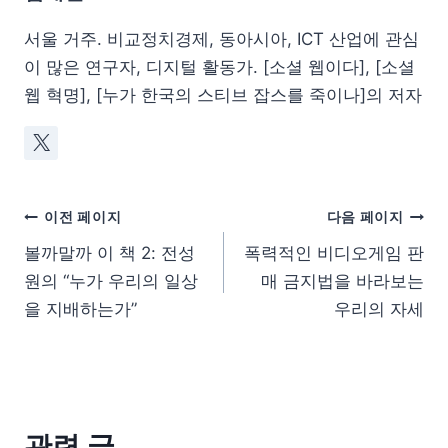
서울 거주. 비교정치경제, 동아시아, ICT 산업에 관심
이 많은 연구자, 디지털 활동가. [소셜 웹이다], [소셜
웹 혁명], [누가 한국의 스티브 잡스를 죽이나]의 저자
이전 페이지
다음 페이지
볼까말까 이 책 2: 전성
폭력적인 비디오게임 판
원의 “누가 우리의 일상
매 금지법을 바라보는
을 지배하는가”
우리의 자세
관련 글