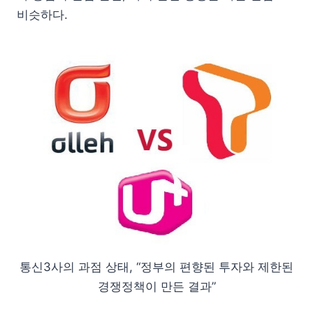
비슷하다.
통신3사의 과점 상태, “정부의 편향된 투자와 제한된
경쟁정책이 만든 결과”