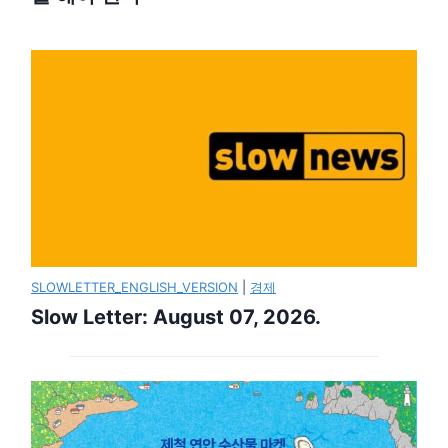
SLOWLETTER_ENGLISH_VERSION
|
경제
Slow Letter: August 07, 2026.