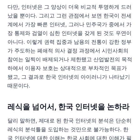
다만, 인터넷은 그 양상이 더욱 비교적 투명하게 드러
났을 뿐이다. 그리고 그런 관점에서 보면 한국이 전세
계에서 가장 빠른 인터넷, 그러나 민주국가 중에서 가
장 통제와 검열이 심한 인터넷을 갖게 된 것도 우연이
아니다. 이렇게 권력 집중과 남용의 전통이 강한 정부
가 주도하는 폐쇄적 의사 결정 과정에서 시민사회의
참여는 일찍이 배제되거나 제한됐고 산업발전의 목적
하에서 이용자 보호는 상대적으로 부차적인 목표가
됐고, 그 결과로 한국 인터넷의 아이러니가 나타났기
때문이다.
레식을 넘어서, 한국 인터넷을 논하라
달리 말하면, 제대로 된 한국 인터넷의 분석은 단순히
레식의 분석틀을 도입하는 것만으로 불가능하다. 한
국 인터넷에 대한 이해는 한국 사회에 대한 이해가 필