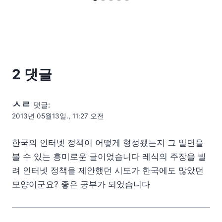
2 댓글
ㅅㄹ
댓글:
2013년 05월13일., 11:27 오전
한국의 인터넷 정책이 어떻게 형성됐는지 그 일면을
볼 수 있는 흥미로운 글이었습니다 레식의 주장을 빌
려 인터넷 정책을 제안했던 시도가 한국에도 많았던
모양이군요? 좋은 공부가 되었습니다