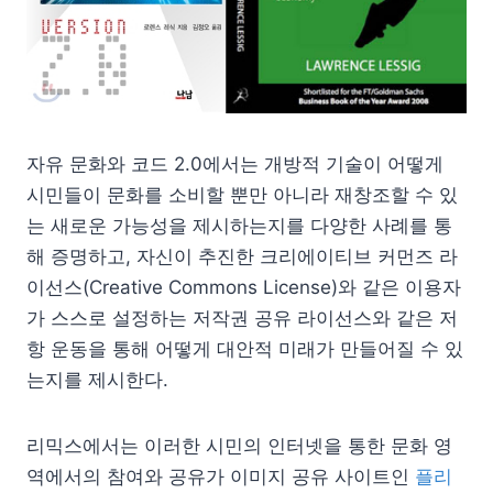
자유 문화와 코드 2.0에서는 개방적 기술이 어떻게
시민들이 문화를 소비할 뿐만 아니라 재창조할 수 있
는 새로운 가능성을 제시하는지를 다양한 사례를 통
해 증명하고, 자신이 추진한 크리에이티브 커먼즈 라
이선스(Creative Commons License)와 같은 이용자
가 스스로 설정하는 저작권 공유 라이선스와 같은 저
항 운동을 통해 어떻게 대안적 미래가 만들어질 수 있
는지를 제시한다.
리믹스에서는 이러한 시민의 인터넷을 통한 문화 영
역에서의 참여와 공유가 이미지 공유 사이트인
플리