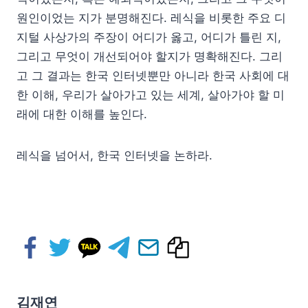
원인이었는 지가 분명해진다. 레식을 비롯한 주요 디
지털 사상가의 주장이 어디가 옳고, 어디가 틀린 지,
그리고 무엇이 개선되어야 할지가 명확해진다. 그리
고 그 결과는 한국 인터넷뿐만 아니라 한국 사회에 대
한 이해, 우리가 살아가고 있는 세계, 살아가야 할 미
래에 대한 이해를 높인다.
레식을 넘어서, 한국 인터넷을 논하라.
김재연