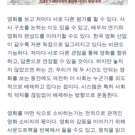
영화를 보고 저마다 서로 다른 평가를 할 수 있다. 서
사 구조를 논하는 이도 있을 수 있고, 배우의 연기와
영화의 완성도를 이야기할 수도 있다. 한국 영화 산업
이 갈수록 자본 독점으로 일그러지고 있다는 비판도
가능하다. 저마다 서로 다른 관점을 통해 영화를 향유
하고, 담론으로 연장할 수 있을 것이다. 하지만 놓치
지 않았으면 하는 건, 우리가 채 두 시간도 안되는 영
화를 보는 동안에도 여전히 이 사회는 누군가를 의도
적으로 배제하고 있다는 점이다. 시스템은 특히 사회
적 약자를 끊임없이 배제하는 방향으로 운동한다.
영화를 어떤 식으로 소비하는가는 전적으로 관객인
영화 소비자의 몫이다. 영화의 감동을 이어가기 위해
사운드트랙을 반복해서 들을 수도 있고, 원작을 읽으