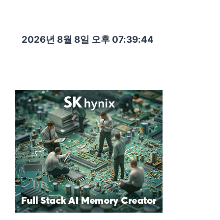
2026년 8월 8일 오후 07:39:45