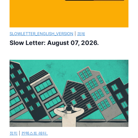
SLOWLETTER_ENGLISH_VERSION
|
경제
Slow Letter: August 07, 2026.
정치
|
컨텍스트 레터.