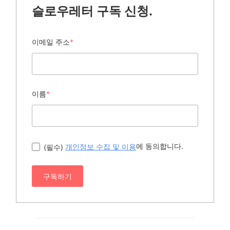
슬로우레터 구독 신청.
이메일 주소
*
이름
*
에 동의합니다.
(필수)
개인정보 수집 및 이용
구독하기