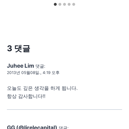
3 댓글
Juhee Lim
댓글:
2013년 05월08일., 4:19 오후
오늘도 깊은 생각을 하게 됩니다.
항상 감사합니다!!
GG (@lirelecapital)
댓글: