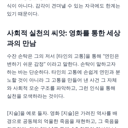
식이 아니다. 감각이 견뎌낼 수 있는 자극에도 한계는
있기 때문이다.
사회적 실천의 씨앗: 영화를 통한 세상
과의 만남
수잔 손탁은 그의 저서 [타인의 고통]을 통해 “연민은
변하기 쉬운 감정” 이라고 말한다. 손탁이 말하고자
하는 바는 단순하다. 타인의 고통에 손쉽게 연민과 분
노할 것이 아니라 그 고통을 만들어 낸 사건 그 자체
와 사회적 모순 구조를 파악하고, 그런 인식을 통해
실천을 모색하라는 것이다.
[지슬]을 예로 들자. 영화 [지슬]은 가려진 역사를 배
경으로 공동체의 억울한 죽음을 재현하고, 그 죽음을