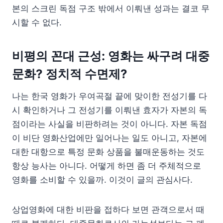
본의 스크린 독점 구조 밖에서 이뤄낸 성과는 결코 무
시할 수 없다.
비평의 꼰대 근성: 영화는 싸구려 대중
문화? 정치적 수면제?
나는 한국 영화가 우여곡절 끝에 맞이한 전성기를 다
시 확인하거나 그 전성기를 이뤄낸 효자가 자본의 독
점이라는 사실을 비판하려는 것이 아니다. 자본 독점
이 비단 영화산업에만 일어나는 일도 아니고, 자본에
대한 대항으로 특정 문화 상품을 불매운동하는 것도
항상 능사는 아니다. 어떻게 하면 좀 더 주체적으로
영화를 소비할 수 있을까. 이것이 글의 관심사다.
상업영화에 대한 비판을 접하다 보면 관객으로서 때