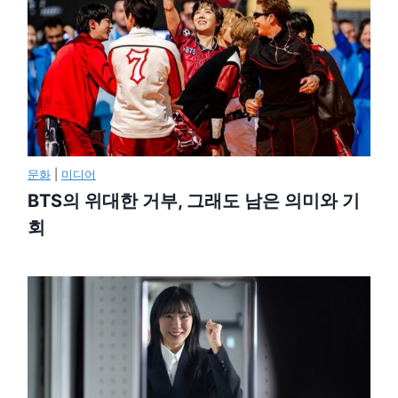
문화
|
미디어
BTS의 위대한 거부, 그래도 남은 의미와 기
회