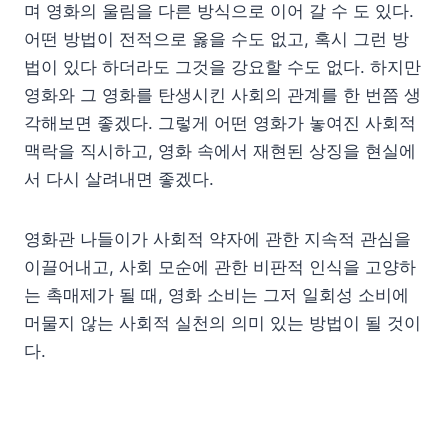
며 영화의 울림을 다른 방식으로 이어 갈 수 도 있다.
어떤 방법이 전적으로 옳을 수도 없고, 혹시 그런 방
법이 있다 하더라도 그것을 강요할 수도 없다. 하지만
영화와 그 영화를 탄생시킨 사회의 관계를 한 번쯤 생
각해보면 좋겠다. 그렇게 어떤 영화가 놓여진 사회적
맥락을 직시하고, 영화 속에서 재현된 상징을 현실에
서 다시 살려내면 좋겠다.
영화관 나들이가 사회적 약자에 관한 지속적 관심을
이끌어내고, 사회 모순에 관한 비판적 인식을 고양하
는 촉매제가 될 때, 영화 소비는 그저 일회성 소비에
머물지 않는 사회적 실천의 의미 있는 방법이 될 것이
다.