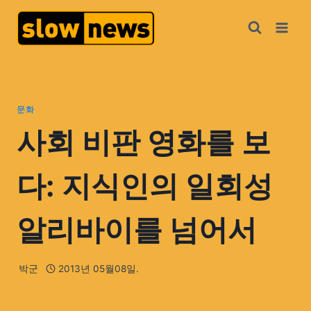
문화
사회 비판 영화를 보
다: 지식인의 일회성
알리바이를 넘어서
박군
2013년 05월08일.