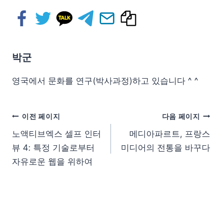
박군
영국에서 문화를 연구(박사과정)하고 있습니다 ^ ^
이전 페이지
다음 페이지
노액티브엑스 셀프 인터
메디아파르트, 프랑스
뷰 4: 특정 기술로부터
미디어의 전통을 바꾸다
자유로운 웹을 위하여