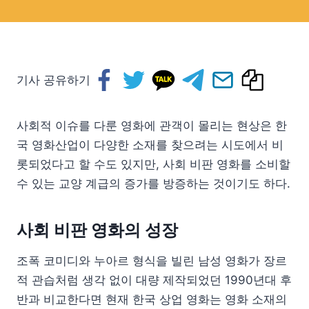
기사 공유하기
사회적 이슈를 다룬 영화에 관객이 몰리는 현상은 한
국 영화산업이 다양한 소재를 찾으려는 시도에서 비
롯되었다고 할 수도 있지만, 사회 비판 영화를 소비할
수 있는 교양 계급의 증가를 방증하는 것이기도 하다.
사회 비판 영화의 성장
조폭 코미디와 누아르 형식을 빌린 남성 영화가 장르
적 관습처럼 생각 없이 대량 제작되었던 1990년대 후
반과 비교한다면 현재 한국 상업 영화는 영화 소재의