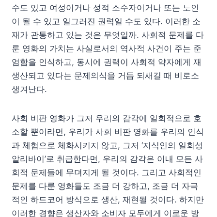
수도 있고 여성이거나 성적 소수자이거나 또는 노인
이 될 수 있고 일그러진 권력일 수도 있다. 이러한 소
재가 관통하고 있는 것은 무엇일까. 사회적 문제를 다
룬 영화의 가치는 사실로서의 역사적 사건이 주는 준
엄함을 인식하고, 동시에 권력이 사회적 약자에게 재
생산되고 있다는 문제의식을 거듭 되새길 때 비로소
생겨난다.
사회 비판 영화가 그저 우리의 감각에 일회적으로 호
소할 뿐이라면, 우리가 사회 비판 영화를 우리의 인식
과 체험으로 체화시키지 않고, 그저 ‘지식인의 일회성
알리바이’로 취급한다면, 우리의 감각은 이내 모든 사
회적 문제들에 무뎌지게 될 것이다. 그리고 사회적인
문제를 다룬 영화들도 조금 더 강하고, 조금 더 자극
적인 하드코어 방식으로 생산, 재현될 것이다. 하지만
이러한 경향은 생산자와 소비자 모두에게 이로운 방