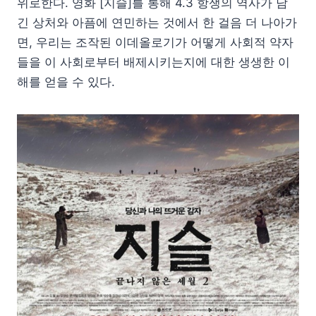
위로한다. 영화 [지슬]를 통해 4.3 항쟁의 역사가 남
긴 상처와 아픔에 연민하는 것에서 한 걸음 더 나아가
면, 우리는 조작된 이데올로기가 어떻게 사회적 약자
들을 이 사회로부터 배제시키는지에 대한 생생한 이
해를 얻을 수 있다.