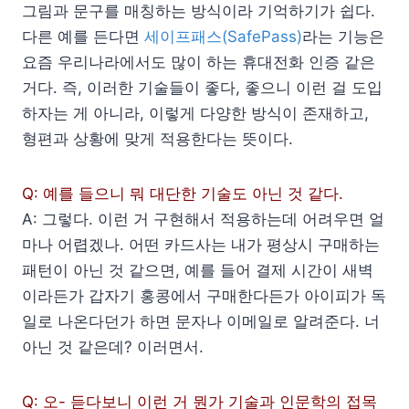
그림과 문구를 매칭하는 방식이라 기억하기가 쉽다.
다른 예를 든다면
세이프패스(SafePass)
라는 기능은
요즘 우리나라에서도 많이 하는 휴대전화 인증 같은
거다. 즉, 이러한 기술들이 좋다, 좋으니 이런 걸 도입
하자는 게 아니라, 이렇게 다양한 방식이 존재하고,
형편과 상황에 맞게 적용한다는 뜻이다.
Q: 예를 들으니 뭐 대단한 기술도 아닌 것 같다.
A: 그렇다. 이런 거 구현해서 적용하는데 어려우면 얼
마나 어렵겠나. 어떤 카드사는 내가 평상시 구매하는
패턴이 아닌 것 같으면, 예를 들어 결제 시간이 새벽
이라든가 갑자기 홍콩에서 구매한다든가 아이피가 독
일로 나온다던가 하면 문자나 이메일로 알려준다. 너
아닌 것 같은데? 이러면서.
Q: 오- 듣다보니 이런 거 뭔가 기술과 인문학의 접목