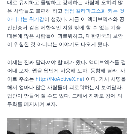
대로 유지하고 몰빵하고 강제하는 바람에 오히려 많
은 사람들도 불편해 하고
점점 갈라파고스화 되는 것
아니냐는 위기감
이 생겼다. 지금 이 액티브엑스와 공
인인증서 같은 제한적인 지원 밖에 할 수 없는 기술
때문에 많은 사람들이 괴로워하고, 대한민국의 보안
이 위험한 것 아니냐는 이야기도 나오게 됐다.
이제는 진짜 달라져야 할 때가 왔다. 액티브엑스를 걷
어내 보자. 웹을 웹답게 사용해 보자. 동참해 달라. 사
이트 주소는
http://NoActiveX.net
이다. 가서 서명을
해서 얼마나 많은 사람들이 괴로워하는지 보여달라.
법안이 만들어 질 수도 있다. 그래서 진짜로 강제 의
무화를 폐지시켜 보자.