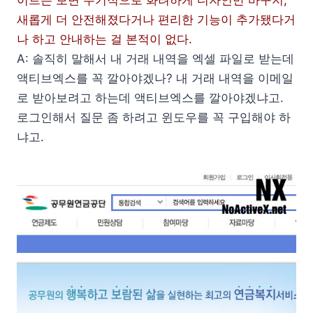
새롭게 더 안전해졌다거나 편리한 기능이 추가됐다거
나 하고 안내하는 걸 본적이 없다.
A: 솔직히 말해서 내 거래 내역을 엑셀 파일로 받는데
액티브엑스를 꼭 깔아야겠나? 내 거래 내역을 이메일
로 받아보려고 하는데 액티브엑스를 깔아야겠냐고.
로그인해서 질문 좀 하려고 윈도우를 꼭 구입해야 하
냐고.