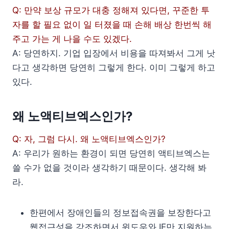
Q: 만약 보상 규모가 대충 정해져 있다면, 꾸준한 투
자를 할 필요 없이 일 터졌을 때 손해 배상 한번씩 해
주고 가는 게 나을 수도 있겠다.
A: 당연하지. 기업 입장에서 비용을 따져봐서 그게 낫
다고 생각하면 당연히 그렇게 한다. 이미 그렇게 하고
있다.
왜 노액티브엑스인가?
Q: 자, 그럼 다시. 왜 노액티브엑스인가?
A: 우리가 원하는 환경이 되면 당연히 액티브엑스는
쓸 수가 없을 것이라 생각하기 때문이다. 생각해 봐
라.
한편에서 장애인들의 정보접속권을 보장한다고
웹접근성을 강조하면서 윈도우와 IE만 지원하는