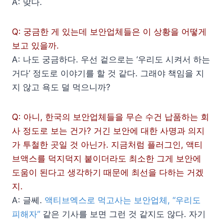
A: 맞다.
Q: 궁금한 게 있는데 보안업체들은 이 상황을 어떻게
보고 있을까.
A: 나도 궁금하다. 우선 겉으로는 ‘우리도 시켜서 하는
거다’ 정도로 이야기를 할 것 같다. 그래야 책임을 지
지 않고 욕도 덜 먹으니까?
Q: 아니, 한국의 보안업체들을 무슨 수건 납품하는 회
사 정도로 보는 건가? 거긴 보안에 대한 사명과 의지
가 투철한 곳일 것 아닌가. 지금처럼 플러그인, 액티
브액스를 덕지덕지 붙이더라도 최소한 그게 보안에
도움이 된다고 생각하기 때문에 최선을 다하는 거겠
지.
A: 글쎄.
액티브엑스로 먹고사는 보안업체, “우리도
피해자”
같은 기사를 보면 그런 것 같지도 않다. 자기