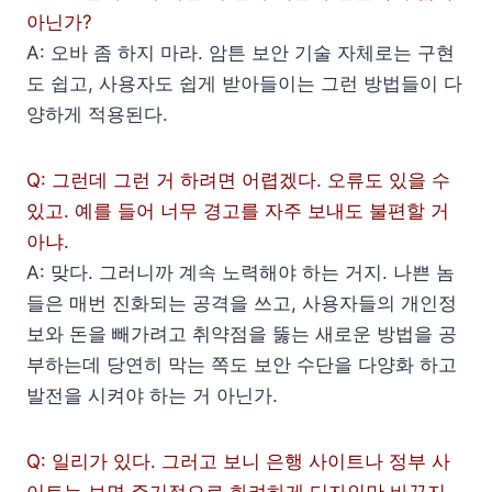
아닌가?
A: 오바 좀 하지 마라. 암튼 보안 기술 자체로는 구현
도 쉽고, 사용자도 쉽게 받아들이는 그런 방법들이 다
양하게 적용된다.
Q: 그런데 그런 거 하려면 어렵겠다. 오류도 있을 수
있고. 예를 들어 너무 경고를 자주 보내도 불편할 거
아냐.
A: 맞다. 그러니까 계속 노력해야 하는 거지. 나쁜 놈
들은 매번 진화되는 공격을 쓰고, 사용자들의 개인정
보와 돈을 빼가려고 취약점을 뚫는 새로운 방법을 공
부하는데 당연히 막는 쪽도 보안 수단을 다양화 하고
발전을 시켜야 하는 거 아닌가.
Q: 일리가 있다. 그러고 보니 은행 사이트나 정부 사
이트는 보면 주기적으로 화려하게 디자인만 바꾸지,