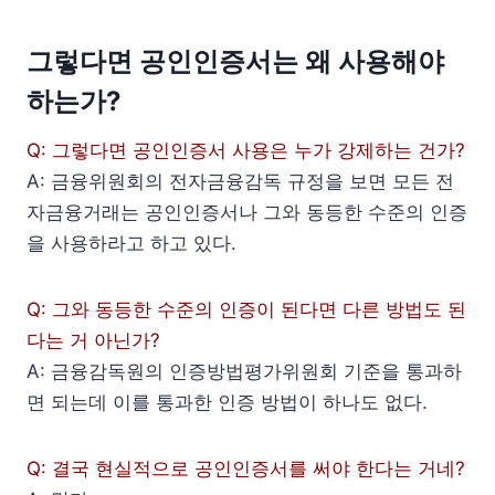
그렇다면 공인인증서는 왜 사용해야
하는가?
Q: 그렇다면 공인인증서 사용은 누가 강제하는 건가?
A: 금융위원회의 전자금융감독 규정을 보면 모든 전
자금융거래는 공인인증서나 그와 동등한 수준의 인증
을 사용하라고 하고 있다.
Q: 그와 동등한 수준의 인증이 된다면 다른 방법도 된
다는 거 아닌가?
A: 금융감독원의 인증방법평가위원회 기준을 통과하
면 되는데 이를 통과한 인증 방법이 하나도 없다.
Q: 결국 현실적으로 공인인증서를 써야 한다는 거네?