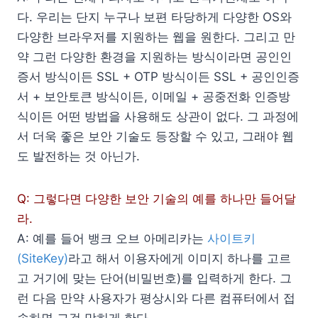
다. 우리는 단지 누구나 보편 타당하게 다양한 OS와
다양한 브라우저를 지원하는 웹을 원한다. 그리고 만
약 그런 다양한 환경을 지원하는 방식이라면 공인인
증서 방식이든 SSL + OTP 방식이든 SSL + 공인인증
서 + 보안토큰 방식이든, 이메일 + 공중전화 인증방
식이든 어떤 방법을 사용해도 상관이 없다. 그 과정에
서 더욱 좋은 보안 기술도 등장할 수 있고, 그래야 웹
도 발전하는 것 아닌가.
Q: 그렇다면 다양한 보안 기술의 예를 하나만 들어달
라.
A: 예를 들어 뱅크 오브 아메리카는
사이트키
(SiteKey)
라고 해서 이용자에게 이미지 하나를 고르
고 거기에 맞는 단어(비밀번호)를 입력하게 한다. 그
런 다음 만약 사용자가 평상시와 다른 컴퓨터에서 접