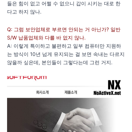
들은 힘이 없고 어쩔 수 없으니 갑이 시키는 대로 한
다고 하지 않나.
Q: 그럼 보안업체로 부르면 안되는 거 아닌가? 일반
S/W 납품업체와 다를 바 없지 않나.
A: 이렇게 특이하고 불편하고 일부 컴퓨터만 지원하
는 방식이 10년 넘게 유지되는 걸 보면 속내는 다르지
않을까 싶은데, 본인들이 그렇다는데 그런 거지.