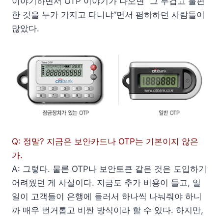
이야기하면서 OTP 이야기가 나오면 “그 무겁고 불편
한 것을 누가 가지고 다니냐”면서 폄하하던 사람들이
많았다.
Q: 정말? 지금은 보안카드나 OTP는 기본이지 않은
가.
A: 그렇다. 물론 OTP나 보안토큰 같은 것은 도입하기
어려웠던 게 사실이다. 지금도 추가 비용이 들고, 일
일이 고객들이 은행에 들러서 하나씩 나눠줘야 하니
까 매우 번거롭고 비싼 방식이라 할 수 있다. 하지만,