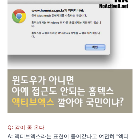
Q: 감이 좀 온다.
A: 액티브엑스라는 표현이 들어갔다고 여전히 “액티