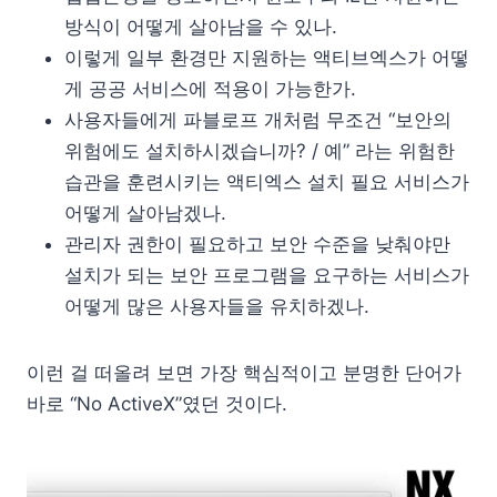
방식이 어떻게 살아남을 수 있나.
이렇게 일부 환경만 지원하는 액티브엑스가 어떻
게 공공 서비스에 적용이 가능한가.
사용자들에게 파블로프 개처럼 무조건 “보안의
위험에도 설치하시겠습니까? / 예” 라는 위험한
습관을 훈련시키는 액티엑스 설치 필요 서비스가
어떻게 살아남겠나.
관리자 권한이 필요하고 보안 수준을 낮춰야만
설치가 되는 보안 프로그램을 요구하는 서비스가
어떻게 많은 사용자들을 유치하겠나.
이런 걸 떠올려 보면 가장 핵심적이고 분명한 단어가
바로 “No ActiveX”였던 것이다.