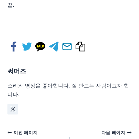
끝.
써머즈
소리와 영상을 좋아합니다. 잘 만드는 사람이고자 합
니다.
이전 페이지
다음 페이지