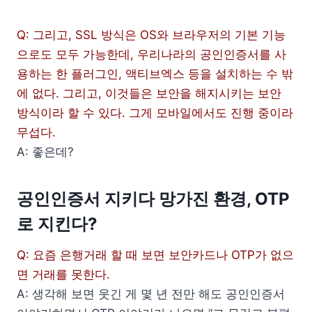
Q: 그리고, SSL 방식은 OS와 브라우저의 기본 기능
으로도 모두 가능한데, 우리나라의 공인인증서를 사
용하는 한 플러그인, 액티브엑스 등을 설치하는 수 밖
에 없다. 그리고, 이것들은 보안을 해지시키는 보안
방식이라 할 수 있다. 그게 모바일에서도 진행 중이라
무섭다.
A: 좋은데?
공인인증서 지키다 망가진 환경, OTP
로 지킨다?
Q: 요즘 은행거래 할 때 보면 보안카드나 OTP가 없으
면 거래를 못한다.
A: 생각해 보면 웃긴 게 몇 년 전만 해도 공인인증서