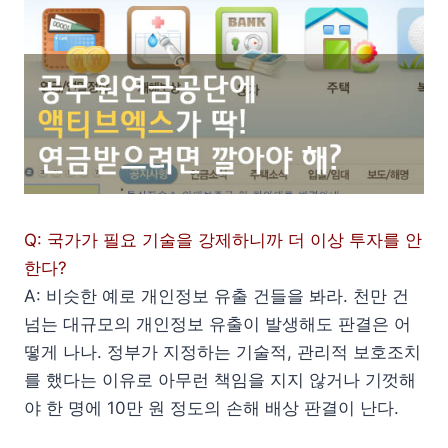
Q: 국가가 필요 기술을 강제하니까 더 이상 투자를 안
한다?
A: 비슷한 예로 개인정보 유출 건들을 봐라. 천만 건
넘는 대규모의 개인정보 유출이 발생해도 판결은 어
떻게 나나. 정부가 지정하는 기술적, 관리적 보호조치
를 했다는 이유로 아무런 책임을 지지 않거나 기껏해
야 한 명에 10만 원 정도의 손해 배상 판결이 난다.