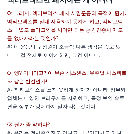
Q: 그래서, 액티브엑스 폐지 서명운동의 목적이 뭔가.
액티브엑스를 절대 사용하지 못하게 하고, 액티브엑
스나 별도 플러그인을 써야만 하는 공인인증서 제도
를 없애자라는 것인가?
A: 이 운동의 구성원이 조금씩 다른 생각을 갖고 있
다. 그걸 전제로 이야기하면, 그건 아니다.
Q: 엥? 아니라고? 이 무슨 식스센스, 유주얼 서스펙트
와 같은 반전인가!
A: ‘액티브엑스를 쓰지 못하게 하자’가 아니라 ‘정부와
업체는 다양한 브라우저를 지원하고, 특정 보안 솔루
션을 정부가 강제하지 말자’라는 것이다.
Q: 뭔가 좀 약하다?
A: 우리는 전체주의자도 아니고 반국가단체도 아니