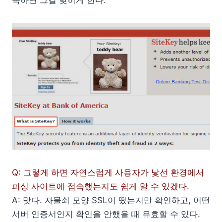
속하면 그걸 맞히게 한다.
Q: 그렇게 하면 자연스럽게 사용자가 낯선 환경에서
피싱 사이트에 접속했는지도 쉽게 알 수 있겠다.
A: 맞다. 자물쇠 모양 SSL이 떴는지만 확인하고, 어떤
서버 인증서인지 확인을 안했을 때 유효할 수 있다.