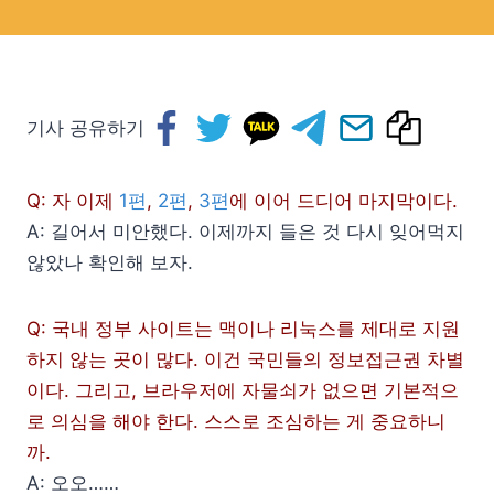
기사 공유하기
Q: 자 이제
1편
,
2편
,
3편
에 이어 드디어 마지막이다.
A: 길어서 미안했다. 이제까지 들은 것 다시 잊어먹지
않았나 확인해 보자.
Q: 국내 정부 사이트는 맥이나 리눅스를 제대로 지원
하지 않는 곳이 많다. 이건 국민들의 정보접근권 차별
이다. 그리고, 브라우저에 자물쇠가 없으면 기본적으
로 의심을 해야 한다. 스스로 조심하는 게 중요하니
까.
A: 오오……