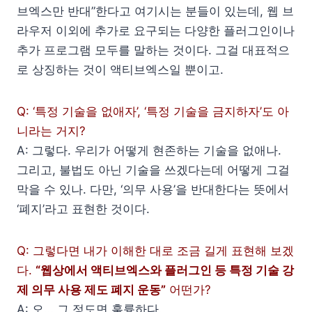
브엑스만 반대”한다고 여기시는 분들이 있는데, 웹 브
라우저 이외에 추가로 요구되는 다양한 플러그인이나
추가 프로그램 모두를 말하는 것이다. 그걸 대표적으
로 상징하는 것이 액티브엑스일 뿐이고.
Q: ‘특정 기술을 없애자’, ‘특정 기술을 금지하자’도 아
니라는 거지?
A: 그렇다. 우리가 어떻게 현존하는 기술을 없애나.
그리고, 불법도 아닌 기술을 쓰겠다는데 어떻게 그걸
막을 수 있나. 다만, ‘의무 사용’을 반대한다는 뜻에서
‘폐지’라고 표현한 것이다.
Q: 그렇다면 내가 이해한 대로 조금 길게 표현해 보겠
다.
“웹상에서 액티브엑스와 플러그인 등 특정 기술 강
제 의무 사용 제도 폐지 운동”
어떤가?
A: 오… 그 정도면 훌륭하다.