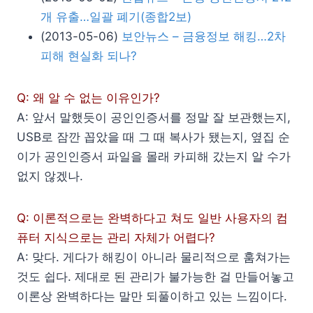
개 유출…일괄 폐기(종합2보)
(2013-05-06)
보안뉴스 – 금융정보 해킹…2차
피해 현실화 되나?
Q: 왜 알 수 없는 이유인가?
A: 앞서 말했듯이 공인인증서를 정말 잘 보관했는지,
USB로 잠깐 꼽았을 때 그 때 복사가 됐는지, 옆집 순
이가 공인인증서 파일을 몰래 카피해 갔는지 알 수가
없지 않겠나.
Q: 이론적으로는 완벽하다고 쳐도 일반 사용자의 컴
퓨터 지식으로는 관리 자체가 어렵다?
A: 맞다. 게다가 해킹이 아니라 물리적으로 훔쳐가는
것도 쉽다. 제대로 된 관리가 불가능한 걸 만들어놓고
이론상 완벽하다는 말만 되풀이하고 있는 느낌이다.