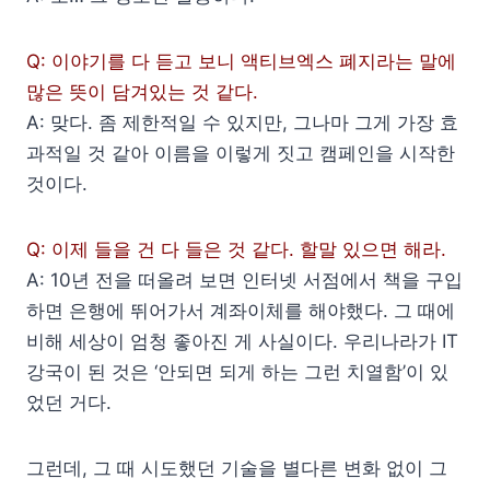
Q: 이야기를 다 듣고 보니 액티브엑스 폐지라는 말에
많은 뜻이 담겨있는 것 같다.
A: 맞다. 좀 제한적일 수 있지만, 그나마 그게 가장 효
과적일 것 같아 이름을 이렇게 짓고 캠페인을 시작한
것이다.
Q: 이제 들을 건 다 들은 것 같다. 할말 있으면 해라.
A: 10년 전을 떠올려 보면 인터넷 서점에서 책을 구입
하면 은행에 뛰어가서 계좌이체를 해야했다. 그 때에
비해 세상이 엄청 좋아진 게 사실이다. 우리나라가 IT
강국이 된 것은 ‘안되면 되게 하는 그런 치열함’이 있
었던 거다.
그런데, 그 때 시도했던 기술을 별다른 변화 없이 그