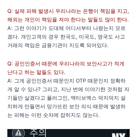
Q: 실제 피해 발생시 우리나라는 은행이 책임을 지고,
해외는 개인이 책임을 져야 한다는 말들도 많이 한다.
A: 그런 이야기가 도대체 어디서부터 나왔는지 모르
겠다. 개인고객의 경우 한국도, 미국도, 영국도 사고
거래의 책임은 금융기관이 지도록 되어있다.
Q: 공인인증서 때문에 우리나라의 보안사고가 적게
난다고 하는 말들도 있다.
A: 그게 공인인증서 때문인지 OTP 때문인지 정확하
게 알 수 있나? 그리고, 지난 번에 이야기한 것처럼 자
기들만 살겠다고 플러그인, 액티브엑스 덕지덕지 설
치하게 만들면서 망가뜨린 보안 의식 때문에 발생하
는 피해는 이런 숫자에 잡히지도 않는다.