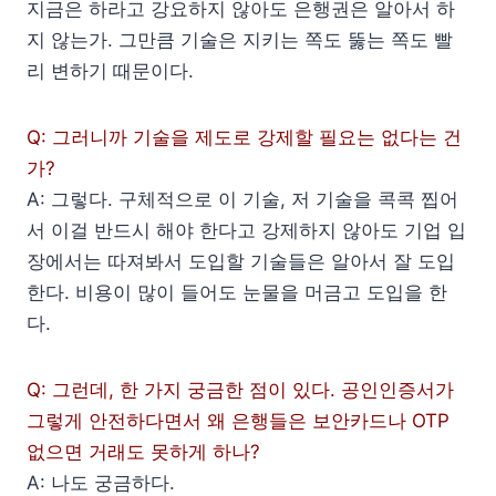
지금은 하라고 강요하지 않아도 은행권은 알아서 하
지 않는가. 그만큼 기술은 지키는 쪽도 뚫는 쪽도 빨
리 변하기 때문이다.
Q: 그러니까 기술을 제도로 강제할 필요는 없다는 건
가?
A: 그렇다. 구체적으로 이 기술, 저 기술을 콕콕 찝어
서 이걸 반드시 해야 한다고 강제하지 않아도 기업 입
장에서는 따져봐서 도입할 기술들은 알아서 잘 도입
한다. 비용이 많이 들어도 눈물을 머금고 도입을 한
다.
Q: 그런데, 한 가지 궁금한 점이 있다. 공인인증서가
그렇게 안전하다면서 왜 은행들은 보안카드나 OTP
없으면 거래도 못하게 하나?
A: 나도 궁금하다.