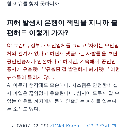
할 이유를 찾지 못하니까.
피해 발생시 은행이 책임을 지니까 불
편해도 이렇게 가자?
Q: 그런데, 정부나 보안업체들 그리고 ‘자기는 보안업
체와 관계가 없다고 하면서 댓글다는 사람들’을 보면
공인인증서가 안전하다고 하지만, 계속해서 ‘공인인
증서가 유출됐다’, ‘유출된 걸 발견해서 폐기했다’ 이런
뉴스들이 들리지 않나.
A: 아무리 생각해도 모순이다. 시스템은 안전한데 실
제 파일은 끊임없이 유출된다니. 심지어 도무지 알 수
없는 이유로 계좌에서 돈이 인출되는 피해를 입는다
는 소식도 있다.
(2007-02-09)
ZDNet Korea – ‘공인인증서’ 피