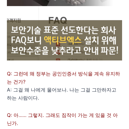
Q: 그런데 왜 정부는 공인인증서 방식을 계속 유지하
는 건가?
A: 그걸 왜 나에게 물어보나. 나는 그걸 그만하자고
하는 사람이다.
Q: 아…… 그렇지. 그래도 짐작이 가는 게 있을 것 아
닌가.