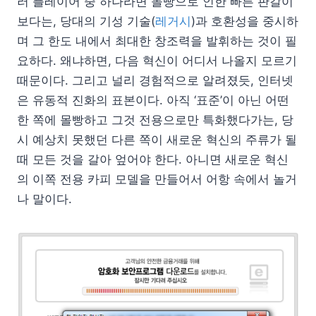
러 플레이어 중 하나라면 몰빵으로 인한 빠른 판갈이
보다는, 당대의 기성 기술(
레거시
)과 호환성을 중시하
며 그 한도 내에서 최대한 창조력을 발휘하는 것이 필
요하다. 왜냐하면, 다음 혁신이 어디서 나올지 모르기
때문이다. 그리고 널리 경험적으로 알려졌듯, 인터넷
은 유동적 진화의 표본이다. 아직 ‘표준’이 아닌 어떤
한 쪽에 몰빵하고 그것 전용으로만 특화했다가는, 당
시 예상치 못했던 다른 쪽이 새로운 혁신의 주류가 될
때 모든 것을 갈아 엎어야 한다. 아니면 새로운 혁신
의 이쪽 전용 카피 모델을 만들어서 어항 속에서 놀거
나 말이다.