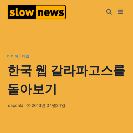
미디어
|
테크
한국 웹 갈라파고스를
돌아보기
capcold
2013년 04월24일.