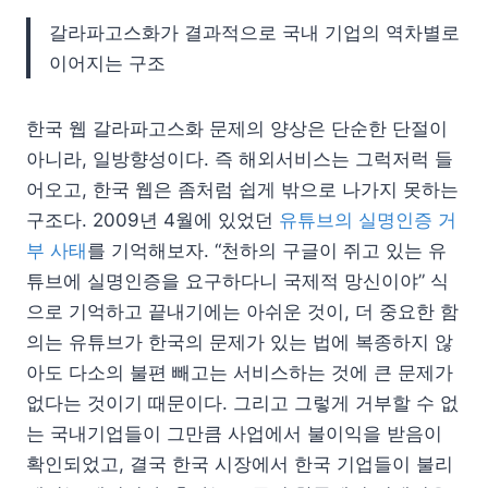
갈라파고스화가 결과적으로 국내 기업의 역차별로
이어지는 구조
한국 웹 갈라파고스화 문제의 양상은 단순한 단절이
아니라, 일방향성이다. 즉 해외서비스는 그럭저럭 들
어오고, 한국 웹은 좀처럼 쉽게 밖으로 나가지 못하는
구조다. 2009년 4월에 있었던
유튜브의 실명인증 거
부 사태
를 기억해보자. “천하의 구글이 쥐고 있는 유
튜브에 실명인증을 요구하다니 국제적 망신이야” 식
으로 기억하고 끝내기에는 아쉬운 것이, 더 중요한 함
의는 유튜브가 한국의 문제가 있는 법에 복종하지 않
아도 다소의 불편 빼고는 서비스하는 것에 큰 문제가
없다는 것이기 때문이다. 그리고 그렇게 거부할 수 없
는 국내기업들이 그만큼 사업에서 불이익을 받음이
확인되었고, 결국 한국 시장에서 한국 기업들이 불리