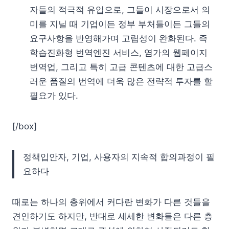
자들의 적극적 유입으로, 그들이 시장으로서 의
미를 지닐 때 기업이든 정부 부처들이든 그들의
요구사항을 반영해가며 고립성이 완화된다. 즉
학습진화형 번역엔진 서비스, 염가의 웹페이지
번역업, 그리고 특히 고급 콘텐츠에 대한 고급스
러운 품질의 번역에 더욱 많은 전략적 투자를 할
필요가 있다.
[/box]
정책입안자, 기업, 사용자의 지속적 합의과정이 필
요하다
때로는 하나의 층위에서 커다란 변화가 다른 것들을
견인하기도 하지만, 반대로 세세한 변화들은 다른 층