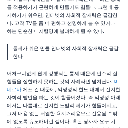
를 적용하기가 곤란하게 만들기도 힘들다. 그런데 통
제하기가 쉬우면, 인터넷의 사회적 잠재력은 급감한
다. 고작 TV를 좀 더 편하고 선명하게 볼 수 있거나
하는 단순한 디지털망에 불과하게 될 수 있다.
통제가 쉬운 만큼 인터넷의 사회적 잠재력은 급감
한다
어처구니없게 쉽게 강행되는 통제 때문에 민주적 실
험들을 실현하지 못하는 것의 사례라면 넘쳐난다.
미
네르바
체포 건 때문에, 익명성의 한도 내에서 진지한
사회적 발언을 하는 것이 힘들어졌다. 즉 익명성 아래
에서는 나름대로 진지한 도발적 제기가 힘들어지고,
그저 내용 없는 저열한 욕지거리용으로 전용될 수밖
에 없도록 유도해버린 셈이다. 혹은 당사자 요구 시