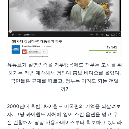
유튜브가 실명인증을 거부했음에도 정부는 조치를 취
하기는 커녕 계속해서 청와대 홍보 비디오를 올렸다.
국민들은 규제를 따르고, 정부는 어겨도 되는 것일
까?
2000년대 후반, 싸이월드 미국판의 기억을 되살려보
자. 그냥 싸이월드 자체에 영어 스킨 옵션을 넣고 우
선 런칭해서 당장 사용자베이스부터 확보하고 봤더라