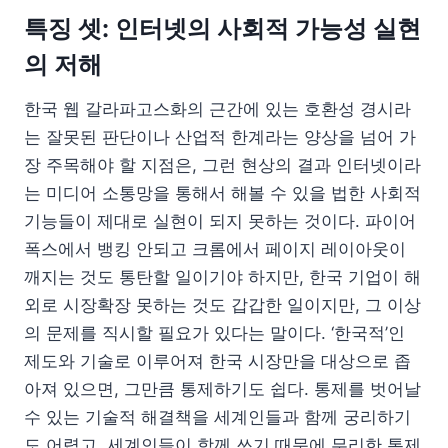
특징 셋: 인터넷의 사회적 가능성 실현
의 저해
한국 웹 갈라파고스화의 근간에 있는 호환성 경시라
는 잘못된 판단이나 산업적 한계라는 양상을 넘어 가
장 주목해야 할 지점은, 그런 현상의 결과 인터넷이라
는 미디어 소통망을 통해서 해볼 수 있을 법한 사회적
기능들이 제대로 실현이 되지 못하는 것이다. 파이어
폭스에서 뱅킹 안되고 크롬에서 페이지 레이아웃이
깨지는 것도 통탄할 일이기야 하지만, 한국 기업이 해
외로 시장확장 못하는 것도 갑갑한 일이지만, 그 이상
의 문제를 직시할 필요가 있다는 말이다. ‘한국적’인
제도와 기술로 이루어져 한국 시장만을 대상으로 좁
아져 있으면, 그만큼 통제하기도 쉽다. 통제를 벗어날
수 있는 기술적 해결책을 세계인들과 함께 궁리하기
도 어렵고, 세계인들이 함께 쓰기 때문에 무리한 통제