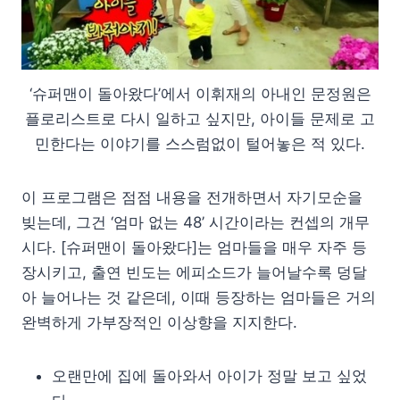
‘슈퍼맨이 돌아왔다’에서 이휘재의 아내인 문정원은
플로리스트로 다시 일하고 싶지만, 아이들 문제로 고
민한다는 이야기를 스스럼없이 털어놓은 적 있다.
이 프로그램은 점점 내용을 전개하면서 자기모순을
빚는데, 그건 ‘엄마 없는 48’ 시간이라는 컨셉의 개무
시다. [슈퍼맨이 돌아왔다]는 엄마들을 매우 자주 등
장시키고, 출연 빈도는 에피소드가 늘어날수록 덩달
아 늘어나는 것 같은데, 이때 등장하는 엄마들은 거의
완벽하게 가부장적인 이상향을 지지한다.
오랜만에 집에 돌아와서 아이가 정말 보고 싶었