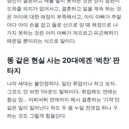
당신이 결혼하고 애를 낳지 못하는 것은 단지 남편이
도와줄 의지가 없어서고, 결혼하고 일을 계속 하는 것
은 아이에 대한 애정이 부족해서고, 아이 아빠가 주말
마다 아이 손을 잡고 들로 산으로 양 떼 목장으로 나
가지 못하는 것은 아이 아빠가 게으르고 피곤해하기
때문일 뿐이라는 식으로 말이다.
똥 같은 현실 사는 20대에겐 ‘벅찬’ 판
타지
나의 세대는 불안정하다. 일단 취업이나 하고 보자.
그것도 안 되면 1라운드 탈락이다. 취업해도 연애는
항상 망… 어찌어찌 연애까지 해서 결혼하는 ‘기적'(!)
같은 일이 일어난다 쳐도 두 몸 누일 전셋집 하나 구
하는 것도 그렇게 힘들단다.