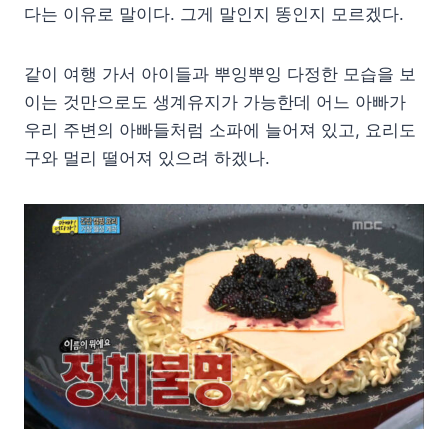
다는 이유로 말이다. 그게 말인지 똥인지 모르겠다.
같이 여행 가서 아이들과 뿌잉뿌잉 다정한 모습을 보
이는 것만으로도 생계유지가 가능한데 어느 아빠가
우리 주변의 아빠들처럼 소파에 늘어져 있고, 요리도
구와 멀리 떨어져 있으려 하겠나.