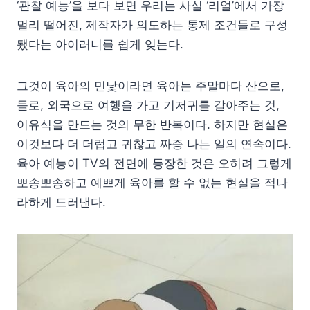
‘관찰 예능’을 보다 보면 우리는 사실 ‘리얼’에서 가장
멀리 떨어진, 제작자가 의도하는 통제 조건들로 구성
됐다는 아이러니를 쉽게 잊는다.
그것이 육아의 민낯이라면 육아는 주말마다 산으로,
들로, 외국으로 여행을 가고 기저귀를 갈아주는 것,
이유식을 만드는 것의 무한 반복이다. 하지만 현실은
이것보다 더 더럽고 귀찮고 짜증 나는 일의 연속이다.
육아 예능이 TV의 전면에 등장한 것은 오히려 그렇게
뽀송뽀송하고 예쁘게 육아를 할 수 없는 현실을 적나
라하게 드러낸다.