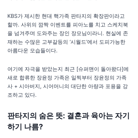
KBS가 제시한 현대 핵가족 판타지의 확장판이라고
할까. 사위의 깜짝 이벤트를 피아노를 치고 스케치북
을 넘겨주며 도와주는 장인 장모님이라니. 현실에 존
재하는 수많은 고부갈등의 ‘시월드’에서 도피가능한
아름다운 모습들이다.
여기에 자극을 받았는지 최근 [슈퍼맨이 돌아왔다]에
새로 합류한 장윤정 가족은 일찍부터 장윤정의 가족
사 + 시아버지, 시어머니의 대단한 아량과 포용을 강
조하고 있다.
판타지의 숨은 뜻: 결혼과 육아는 자기
하기 나름?