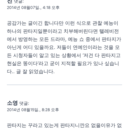
진
댓글:
2014년 08월07일., 4:18 오후
공감가는 글이긴 합니다만 이런 식으로 관찰 예능이
하나의 판타지일뿐이라고 치부해버린다면 텔레비전
에서 방영하는 모든 드라마, 예능 쇼 중에서 판타지가
아닌게 어디 있을까요. 저들이 연예인이라는 것을 모
든 시청자들이 알고 있는 상황에서 ‘저건 다 판타지고
현실은 똥이다’라고 굳이 지적할 필요가 있나 싶습니
다.. 글 잘 읽었습니다.
소영
댓글:
2014년 08월15일., 8:28 오후
판타지는 꾸라고 있는게 판타지니깐요 없을이유가 없