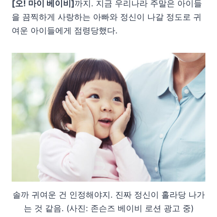
[오! 마이 베이비]
까지. 지금 우리나라 주말은 아이들
을 끔찍하게 사랑하는 아빠와 정신이 나갈 정도로 귀
여운 아이들에게 점령당했다.
솔까 귀여운 건 인정해야지. 진짜 정신이 홀라당 나가
는 것 같음. (사진: 존슨즈 베이비 로션 광고 중)