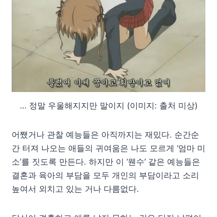
… 정말 우울해지지만 말이지 (이미지: 출처 미상)
어쨌거나 관찰 예능들은 아직까지는 재밌다. 순간순
간 터져 나오는 애들의 귀여움은 나도 모르게 ‘엄마 미
소’를 짓도록 만든다. 하지만 이 ‘웬수’ 같은 예능들은
결혼과 육아의 부담을 모두 개인의 부담이라고 소리
높여서 외치고 있는 거나 다름없다.