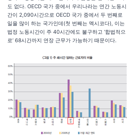
도 없다. OECD 국가 중에서 우리나라는 연간 노동시
간이 2,090시간으로 OECD 국가 중에서 두 번째로
일을 많이 하는 국가인데(첫 번째는 멕시코다), 이는
법정 노동시간이 주 40시간에도 불구하고 ‘합법적으
로’ 68시간까지 연장 근무가 가능하기 때문이다.