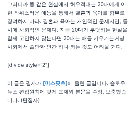
그러니까 똥 같은 현실에서 허우적대는 20대에게 이
런 작위스러운 예능을 통해서 결혼과 육아를 함부로
장려하지 마라. 결혼과 육아는 개인적인 문제지만, 동
시에 사회적인 문제다. 지금 20대가 부딪히는 현실을
함께 고민하지 않는다면 20대는 애를 키우기는커녕
사회에서 쓸만한 인간 하나 되는 것도 어려울 거다.
[divide style=”2″]
이 글은 필자가
[미스핏츠]
에 올린 글입니다. 슬로우
뉴스 편집원칙에 맞게 표제와 본문을 수정, 보충했습
니다. (편집자)