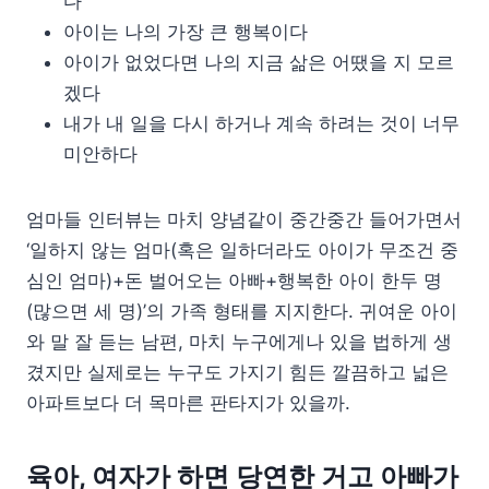
다
아이는 나의 가장 큰 행복이다
아이가 없었다면 나의 지금 삶은 어땠을 지 모르
겠다
내가 내 일을 다시 하거나 계속 하려는 것이 너무
미안하다
엄마들 인터뷰는 마치 양념같이 중간중간 들어가면서
‘일하지 않는 엄마(혹은 일하더라도 아이가 무조건 중
심인 엄마)+돈 벌어오는 아빠+행복한 아이 한두 명
(많으면 세 명)’의 가족 형태를 지지한다. 귀여운 아이
와 말 잘 듣는 남편, 마치 누구에게나 있을 법하게 생
겼지만 실제로는 누구도 가지기 힘든 깔끔하고 넓은
아파트보다 더 목마른 판타지가 있을까.
육아, 여자가 하면 당연한 거고 아빠가