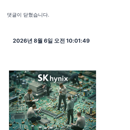
댓글이 닫혔습니다.
2026년 8월 6일 오전 10:01:51