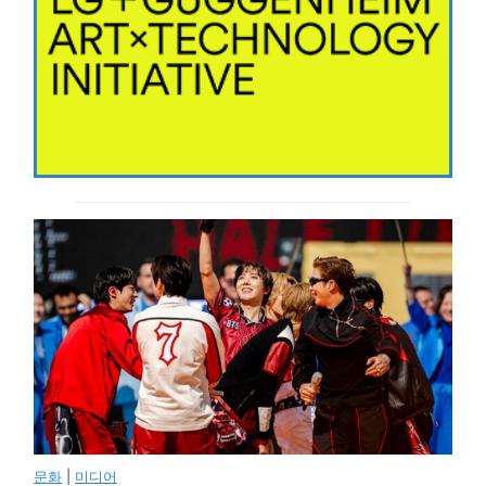
문화
|
미디어