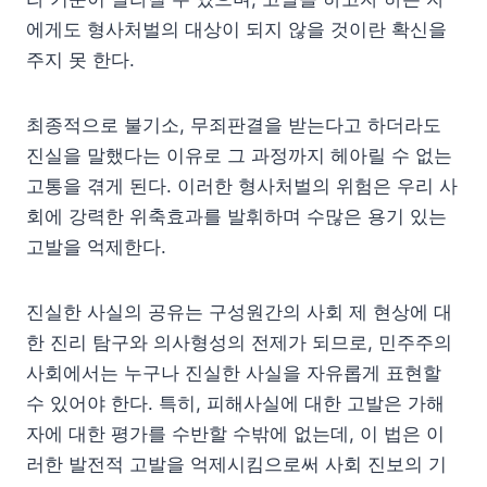
에게도 형사처벌의 대상이 되지 않을 것이란 확신을
주지 못 한다.
최종적으로 불기소, 무죄판결을 받는다고 하더라도
진실을 말했다는 이유로 그 과정까지 헤아릴 수 없는
고통을 겪게 된다. 이러한 형사처벌의 위험은 우리 사
회에 강력한 위축효과를 발휘하며 수많은 용기 있는
고발을 억제한다.
진실한 사실의 공유는 구성원간의 사회 제 현상에 대
한 진리 탐구와 의사형성의 전제가 되므로, 민주주의
사회에서는 누구나 진실한 사실을 자유롭게 표현할
수 있어야 한다. 특히, 피해사실에 대한 고발은 가해
자에 대한 평가를 수반할 수밖에 없는데, 이 법은 이
러한 발전적 고발을 억제시킴으로써 사회 진보의 기