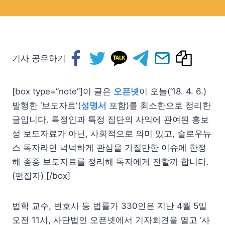
기사 공유하기
[box type=”note”]이 글은
오픈넷
이 오늘(’18. 4. 6.)
발행한 ‘보도자료'(
성명서
포함)를 최소한으로 정리한
글입니다. 특정인과 특정 집단의 사익에 관여된 홍보
성 보도자료가 아닌, 사회적으로 의미 있고, 슬로우뉴
스 독자라면 넉넉하게 관심을 가질만한 이슈에 한정
해 종종 보도자료를 정리해 독자에게 전할까 합니다.
(편집자) [/box]
법학 교수, 변호사 등 법률가 330인은 지난 4월 5일
오전 11시, 사단법인 오픈넷에서 기자회견을 열고 ‘사