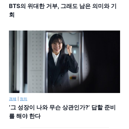
BTS의 위대한 거부, 그래도 남은 의미와 기
회
경제
|
정치
‘그 성장이 나와 무슨 상관인가?’ 답할 준비
를 해야 한다