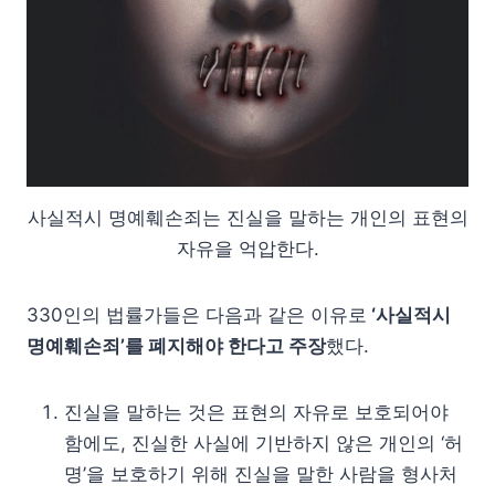
사실적시 명예훼손죄는 진실을 말하는 개인의 표현의
자유을 억압한다.
330인의 법률가들은 다음과 같은 이유로
‘사실적시
명예훼손죄’를 폐지해야 한다고 주장
했다.
진실을 말하는 것은 표현의 자유로 보호되어야
함에도, 진실한 사실에 기반하지 않은 개인의 ‘허
명’을 보호하기 위해 진실을 말한 사람을 형사처