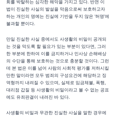
회를 박탈하는 심각한 해악을 가지고 있다. 반면 이
법이 진실한 사실의 발설을 막음으로써 보호하고자
하는 개인의 명예는 진실에 기반을 두지 않은 ‘허명’에
불과할 뿐이다.
만일 진실한 사실 중에서도 사생활의 비밀이 공개되
는 것을 막도록 할 필요가 있는 부분이 있다면, 그러
한 부분에 한하여 이를 금지하거나 민사상 손해배상
의 수단을 통해 보호하는 것으로 충분할 것이다. 그런
데 본 법은 이를 넘어 사람의 사회적 평가를 저하시킬
만한 말이라면 모두 범죄의 구성요건에 해당하고 징
역형까지 내려질 수 있으며, 실제로 임금체불, 폭행,
대리점 갑질 등 사생활의 비밀이라고 볼 수 없는 공표
에도 유죄판결이 내려진 바 있다.
사생활의 비밀과 무관한 진실한 사실을 말한 경우에