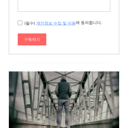
에 동의합니다.
(필수)
개인정보 수집 및 이용
구독하기