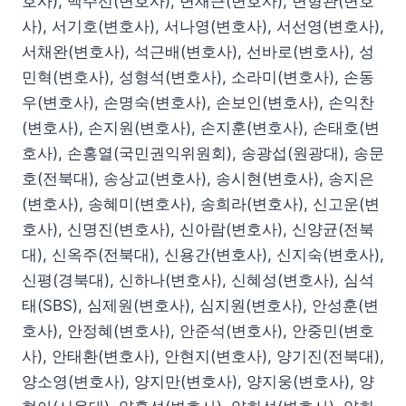
호사), 백주선(변호사), 변재근(변호사), 변형관(변호
사), 서기호(변호사), 서나영(변호사), 서선영(변호사),
서채완(변호사), 석근배(변호사), 선바로(변호사), 성
민혁(변호사), 성형석(변호사), 소라미(변호사), 손동
우(변호사), 손명숙(변호사), 손보인(변호사), 손익찬
(변호사), 손지원(변호사), 손지훈(변호사), 손태호(변
호사), 손홍열(국민권익위원회), 송광섭(원광대), 송문
호(전북대), 송상교(변호사), 송시현(변호사), 송지은
(변호사), 송혜미(변호사), 송희라(변호사), 신고운(변
호사), 신명진(변호사), 신아람(변호사), 신양균(전북
대), 신옥주(전북대), 신용간(변호사), 신지숙(변호사),
신평(경북대), 신하나(변호사), 신혜성(변호사), 심석
태(SBS), 심제원(변호사), 심지원(변호사), 안성훈(변
호사), 안정혜(변호사), 안준석(변호사), 안중민(변호
사), 안태환(변호사), 안현지(변호사), 양기진(전북대),
양소영(변호사), 양지만(변호사), 양지웅(변호사), 양