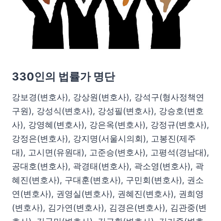
330인의 법률가 명단
강보경(변호사), 강상원(변호사), 강석구(형사정책연
구원), 강성식(변호사), 강성필(변호사), 강승호(변호
사), 강영혜(변호사), 강은옥(변호사), 강정규(변호사),
강정은(변호사), 강지명(서울시의회), 고봉진(제주
대), 고시면(유원대), 고준승(변호사), 고평석(경남대),
공대호(변호사), 곽경태(변호사), 곽소영(변호사), 곽
혜진(변호사), 구대훈(변호사), 구민회(변호사), 권소
연(변호사), 권영실(변호사), 권혜진(변호사), 권희영
(변호사), 김가연(변호사), 김경은(변호사), 김관중(변