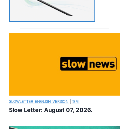
SLOWLETTER_ENGLISH_VERSION
|
경제
Slow Letter: August 07, 2026.