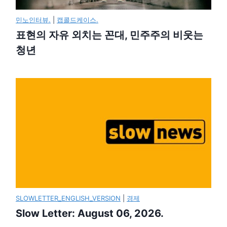
민노인터뷰.
|
캡콜드케이스.
표현의 자유 외치는 꼰대, 민주주의 비웃는
청년
SLOWLETTER_ENGLISH_VERSION
|
경제
Slow Letter: August 06, 2026.