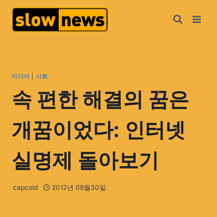
미디어
|
사회
속 편한 해결의 꿈은
개꿈이었다: 인터넷
실명제 돌아보기
capcold
2012년 08월30일.