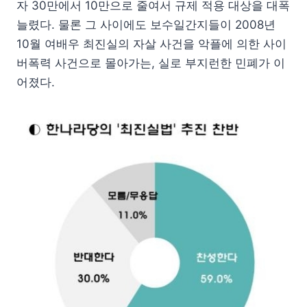
자 30만에서 10만으로 줄여서 규제 적용 대상을 대폭
늘렸다. 물론 그 사이에도 보수일간지들이 2008년
10월 여배우 최진실의 자살 사건을 악플에 의한 사이
버폭력 사건으로 몰아가는, 실로 부지런한 민폐가 이
어졌다.