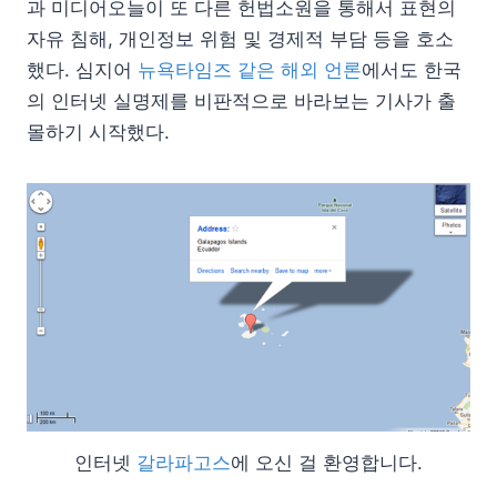
과 미디어오늘이 또 다른 헌법소원을 통해서 표현의
자유 침해, 개인정보 위험 및 경제적 부담 등을 호소
했다. 심지어
뉴욕타임즈 같은 해외 언론
에서도 한국
의 인터넷 실명제를 비판적으로 바라보는 기사가 출
몰하기 시작했다.
인터넷
갈라파고스
에 오신 걸 환영합니다.