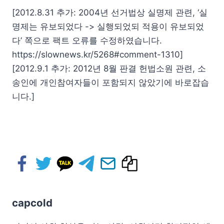
[2012.8.31 추가: 2004년 선거법상 실명제 관련, ‘실
명제는 유보되었다 -> 실행되었되 적용이 유보되었
다’ 쪽으로 팩트 오류를 수정하였습니다.
https://slownews.kr/5268#comment-1310]
[2012.9.1 추가: 2012년 8월 판결 헌법소원 관련, 소
송인에 개인참여자들이 포함되지 않았기에 바로잡습
니다.]
capcold