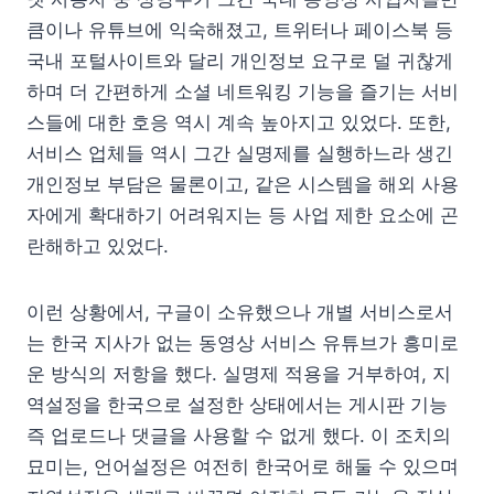
큼이나 유튜브에 익숙해졌고, 트위터나 페이스북 등
국내 포털사이트와 달리 개인정보 요구로 덜 귀찮게
하며 더 간편하게 소셜 네트워킹 기능을 즐기는 서비
스들에 대한 호응 역시 계속 높아지고 있었다. 또한,
서비스 업체들 역시 그간 실명제를 실행하느라 생긴
개인정보 부담은 물론이고, 같은 시스템을 해외 사용
자에게 확대하기 어려워지는 등 사업 제한 요소에 곤
란해하고 있었다.
이런 상황에서, 구글이 소유했으나 개별 서비스로서
는 한국 지사가 없는 동영상 서비스 유튜브가 흥미로
운 방식의 저항을 했다. 실명제 적용을 거부하여, 지
역설정을 한국으로 설정한 상태에서는 게시판 기능
즉 업로드나 댓글을 사용할 수 없게 했다. 이 조치의
묘미는, 언어설정은 여전히 한국어로 해둘 수 있으며