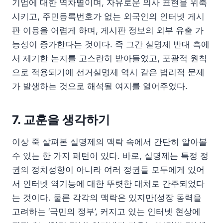
기업에 대한 역차별이며, 자유로운 의사 표현을 위축
시키고, 주민등록번호가 없는 외국인의 인터넷 게시
판 이용을 어렵게 하며, 게시판 정보의 외부 유출 가
능성이 증가한다는 것이다. 즉 그간 실명제 반대 측에
서 제기한 논지를 고스란히 받아들였고, 포괄적 원칙
으로 적용되기에 선거실명제 역시 같은 법리적 문제
가 발생하는 것으로 해석될 여지를 열어주었다.
7. 교훈을 생각하기
이상 죽 살펴본 실명제의 맥락 속에서 간단히 알아볼
수 있는 한 가지 패턴이 있다. 바로, 실명제는 특정 정
권의 정치성향이 아니라 여러 정권들 모두에게 있어
서 인터넷 역기능에 대한 뚜렷한 대처로 간주되었다
는 것이다. 물론 각각의 맥락은 있지만(성장 동력을
고려하는 ‘국민의 정부’, 커지고 있는 인터넷 현상에