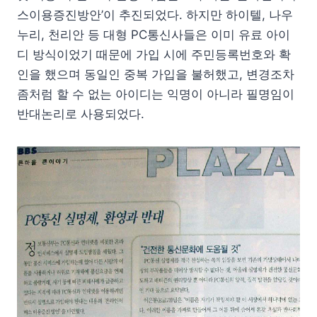
스이용증진방안’이 추진되었다. 하지만 하이텔, 나우
누리, 천리안 등 대형 PC통신사들은 이미 유료 아이
디 방식이었기 때문에 가입 시에 주민등록번호와 확
인을 했으며 동일인 중복 가입을 불허했고, 변경조차
좀처럼 할 수 없는 아이디는 익명이 아니라 필명임이
반대논리로 사용되었다.