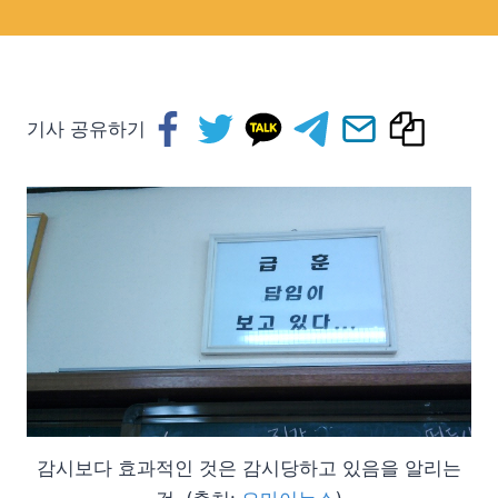
기사 공유하기
감시보다 효과적인 것은 감시당하고 있음을 알리는