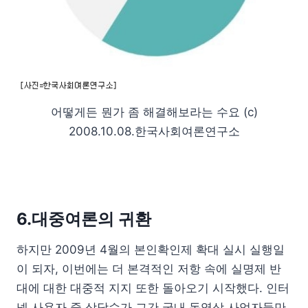
어떻게든 뭔가 좀 해결해보라는 수요 (c)
2008.10.08.한국사회여론연구소
6.대중여론의 귀환
하지만 2009년 4월의 본인확인제 확대 실시 실행일
이 되자, 이번에는 더 본격적인 저항 속에 실명제 반
대에 대한 대중적 지지 또한 돌아오기 시작했다. 인터
넷 사용자 중 상당수가 그간 국내 동영상 사업자들만