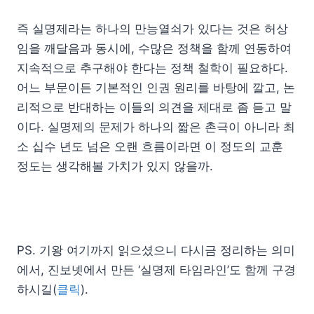
즉 실명제라는 하나의 만능열쇠가 있다는 것은 허상
임을 깨달음과 동시에, 수많은 정책을 함께 연동하여
지속적으로 추구해야 한다는 정책 철학이 필요하다.
어느 부문이든 기본적인 인권 원리를 바탕에 깔고, 논
리적으로 반대하는 이들의 의견을 제대로 좀 듣고 말
이다. 실명제의 문제가 하나의 짧은 촌극이 아니라 최
소 십수 년도 넘은 오랜 흐름이라면 이 정도의 교훈
정도는 생각해볼 가치가 있지 않을까.
PS. 기왕 여기까지 읽으셨으니 다시금 정리하는 의미
에서, 진보넷에서 만든 ‘실명제 타임라인’도 함께 구경
하시길(
클릭
).