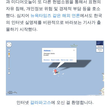
과 미디어오늘이 또 다른 헌법소원을 통해서 표현의
자유 침해, 개인정보 위험 및 경제적 부담 등을 호소
했다. 심지어
뉴욕타임즈 같은 해외 언론
에서도 한국
의 인터넷 실명제를 비판적으로 바라보는 기사가 출
몰하기 시작했다.
인터넷
갈라파고스
에 오신 걸 환영합니다.