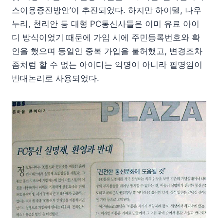
스이용증진방안’이 추진되었다. 하지만 하이텔, 나우
누리, 천리안 등 대형 PC통신사들은 이미 유료 아이
디 방식이었기 때문에 가입 시에 주민등록번호와 확
인을 했으며 동일인 중복 가입을 불허했고, 변경조차
좀처럼 할 수 없는 아이디는 익명이 아니라 필명임이
반대논리로 사용되었다.