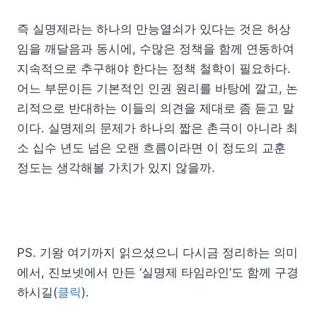
즉 실명제라는 하나의 만능열쇠가 있다는 것은 허상
임을 깨달음과 동시에, 수많은 정책을 함께 연동하여
지속적으로 추구해야 한다는 정책 철학이 필요하다.
어느 부문이든 기본적인 인권 원리를 바탕에 깔고, 논
리적으로 반대하는 이들의 의견을 제대로 좀 듣고 말
이다. 실명제의 문제가 하나의 짧은 촌극이 아니라 최
소 십수 년도 넘은 오랜 흐름이라면 이 정도의 교훈
정도는 생각해볼 가치가 있지 않을까.
PS. 기왕 여기까지 읽으셨으니 다시금 정리하는 의미
에서, 진보넷에서 만든 ‘실명제 타임라인’도 함께 구경
하시길(
클릭
).