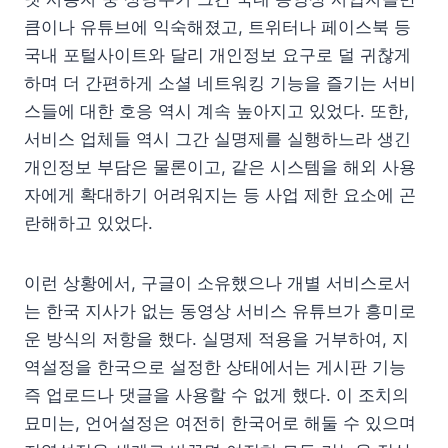
큼이나 유튜브에 익숙해졌고, 트위터나 페이스북 등
국내 포털사이트와 달리 개인정보 요구로 덜 귀찮게
하며 더 간편하게 소셜 네트워킹 기능을 즐기는 서비
스들에 대한 호응 역시 계속 높아지고 있었다. 또한,
서비스 업체들 역시 그간 실명제를 실행하느라 생긴
개인정보 부담은 물론이고, 같은 시스템을 해외 사용
자에게 확대하기 어려워지는 등 사업 제한 요소에 곤
란해하고 있었다.
이런 상황에서, 구글이 소유했으나 개별 서비스로서
는 한국 지사가 없는 동영상 서비스 유튜브가 흥미로
운 방식의 저항을 했다. 실명제 적용을 거부하여, 지
역설정을 한국으로 설정한 상태에서는 게시판 기능
즉 업로드나 댓글을 사용할 수 없게 했다. 이 조치의
묘미는, 언어설정은 여전히 한국어로 해둘 수 있으며