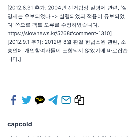
[2012.8.31 추가: 2004년 선거법상 실명제 관련, ‘실
명제는 유보되었다 -> 실행되었되 적용이 유보되었
다’ 쪽으로 팩트 오류를 수정하였습니다.
https://slownews.kr/5268#comment-1310]
[2012.9.1 추가: 2012년 8월 판결 헌법소원 관련, 소
송인에 개인참여자들이 포함되지 않았기에 바로잡습
니다.]
capcold