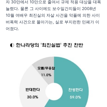
자 30만에서 10만으로 줄여서 규제 적용 대상을 대폭
늘렸다. 물론 그 사이에도 보수일간지들이 2008년
10월 여배우 최진실의 자살 사건을 악플에 의한 사이
버폭력 사건으로 몰아가는, 실로 부지런한 민폐가 이
어졌다.