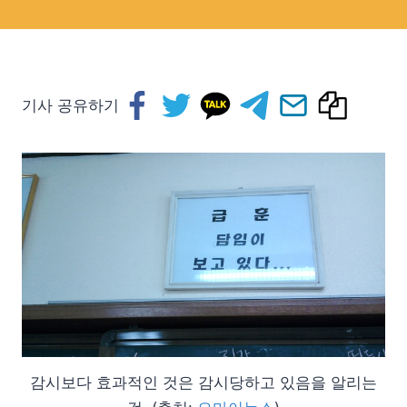
기사 공유하기
감시보다 효과적인 것은 감시당하고 있음을 알리는