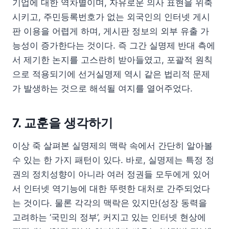
기업에 대한 역차별이며, 자유로운 의사 표현을 위축
시키고, 주민등록번호가 없는 외국인의 인터넷 게시
판 이용을 어렵게 하며, 게시판 정보의 외부 유출 가
능성이 증가한다는 것이다. 즉 그간 실명제 반대 측에
서 제기한 논지를 고스란히 받아들였고, 포괄적 원칙
으로 적용되기에 선거실명제 역시 같은 법리적 문제
가 발생하는 것으로 해석될 여지를 열어주었다.
7. 교훈을 생각하기
이상 죽 살펴본 실명제의 맥락 속에서 간단히 알아볼
수 있는 한 가지 패턴이 있다. 바로, 실명제는 특정 정
권의 정치성향이 아니라 여러 정권들 모두에게 있어
서 인터넷 역기능에 대한 뚜렷한 대처로 간주되었다
는 것이다. 물론 각각의 맥락은 있지만(성장 동력을
고려하는 ‘국민의 정부’, 커지고 있는 인터넷 현상에