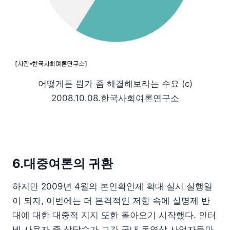
어떻게든 뭔가 좀 해결해보라는 수요 (c)
2008.10.08.한국사회여론연구소
6.대중여론의 귀환
하지만 2009년 4월의 본인확인제 확대 실시 실행일
이 되자, 이번에는 더 본격적인 저항 속에 실명제 반
대에 대한 대중적 지지 또한 돌아오기 시작했다. 인터
넷 사용자 중 상당수가 그간 국내 동영상 사업자들만