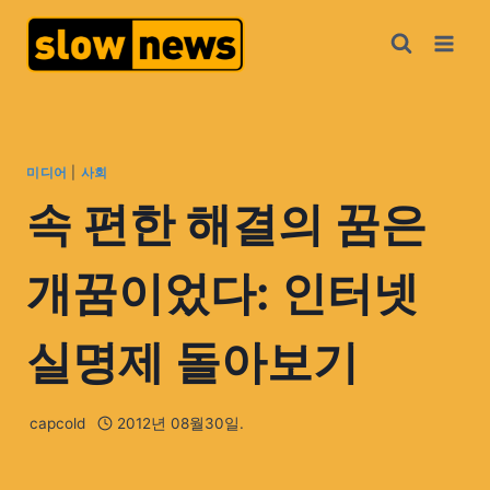
미디어
|
사회
속 편한 해결의 꿈은
개꿈이었다: 인터넷
실명제 돌아보기
capcold
2012년 08월30일.