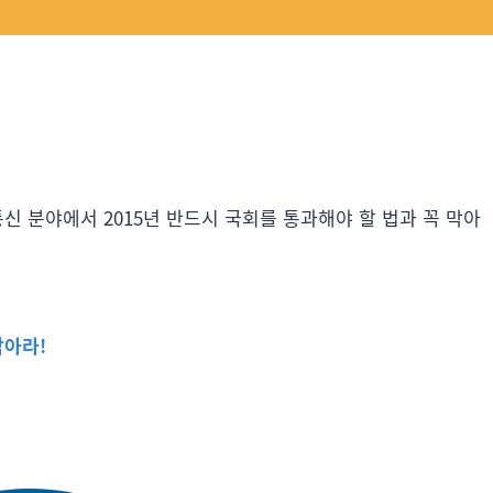
신 분야에서 2015년 반드시 국회를 통과해야 할 법과 꼭 막아
막아라!