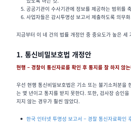
있도록 하는 것.
공공기관이 수사기관에 정보를 제공하는 범위를 축
사업자들은 감시투명성 보고서 제출하도록 의무화
지금부터 이 네 건의 법률 개정안 중 중요도가 높은 세
1. 통신비밀보호법 개정안
현행 – 경찰이 통신자료를 확인 후 통지를 잘 하지 않는
우선 현행 통신비밀보호법은 기소 또는 불기소처분을 한
는 몇 년이고 통지를 받지 못한다. 또한, 검사장 승인
지지 않는 경우가 훨씬 많았다.
한국 인터넷 투명성 보고서 – 경찰 통신자료확인 후