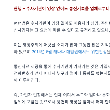
현행 – 수사기관이 영장 없이도 통신기록을 업체로부터
현행법은 수사기관이 영장 없이도 이용자의 성명, 주민번
신사업자는 그 요청에 따를 수 있다고 규정하고 있으나,
이는 영장주의에 어긋날 소지가 많아 그동안 많은 지적을
바 있으며
2014년 6월 캐나다 대법원에서도 위헌판정
을
통신자료 제공을 통해 수사기관이 가져가는 것은 가입자
전화번호가 언제 어디서 누구와 얼마나 통화를 했는지를
해 이루어진다.
즉, 가입자 입장에서는 언제 어디서 누구와 얼마나 통
범위에 포함된 것으로서 당연히 영장을 받아서 해야 한