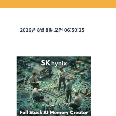
2026년 8월 8일 오전 06:50:26