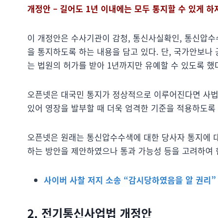
개정안 – 길어도 1년 이내에는 모두 통지할 수 있게 하
이 개정안은 수사기관이 감청, 통신사실확인, 통신압수수
을 통지하도록 하는 내용을 담고 있다. 단, 국가안보나
는 법원의 허가를 받아 1년까지만 유예할 수 있도록 했
오픈넷은 대국민 통지가 정상적으로 이루어진다면 사법
있어 영장을 발부할 때 더욱 엄격한 기준을 적용하도록
오픈넷은 원래는 통신압수수색에 대한 당사자 통지에 
하는 방안을 제안하였으나 통과 가능성 등을 고려하여 
사이버 사찰 저지 소송 “감시당하였음을 알 권리”
2. 전기통신사업법 개정안