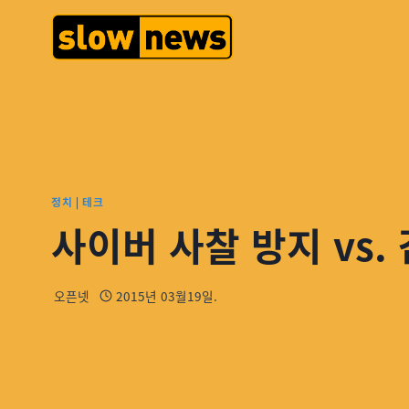
정치
|
테크
사이버 사찰 방지 vs.
오픈넷
2015년 03월19일.