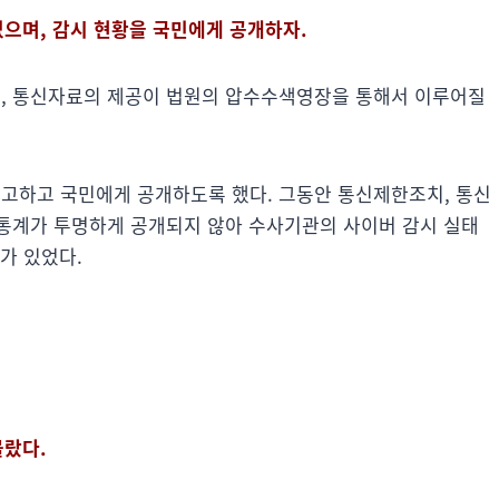
있으며, 감시 현황을 국민에게 공개하자.
여, 통신자료의 제공이 법원의 압수수색영장을 통해서 이루어질
고하고 국민에게 공개하도록 했다. 그동안 통신제한조치, 통신
통계가 투명하게 공개되지 않아 수사기관의 사이버 감시 실태
가 있었다.
몰랐다.