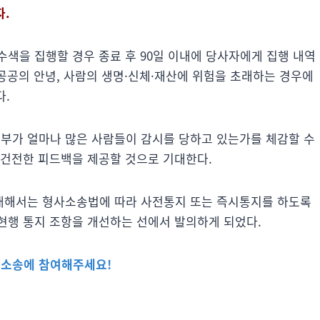
자.
색을 집행할 경우 종료 후 90일 이내에 당사자에게 집행 내역
 공공의 안녕, 사람의 생명·신체·재산에 위험을 초래하는 경우에
다.
부가 얼마나 많은 사람들이 감시를 당하고 있는가를 체감할 수
 건전한 피드백을 제공할 것으로 기대한다.
대해서는 형사소송법에 따라 사전통지 또는 즉시통지를 하도록
현행 통지 조항을 개선하는 선에서 발의하게 되었다.
 소송에 참여해주세요!