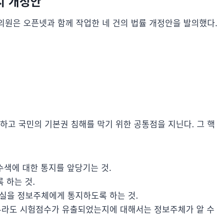
지 개정안
 의원은 오픈넷과 함께 작업한 네 건의 법률 개정안을 발의했다.
하고 국민의 기본권 침해를 막기 위한 공통점을 지닌다. 그 핵
색에 대한 통지를 앞당기는 것.
 하는 것.
실을 정보주체에게 통지하도록 하는 것.
우라도 시험점수가 유출되었는지에 대해서는 정보주체가 알 수