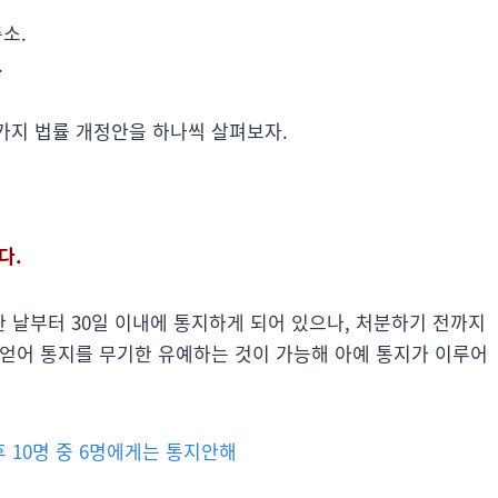
소.
.
 가지 법률 개정안을 하나씩 살펴보자.
다.
 날부터 30일 이내에 통지하게 되어 있으나, 처분하기 전까지
을 얻어 통지를 무기한 유예하는 것이 가능해 아예 통지가 이루어
 10명 중 6명에게는 통지안해