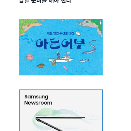
답할 준비를 해야 한다