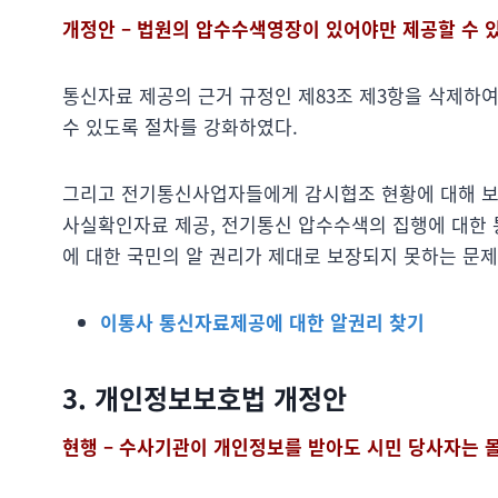
개정안 – 법원의 압수수색영장이 있어야만 제공할 수 
통신자료 제공의 근거 규정인 제83조 제3항을 삭제하
수 있도록 절차를 강화하였다.
그리고 전기통신사업자들에게 감시협조 현황에 대해 보
사실확인자료 제공, 전기통신 압수수색의 집행에 대한 
에 대한 국민의 알 권리가 제대로 보장되지 못하는 문제
이통사 통신자료제공에 대한 알권리 찾기
3. 개인정보보호법 개정안
현행 – 수사기관이 개인정보를 받아도 시민 당사자는 