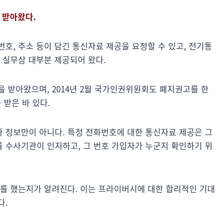
 받아왔다.
호, 주소 등이 담긴 통신자료 제공을 요청할 수 있고, 전기통
 실무상 대부분 제공되어 왔다.
 받아왔으며, 2014년 2월 국가인권위원회도 폐지권고를 한
 받은 바 있다.
 정보만이 아니다. 특정 전화번호에 대한 통신자료 제공은 그
 수사기관이 인지하고, 그 번호 가입자가 누군지 확인하기 위
화를 했는지가 알려진다. 이는 프라이버시에 대한 합리적인 기대
다.