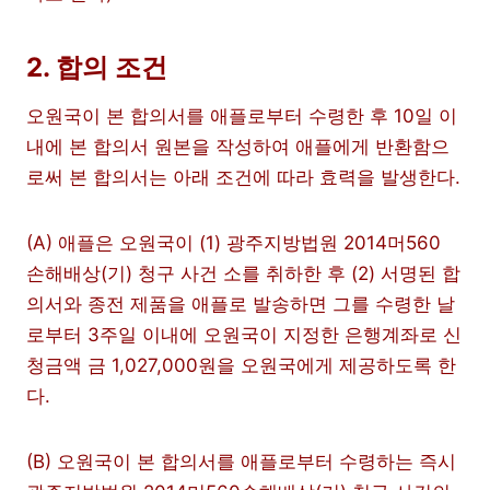
2. 합의 조건
오원국이 본 합의서를 애플로부터 수령한 후 10일 이
내에 본 합의서 원본을 작성하여 애플에게 반환함으
로써 본 합의서는 아래 조건에 따라 효력을 발생한다.
(A) 애플은 오원국이 (1) 광주지방법원 2014머560
손해배상(기) 청구 사건 소를 취하한 후 (2) 서명된 합
의서와 종전 제품을 애플로 발송하면 그를 수령한 날
로부터 3주일 이내에 오원국이 지정한 은행계좌로 신
청금액 금 1,027,000원을 오원국에게 제공하도록 한
다.
(B) 오원국이 본 합의서를 애플로부터 수령하는 즉시