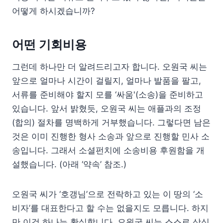
어떻게 하시겠습니까?
어떤 기회비용
그런데 하나만 더 알려드리고자 합니다. 오원국 씨는
앞으로 얼마나 시간이 걸릴지, 얼마나 발품을 팔고,
서류를 준비해야 할지 모를 ‘싸움'(소송)을 준비하고
있습니다. 앞서 밝혔듯, 오원국 씨는 애플과의 조정
(합의) 절차를 명백하게 거부했습니다. 그렇다면 남은
것은 이미 진행한 형사 소송과 앞으로 진행할 민사 소
송입니다. 그래서 소셜펀치에 소송비용 후원함을 개
설했습니다. (아래 ‘약속’ 참조.)
오원국 씨가 ‘호갱님’으로 전락하고 있는 이 땅의 ‘소
비자’를 대표한다고 할 수는 없을지도 모릅니다. 하지
만 이것 하나는 확실합니다. 오원국 씨는 스스로 상식