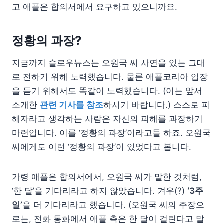
고 애플은 합의서에서 요구하고 있으니까요.
정황의 과장?
지금까지 슬로우뉴스는 오원국 씨 사연을 있는 그대
로 전하기 위해 노력했습니다. 물론 애플코리아 입장
을 듣기 위해서도 똑같이 노력했습니다. (이는 앞서
소개한
관련 기사를 참조
하시기 바랍니다.) 스스로 피
해자라고 생각하는 사람은 자신의 피해를 과장하기
마련입니다. 이를 ‘정황의 과장’이라고들 하죠. 오원국
씨에게도 이런 ‘정황의 과장’이 있었다고 봅니다.
가령 애플은 합의서에서, 오원국 씨가 말한 것처럼,
‘한 달’을 기다리라고 하지 않았습니다. 겨우(?)
‘3주
일’
을 더 기다리라고 했습니다. (오원국 씨의 주장으
로는, 전화 통화에서 애플 측은 한 달이 걸린다고 말