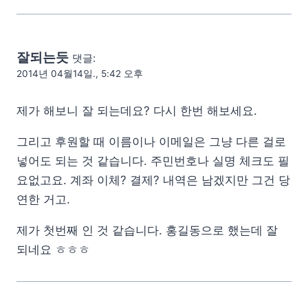
잘되는듯
댓글:
2014년 04월14일., 5:42 오후
제가 해보니 잘 되는데요? 다시 한번 해보세요.
그리고 후원할 때 이름이나 이메일은 그냥 다른 걸로
넣어도 되는 것 같습니다. 주민번호나 실명 체크도 필
요없고요. 계좌 이체? 결제? 내역은 남겠지만 그건 당
연한 거고.
제가 첫번째 인 것 같습니다. 홍길동으로 했는데 잘
되네요 ㅎㅎㅎ