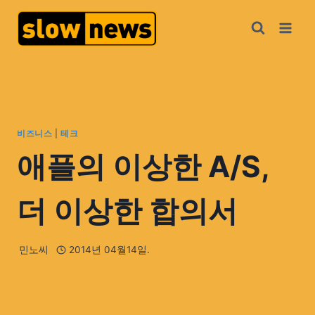
비즈니스
|
테크
애플의 이상한 A/S,
더 이상한 합의서
민노씨
2014년 04월14일.