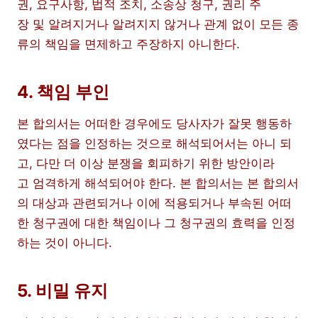
권, 요구사항, 법적 조치, 소송상 청구, 권리 주
장 및 알려지거나 알려지지 않거나 관계 없이 모든 종
류의 책임을 면제하고 주장하지 아니한다.
4. 책임 부인
본 합의서는 어떠한 경우에도 당사자가 잘못 행동하
였다는 점을 인정하는 것으로 해석되어서는 아니 되
고, 다만 더 이상 분쟁을 회피하기 위한 방안이라
고 엄격하게 해석되어야 한다. 본 합의서는 본 합의서
의 대상과 관련되거나 이에 적용되거나 부속된 어떠
한 청구권에 대한 책임이나 그 청구권의 효력을 인정
하는 것이 아니다.
5. 비밀 유지