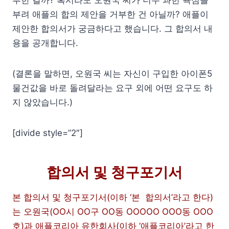
부려 애플의 합의 제안을 거부한 건 아닐까? 애플이
제안한 합의서가 궁금하다고 했습니다. 그 합의서 내
용을 공개합니다.
(결론을 말하면, 오원국 씨는 자신이 구입한 아이폰5
물건값을 바로 돌려달라는 요구 외에 어떤 요구도 하
지 않았습니다.)
[divide style=”2″]
합의서 및 청구포기서
본 합의서 및 청구포기서(이하 ‘본 합의서’라고 한다)
는 오원국(OO시 OO구 OO동 OOOOO OOO동 OOO
호)과 애플코리아 유한회사(이하 ‘애플코리아’라고 한