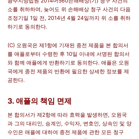
광주지방법원 2014머560손해배상(기) 청구 사건의
소를 취하하며, 늦어도 위 손해배상 청구 사건의 다음
조정기일 1일 전, 2014년 4월 24일까지 위 소를 취하
하기로 동의한다.
(C) 오원국은 제1항에 기재된 종전 제품을 본 합의서
를 애플로부터 수령한 후 10일 이내에 서명된 합의서
와 함께 애플에게 반환하기로 동의한다. 애플은 오원
국에게 종전 제품의 반환에 필요한 상세한 정보를 제
공한다.
3. 애플의 책임 면제
본 합의서가 제2항에 따라 효력을 발생하면, 오원국
과 그의 대리인, 승계인, 수익자, 변호인, 상속인 및 양
수인은 애플에 대하여 종전 제품에 관한 모든 청구