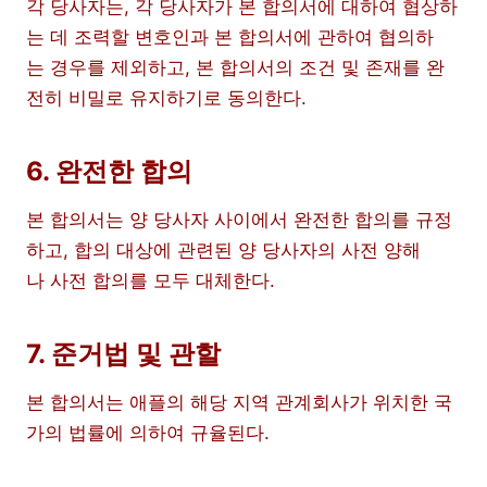
각 당사자는, 각 당사자가 본 합의서에 대하여 협상하
는 데 조력할 변호인과 본 합의서에 관하여 협의하
는 경우를 제외하고, 본 합의서의 조건 및 존재를 완
전히 비밀로 유지하기로 동의한다.
6. 완전한 합의
본 합의서는 양 당사자 사이에서 완전한 합의를 규정
하고, 합의 대상에 관련된 양 당사자의 사전 양해
나 사전 합의를 모두 대체한다.
7. 준거법 및 관할
본 합의서는 애플의 해당 지역 관계회사가 위치한 국
가의 법률에 의하여 규율된다.