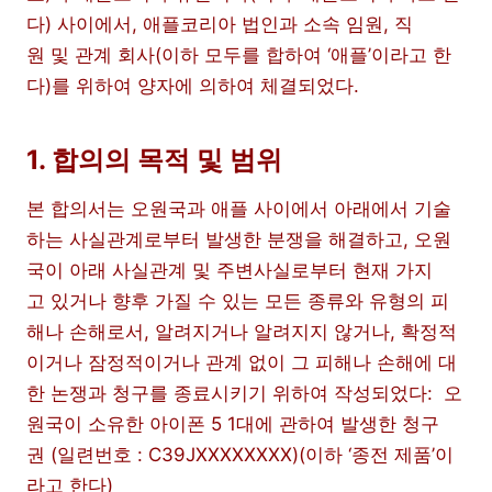
다) 사이에서, 애플코리아 법인과 소속 임원, 직
원 및 관계 회사(이하 모두를 합하여 ‘애플’이라고 한
다)를 위하여 양자에 의하여 체결되었다.
1. 합의의 목적 및 범위
본 합의서는 오원국과 애플 사이에서 아래에서 기술
하는 사실관계로부터 발생한 분쟁을 해결하고, 오원
국이 아래 사실관계 및 주변사실로부터 현재 가지
고 있거나 향후 가질 수 있는 모든 종류와 유형의 피
해나 손해로서, 알려지거나 알려지지 않거나, 확정적
이거나 잠정적이거나 관계 없이 그 피해나 손해에 대
한 논쟁과 청구를 종료시키기 위하여 작성되었다: 오
원국이 소유한 아이폰 5 1대에 관하여 발생한 청구
권 (일련번호 : C39JXXXXXXXX)(이하 ‘종전 제품’이
라고 한다)