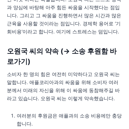
과 양심에 바탕해 아주 힘든 싸움을 시작했다는 점입
니다. 그리고 그 싸움을 진행하면서 많은 시간과 많은
근육을 사용할 것이라는 점입니다. 경제학 용어로 ‘기
회비용’이라고 합니다. 여기에 스트레스는 덤입니다.
오원국 씨의 약속 (
→ 소송 후원함 바
로가기
)
소비자 한 명의 힘은 여전히 미약하다고 오원국 씨는
말합니다. 애플코리아과의 싸움을 위해 소비자 여러
분께서 미래의 자신을 위해 이 싸움에 동참해주길 바
라고 있습니다. 오원국 씨는 이렇게 약속했습니다.
여러분의 후원금은 애플과의 소송 비용에만 충당
합니다.