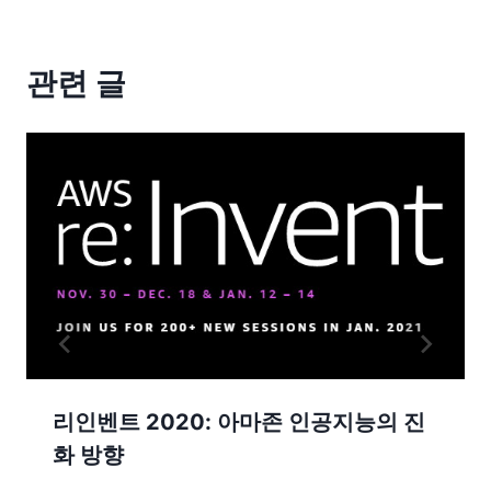
관련 글
리인벤트 2020: 아마존 인공지능의 진
화 방향