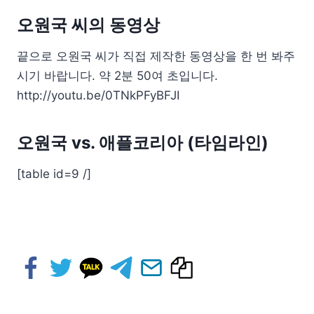
오원국 씨의 동영상
끝으로 오원국 씨가 직접 제작한 동영상을 한 번 봐주
시기 바랍니다. 약 2분 50여 초입니다.
http://youtu.be/0TNkPFyBFJI
오원국 vs. 애플코리아 (타임라인)
[table id=9 /]