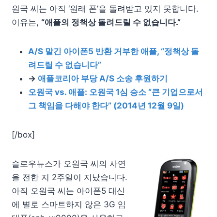
원국 씨는 아직 ‘원래 폰’을 돌려받고 있지 못합니다.
이유는,
“애플의 정책상 돌려드릴 수 없습니다.”
A/S 맡긴 아이폰5 반환 거부한 애플, “정책상 돌
려드릴 수 없습니다”
→
애플코리아 부당 A/S 소송 후원하기
오원국 vs. 애플: 오원국 1심 승소 “큰 기업으로서
그 책임을 다해야 한다” (2014년 12월 9일)
[/box]
슬로우뉴스가 오원국 씨의 사연
을 전한 지 2주일이 지났습니다.
아직 오원국 씨는 아이폰5 대신
에 별로 스마트하지 않은 3G 임