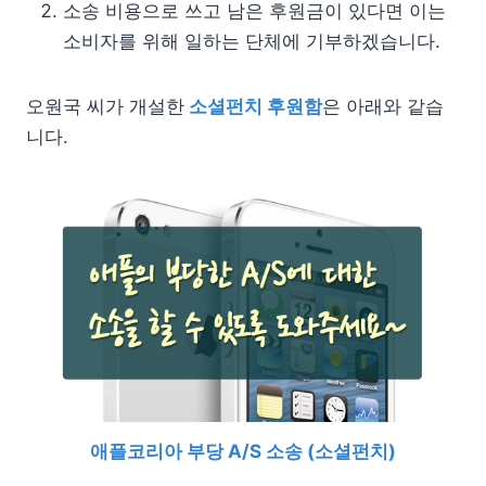
소송 비용으로 쓰고 남은 후원금이 있다면 이는
소비자를 위해 일하는 단체에 기부하겠습니다.
오원국 씨가 개설한
소셜펀치 후원함
은 아래와 같습
니다.
애플코리아 부당 A/S 소송 (소셜펀치)