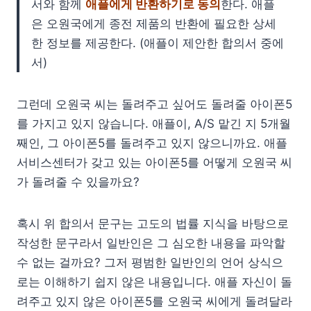
서와 함께
애플에게 반환하기로 동의
한다. 애플
은 오원국에게 종전 제품의 반환에 필요한 상세
한 정보를 제공한다. (애플이 제안한 합의서 중에
서)
그런데 오원국 씨는 돌려주고 싶어도 돌려줄 아이폰5
를 가지고 있지 않습니다. 애플이, A/S 맡긴 지 5개월
째인, 그 아이폰5를 돌려주고 있지 않으니까요. 애플
서비스센터가 갖고 있는 아이폰5를 어떻게 오원국 씨
가 돌려줄 수 있을까요?
혹시 위 합의서 문구는 고도의 법률 지식을 바탕으로
작성한 문구라서 일반인은 그 심오한 내용을 파악할
수 없는 걸까요? 그저 평범한 일반인의 언어 상식으
로는 이해하기 쉽지 않은 내용입니다. 애플 자신이 돌
려주고 있지 않은 아이폰5를 오원국 씨에게 돌려달라