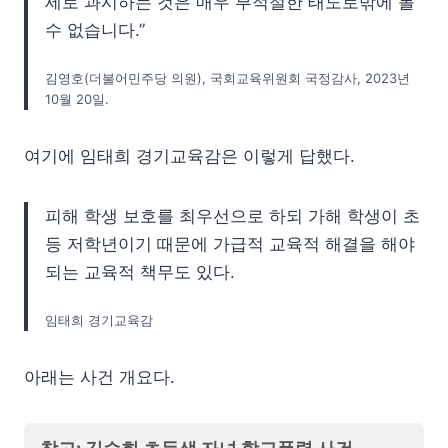
세로 과시하는 것은 매우 부적절한 태도로밖에 볼
수 없습니다.”
김영호(더불어민주당 의원), 국회교육위원회 국정감사, 2023년
10월 20일.
여기에 임태희 경기교육감은 이렇게 답했다.
피해 학생 보호를 최우선으로 하되 가해 학생이 초
등 저학년이기 때문에 가급적 교육적 해결을 해야
되는 교육적 책무도 있다.
임태희 경기교육감
아래는 사건 개요다.