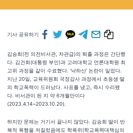
기사 공유하기
김승희(전 의전비서관, 차관급)의 퇴출 과정은 간단했
다. 김건희(대통령 부인)과 고려대학교 언론대학원 최
고위 과정을 같이 수료했다. ‘낙하산’ 논란이 일었다.
지난 20일, 교육위원회 국정감사 과정에서 초등생 딸
의 학교폭력이 드러났다. 사표를 냈고, 즉시 수리됐
다. 비서관이 된 지 약 6개월만이다
(2023.4.14~2023.10.20).
하지만 문제는 거기서 끝나지 않았다. 김승희 딸이 반
복적 폭행을 저질렀음에도 학폭위(학교폭력대책심의