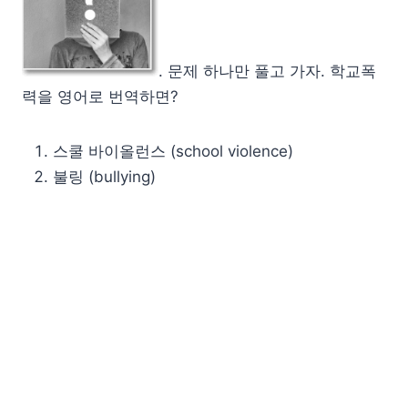
. 문제 하나만 풀고 가자. 학교폭
력을 영어로 번역하면?
스쿨 바이올런스 (school violence)
불링 (bullying)