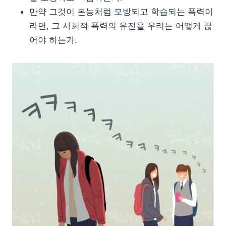
만약 그것이 본능처럼 모방되고 학습되는 폭력이
라면, 그 사회적 폭력의 유전을 우리는 어떻게 끊
어야 하는가.