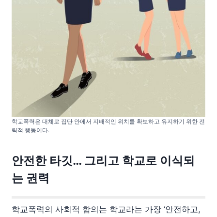
학교폭력은 대체로 집단 안에서 지배적인 위치를 확보하고 유지하기 위한 전
략적 행동이다.
안전한 타깃… 그리고 학교로 이식되
는 권력
학교폭력의 사회적 함의는 학교라는 가장 ‘안전하고,