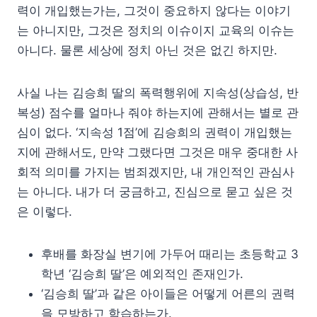
력이 개입했는가는, 그것이 중요하지 않다는 이야기
는 아니지만, 그것은 정치의 이슈이지 교육의 이슈는
아니다. 물론 세상에 정치 아닌 것은 없긴 하지만.
사실 나는 김승희 딸의 폭력행위에 지속성(상습성, 반
복성) 점수를 얼마나 줘야 하는지에 관해서는 별로 관
심이 없다. ‘지속성 1점’에 김승희의 권력이 개입했는
지에 관해서도, 만약 그랬다면 그것은 매우 중대한 사
회적 의미를 가지는 범죄겠지만, 내 개인적인 관심사
는 아니다. 내가 더 궁금하고, 진심으로 묻고 싶은 것
은 이렇다.
후배를 화장실 변기에 가두어 때리는 초등학교 3
학년 ‘김승희 딸’은 예외적인 존재인가.
‘김승희 딸’과 같은 아이들은 어떻게 어른의 권력
을 모방하고 학습하는가.