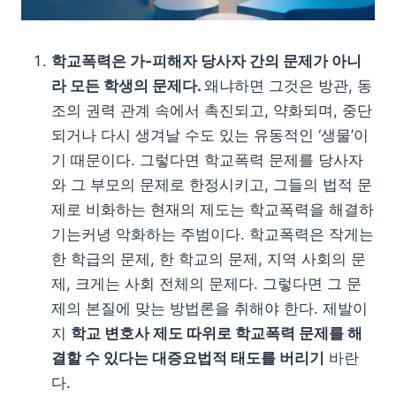
학교폭력은 가-피해자 당사자 간의 문제가 아니
라 모든 학생의 문제다.
왜냐하면 그것은 방관, 동
조의 권력 관계 속에서 촉진되고, 약화되며, 중단
되거나 다시 생겨날 수도 있는 유동적인 ‘생물’이
기 때문이다. 그렇다면 학교폭력 문제를 당사자
와 그 부모의 문제로 한정시키고, 그들의 법적 문
제로 비화하는 현재의 제도는 학교폭력을 해결하
기는커녕 악화하는 주범이다. 학교폭력은 작게는
한 학급의 문제, 한 학교의 문제, 지역 사회의 문
제, 크게는 사회 전체의 문제다. 그렇다면 그 문
제의 본질에 맞는 방법론을 취해야 한다. 제발이
지
학교 변호사 제도 따위로 학교폭력 문제를 해
결할 수 있다는 대증요법적 태도를 버리기
바란
다.