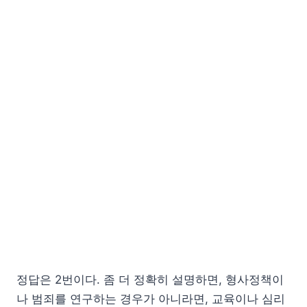
정답은 2번이다. 좀 더 정확히 설명하면, 형사정책이
나 범죄를 연구하는 경우가 아니라면, 교육이나 심리