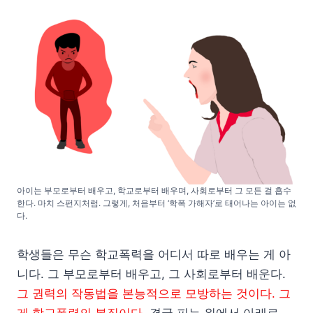
아이는 부모로부터 배우고, 학교로부터 배우며, 사회로부터 그 모든 걸 흡수
한다. 마치 스펀지처럼. 그렇게, 처음부터 ‘학폭 가해자’로 태어나는 아이는 없
다.
학생들은 무슨 학교폭력을 어디서 따로 배우는 게 아
니다. 그 부모로부터 배우고, 그 사회로부터 배운다.
그 권력의 작동법을 본능적으로 모방하는 것이다. 그