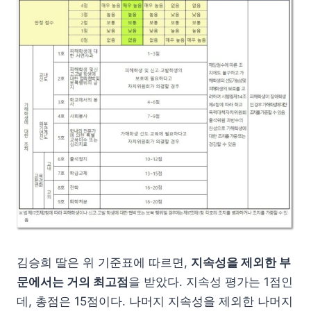
김승희 딸은 위 기준표에 따르면,
지속성을 제외한 부
문에서는 거의 최고점
을 받았다. 지속성 평가는 1점인
데, 총점은 15점이다. 나머지 지속성을 제외한 나머지