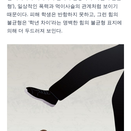
형’), 일상적인 폭력과 먹이사슬의 관계처럼 보이기
때문이다. 피해 학생은 반항하지 못하고, 그런 힘의
불균형은 ‘학년 차이’라는 명백한 힘의 불균형 표지에
의해 더 두드러져 보인다.