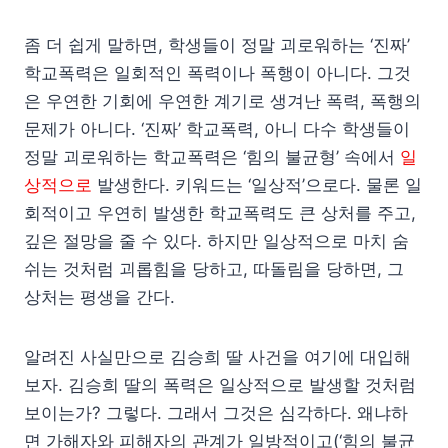
좀 더 쉽게 말하면, 학생들이 정말 괴로워하는 ‘진짜’
학교폭력은 일회적인 폭력이나 폭행이 아니다. 그것
은 우연한 기회에 우연한 계기로 생겨난 폭력, 폭행의
문제가 아니다. ‘진짜’ 학교폭력, 아니 다수 학생들이
정말 괴로워하는 학교폭력은 ‘힘의 불균형’ 속에서
일
상적으로
발생한다. 키워드는 ‘일상적’으로다. 물론 일
회적이고 우연히 발생한 학교폭력도 큰 상처를 주고,
깊은 절망을 줄 수 있다. 하지만 일상적으로 마치 숨
쉬는 것처럼 괴롭힘을 당하고, 따돌림을 당하면, 그
상처는 평생을 간다.
알려진 사실만으로 김승희 딸 사건을 여기에 대입해
보자. 김승희 딸의 폭력은 일상적으로 발생할 것처럼
보이는가? 그렇다. 그래서 그것은 심각하다. 왜냐하
면 가해자와 피해자의 관계가 일방적이고(‘힘의 불균