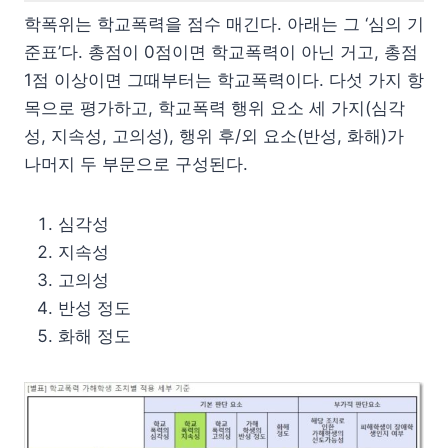
학폭위는 학교폭력을 점수 매긴다. 아래는 그 ‘심의 기
준표’다. 총점이 0점이면 학교폭력이 아닌 거고, 총점
1점 이상이면 그때부터는 학교폭력이다. 다섯 가지 항
목으로 평가하고, 학교폭력 행위 요소 세 가지(심각
성, 지속성, 고의성), 행위 후/외 요소(반성, 화해)가
나머지 두 부문으로 구성된다.
심각성
지속성
고의성
반성 정도
화해 정도