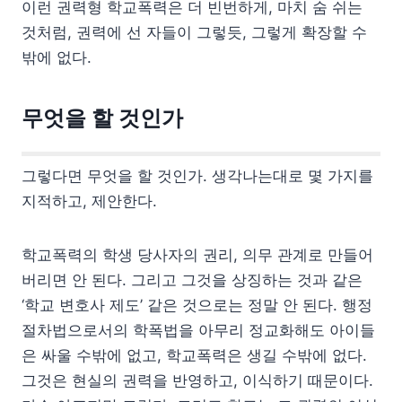
이런 권력형 학교폭력은 더 빈번하게, 마치 숨 쉬는
것처럼, 권력에 선 자들이 그렇듯, 그렇게 확장할 수
밖에 없다.
무엇을 할 것인가
그렇다면 무엇을 할 것인가. 생각나는대로 몇 가지를
지적하고, 제안한다.
학교폭력의 학생 당사자의 권리, 의무 관계로 만들어
버리면 안 된다. 그리고 그것을 상징하는 것과 같은
‘학교 변호사 제도’ 같은 것으로는 정말 안 된다. 행정
절차법으로서의 학폭법을 아무리 정교화해도 아이들
은 싸울 수밖에 없고, 학교폭력은 생길 수밖에 없다.
그것은 현실의 권력을 반영하고, 이식하기 때문이다.