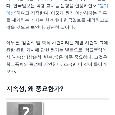
다. 한국일보는 익명 교사들 논평을 인용하면서
“뭔가
이상”
하다고 지적한다. 이렇게 뭔가 이상하다는 의혹
을 제기하는 기사는 한겨레나 한국일보를 제외하고도
많을 것으로 보인다. 당연한 일이다.
아무튼, 김승희 딸 학폭 사건이라는 개별 사건과 그에
관한 관련 기사에 관한 평가는 별론으로, 학교폭력에
서 ‘지속성'(상습성, 반복성)은 아주 중요하다. 그것은
학교폭력의 특성에 기인한다. 조금만 더 깊이 들어가
보자.
지속성, 왜 중요한가?