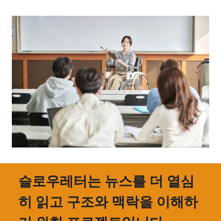
슬로우레터는 뉴스를 더 열심
히 읽고 구조와 맥락을 이해하