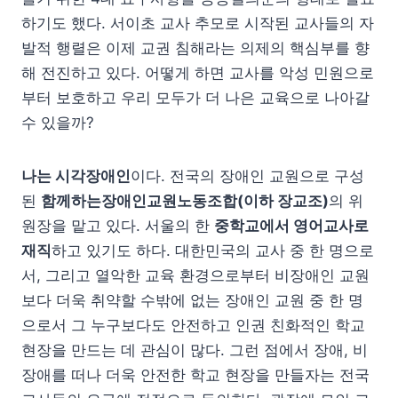
하기도 했다. 서이초 교사 추모로 시작된 교사들의 자
발적 행렬은 이제 교권 침해라는 의제의 핵심부를 향
해 전진하고 있다. 어떻게 하면 교사를 악성 민원으로
부터 보호하고 우리 모두가 더 나은 교육으로 나아갈
수 있을까?
나는 시각장애인
이다. 전국의 장애인 교원으로 구성
된
함께하는장애인교원노동조합(이하 장교조)
의 위
원장을 맡고 있다. 서울의 한
중학교에서 영어교사로
재직
하고 있기도 하다. 대한민국의 교사 중 한 명으로
서, 그리고 열악한 교육 환경으로부터 비장애인 교원
보다 더욱 취약할 수밖에 없는 장애인 교원 중 한 명
으로서 그 누구보다도 안전하고 인권 친화적인 학교
현장을 만드는 데 관심이 많다. 그런 점에서 장애, 비
장애를 떠나 더욱 안전한 학교 현장을 만들자는 전국