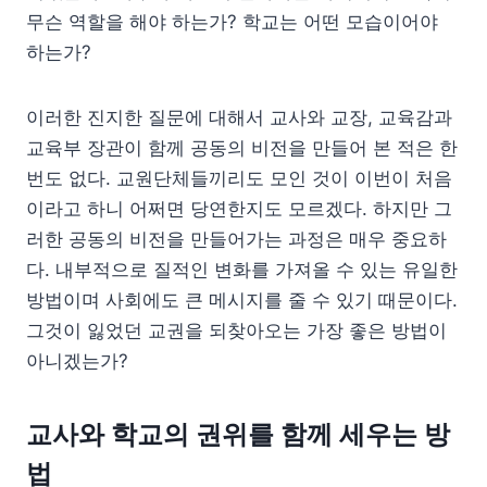
무슨 역할을 해야 하는가? 학교는 어떤 모습이어야
하는가?
이러한 진지한 질문에 대해서 교사와 교장, 교육감과
교육부 장관이 함께 공동의 비전을 만들어 본 적은 한
번도 없다. 교원단체들끼리도 모인 것이 이번이 처음
이라고 하니 어쩌면 당연한지도 모르겠다. 하지만 그
러한 공동의 비전을 만들어가는 과정은 매우 중요하
다. 내부적으로 질적인 변화를 가져올 수 있는 유일한
방법이며 사회에도 큰 메시지를 줄 수 있기 때문이다.
그것이 잃었던 교권을 되찾아오는 가장 좋은 방법이
아니겠는가?
교사와 학교의 권위를 함께 세우는 방
법