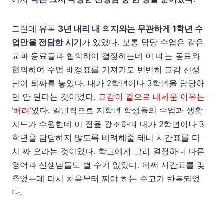
그런데 유독
3년 내리 내 의지와는 무관하게 1학년 수
업만을 전담한 시기
가 있었다. 보통 담당 수업은 같은
교과 동료들과 협의하여 결정하는데 이 때는 동료와
협의하여 수업 배정표를 가져가도 번번히 교감 선생
님이 퇴짜를 놓았다. 내가 2학년이나 3학년을 담당하
면 안 된다는 것이었다.
교감이 겉으로 내세운 이유는
‘배려’
였다. 일반적으로 저학년 학생들의 수업과 생활
지도가 수월한데 이 점을 강조하며 내가 2학년이나 3
학년을 담당하지 않도록 배려해줄 테니 시간표를 다
시 짜 오라는 것이었다. 학교에서 그리 결정하니 다른
영어과 선생님들도 별 수가 없었다. 애써 시간표를 맞
추었는데 다시 처음부터 짜야 하는 수고가 반복되었
다.