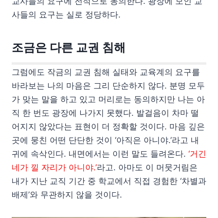
교사들의 요구에 전적으로 동의한다. 광장에 모인 교
사들의 요구는 실로 정당하다.
조금은 다른 교권 침해
그럼에도 작금의 교권 침해 실태와 교육계의 요구를
바라보는 나의 마음은 그리 단순하지 않다. 분명 모두
가 맞는 말을 하고 있고 머리로는 동의하지만 나는 아
직 한 번도 광장에 나가지 못했다. 발걸음이 차마 떨
어지지 않았다는 표현이 더 정확할 것이다. 마음 깊은
곳에 뭉친 어떤 단단한 것이 ‘아직은 아니야.’라고 내
귀에 속삭인다. 내면에서는 이런 말도 들려온다.
‘거긴
네가 낄 자리가 아니야.’
라고. 아마도 이 머뭇거림은
내가 지난 교직 기간 중 학교에서 직접 경험한 ‘차별과
배제’와 무관하지 않을 것이다.