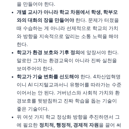
을 만들어야 한다.
개별 교사가 아니라 학교 차원에서 학생, 학부모
와의 대화의 장을 만들어야
한다. 문제가 터졌을
때 수습하는 게 아니라 선제적으로 학교의 가치
와 방향을 지속적으로 알리는 소통 노력을 해야
한다.
학교가 환경 보호와 기후 정의
에 앞장서야 한다.
말로만 그치는 환경교육이 아니라 진짜 실천을
보여주어야 한다.
학교가 기술 변화를 선도해야
한다. 4차산업혁명
이니 AI 디지털교과서니 유행어를 따라가는 수준
이어서는 안 된다. 거버넌스와 사회적 가치와 환
경보호를 뒷받침하고 진짜 학습을 돕는 기술이
좋은 기술이다.
위 여섯 가지 학교 정상화 방향을 추진하면서 그
에 필요한
정치적, 행정적, 경제적 자원
을 끌어 써