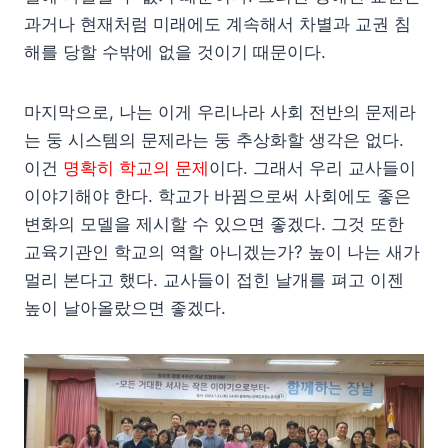
과거나 현재처럼 미래에도 계속해서 차별과 교권 침
해를 당할 수밖에 없을 것이기 때문이다.
마지막으로, 나는 이게 우리나라 사회 전반의 문제라
는 둥 시스템의 문제라는 둥 추상화할 생각은 없다.
이건
명확히 학교의 문제
이다. 그래서 우리 교사들이
이야기해야 한다. 학교가 바뀜으로써 사회에도 좋은
변화의 모델을 제시할 수 있으면 좋겠다. 그것 또한
교육기관인 학교의 역할 아니겠는가? 높이 나는 새가
멀리 본다고 했다. 교사들이 접힌 날개를 펴고 이젠
높이 날아올랐으면 좋겠다.