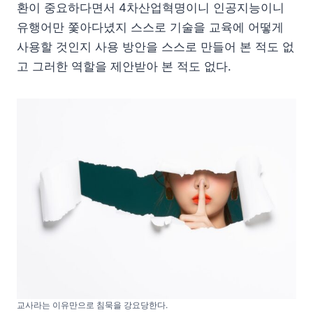
환이 중요하다면서 4차산업혁명이니 인공지능이니
유행어만 쫓아다녔지 스스로 기술을 교육에 어떻게
사용할 것인지 사용 방안을 스스로 만들어 본 적도 없
고 그러한 역할을 제안받아 본 적도 없다.
교사라는 이유만으로 침묵을 강요당한다.