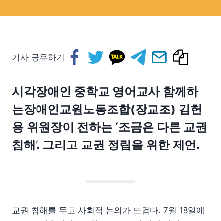
기사 공유하기
시각장애인 중학교 영어교사 함께하
는장애인교원노동조합(장교조) 김헌
용 위원장이 전하는 ‘조금은 다른 교권
침해’. 그리고 교권 정립을 위한 제언.
교권 침해를 두고 사회적 논의가 뜨겁다. 7월 18일에