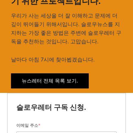
기 위한 프로젝트입니다.
우리가 사는 세상을 더 잘 이해하고 문제에 더
깊이 뛰어들기 위해서입니다. 슬로우뉴스를 지
지하는 가장 좋은 방법은 주변에 슬로우레터 구
독을 추천하는 것입니다. 고맙습니다.
날마다 아침 7시에 찾아뵙겠습니다.
뉴스레터 전체 목록 보기.
슬로우레터 구독 신청.
이메일 주소
*