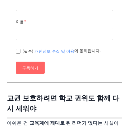
이름
*
에 동의합니다.
(필수)
개인정보 수집 및 이용
구독하기
교권 보호하려면 학교 권위도 함께 다
시 세워야
아쉬운 건
교육계에 제대로 된 리더가 없다
는 사실이