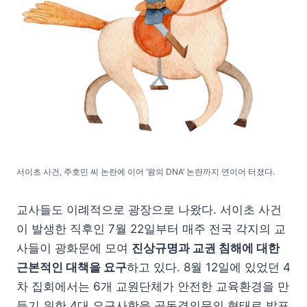
서이초 사건, 주호민 씨 논란에 이어 ‘왕의 DNA’ 논란까지 연이어 터졌다.
교사들도 이례적으로 광장으로 나왔다. 서이초 사건
이 발생한 직후인 7월 22일부터 매주 전국 각지의 교
사들이 광화문에 모여
진상규명과 교권 침해에 대한
근본적인 대책을 요구
하고 있다. 8월 12일에 있었던 4
차 집회에서는 6개 교원단체가 안전한 교육환경을 만
들기 위한 4대 요구사항을 공동결의문의 형태로 발표