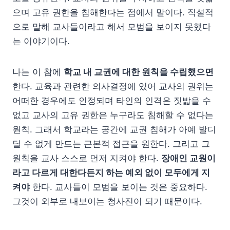
으며 고유 권한을 침해한다는 점에서 말이다. 직설적
으로 말해 교사들이라고 해서 모범을 보이지 못했다
는 이야기이다.
나는 이 참에
학교 내 교권에 대한 원칙을 수립했으면
한다. 교육과 관련한 의사결정에 있어 교사의 권위는
어떠한 경우에도 인정되며 타인의 인격은 짓밟을 수
없고 교사의 고유 권한은 누구라도 침해할 수 없다는
원칙. 그래서 학교라는 공간에 교권 침해가 아예 발디
딜 수 없게 만드는 근본적 접근을 원한다. 그리고 그
원칙을 교사 스스로 먼저 지켜야 한다.
장애인 교원이
라고 다르게 대한다든지 하는 예외 없이 모두에게 지
켜야
한다. 교사들이 모범을 보이는 것은 중요하다.
그것이 외부로 내보이는 청사진이 되기 때문이다.