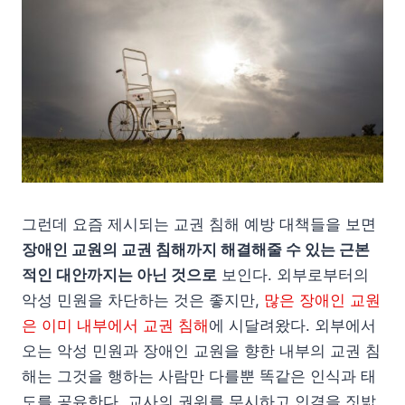
그런데 요즘 제시되는 교권 침해 예방 대책들을 보면
장애인 교원의 교권 침해까지 해결해줄 수 있는 근본
적인 대안까지는 아닌 것으로
보인다. 외부로부터의
악성 민원을 차단하는 것은 좋지만,
많은 장애인 교원
은 이미 내부에서 교권 침해
에 시달려왔다. 외부에서
오는 악성 민원과 장애인 교원을 향한 내부의 교권 침
해는 그것을 행하는 사람만 다를뿐 똑같은 인식과 태
도를 공유한다. 교사의 권위를 무시하고 인격을 짓밟