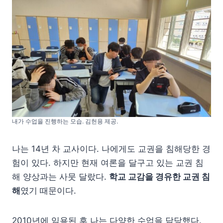
내가 수업을 진행하는 모습. 김헌용 제공.
나는 14년 차 교사이다. 나에게도 교권을 침해당한 경
험이 있다. 하지만 현재 여론을 달구고 있는 교권 침
해 양상과는 사뭇 달랐다.
학교 교감을 경유한 교권 침
해
였기 때문이다.
2010년에 임용된 후 나는 다양한 수업을 담당했다.