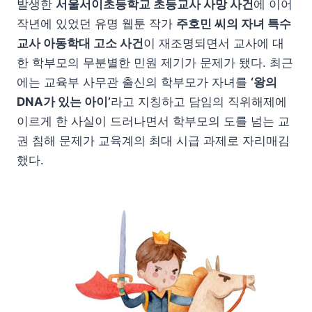
발생한
서울서이초등학교 초등교사 사망 사건
에 이어
작년에 있었던 유명 웹툰 작가
주호민 씨의 자녀 특수
교사 아동학대 고소 사건
이 재조명되면서 교사에 대
한 학부모의 무분별한 민원 제기가 문제가 됐다. 최근
에는 교육부 사무관 출신의 학부모가 자녀를
‘왕의
DNA가 있는 아이’
라고 지칭하고 담임의 직위해제에
이르게 한 사실이 드러나면서 학부모의 도를 넘는 교
권 침해 문제가 교육계의 최대 시급 과제로 자리매김
했다.