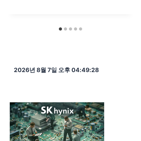
2026년 8월 7일 오후 04:49:29