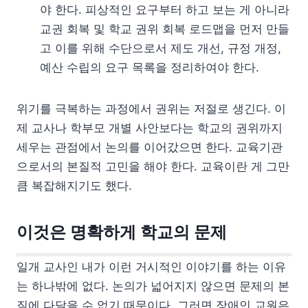
야 한다. 피상적인 요구부터 하고 보는 게 아니라
교권 회복 및 학교 권위 회복 로드맵을 먼저 만들
고 이를 위해 수단으로서 제도 개선, 규정 개정,
예산 수립의 요구 목록을 정리하여야 한다.
위기를 극복하는 과정에서 권위는 저절로 생긴다. 이
제 교사나 학부모 개별 사안보다는 학교의 권위까지
세우는 관점에서 논의를 이어갔으면 한다. 교육기관
으로서의 본질적 고민을 해야 한다. 교육이란 게 그만
큼 복잡해지기도 했다.
이것은 명확하게 학교의 문제
일개 교사인 내가 이런 거시적인 이야기를 하는 이유
는 하나밖에 없다. 논의가 넓어지지 않으면 문제의 본
질에 다달을 수 없기 때문이다. 그러면 장애인 교원은