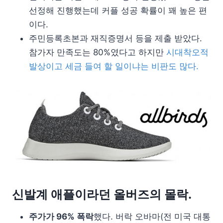
선정해 진행했는데 커플 성공 확률이 꽤 높은 편
이다.
주민등록초본과 재직증명서 등을 제출 받았다.
참가자 만족도는 80%였다고 하지만
시대착오적
발상이고 세금 들여 할 일이냐는 비판도 많다.
신발계 애플이라던 올버즈의 몰락.
주가가 96% 폭락
했다. 버락 오바마(전 미국 대통