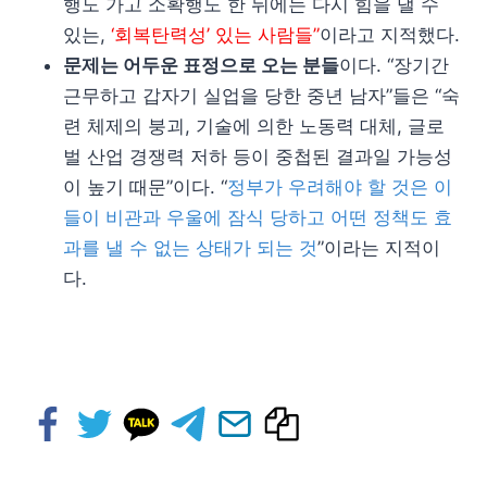
행도 가고 소확행도 한 뒤에는 다시 힘을 낼 수
있는,
‘회복탄력성’ 있는 사람들”
이라고 지적했다.
문제는 어두운 표정으로 오는 분들
이다. “장기간
근무하고 갑자기 실업을 당한 중년 남자”들은 “숙
련 체제의 붕괴, 기술에 의한 노동력 대체, 글로
벌 산업 경쟁력 저하 등이 중첩된 결과일 가능성
이 높기 때문”이다. “
정부가 우려해야 할 것은 이
들이 비관과 우울에 잠식 당하고 어떤 정책도 효
과를 낼 수 없는 상태가 되는 것
”이라는 지적이
다.