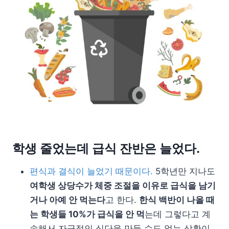
학생 줄었는데 급식 잔반은 늘었다.
편식과 결식이 늘었기 때문이다.
5학년만 지나도
여학생 상당수가 체중 조절을 이유로 급식을 남기
거나 아예 안 먹는다
고 한다.
한식 백반이 나올 때
는 학생들 10%가 급식을 안 먹
는데 그렇다고 계
속해서 자극적인 식단을 만들 수도 없는 상황이