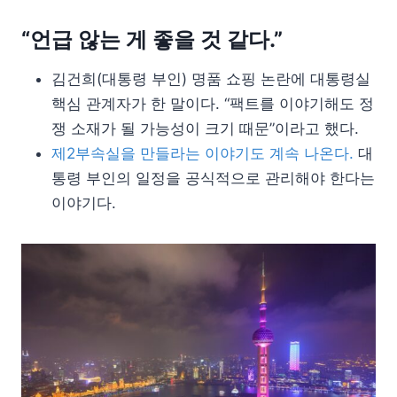
“언급 않는 게 좋을 것 같다.”
김건희(대통령 부인) 명품 쇼핑 논란에 대통령실
핵심 관계자가 한 말이다. “팩트를 이야기해도 정
쟁 소재가 될 가능성이 크기 때문”이라고 했다.
제2부속실을 만들라는 이야기도 계속 나온다.
대
통령 부인의 일정을 공식적으로 관리해야 한다는
이야기다.