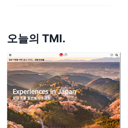
오늘의 TMI.