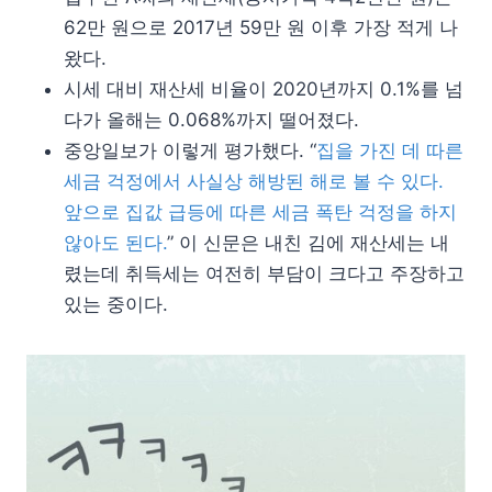
62만 원으로 2017년 59만 원 이후 가장 적게 나
왔다.
시세 대비 재산세 비율이 2020년까지 0.1%를 넘
다가 올해는 0.068%까지 떨어졌다.
중앙일보가 이렇게 평가했다. “
집을 가진 데 따른
세금 걱정에서 사실상 해방된 해로 볼 수 있다.
앞으로 집값 급등에 따른 세금 폭탄 걱정을 하지
않아도 된다.
” 이 신문은 내친 김에 재산세는 내
렸는데 취득세는 여전히 부담이 크다고 주장하고
있는 중이다.