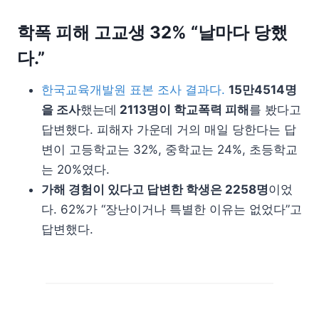
학폭 피해 고교생 32% “날마다 당했
다.”
한국교육개발원 표본 조사 결과다.
15만4514명
을 조사
했는데
2113명이 학교폭력 피해
를 봤다고
답변했다. 피해자 가운데 거의 매일 당한다는 답
변이 고등학교는 32%, 중학교는 24%, 초등학교
는 20%였다.
가해 경험이 있다고 답변한 학생은 2258명
이었
다. 62%가 “장난이거나 특별한 이유는 없었다”고
답변했다.