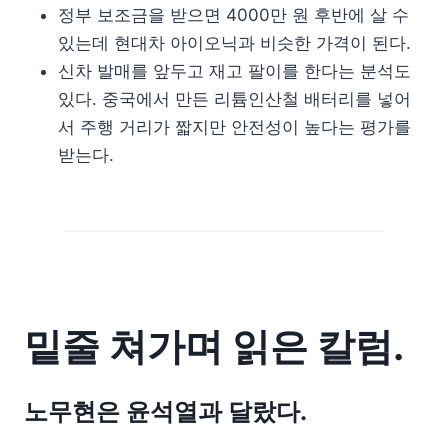
정부 보조금을 받으면 4000만 원 후반에 살 수
있는데 현대차 아이오닉과 비슷한 가격이 된다.
신차 발매를 앞두고 재고 팔이를 한다는 분석도
있다. 중국에서 만든 리튬인산철 배터리를 넣어
서 주행 거리가 짧지만 안전성이 높다는 평가를
받는다.
밑줄 쳐가며 읽은 칼럼.
노무현은 윤석열과 달랐다.