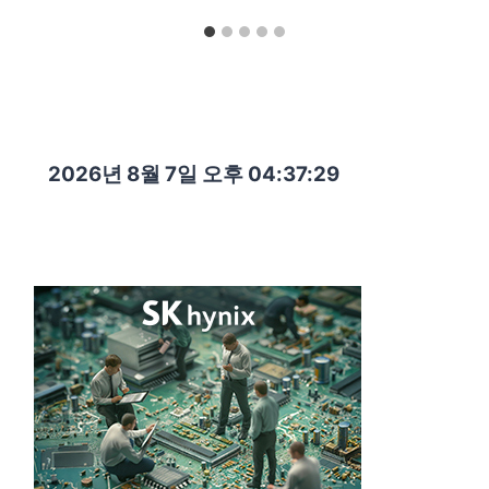
2026년 8월 7일 오후 04:37:31