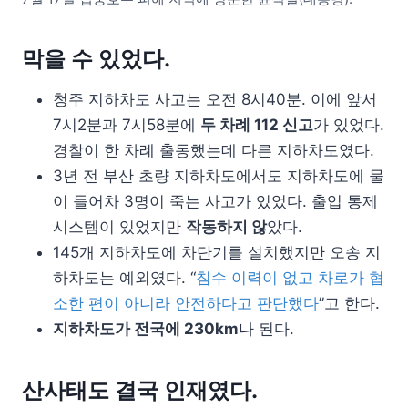
막을 수 있었다.
청주 지하차도 사고는 오전 8시40분. 이에 앞서
7시2분과 7시58분에
두 차례 112 신고
가 있었다.
경찰이 한 차례 출동했는데 다른 지하차도였다.
3년 전 부산 초량 지하차도에서도 지하차도에 물
이 들어차 3명이 죽는 사고가 있었다. 출입 통제
시스템이 있었지만
작동하지 않
았다.
145개 지하차도에 차단기를 설치했지만 오송 지
하차도는 예외였다. “
침수 이력이 없고 차로가 협
소한 편이 아니라 안전하다고 판단했다
”고 한다.
지하차도가 전국에 230km
나 된다.
산사태도 결국 인재였다.