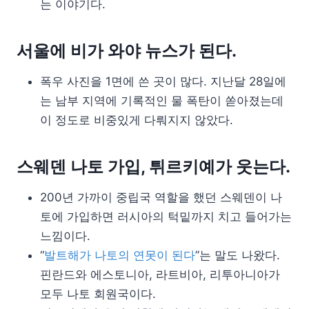
는 이야기다.
서울에 비가 와야 뉴스가 된다.
폭우 사진을 1면에 쓴 곳이 많다. 지난달 28일에
는 남부 지역에 기록적인 물 폭탄이 쏟아졌는데
이 정도로 비중있게 다뤄지지 않았다.
스웨덴 나토 가입, 튀르키예가 웃는다.
200년 가까이 중립국 역할을 했던 스웨덴이 나
토에 가입하면 러시아의 턱밑까지 치고 들어가는
느낌이다.
“
발트해가 나토의 연못이 된다
”는 말도 나왔다.
핀란드와 에스토니아, 라트비아, 리투아니아가
모두 나토 회원국이다.