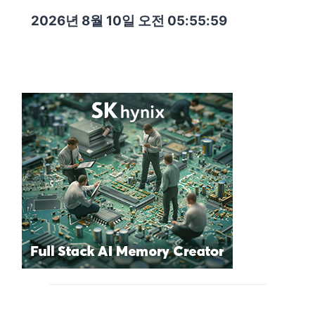
2026년 8월 10일 오전 05:56:00