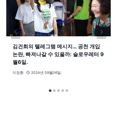
김건희의 텔레그램 메시지… 공천 개입
논란, 빠져나갈 수 있을까: 슬로우레터 9
월6일.
이정환
2024년 09월06일.