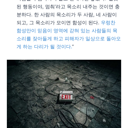
된 행동이야, 멈춰’라고 목소리 내주는 것이면 충
분하다. 한 사람의 목소리가 두 사람, 네 사람이
되고, 그 목소리가 모이면 함성이 된다.
우렁찬
함성만이 믿음이 영역에 갇혀 있는 사람들의 목
소리를 잦아들게 하고 피해자가 일상으로 돌아오
게 하는 다리가 될 것이다.
”