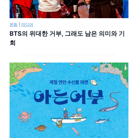
문화
|
미디어
BTS의 위대한 거부, 그래도 남은 의미와 기
회