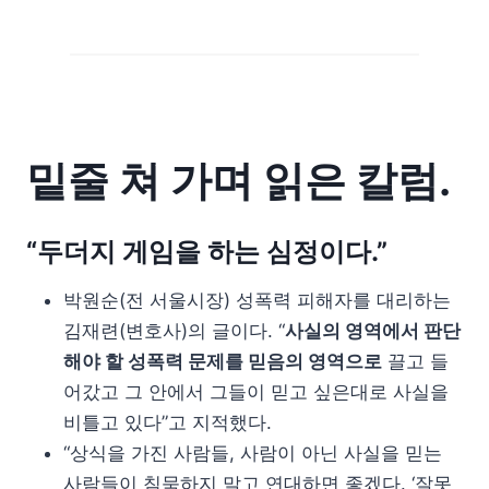
밑줄 쳐 가며 읽은 칼럼.
“두더지 게임을 하는 심정이다.”
박원순(전 서울시장) 성폭력 피해자를 대리하는
김재련(변호사)의 글이다. “
사실의 영역에서 판단
해야 할 성폭력 문제를 믿음의 영역으로
끌고 들
어갔고 그 안에서 그들이 믿고 싶은대로 사실을
비틀고 있다”고 지적했다.
“상식을 가진 사람들, 사람이 아닌 사실을 믿는
사람들이 침묵하지 말고 연대하면 좋겠다. ‘잘못