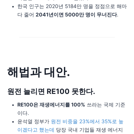
한국 인구는 2020년 5184만 명을 정점으로 해마
다 줄어
2041년이면 5000만 명이 무너진다
.
해법과 대안.
원전 늘리면 RE100 못한다.
RE100은 재생에너지를 100%
쓰라는 국제 기준
이다.
윤석열 정부가
원전 비중을 23%에서 35%로 높
이겠다고 했는데
당장 국내 기업들 재생 에너지