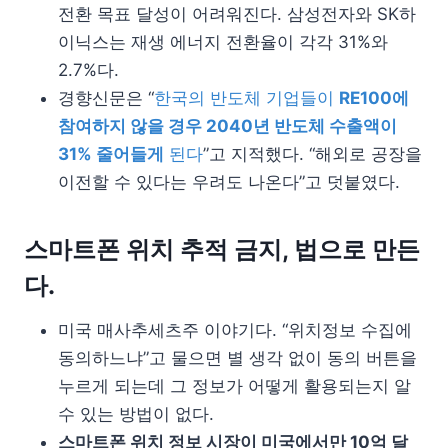
전환 목표 달성이 어려워진다. 삼성전자와 SK하
이닉스는 재생 에너지 전환율이 각각 31%와
2.7%다.
경향신문은 “
한국의 반도체 기업들이
RE100에
참여하지 않을 경우 2040년 반도체 수출액이
31% 줄어들게
된다
”고 지적했다. “해외로 공장을
이전할 수 있다는 우려도 나온다”고 덧붙였다.
스마트폰 위치 추적 금지, 법으로 만든
다.
미국 매사추세츠주 이야기다. “위치정보 수집에
동의하느냐”고 물으면 별 생각 없이 동의 버튼을
누르게 되는데 그 정보가 어떻게 활용되는지 알
수 있는 방법이 없다.
스마트폰 위치 정보 시장이 미국에서만 10억 달