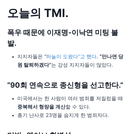
오늘의 TMI.
폭우 때문에 이재명-이낙연 미팅 불
발.
지지자들은 “
하늘이 도왔다”고 했다
.
“만나면 당
원 탈퇴하겠다”
는 강성 지지자들이 많았다.
“90회 연속으로 종신형을 선고한다.”
미국에서는 한 사람이 여러 범죄를 저질렀을 때
중복해서 형량을 계산
할 수 있다.
총기 난사로 23명을 숨지게 한 범죄자다.