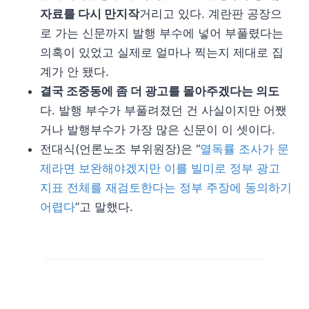
자료를 다시 만지작
거리고 있다. 계란판 공장으
로 가는 신문까지 발행 부수에 넣어 부풀렸다는
의혹이 있었고 실제로 얼마나 찍는지 제대로 집
계가 안 됐다.
결국 조중동에 좀 더 광고를 몰아주겠다는 의도
다. 발행 부수가 부풀려졌던 건 사실이지만 어쨌
거나 발행부수가 가장 많은 신문이 이 셋이다.
전대식(언론노조 부위원장)은 “
열독률 조사가 문
제라면 보완해야겠지만 이를 빌미로 정부 광고
지표 전체를 재검토한다는 정부 주장에 동의하기
어렵다
”고 말했다.