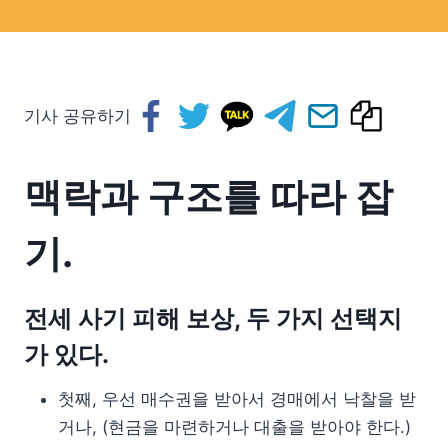
기사 공유하기
맥락과 구조를 따라 잡
기.
전세 사기 피해 보상, 두 가지 선택지
가 있다.
첫째, 우선 매수권을 받아서 경매에서 낙찰을 받
거나, (현금을 마련하거나 대출을 받아야 한다.)