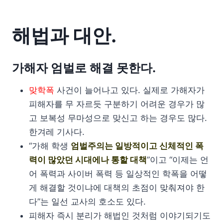
해법과 대안.
가해자 엄벌로 해결 못한다.
맞학폭
사건이 늘어나고 있다. 실제로 가해자가
피해자를 무 자르듯 구분하기 어려운 경우가 많
고 보복성 무마성으로 맞신고 하는 경우도 많다.
한겨레 기사다.
“가해 학생
엄벌주의는 일방적이고 신체적인 폭
력이 많았던 시대에나 통할 대책
”이고 “이제는 언
어 폭력과 사이버 폭력 등 일상적인 학폭을 어떻
게 해결할 것이냐에 대책의 초점이 맞춰져야 한
다”는 일선 교사의 호소도 있다.
피해자 즉시 분리가 해법인 것처럼 이야기되기도