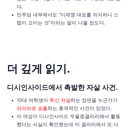
다.
민주당 내부에서도 “이재명 대표를 의식하니 스
텝이 꼬이는 것”이라는 말이 나올 정도다.
더 깊게 읽기.
디시인사이드에서 촉발한 자살 사건.
10대 여학생이
투신 자살
하는 장면을 누군가가
라이브로 송출
하는 충격적인 사건이 있었다.
이 여성이 디시인사이드 우울증갤러리에서 활동
했다는 사실이 확인됐는데 이 갤러리에서 또 다