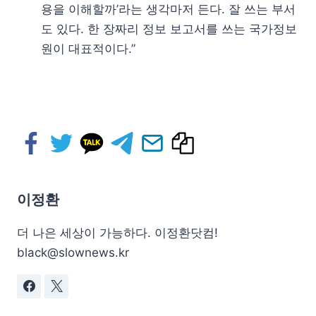
용을 이해할까’라는 생각마저 든다. 잘 쓰는 부서
도 있다. 한 장짜리 정보 보고서를 쓰는 국가정보
원이 대표적이다.”
이정환
더 나은 세상이 가능하다. 이정환닷컴!
black@slownews.kr