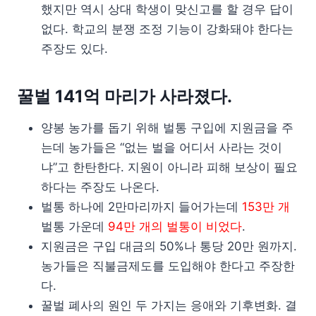
했지만 역시 상대 학생이 맞신고를 할 경우 답이
없다. 학교의 분쟁 조정 기능이 강화돼야 한다는
주장도 있다.
꿀벌 141억 마리가 사라졌다.
양봉 농가를 돕기 위해 벌통 구입에 지원금을 주
는데 농가들은 “없는 벌을 어디서 사라는 것이
냐”고 한탄한다. 지원이 아니라 피해 보상이 필요
하다는 주장도 나온다.
벌통 하나에 2만마리까지 들어가는데
153만 개
벌통 가운데
94만 개의 벌통이 비었다
.
지원금은 구입 대금의 50%나 통당 20만 원까지.
농가들은 직불금제도를 도입해야 한다고 주장한
다.
꿀벌 폐사의 원인 두 가지는 응애와 기후변화. 결