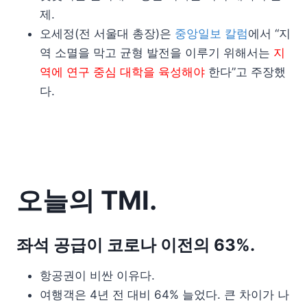
제.
오세정(전 서울대 총장)은
중앙일보 칼럼
에서 “지
역 소멸을 막고 균형 발전을 이루기 위해서는
지
역에 연구 중심 대학을 육성해야
한다”고 주장했
다.
오늘의 TMI.
좌석 공급이 코로나 이전의 63%.
항공권이 비싼 이유다.
여행객은 4년 전 대비 64% 늘었다. 큰 차이가 나