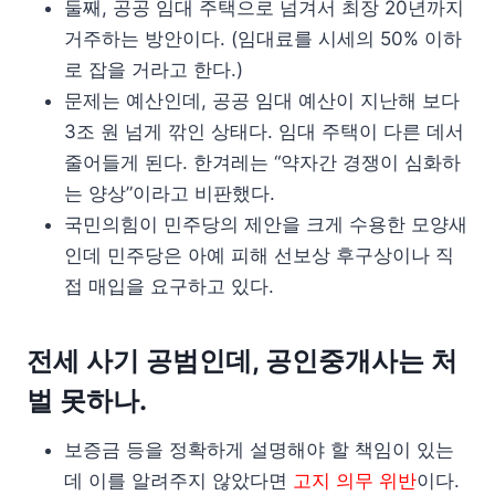
둘째, 공공 임대 주택으로 넘겨서 최장 20년까지
거주하는 방안이다. (임대료를 시세의 50% 이하
로 잡을 거라고 한다.)
문제는 예산인데, 공공 임대 예산이 지난해 보다
3조 원 넘게 깎인 상태다. 임대 주택이 다른 데서
줄어들게 된다. 한겨레는 “약자간 경쟁이 심화하
는 양상”이라고 비판했다.
국민의힘이 민주당의 제안을 크게 수용한 모양새
인데 민주당은 아예 피해 선보상 후구상이나 직
접 매입을 요구하고 있다.
전세 사기 공범인데, 공인중개사는 처
벌 못하나.
보증금 등을 정확하게 설명해야 할 책임이 있는
데 이를 알려주지 않았다면
고지 의무 위반
이다.