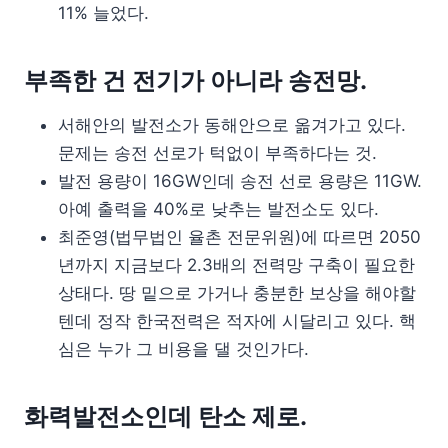
11% 늘었다.
부족한 건 전기가 아니라 송전망.
서해안의 발전소가 동해안으로 옮겨가고 있다.
문제는 송전 선로가 턱없이 부족하다는 것.
발전 용량이 16GW인데 송전 선로 용량은 11GW.
아예 출력을 40%로 낮추는 발전소도 있다.
최준영(법무법인 율촌 전문위원)에 따르면 2050
년까지 지금보다 2.3배의 전력망 구축이 필요한
상태다. 땅 밑으로 가거나 충분한 보상을 해야할
텐데 정작 한국전력은 적자에 시달리고 있다. 핵
심은 누가 그 비용을 댈 것인가다.
화력발전소인데 탄소 제로.