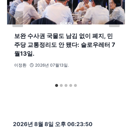
보완 수사권 국물도 남김 없이 폐지, 민
주당 교통정리도 안 됐다: 슬로우레터 7
월13일.
이정환
2026년 07월13일.
2026년 8월 8일 오후 06:23:52