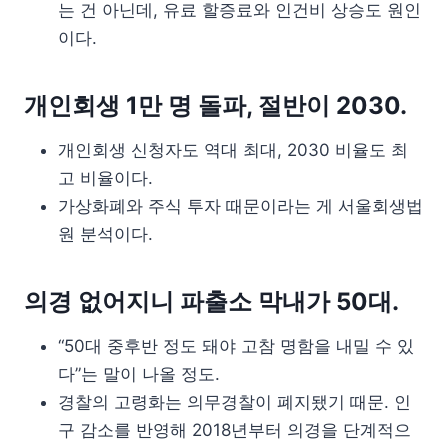
는 건 아닌데, 유료 할증료와 인건비 상승도 원인
이다.
개인회생 1만 명 돌파, 절반이 2030.
개인회생 신청자도 역대 최대, 2030 비율도 최
고 비율이다.
가상화폐와 주식 투자 때문이라는 게 서울회생법
원 분석이다.
의경 없어지니 파출소 막내가 50대.
“50대 중후반 정도 돼야 고참 명함을 내밀 수 있
다”는 말이 나올 정도.
경찰의 고령화는 의무경찰이 폐지됐기 때문. 인
구 감소를 반영해 2018년부터 의경을 단계적으