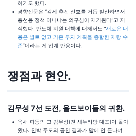
하기도 했다.
경향신문은 “감세 추진 신호를 거듭 발산하면서
총선용 정책 아니냐는 의구심이 제기된다”고 지
적했다. 반도체 지원 대책에 대해서도 “
새로운 내
용은 별로 없고 기존 투자 계획을 종합한 재탕 수
준
”이라는 게 업계 반응이다.
쟁점과 현안.
김무성 7선 도전, 올드보이들의 귀환.
옥새 파동의 그 김무성(전 새누리당 대표)이 돌아
왔다. 친박 주도의 공천 결과가 맘에 안 든다며