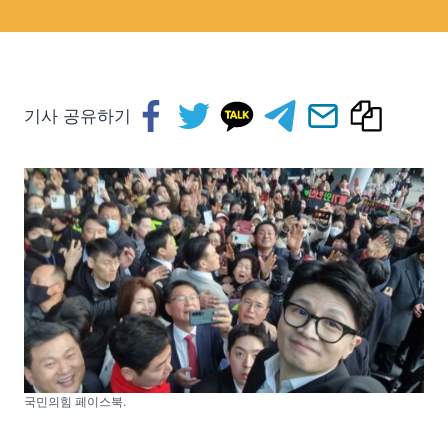
기사 공유하기
국민의힘 페이스북.