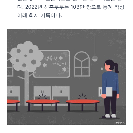
다. 2022년 신혼부부는 103만 쌍으로 통계 작성
이래 최저 기록이다.