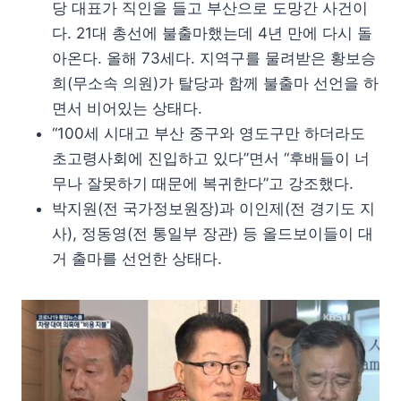
당 대표가 직인을 들고 부산으로 도망간 사건이
다. 21대 총선에 불출마했는데 4년 만에 다시 돌
아온다. 올해 73세다. 지역구를 물려받은 황보승
희(무소속 의원)가 탈당과 함께 불출마 선언을 하
면서 비어있는 상태다.
“100세 시대고 부산 중구와 영도구만 하더라도
초고령사회에 진입하고 있다”면서 “후배들이 너
무나 잘못하기 때문에 복귀한다”고 강조했다.
박지원(전 국가정보원장)과 이인제(전 경기도 지
사), 정동영(전 통일부 장관) 등 올드보이들이 대
거 출마를 선언한 상태다.