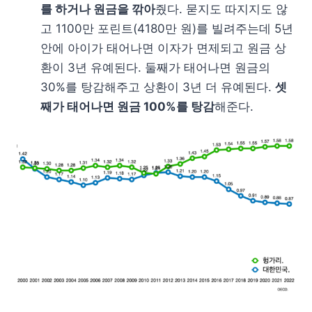
를 하거나 원금을 깎아
줬다. 묻지도 따지지도 않
고 1100만 포린트(4180만 원)를 빌려주는데 5년
안에 아이가 태어나면 이자가 면제되고 원금 상
환이 3년 유예된다. 둘째가 태어나면 원금의
30%를 탕감해주고 상환이 3년 더 유예된다.
셋
째가 태어나면 원금 100%를 탕감
해준다.