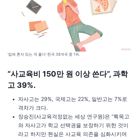
‘집에 혼자 있는 게 좋다’ 한국 38개국 중 1위.
“사교육비 150만 원 이상 쓴다”, 과학
고 39%.
자사고는 29%, 국제고는 22%, 일반고는 7%로
격차가 크다.
장승진(사교육걱정없는 세상 연구원)은 “특목고
와 자사고가 학교 선택권을 보장하기 위한 것이
라고 하지만 현실은 사교육 의존을 심화시키며