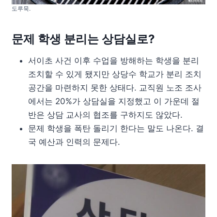
도루묵.
문제 학생 분리는 상담실로?
서이초 사건 이후 수업을 방해하는 학생을 분리
조치할 수 있게 됐지만 상당수 학교가 분리 조치
공간을 마련하지 못한 상태다. 교직원 노조 조사
에서는 20%가 상담실을 지정했고 이 가운데 절
반은 상담 교사의 협조를 구하지도 않았다.
문제 학생을 폭탄 돌리기 한다는 말도 나온다. 결
국 예산과 인력의 문제다.