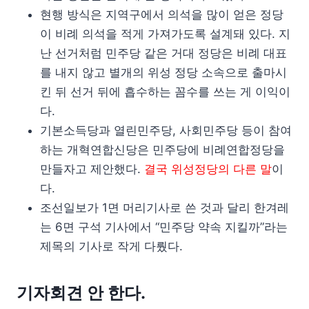
현행 방식은 지역구에서 의석을 많이 얻은 정당
이 비례 의석을 적게 가져가도록 설계돼 있다. 지
난 선거처럼 민주당 같은 거대 정당은 비례 대표
를 내지 않고 별개의 위성 정당 소속으로 출마시
킨 뒤 선거 뒤에 흡수하는 꼼수를 쓰는 게 이익이
다.
기본소득당과 열린민주당, 사회민주당 등이 참여
하는 개혁연합신당은 민주당에 비례연합정당을
만들자고 제안했다.
결국 위성정당의 다른 말
이
다.
조선일보가 1면 머리기사로 쓴 것과 달리 한겨레
는 6면 구석 기사에서 “민주당 약속 지킬까”라는
제목의 기사로 작게 다뤘다.
기자회견 안 한다.