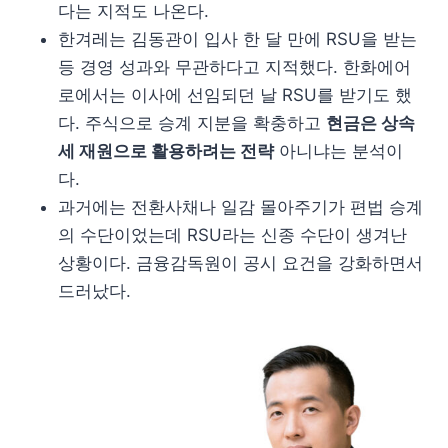
다는 지적도 나온다.
한겨레는 김동관이 입사 한 달 만에 RSU을 받는
등 경영 성과와 무관하다고 지적했다. 한화에어
로에서는 이사에 선임되던 날 RSU를 받기도 했
다. 주식으로 승계 지분을 확충하고
현금은 상속
세 재원으로 활용하려는 전략
아니냐는 분석이
다.
과거에는 전환사채나 일감 몰아주기가 편법 승계
의 수단이었는데 RSU라는 신종 수단이 생겨난
상황이다. 금융감독원이 공시 요건을 강화하면서
드러났다.