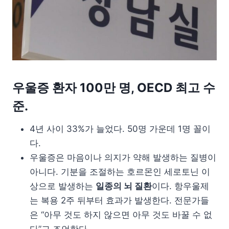
우울증 환자 100만 명, OECD 최고 수
준.
4년 사이 33%가 늘었다. 50명 가운데 1명 꼴이
다.
우울증은 마음이나 의지가 약해 발생하는 질병이
아니다. 기분을 조절하는 호르몬인 세로토닌 이
상으로 발생하는
일종의 뇌 질환
이다. 항우울제
는 복용 2주 뒤부터 효과가 발생한다. 전문가들
은 “아무 것도 하지 않으면 아무 것도 바꿀 수 없
다”고 조언한다.