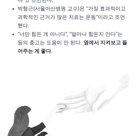
박형근(서울아산병원 교수)은 “가장 효과적이고
과학적인 근거가 많은 치료는 운동”이라고 조언
했다.
“너만 힘든 게 아니다”, “얼마나 힘든지 안다”는
등의 충고는 도움이 안 된다.
옆에서 지켜보고 들
어주는 게 좋다
.