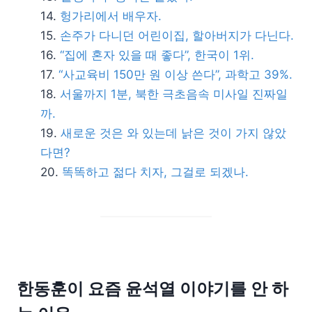
헝가리에서 배우자.
손주가 다니던 어린이집, 할아버지가 다닌다.
“집에 혼자 있을 때 좋다”, 한국이 1위.
“사교육비 150만 원 이상 쓴다”, 과학고 39%.
서울까지 1분, 북한 극초음속 미사일 진짜일
까.
새로운 것은 와 있는데 낡은 것이 가지 않았
다면?
똑똑하고 젊다 치자, 그걸로 되겠나.
한동훈이 요즘 윤석열 이야기를 안 하