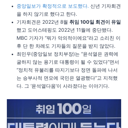
중앙일보가 확정적으로 보도했다.
신년 기자회견
을 하지 않기로 했다고 한다.
기자회견은 2022년 8월
취임 100일 회견이 유일
했고 도어스테핑도 2022년 11월에 중단됐다.
MBC 기자가 “뭐가 악의적이에요”라고 소리친 이
후 단 한 차례도 기자들의 질문을 받지 않았다.
최민우(중앙일보 정치부장)는 “윤석열은 권력에
굴하지 않는 용기로 대통령이 될 수 있었다”면서
“정치적 유불리를 따지기보다 정면 돌파에 나서
는 승부사적 면모에 국민은 열광했다”고 지적했
다. 그 ‘윤석열다움’이 사라졌다는 이야기다.