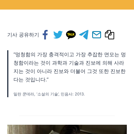
기사 공유하기
“멍청함의 가장 충격적이고 가장 추잡한 면모는 멍
청함이라는 것이 과학과 기술과 진보에 의해 사라
지는 것이 아니라 진보와 더불어 그것 또한 진보한
다는 것입니다.”
밀란 쿤데라, ‘소설의 기술’, 민음사: 2013.