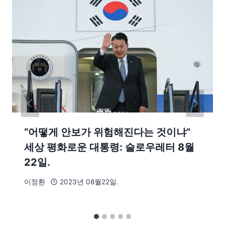
“어떻게 안보가 위험해진다는 것이냐”
세상 평화로운 대통령: 슬로우레터 8월
22일.
이정환
2023년 08월22일.