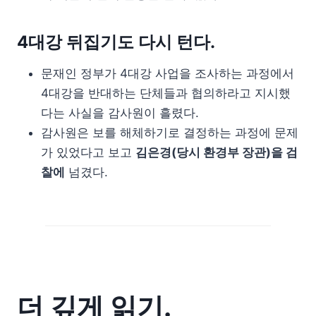
4대강 뒤집기도 다시 턴다.
문재인 정부가 4대강 사업을 조사하는 과정에서
4대강을 반대하는 단체들과 협의하라고 지시했
다는 사실을 감사원이 흘렸다.
감사원은 보를 해체하기로 결정하는 과정에 문제
가 있었다고 보고
김은경(당시 환경부 장관)을 검
찰에
넘겼다.
더 깊게 읽기.