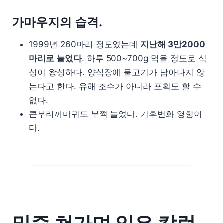
가마우지의 습격.
1999년 260마리 정도였는데
지난해 3만2000
마리로 늘었다
. 하루 500~700g 먹을 정도로 식
성이 왕성하다. 양식장에 물고기가 남아나지 않
는다고 한다. 유해 조수가 아니라 포획도 할 수
없다.
큰부리까마귀도 부쩍 늘었다. 기후변화 영향이
다.