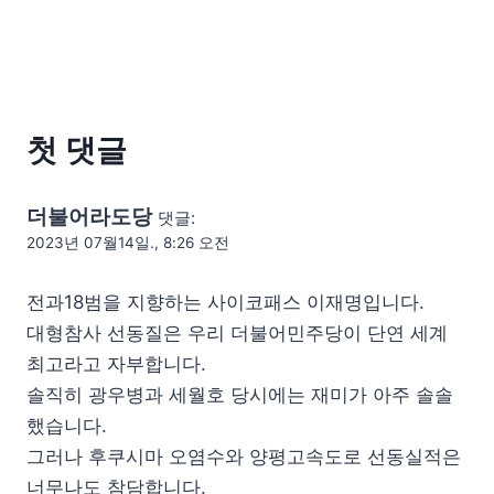
첫 댓글
더불어라도당
댓글:
2023년 07월14일., 8:26 오전
전과18범을 지향하는 사이코패스 이재명입니다.
대형참사 선동질은 우리 더불어민주당이 단연 세계
최고라고 자부합니다.
솔직히 광우병과 세월호 당시에는 재미가 아주 솔솔
했습니다.
그러나 후쿠시마 오염수와 양평고속도로 선동실적은
너무나도 참담합니다.