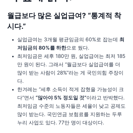
월급보다 많은 실업급여? “통계적 착
시다.”
실업급여는 3개월 평균임금의 60%로 잡는데
최
저임금의 80%를 하한
으로 뒀다.
최저임금은 세후 180만 원, 실업급여는 최저 185
만 원이 된다. 그래서 “월급보다 실업급여를 더
많이 받는 사람이 28%”라는 게 국민의힘 주장이
다.
한겨레는 “세후 소득이 적게 잡혔을 가능성이 크
다”면서
“많아야 5% 정도일 것”
이라고 반박했다.
최저임금 수준의 노동자들은 세율이 낮고 공제도
많이 받는다. 국민연금 보험료를 지원하는 두루
누리 사업도 있다. 77만 명이 대상이다.