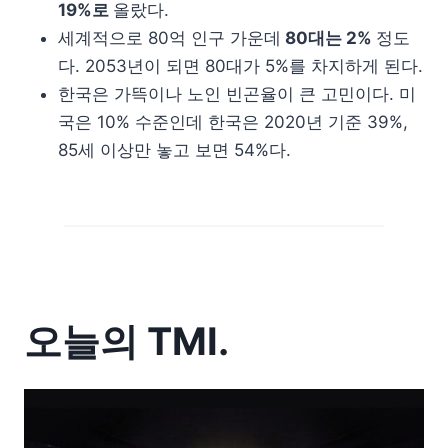
19%로
올랐다.
세계적으로 80억 인구 가운데
80대는 2%
정도
다. 2053년이 되면 80대가 5%를 차지하게 된다.
한국은 가뜩이나 노인 빈곤율이 큰 고민이다. 미
국은 10% 수준인데 한국은 2020년 기준 39%,
85세 이상만 놓고 보면 54%다.
오늘의 TMI.