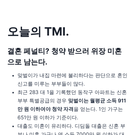
오늘의 TMI.
결혼 페널티? 청약 받으러 위장 미혼
으로 남는다.
맞벌이가 내집 마련에 불리하다는 판단으로 혼인
신고를 미루는 부부들이 많다.
최근 283 대 1을 기록했던 동작구 아파트는 신혼
부부 특별공급의 경우
맞벌이는 월평균 소득 911
만 원 이하여야 청약 자격
을 얻는다. 1인 가구는
651만 원 이하가 기준이다.
대출도 미혼이 유리하다. 디딤돌 대출은 신혼 부
부나 미혼 가구나 연 소득 7000만 원 이하가 대