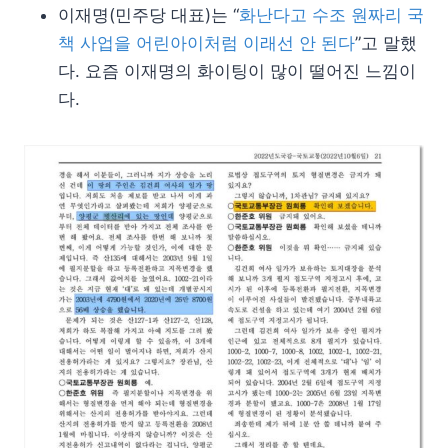
이재명(민주당 대표)는 “
화난다고 수조 원짜리 국
책 사업을 어린아이처럼 이래선 안 된다
”고 말했
다. 요즘 이재명의 화이팅이 많이 떨어진 느낌이
다.