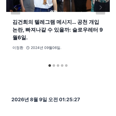
김건희의 텔레그램 메시지… 공천 개입
논란, 빠져나갈 수 있을까: 슬로우레터 9
월6일.
이정환
2024년 09월06일.
2026년 8월 9일 오전 01:25:29