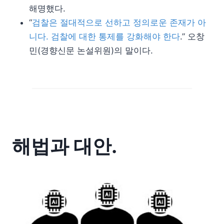
해명했다.
“
검찰은 절대적으로 선하고 정의로운 존재가 아
니다. 검찰에 대한 통제를 강화해야 한다
.” 오창
민(경향신문 논설위원)의 말이다.
해법과 대안.