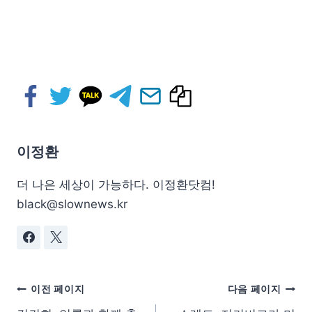
이정환
더 나은 세상이 가능하다. 이정환닷컴!
black@slownews.kr
이전 페이지
다음 페이지