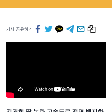
기사 공유하기
김건희 땅 논란 고속도로 전면 백지화.