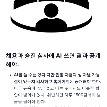
채용과 승진 심사에 AI 쓰면 결과 공개
해야.
AI를 쓸 수는 있다 다만 인종 차별과 성 차별 가능
성이 있는지 감사하고 홈페이지에 공개해야
한다.
미국 뉴욕이 앞장 섰고 다른 주에서도 비슷한 법
안이 발의돼 있다. 위반하면 하루 1500달러의 벌
금을 물어야 한다.