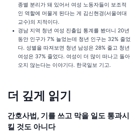
종별 분리가 돼 있어서 여성 노동자들이 보조적
인 역할에 머물게 된다는 게 김신현경(서울여대
교수)의 지적이다.
경남 지역 청년 여성 진출입 통계를 봤더니 20년
동안 인구가 7% 늘었는데 청년 인구는 32% 줄었
다. 성별을 따져보면 청년 남성은 28% 줄고 청년
여성은 37% 줄었다. 여성이 더 많이 떠나고 돌아
오지 않는다는 이야기다. 한국일보 기고.
더 깊게 읽기
간호사법, 기를 쓰고 막을 일도 통과시
킬 것도 아니다