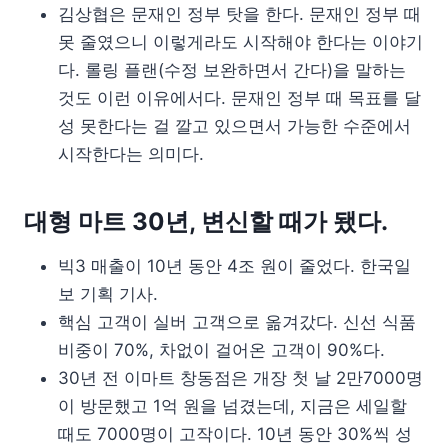
김상협은 문재인 정부 탓을 한다. 문재인 정부 때
못 줄였으니 이렇게라도 시작해야 한다는 이야기
다. 롤링 플랜(수정 보완하면서 간다)을 말하는
것도 이런 이유에서다. 문재인 정부 때 목표를 달
성 못한다는 걸 깔고 있으면서 가능한 수준에서
시작한다는 의미다.
대형 마트 30년, 변신할 때가 됐다.
빅3 매출이 10년 동안 4조 원이 줄었다. 한국일
보 기획 기사.
핵심 고객이 실버 고객으로 옮겨갔다. 신선 식품
비중이 70%, 차없이 걸어온 고객이 90%다.
30년 전 이마트 창동점은 개장 첫 날 2만7000명
이 방문했고 1억 원을 넘겼는데, 지금은 세일할
때도 7000명이 고작이다. 10년 동안 30%씩 성