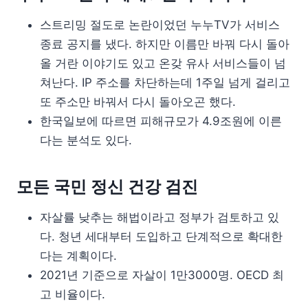
스트리밍 절도로 논란이었던 누누TV가 서비스
종료 공지를 냈다. 하지만 이름만 바꿔 다시 돌아
올 거란 이야기도 있고 온갖 유사 서비스들이 넘
쳐난다. IP 주소를 차단하는데 1주일 넘게 걸리고
또 주소만 바꿔서 다시 돌아오곤 했다.
한국일보에 따르면 피해규모가 4.9조원에 이른
다는 분석도 있다.
모든 국민 정신 건강 검진
자살률 낮추는 해법이라고 정부가 검토하고 있
다. 청년 세대부터 도입하고 단계적으로 확대한
다는 계획이다.
2021년 기준으로 자살이 1만3000명. OECD 최
고 비율이다.