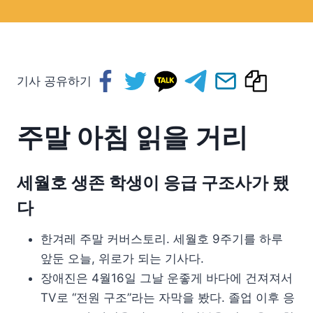
기사 공유하기
주말 아침 읽을 거리
세월호 생존 학생이 응급 구조사가 됐
다
한겨레 주말 커버스토리. 세월호 9주기를 하루
앞둔 오늘, 위로가 되는 기사다.
장애진은 4월16일 그날 운좋게 바다에 건져져서
TV로 “전원 구조”라는 자막을 봤다. 졸업 이후 응