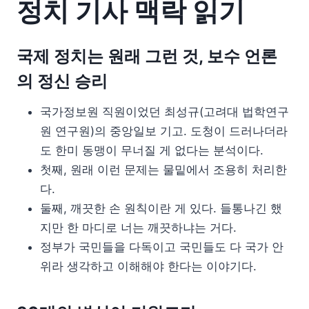
정치 기사 맥락 읽기
국제 정치는 원래 그런 것, 보수 언론
의 정신 승리
국가정보원 직원이었던 최성규(고려대 법학연구
원 연구원)의 중앙일보 기고. 도청이 드러나더라
도 한미 동맹이 무너질 게 없다는 분석이다.
첫째, 원래 이런 문제는 물밑에서 조용히 처리한
다.
둘째, 깨끗한 손 원칙이란 게 있다. 들통나긴 했
지만 한 마디로 너는 깨끗하냐는 거다.
정부가 국민들을 다독이고 국민들도 다 국가 안
위라 생각하고 이해해야 한다는 이야기다.