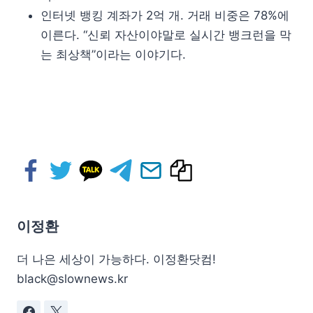
인터넷 뱅킹 계좌가 2억 개. 거래 비중은 78%에
이른다. “신뢰 자산이야말로 실시간 뱅크런을 막
는 최상책”이라는 이야기다.
이정환
더 나은 세상이 가능하다. 이정환닷컴!
black@slownews.kr