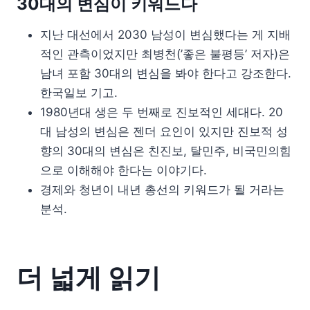
30대의 변심이 키워드다
지난 대선에서 2030 남성이 변심했다는 게 지배
적인 관측이었지만 최병천(’좋은 불평등’ 저자)은
남녀 포함 30대의 변심을 봐야 한다고 강조한다.
한국일보 기고.
1980년대 생은 두 번째로 진보적인 세대다. 20
대 남성의 변심은 젠더 요인이 있지만 진보적 성
향의 30대의 변심은 친진보, 탈민주, 비국민의힘
으로 이해해야 한다는 이야기다.
경제와 청년이 내년 총선의 키워드가 될 거라는
분석.
더 넓게 읽기