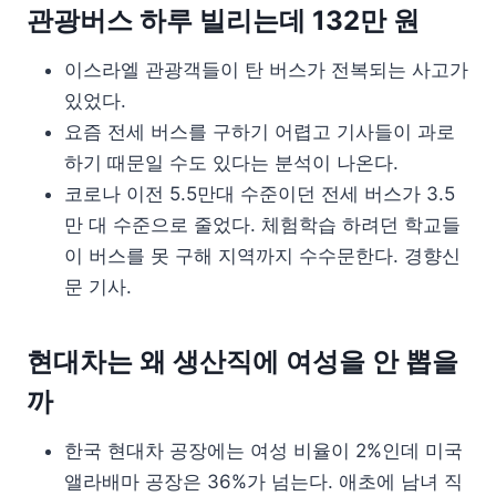
관광버스 하루 빌리는데 132만 원
이스라엘 관광객들이 탄 버스가 전복되는 사고가
있었다.
요즘 전세 버스를 구하기 어렵고 기사들이 과로
하기 때문일 수도 있다는 분석이 나온다.
코로나 이전 5.5만대 수준이던 전세 버스가 3.5
만 대 수준으로 줄었다. 체험학습 하려던 학교들
이 버스를 못 구해 지역까지 수수문한다. 경향신
문 기사.
현대차는 왜 생산직에 여성을 안 뽑을
까
한국 현대차 공장에는 여성 비율이 2%인데 미국
앨라배마 공장은 36%가 넘는다. 애초에 남녀 직