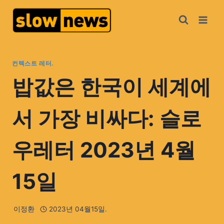
컨텍스트 레터.
밥값은 한국이 세계에
서 가장 비싸다: 슬로
우레터 2023년 4월
15일
이정환
2023년 04월15일.