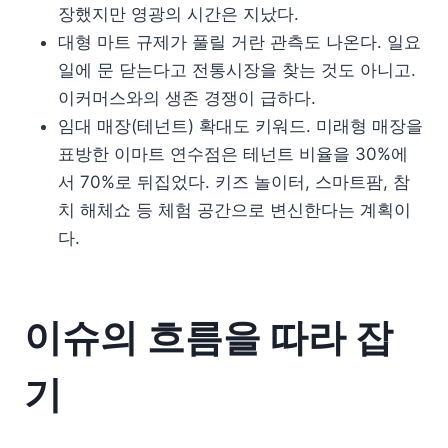
장했지만 영광의 시간은 지났다.
대형 마트 규제가 풀릴 거란 관측도 나온다. 일요
일에 문 닫는다고 전통시장을 찾는 것도 아니고.
이커머스와의 생존 경쟁이 급하다.
임대 매장(테넌트) 확대도 키워드. 미래형 매장을
표방한 이마트 연수점은 테넌트 비율을 30%에
서 70%로 뒤집었다. 키즈 놀이터, 스마트팜, 참
치 해체쇼 등 체험 공간으로 변신한다는 계획이
다.
이슈의 흐름을 따라 잡
기