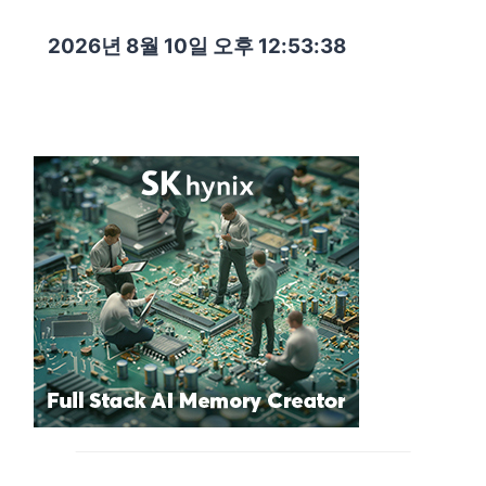
2026년 8월 10일 오후 12:53:39