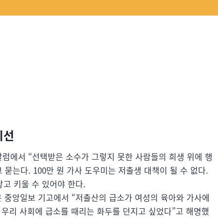
시선
럼에서 “선택받은 소수가 그렇지 못한 사람들의 희생 위에 행
묻는다. 100만 원 가사 도우미는 저출생 대책이 될 수 없다.
낳고 키울 수 있어야 한다.
은 중앙일보 기고에서 “저출산의 급소가 여성의 육아와 가사에
 우리 사회에 급소를 때리는 화두를 던지고 싶었다”고 해명했