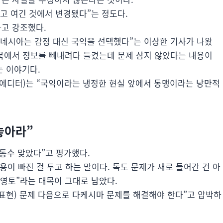
고 여긴 것에서 변경됐다”는 정도다.
라고 강조했다.
도네시아는 감정 대신 국익을 선택했다”는 이상한 기사가 나왔
북에서 정보를 빼내려다 들켰는데 문제 삼지 않았다는 내용이
는 이야기다.
치에디터)는 “국익이라는 냉정한 현실 앞에서 동맹이라는 낭만적
놓아라”
뒤통수 맞았다”고 평가했다.
이 빠진 걸 두고 하는 말이다. 독도 문제가 새로 들어간 건 아
영토”라는 대목이 그대로 남았다.
표현) 문제 다음으로 다케시마 문제를 해결해야 한다”고 압박하