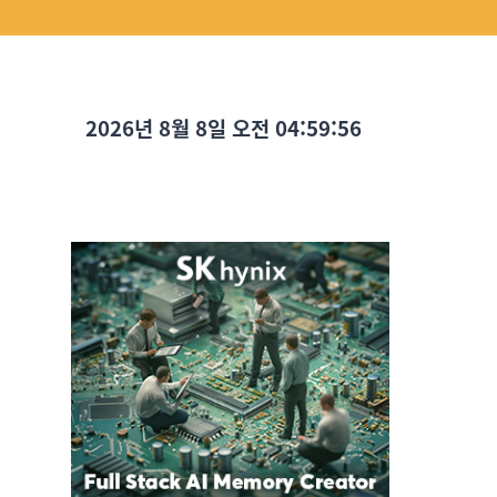
2026년 8월 8일 오전 04:59:57