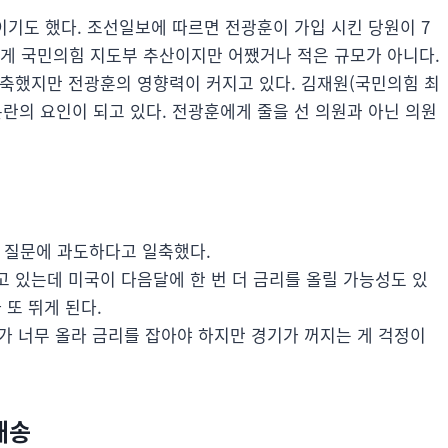
기도 했다. 조선일보에 따르면 전광훈이 가입 시킨 당원이 7
는 게 국민의힘 지도부 추산이지만 어쨌거나 적은 규모가 아니다.
일축했지만 전광훈의 영향력이 커지고 있다. 김재원(국민의힘 최
분란의 요인이 되고 있다. 전광훈에게 줄을 선 의원과 아닌 의원
 질문에 과도하다고 일축했다.
고 있는데 미국이 다음달에 한 번 더 금리를 올릴 가능성도 있
 또 뛰게 된다.
가 너무 올라 금리를 잡아야 하지만 경기가 꺼지는 게 걱정이
배송