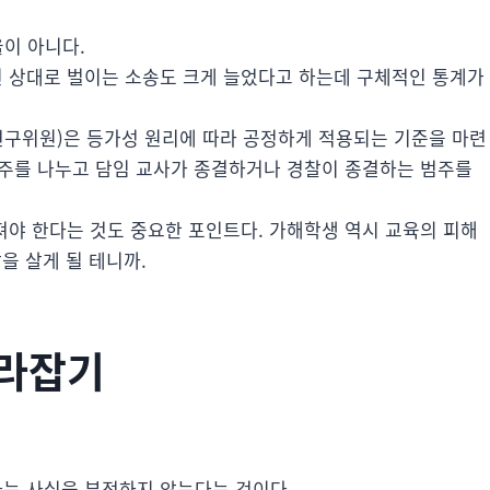
율이 아니다.
 상대로 벌이는 소송도 크게 늘었다고 하는데 구체적인 통계가
구위원)은 등가성 원리에 따라 공정하게 적용되는 기준을 마련
범주를 나누고 담임 교사가 종결하거나 경찰이 종결하는 범주를
야 한다는 것도 중요한 포인트다. 가해학생 역시 교육의 피해
을 살게 될 테니까.
따라잡기
는 사실을 부정하지 않는다는 것이다.