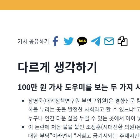
기사 공유하기
다르게 생각하기
100만 원 가사 도우미를 보는 두 가지 
장영욱(대외정책연구원 부연구위원)은 경향신문 칼
복을 누리는 곳을 발전한 사회라고 할 수 있느냐”고 
누구나 인간 다운 삶을 누릴 수 있는 곳에서 아이 
이 논란에 처음 불을 붙인 조정훈(시대전환 의원)
대한 부담”이라면서 “거칠고 금기시되는 주제지만