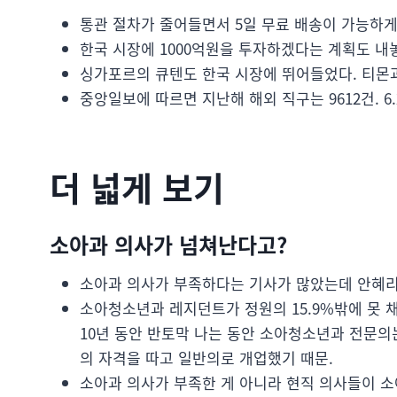
통관 절차가 줄어들면서 5일 무료 배송이 가능하게
한국 시장에 1000억원을 투자하겠다는 계획도 내
싱가포르의 큐텐도 한국 시장에 뛰어들었다. 티몬
중앙일보에 따르면 지난해 해외 직구는 9612건. 6
더 넓게 보기
소아과 의사가 넘쳐난다고?
소아과 의사가 부족하다는 기사가 많았는데 안혜리
소아청소년과 레지던트가 정원의 15.9%밖에 못 채
10년 동안 반토막 나는 동안 소아청소년과 전문의는
의 자격을 따고 일반의로 개업했기 때문.
소아과 의사가 부족한 게 아니라 현직 의사들이 소