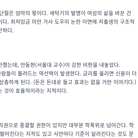
단절은 엄마의 몫이다. 세탁기의 발명이 여성의 삶을 바꾼 건
다. 최저임금 미만 가사 도우미 논란 이면에 저출생의 구조적
만하다.
했는데, 안동현(서울대 교수)이 강한 비판을 내놓았다.
 사람들이 몰려드는 역선택이 발생한다. 금리를 올리면 신용이 더
충하게 된다. (돈은 돈대로 들고 효과는 없을 거란 이야기다.)
는 것이 효율적이라는 지적이다.
 직권으로 종결할 권한이 있지만 대부분 학폭위로 넘어간다. 학
 떨어진다는 지적도 있고 사안마다 기준이 달라진다는 것도 문