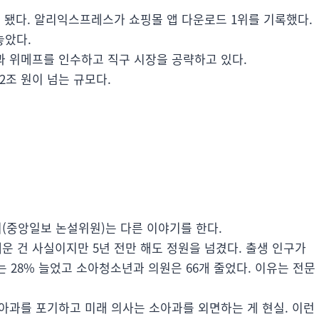
 됐다. 알리익스프레스가 쇼핑몰 앱 다운로드 1위를 기록했다.
놓았다.
과 위메프를 인수하고 직구 시장을 공략하고 있다.
.2조 원이 넘는 규모다.
(중앙일보 논설위원)는 다른 이야기를 한다.
운 건 사실이지만 5년 전만 해도 정원을 넘겼다. 출생 인구가
 28% 늘었고 소아청소년과 의원은 66개 줄었다. 이유는 전문
아과를 포기하고 미래 의사는 소아과를 외면하는 게 현실. 이런