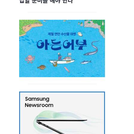
답할 준비를 해야 한다