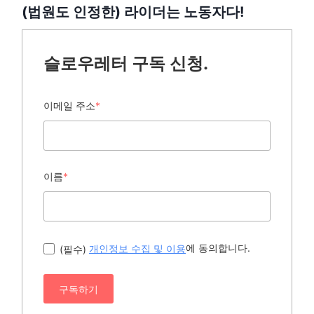
(법원도 인정한) 라이더는 노동자다!
슬로우레터 구독 신청.
이메일 주소
*
이름
*
에 동의합니다.
(필수)
개인정보 수집 및 이용
구독하기