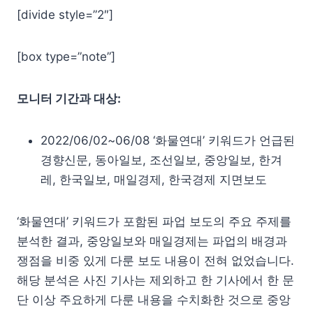
[divide style=”2″]
[box type=”note”]
모니터 기간과 대상:
2022/06/02~06/08 ‘화물연대’ 키워드가 언급된
경향신문, 동아일보, 조선일보, 중앙일보, 한겨
레, 한국일보, 매일경제, 한국경제 지면보도
‘화물연대’ 키워드가 포함된 파업 보도의 주요 주제를
분석한 결과, 중앙일보와 매일경제는 파업의 배경과
쟁점을 비중 있게 다룬 보도 내용이 전혀 없었습니다.
해당 분석은 사진 기사는 제외하고 한 기사에서 한 문
단 이상 주요하게 다룬 내용을 수치화한 것으로 중앙