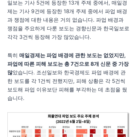
일보는 기사 5건에 등장한 13개 주제 중에서, 매일경
제는 기사 9건에 등장한 18개 주제 중에서 파업 배경
과 쟁점에 대한 내용은 거의 없습니다. 파업 배경과
쟁점을 주요하게 다룬 보도는 경향신문과 한국일보로
각각 3건씩 등장해 가장 많았습니다.
특히
매일경제는 파업 배경에 관한 보도는 없었지만,
파업에 따른 피해 보도는 총 7건으로 8개 신문 중 가장
많
았습니다. 조선일보와 한국경제도 파업 배경에 관
한 보도를 각 1건씩 전했지만, 피해 상황은 각 5건씩
보도해 파업 이유보단 피해를 부각하는 데 초점을 뒀
습니다.