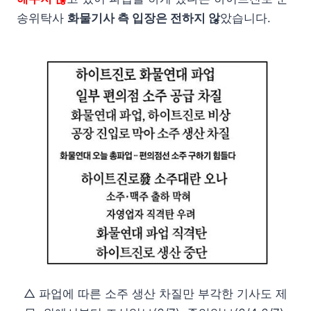
송위탁사
화물기사 측 입장은 전하지 않
았습니다.
△ 파업에 따른 소주 생산 차질만 부각한 기사도 제