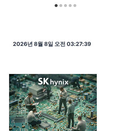
2026년 8월 8일 오전 03:27:41