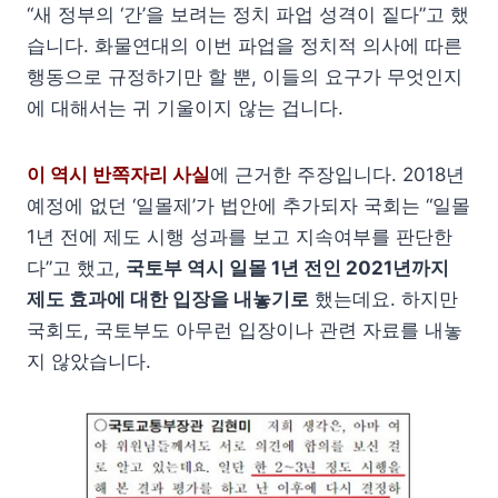
“새 정부의 ‘간’을 보려는 정치 파업 성격이 짙다”고 했
습니다. 화물연대의 이번 파업을 정치적 의사에 따른
행동으로 규정하기만 할 뿐, 이들의 요구가 무엇인지
에 대해서는 귀 기울이지 않는 겁니다.
이 역시 반쪽자리 사실
에 근거한 주장입니다. 2018년
예정에 없던 ‘일몰제’가 법안에 추가되자 국회는 “일몰
1년 전에 제도 시행 성과를 보고 지속여부를 판단한
다”고 했고,
국토부 역시 일몰 1년 전인 2021년까지
제도 효과에 대한 입장을 내놓기로
했는데요. 하지만
국회도, 국토부도 아무런 입장이나 관련 자료를 내놓
지 않았습니다.