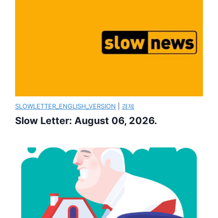
SLOWLETTER_ENGLISH_VERSION
|
경제
Slow Letter: August 06, 2026.