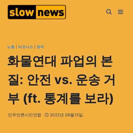
노동
|
비즈니스
|
정치
화물연대 파업의 본
질: 안전 vs. 운송 거
부 (ft. 통계를 보라)
민주언론시민연합
2022년 06월13일.