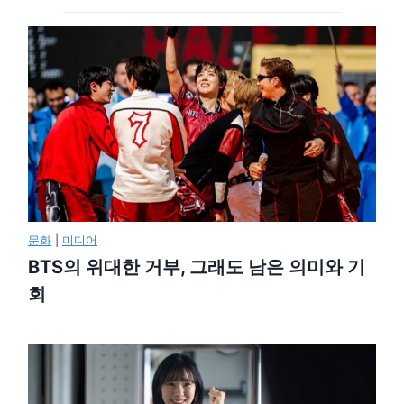
문화
|
미디어
BTS의 위대한 거부, 그래도 남은 의미와 기
회