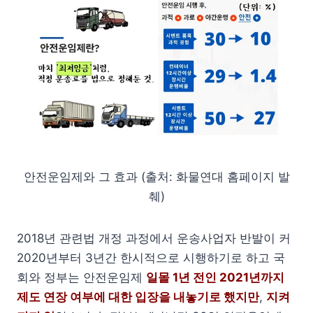
안전운임제와 그 효과 (출처: 화물연대 홈페이지 발
췌)
2018년 관련법 개정 과정에서 운송사업자 반발이 커
2020년부터 3년간 한시적으로 시행하기로 하고 국
회와 정부는 안전운임제
일몰 1년 전인 2021년까지
제도 연장 여부에 대한 입장을 내놓기로 했지만
,
지켜