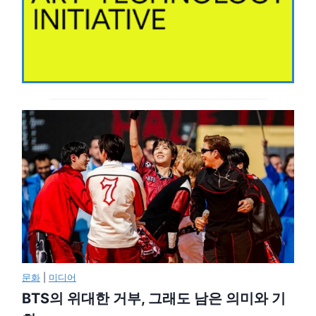
문화
|
미디어
BTS의 위대한 거부, 그래도 남은 의미와 기