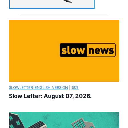
SLOWLETTER_ENGLISH_VERSION
|
경제
Slow Letter: August 07, 2026.