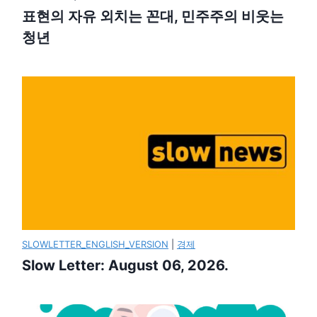
표현의 자유 외치는 꼰대, 민주주의 비웃는
청년
SLOWLETTER_ENGLISH_VERSION
|
경제
Slow Letter: August 06, 2026.