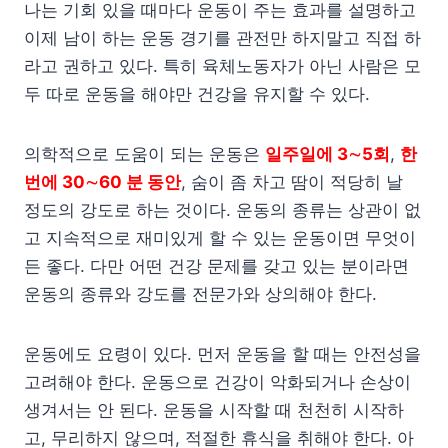
나는 기회 있을 때마다 운동이 주는 효과를 설명하고
이제 남이 하는 운동 경기를 관전만 하지말고 직접 하
라고 권하고 있다. 특히 육체노동자가 아닌 사람은 모
두 따로 운동을 해야만 건강을 유지할 수 있다.
의학적으로 도움이 되는 운동은
일주일에 3∼5회
,
한
번에 30∼60 분 동안
, 숨이 좀 차고 땀이 적당히 날
정도의 강도로 하는 것이다. 운동의 종류는 상관이 없
고 지속적으로 재미있게 할 수 있는 운동이면 무엇이
든 좋다. 다만 어떤 건강 문제를 갖고 있는 분이라면
운동의 종류와 강도를 전문가와 상의해야 한다.
운동에도 요령이 있다. 먼저 운동을 할 때는 안전성을
고려해야 한다. 운동으로 건강이 악화되거나 손상이
생겨서는 안 된다. 운동을 시작할 때 천천히 시작하
고, 무리하지 않으며, 적절한 휴식을 취해야 한다. 아