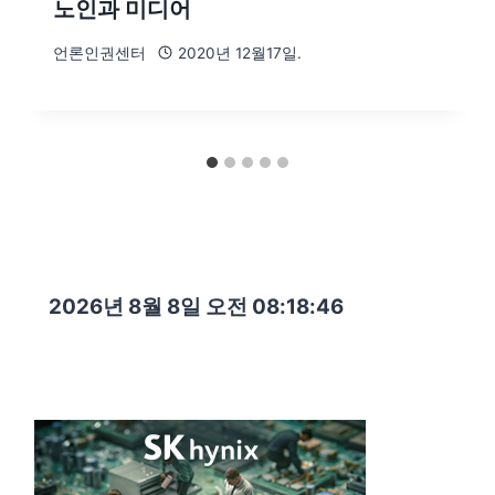
노인과 미디어
언론인권센터
2020년 12월17일.
2026년 8월 8일 오전 08:18:47