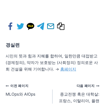
경실련
시민의 뜻과 힘과 지혜를 합하여, 일한만큼 대접받고
(경제정의), 약자가 보호받는 (사회정의) 정의로운 사
회 건설을 위해 기여합니다. →
홈페이지
이전 페이지
다음 페이지
MLOps와 AIOps
종교전쟁 혹은 대학살:
프랑스, 이탈리아, 플랜