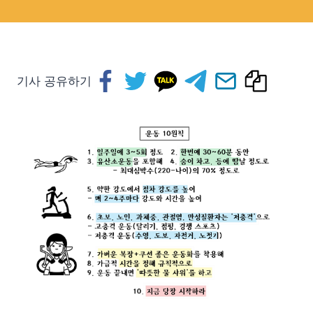
기사 공유하기