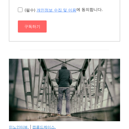
에 동의합니다.
(필수)
개인정보 수집 및 이용
구독하기
민노인터뷰.
|
캡콜드케이스.