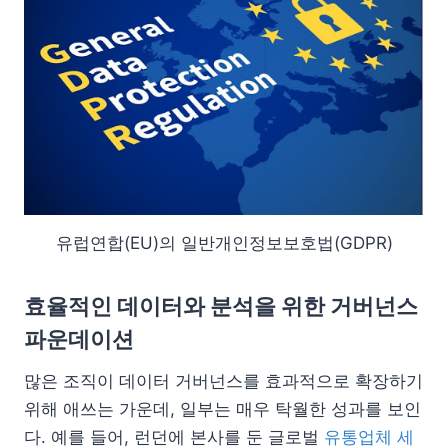
유럽연합(EU)의 일반개인정보보호법(GDPR)
효율적인 데이터와 분석을 위한 거버넌스
파운데이션
많은 조직이 데이터 거버넌스를 효과적으로 확장하기
위해 애쓰는 가운데, 일부는 매우 탁월한 성과를 보인
다. 예를 들어, 런던에 본사를 둔 글로벌
유통업체 세