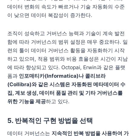
데이터 변화의 속도가 빠르거나 기술 자동화의 수준
이 낮으면 데이터 복잡성이 증가한다.
조직이 성숙하고 거버넌스 능력과 기술이 계속 발전
함에 따라 거버넌스의 범위 설정은 매우 중요하다. 일
련의 툴이 데이터 거버넌스 활동을 자동화하기 시작
하고 있으며, 적용 범위와 비용 효율성은 시간이 지남
에 따라 향상되고 있다. Octopai, Erwin과 같은 플랫
폼과
인포매티카(Informatica)나 콜리브라
(Collibra)와 같은 시스템은 자동화된 메타데이터 수
집, 계보 생성, 데이터 품질 관리 및 기타 거버넌스를
위한 기능을 제공
하고 있다.
5. 반복적인 구현 방법을 선택
데이터 거버넌스는
지속적인 반복 방법을 사용하여 가