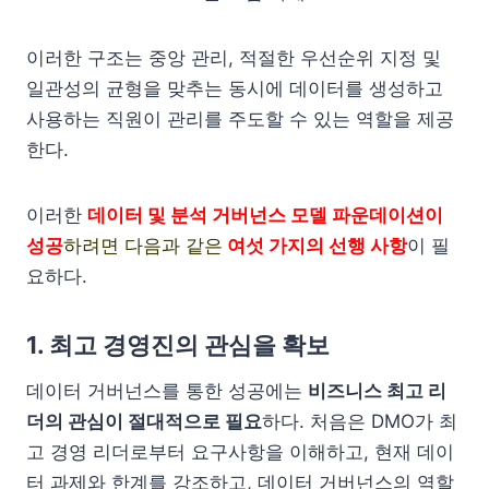
이러한 구조는 중앙 관리, 적절한 우선순위 지정 및
일관성의 균형을 맞추는 동시에 데이터를 생성하고
사용하는 직원이 관리를 주도할 수 있는 역할을 제공
한다.
이러한
데이터 및 분석 거버넌스 모델 파운데이션이
성공
하려면 다음과 같은
여섯 가지의 선행 사항
이 필
요하다.
1. 최고 경영진의 관심을 확보
데이터 거버넌스를 통한 성공에는
비즈니스 최고 리
더의 관심이 절대적으로 필요
하다. 처음은 DMO가 최
고 경영 리더로부터 요구사항을 이해하고, 현재 데이
터 과제와 한계를 강조하고, 데이터 거버넌스의 역할