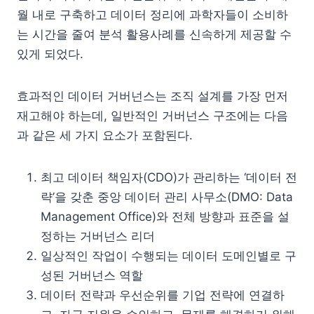
월 내로 구축하고 데이터 정리에 과학자들이 소비하
는 시간을 줄여 분석 활용사례를 신속하게 제공할 수
있게 되었다.
효과적인 데이터 거버넌스는 조직 설계를 가장 먼저
재고해야 하는데, 일반적인 거버넌스 구조에는 다음
과 같은 세 가지 요소가 포함된다.
최고 데이터 책임자(CDO)가 관리하는 ‘데이터 전
략’을 갖춘 중앙 데이터 관리 사무소(DMO: Data
Management Office)와 전체 방향과 표준을 설
정하는 거버넌스 리더
일상적인 작업이 수행되는 데이터 도메인별로 구
성된 거버넌스 역할
데이터 전략과 우선순위를 기업 전략에 연결하