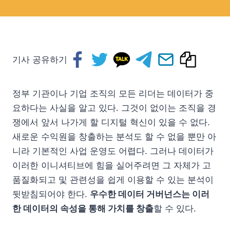
기사 공유하기
정부 기관이나 기업 조직의 모든 리더는 데이터가 중
요하다는 사실을 알고 있다. 그것이 없이는 조직을 경
쟁에서 앞서 나가게 할 디지털 혁신이 있을 수 없다.
새로운 수익원을 창출하는 분석도 할 수 없을 뿐만 아
니라 기본적인 사업 운영도 어렵다. 그러나 데이터가
이러한 이니셔티브에 힘을 실어주려면 그 자체가 고
품질화되고 및 관련성을 쉽게 이용할 수 있는 분석이
뒷받침되어야 한다.
우수한 데이터 거버넌스는 이러
한 데이터의 속성을 통해 가치를 창출
할 수 있다.