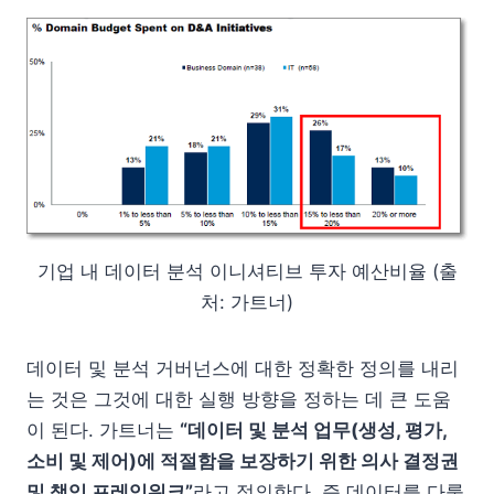
기업 내 데이터 분석 이니셔티브 투자 예산비율 (출
처: 가트너)
데이터 및 분석 거버넌스에 대한 정확한 정의를 내리
는 것은 그것에 대한 실행 방향을 정하는 데 큰 도움
이 된다. 가트너는
“데이터 및 분석 업무(생성, 평가,
소비 및 제어)에 적절함을 보장하기 위한 의사 결정권
및 책임 프레임워크”
라고 정의한다. 즉 데이터를 다룰