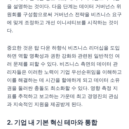
을 설명하는 것이다. 다음 단계는 데이터 거버넌스 위
원회를 구성함으로써 거버넌스 전략을 비즈니스 요구
에 맞게 조정하고 개선 이니셔티브를 시작하는 것이
다.
중요한 것은 탑 다운 하향식 비즈니스 리더십을 도입
하면 역할 명확성과 권한 강화와 관련된 일반적인 여
러 문제를 피할 수 있다. 비즈니스 측면의 데이터 관
리자들은 이러한 노력이 기업 우선순위임을 이해하고
이를 해결하는 데 시간을 할애하게 되고 데이터 소유
권을 둘러싼 충돌도 최소화할 수 있다. 영향 측정 지
표를 추적하고 보고하는 가운데 최고 경영진의 관심
과 지속적인 지원을 제공받게 된다.
2. 기업 내 기본 혁신 테마와 통합