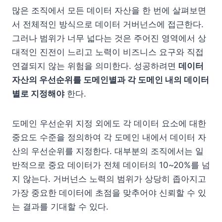
많은 조직에서 모든 데이터 자산을 한 번에 살펴보면
서 전체적인 방식으로 데이터 거버넌스에 접근한다.
그러나 범위가 너무 넓다는 것은 주어진 영역에서 상
대적인 진전이 느리고 노력이 비즈니스 요구와 직접
연결되지 않는 위험을 의미한다. 성공하려면
데이터
자산의 우선순위를 도메인별과 각 도메인 내의 데이터
별로 지정해야
한다.
도메인 우선순위 지정 외에도 각 데이터 요소에 대한
중요도 수준을 정의하여 각 도메인 내에서 데이터 자
산의 우선순위를 지정한다. 대부분의 조직에서는 일
반적으로 중요 데이터가 전체 데이터의 10~20%를 넘
지 않는다. 거버넌스 노력의 범위가 상당히 좁아지고
가장 중요한 데이터에 초점을 맞추어야 신뢰할 수 있
는 결과를 기대할 수 있다.