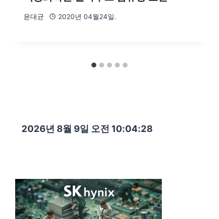
윤대균
2020년 04월24일.
2026년 8월 9일 오전 10:04:29