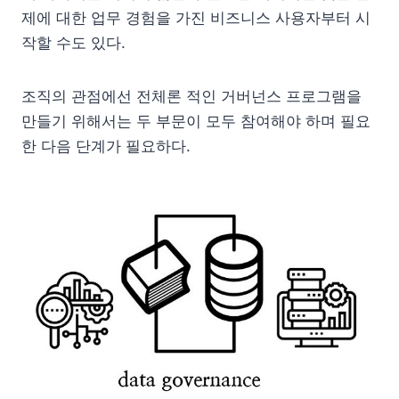
제에 대한 업무 경험을 가진 비즈니스 사용자부터 시
작할 수도 있다.
조직의 관점에선 전체론 적인 거버넌스 프로그램을
만들기 위해서는 두 부문이 모두 참여해야 하며 필요
한 다음 단계가 필요하다.