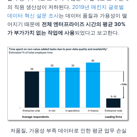
의 직원 생산성이 저하된다.
2019년 매킨지 글로벌
데이터 혁신 설문 조사
는 데이터 품질과 가용성이 떨
어지기 때문에
전체 엔터프라이즈 시간의 평균 30%
가 부가가치 없는 작업에 사용
되었다고 보고한다.
저품질, 가용성 부족 데이터로 인한 평균 업무 손실