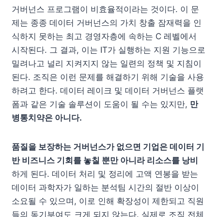
거버넌스 프로그램이 비효율적이라는 것이다. 이 문
제는 종종 데이터 거버넌스의 가치 창출 잠재력을 인
식하지 못하는 최고 경영자층에 속하는 C 레벨에서
시작된다. 그 결과, 이는 IT가 실행하는 지원 기능으로
밀려나고 널리 지켜지지 않는 일련의 정책 및 지침이
된다. 조직은 이런 문제를 해결하기 위해 기술을 사용
하려고 한다. 데이터 레이크 및 데이터 거버넌스 플랫
폼과 같은 기술 솔루션이 도움이 될 수는 있지만,
만
병통치약은 아니다.
품질을 보장하는 거버넌스가 없으면 기업은 데이터 기
반 비즈니스 기회를 놓칠 뿐만 아니라 리소스를 낭비
하게 된다. 데이터 처리 및 정리에 고액 연봉을 받는
데이터 과학자가 일하는 분석팀 시간의 절반 이상이
소요될 수 있으며, 이로 인해 확장성이 제한되고 직원
들의 동기부여도 크게 되지 않는다. 실제로 조직 전체