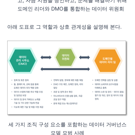
고, 자금 지원을 승인하고, 문제를 해결하기 위해
도메인 리더와 DMO를 통합하는 데이터 위원회
아래 도표로 그 역할과 상호 관계성을 설명해 본다.
세 가지 조직 구성 요소를 포함하는 데이터 거버넌스
모델 모범 사례