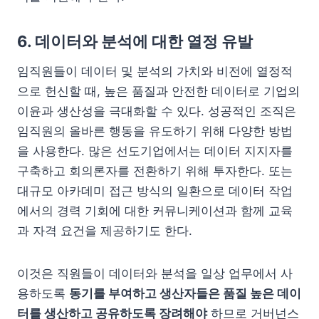
6. 데이터와 분석에 대한 열정 유발
임직원들이 데이터 및 분석의 가치와 비전에 열정적
으로 헌신할 때, 높은 품질과 안전한 데이터로 기업의
이윤과 생산성을 극대화할 수 있다. 성공적인 조직은
임직원의 올바른 행동을 유도하기 위해 다양한 방법
을 사용한다. 많은 선도기업에서는 데이터 지지자를
구축하고 회의론자를 전환하기 위해 투자한다. 또는
대규모 아카데미 접근 방식의 일환으로 데이터 작업
에서의 경력 기회에 대한 커뮤니케이션과 함께 교육
과 자격 요건을 제공하기도 한다.
이것은 직원들이 데이터와 분석을 일상 업무에서 사
용하도록
동기를 부여하고 생산자들은 품질 높은 데이
터를 생산하고 공유하도록 장려해야
하므로 거버넌스