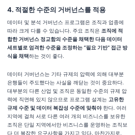
4. 적절한 수준의 거버넌스를 적용
데이터 및 분석 거버넌스 프로그램은 조직과 업종에
따라 크게 다를 수 있습니다. 주요 조직은
조직에 적
합한 거버넌스 정교함의 수준을 채택한 다음 데이터
세트별로 엄격한 수준을 조정하는 “필요 기반” 접근 방
식을 채택
하는 것이 좋다.
데이터 거버넌스는 기타 규제의 압력에 의해 대부분
은행들이 주도했다는 사실을 깨닫는 것이 중요하다.
대부분의 다른 산업 및 조직은 동일한 수준의 규제 압
력에 직면해 있지 않으므로 프로그램 설계는
고유한
규제 수준 및 데이터 복잡성 수준에 맞춰야
한다. 여러
지역에 걸쳐 서로 다른 여러 개의 비즈니스를 보유한
조직은 단일 지역에서만 비즈니스를 운영하는 조직보
다 더 복잡한 요구사항을 가지고 있다. 마찬가지로,