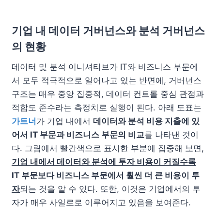
기업 내 데이터 거버넌스와 분석 거버넌스
의 현황
데이터 및 분석 이니셔티브가 IT와 비즈니스 부문에
서 모두 적극적으로 일어나고 있는 반면에, 거버넌스
구조는 매우 중앙 집중적, 데이터 컨트롤 중심 관점과
적합도 준수라는 측정치로 실행이 된다. 아래 도표는
가트너
가 기업 내에서
데이터와 분석 비용 지출에 있
어서 IT 부문과 비즈니스 부문의 비교
를 나타낸 것이
다. 그림에서 빨간색으로 표시한 부분에 집중해 보면,
기업 내에서 데이터와 분석에 투자 비용이 커질수록
IT 부문보다 비즈니스 부문에서 훨씬 더 큰 비용이 투
자
되는 것을 알 수 있다. 또한, 이것은 기업에서의 투
자가 매우 사일로로 이루어지고 있음을 보여준다.