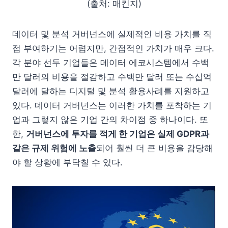
(출처: 매킨지)
데이터 및 분석 거버넌스에 실제적인 비용 가치를 직
접 부여하기는 어렵지만, 간접적인 가치가 매우 크다.
각 분야 선두 기업들은 데이터 에코시스템에서 수백
만 달러의 비용을 절감하고 수백만 달러 또는 수십억
달러에 달하는 디지털 및 분석 활용사례를 지원하고
있다. 데이터 거버넌스는 이러한 가치를 포착하는 기
업과 그렇지 않은 기업 간의 차이점 중 하나이다. 또
한,
거버넌스에 투자를 적게 한 기업은 실제 GDPR과
같은 규제 위험에 노출
되어 훨씬 더 큰 비용을 감당해
야 할 상황에 부닥칠 수 있다.