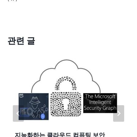
관련 글
지능화하는 클라우드 컴퓨팅 보안