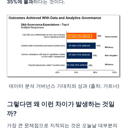
35%에 불과
하다는 것이다.
데이터 분석 거버넌스 기대치와 성과 (출처: 가트너)
그렇다면 왜 이런 차이가 발생하는 것일
까?
가장 큰 문제점으로 지적되는 것은 오늘날 대부분의