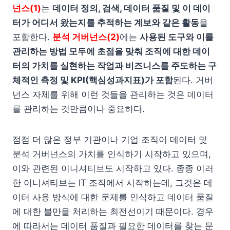
넌스(1)
는
데이터 정의, 검색, 데이터 품질 및 이 데이
터가 어디서 왔는지를 추적하는 계보와 같은 활동
을
포함한다.
분석 거버넌스(2)
에는
사용된 도구와 이를
관리하는 방법 모두에 초점을 맞춰 조직에 대한 데이
터의 가치를 실현하는 작업과 비즈니스를 주도하는 구
체적인 측정 및 KPI(핵심성과지표)가 포함
된다. 거버
넌스 자체를 위해 이런 것들을 관리하는 것은 데이터
를 관리하는 것만큼이나 중요하다.
점점 더 많은 정부 기관이나 기업 조직이 데이터 및
분석 거버넌스의 가치를 인식하기 시작하고 있으며,
이와 관련된 이니셔티브도 시작하고 있다. 종종 이러
한 이니셔티브는 IT 조직에서 시작하는데, 그것은 데
이터 사용 방식에 대한 문제를 인식하고 데이터 품질
에 대한 불만을 처리하는 최전선이기 때문이다. 경우
에 따라서는 데이터 품질과 필요한 데이터를 찾는 문