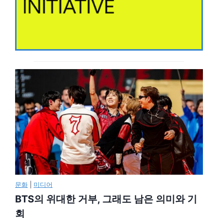
문화
|
미디어
BTS의 위대한 거부, 그래도 남은 의미와 기
회