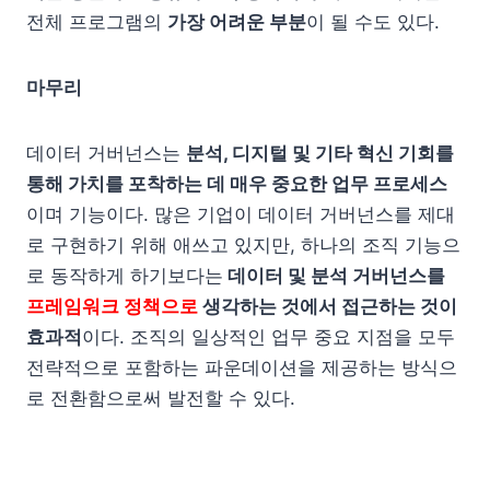
전체 프로그램의
가장 어려운 부분
이 될 수도 있다.
마무리
데이터 거버넌스는
분석, 디지털 및 기타 혁신 기회를
통해 가치를 포착하는 데 매우 중요한 업무 프로세스
이며 기능이다. 많은 기업이 데이터 거버넌스를 제대
로 구현하기 위해 애쓰고 있지만, 하나의 조직 기능으
로 동작하게 하기보다는
데이터 및 분석 거버넌스를
프레임워크 정책으로
생각하는 것에서 접근하는 것이
효과적
이다. 조직의 일상적인 업무 중요 지점을 모두
전략적으로 포함하는 파운데이션을 제공하는 방식으
로 전환함으로써 발전할 수 있다.