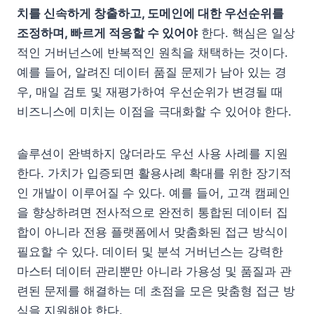
치를 신속하게 창출하고, 도메인에 대한 우선순위를
조정하며, 빠르게 적응할 수 있어야
한다. 핵심은 일상
적인 거버넌스에 반복적인 원칙을 채택하는 것이다.
예를 들어, 알려진 데이터 품질 문제가 남아 있는 경
우, 매일 검토 및 재평가하여 우선순위가 변경될 때
비즈니스에 미치는 이점을 극대화할 수 있어야 한다.
솔루션이 완벽하지 않더라도 우선 사용 사례를 지원
한다. 가치가 입증되면 활용사례 확대를 위한 장기적
인 개발이 이루어질 수 있다. 예를 들어, 고객 캠페인
을 향상하려면 전사적으로 완전히 통합된 데이터 집
합이 아니라 전용 플랫폼에서 맞춤화된 접근 방식이
필요할 수 있다. 데이터 및 분석 거버넌스는 강력한
마스터 데이터 관리뿐만 아니라 가용성 및 품질과 관
련된 문제를 해결하는 데 초점을 모은 맞춤형 접근 방
식을 지원해야 한다.