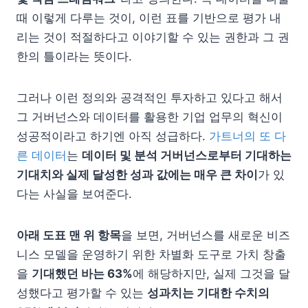
때 이렇게 다루는 것이, 이런 표를 기반으로 평가 내
리는 것이 적절하다고 이야기할 수 있는 권한과 그 권
한의 틀이라는 뜻이다.
그러나 이런 정의와 공격적인 투자하고 있다고 해서
그 거버넌스와 데이터를 활용한 기업 업무의 혁신이
성공적이라고 하기엔 아직 성급하다.
가트너의 또 다
른 데이터
는
데이터 및 분석 거버넌스로부터 기대하는
기대치와 실제 달성한 성과 값에는 매우 큰 차이
가 있
다는 사실을 보여준다.
아래 도표 맨 위 항목
을 보면, 거버넌스를 새로운 비즈
니스 모델을 운영하기 위한 차별화 도구로 가치 창출
을
기대했던 바는 63%
에 해당하지만, 실제 그것을 달
성했다고 평가할 수 있는
성과치는 기대한 수치의