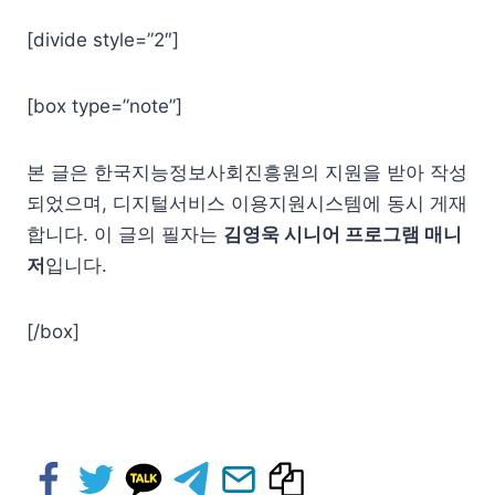
[divide style=”2″]
[box type=”note”]
본 글은 한국지능정보사회진흥원의 지원을 받아 작성
되었으며, 디지털서비스 이용지원시스템에 동시 게재
합니다. 이 글의 필자는
김영욱 시니어 프로그램 매니
저
입니다.
[/box]