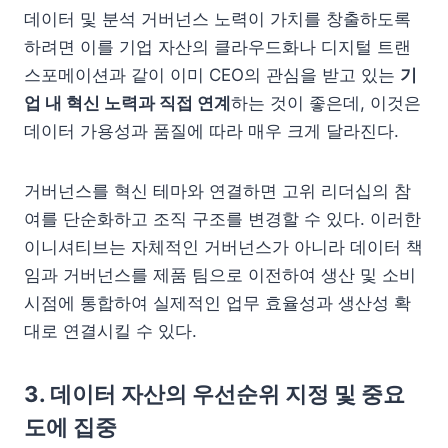
데이터 및 분석 거버넌스 노력이 가치를 창출하도록
하려면 이를 기업 자산의 클라우드화나 디지털 트랜
스포메이션과 같이 이미 CEO의 관심을 받고 있는
기
업 내 혁신 노력과 직접 연계
하는 것이 좋은데, 이것은
데이터 가용성과 품질에 따라 매우 크게 달라진다.
거버넌스를 혁신 테마와 연결하면 고위 리더십의 참
여를 단순화하고 조직 구조를 변경할 수 있다. 이러한
이니셔티브는 자체적인 거버넌스가 아니라 데이터 책
임과 거버넌스를 제품 팀으로 이전하여 생산 및 소비
시점에 통합하여 실제적인 업무 효율성과 생산성 확
대로 연결시킬 수 있다.
3. 데이터 자산의 우선순위 지정 및 중요
도에 집중