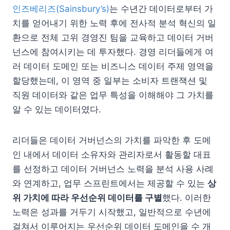
인즈베리즈(Sainsbury’s)
는 수년간 데이터로부터 가
치를 얻어내기 위한 노력 후에 전사적 분석 혁신의 일
환으로 전체 고위 경영진 팀을 교육하고 데이터 거버
넌스에 참여시키는 데 투자했다. 경영 리더들에게 여
러 데이터 도메인 또는 비즈니스 데이터 주제 영역을
할당했는데, 이 영역 중 일부는 소비자 트랜잭션 및
직원 데이터와 같은 업무 특성을 이해해야 그 가치를
알 수 있는 데이터였다.
리더들은 데이터 거버넌스의 가치를 파악한 후 도메
인 내에서 데이터 소유자와 관리자로서 활동할 대표
를 선정하고 데이터 거버넌스 노력을 분석 사용 사례
와 연계하고, 업무 스프린트에서는 제공할 수 있는
상
위 가치에 따라 우선순위 데이터를 구별
했다. 이러한
노력은 성과를 거두기 시작했고, 일반적으로 수년에
걸쳐서 이루어지는 우선순위 데이터 도메인을 수 개