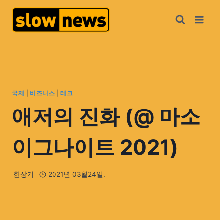
국제
|
비즈니스
|
테크
애저의 진화 (@ 마소
이그나이트 2021)
한상기
2021년 03월24일.