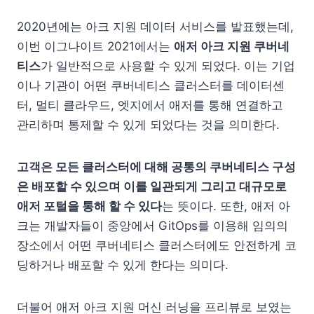
2020년에는 아크 지원 데이터 서비스를 발표했는데,
이번 이그나이트 2021에서는
애저 아크 지원 쿠버네
티스
가 일반적으로 사용할 수 있게 되었다. 이는 기업
이나 기관이 어떤 쿠버네티스 클러스터를 데이터센
터, 멀티 클라우드, 엣지에서 애저를 통해 연결하고
관리하며 통제할 수 있게 되었다는 것을 의미한다.
고객은 모든 클러스터에 대해 공통의 쿠버네티스 구성
은 배포할 수 있으며 이를 일관되게 그리고 대규모로
애저 포털을 통해 할 수 있다
는 뜻이다. 또한, 애저 아
크는 개발자들이 중앙에서 GitOps를 이용해 임의의
장소에서 어떤 쿠버네티스 클러스터에도 안전하게 코
딩하거나 배포할 수 있게 한다는 의미다.
더불어 애저 아크 지원 머신 러닝을 프리뷰로 보였는