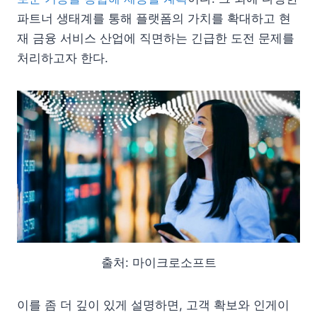
파트너 생태계를 통해 플랫폼의 가치를 확대하고 현
재 금융 서비스 산업에 직면하는 긴급한 도전 문제를
처리하고자 한다.
출처: 마이크로소프트
이를 좀 더 깊이 있게 설명하면, 고객 확보와 인게이