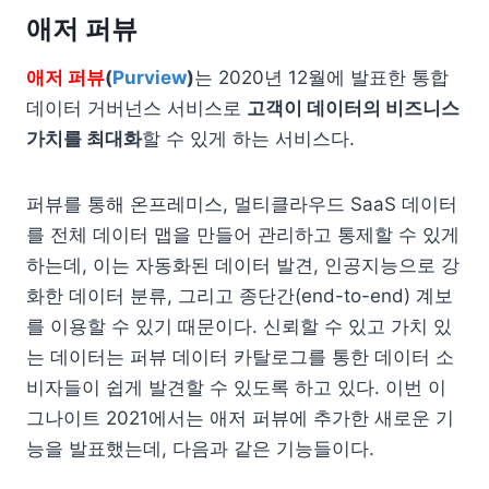
애저 퍼뷰
애저 퍼뷰
(
Purview
)
는 2020년 12월에 발표한 통합
데이터 거버넌스 서비스로
고객이 데이터의 비즈니스
가치를 최대화
할 수 있게 하는 서비스다.
퍼뷰를 통해 온프레미스, 멀티클라우드 SaaS 데이터
를 전체 데이터 맵을 만들어 관리하고 통제할 수 있게
하는데, 이는 자동화된 데이터 발견, 인공지능으로 강
화한 데이터 분류, 그리고 종단간(end-to-end) 계보
를 이용할 수 있기 때문이다. 신뢰할 수 있고 가치 있
는 데이터는 퍼뷰 데이터 카탈로그를 통한 데이터 소
비자들이 쉽게 발견할 수 있도록 하고 있다. 이번 이
그나이트 2021에서는 애저 퍼뷰에 추가한 새로운 기
능을 발표했는데, 다음과 같은 기능들이다.