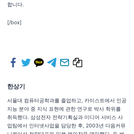
합니다.
[/box]
한상기
서울대 컴퓨터공학과를 졸업하고, 카이스트에서 인공
지능 분야 중 지식 표현에 관한 연구로 박사 학위를
취득했다. 삼성전자 전략기획실과 미디어 서비스 사
업팀에서 인터넷사업을 담당한 후, 2003년 다음커뮤
니케이션 전략대표와 일본 법인장을 역임했다. 두 번