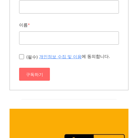
이름
*
에 동의합니다.
(필수)
개인정보 수집 및 이용
구독하기