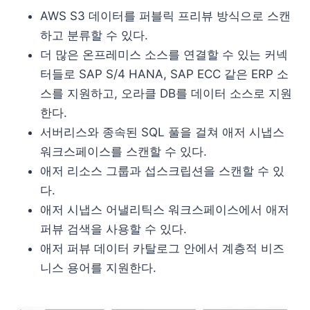
AWS S3 데이터를 퍼블릭 프리뷰 방식으로 스캔
하고 분류할 수 있다.
더 많은 온프레미스 소스를 연결할 수 있는 커넥
터들로 SAP S/4 HANA, SAP ECC 같은 ERP 소
스를 지원하고, 오라클 DB를 데이터 소스로 지원
한다.
서버리스와 종속된 SQL 풀을 걸쳐 애저 시냅스
워크스페이스를 스캔할 수 있다.
애저 리소스 그룹과 섭스크립션을 스캔할 수 있
다.
애저 시냅스 어낼리틱스 워크스페이스에서 애저
퍼뷰 검색을 사용할 수 있다.
애저 퍼뷰 데이터 카탈로그 안에서 계층적 비즈
니스 용어를 지원한다.