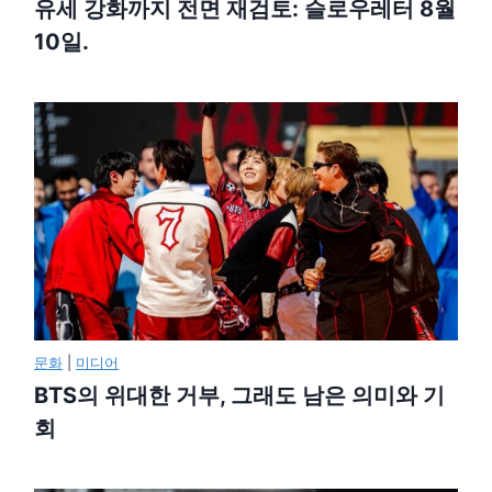
유세 강화까지 전면 재검토: 슬로우레터 8월
10일.
문화
|
미디어
BTS의 위대한 거부, 그래도 남은 의미와 기
회