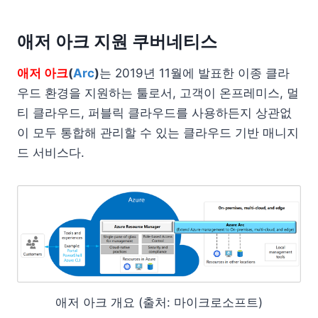
애저 아크 지원 쿠버네티스
애저 아크
(
Arc
)
는 2019년 11월에 발표한 이종 클라
우드 환경을 지원하는 툴로서, 고객이 온프레미스, 멀
티 클라우드, 퍼블릭 클라우드를 사용하든지 상관없
이 모두 통합해 관리할 수 있는 클라우드 기반 매니지
드 서비스다.
애저 아크 개요 (출처: 마이크로소프트)