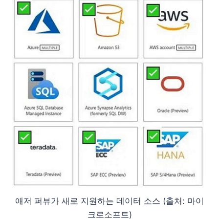
애저 퍼뷰가 새로 지원하는 데이터 소스 (출처: 마이
크로소프트)