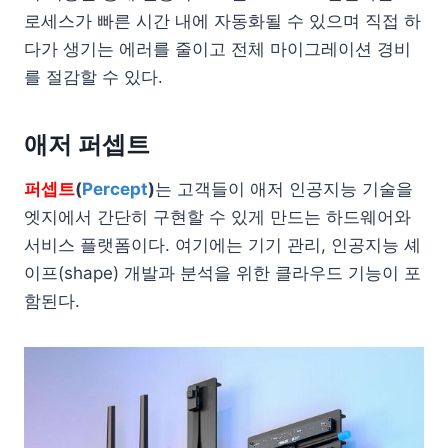
로세스가 빠른 시간 내에 자동화될 수 있으며 직접 하
다가 생기는 에러를 줄이고 전체 마이그레이션 경비
를 절감할 수 있다.
애저 퍼셉트
퍼셉트
(
Percept
)
는 고객들이 애저 인공지능 기술을
엣지에서 간단히 구현할 수 있게 만드는 하드웨어와
서비스 플랫폼이다. 여기에는 기기 관리, 인공지능 셰
이프(shape) 개발과 분석을 위한 클라우드 기능이 포
함된다.