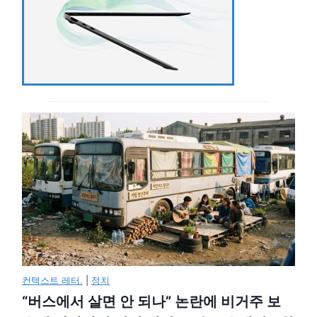
컨텍스트 레터.
|
정치
“버스에서 살면 안 되나” 논란에 비거주 보