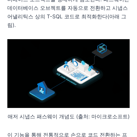
데이터베이스 오브젝트를 자동으로 전환하고 시냅스
어낼리틱스 상의 T-SQL 코드로 최적화한다(아래 그
림).
애저 시냅스 패스웨이 개념도 (출처: 마이크로소프트)
이 기능을 통해 전통적으로 손으로 코드 전환하는 프