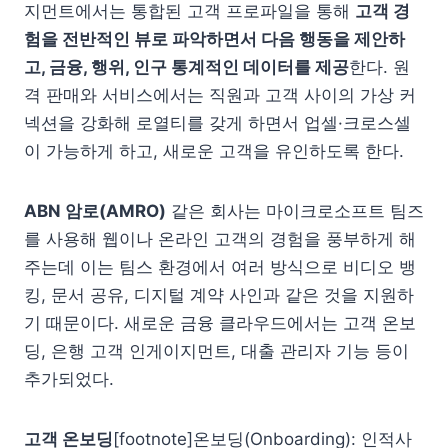
지먼트에서는 통합된 고객 프로파일을 통해
고객 경
험을 전반적인 뷰로 파악하면서 다음 행동을 제안하
고, 금융, 행위, 인구 통계적인 데이터를 제공
한다. 원
격 판매와 서비스에서는 직원과 고객 사이의 가상 커
넥션을 강화해 로열티를 갖게 하면서 업셀·크로스셀
이 가능하게 하고, 새로운 고객을 유인하도록 한다.
ABN 암로(AMRO)
같은 회사는 마이크로소프트 팀즈
를 사용해 웹이나 온라인 고객의 경험을 풍부하게 해
주는데 이는 팀스 환경에서 여러 방식으로 비디오 뱅
킹, 문서 공유, 디지털 계약 사인과 같은 것을 지원하
기 때문이다. 새로운 금융 클라우드에서는 고객 온보
딩, 은행 고객 인게이지먼트, 대출 관리자 기능 등이
추가되었다.
고객 온보딩
[footnote]온보딩(Onboarding): 인적사