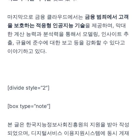
마지막으로 금융 클라우드에서는
금융 범죄에서 고객
을 보호하는 적응형 인공지능 기술
을 제공하며, 막대
한 계산 능력과 분석력을 통해서 모델링, 인사이트 추
출, 규율에 준수에 대한 보고 등을 강화할 수 있다고
이야기하고 있다.
[divide style=”2″]
[box type=”note”]
본 글은 한국지능정보사회진흥원의 지원을 받아 작성
되었으며, 디지털서비스 이용지원시스템에 동시 게재