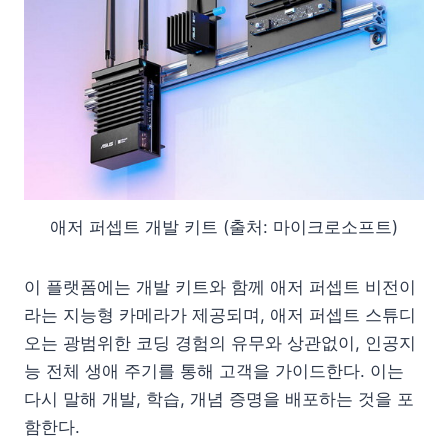
애저 퍼셉트 개발 키트 (출처: 마이크로소프트)
이 플랫폼에는 개발 키트와 함께 애저 퍼셉트 비전이
라는 지능형 카메라가 제공되며, 애저 퍼셉트 스튜디
오는 광범위한 코딩 경험의 유무와 상관없이, 인공지
능 전체 생애 주기를 통해 고객을 가이드한다. 이는
다시 말해 개발, 학습, 개념 증명을 배포하는 것을 포
함한다.