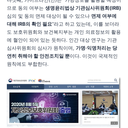
므로 동의 여부는
생명윤리법상 기관심사위원회(IRB)
심의 및 동의 면제 대상이 될 수 있으나
면제 여부에
대해 IRB의 확인 필요
”라고 하고 있는데, 이를 보더라
도 보호위원회와 보건복지부는 개인 의료정보의 활용
에 혈안이 되어 있는 듯하다. 인간 대상 연구는 기관
심사위원회의 심사가 원칙이며,
가명·익명처리는 당
연히 취해야 할 안전조치일 뿐
이다. 이것이 국제적인
원칙에도 부합한다.