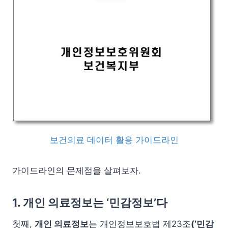
보건의료 데이터 활용 가이드라인
가이드라인의 문제점을 살펴보자.
1. 개인 의료정보는 ‘민감정보’다
첫째,
개인 의료정보
는 개인정보보호법 제23조
(‘민감