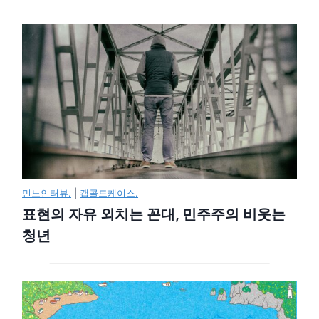
민노인터뷰.
|
캡콜드케이스.
표현의 자유 외치는 꼰대, 민주주의 비웃는
청년