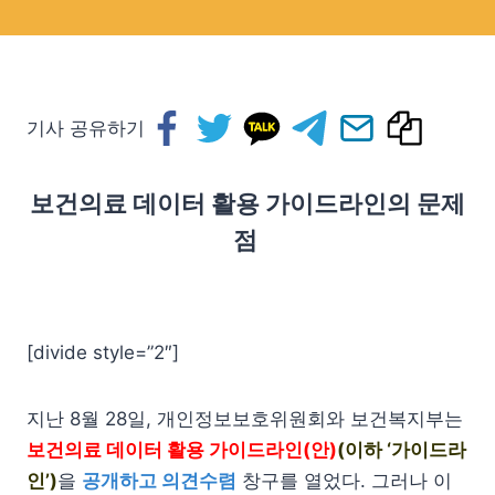
기사 공유하기
보건의료 데이터 활용 가이드라인의 문제
점
[divide style=”2″]
지난 8월 28일, 개인정보보호위원회와 보건복지부는
보건의료 데이터 활용 가이드라인(안)
(이하 ‘가이드라
인’)
을
공개하고 의견수렴
창구를 열었다. 그러나 이