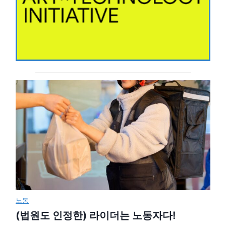
노동
(법원도 인정한) 라이더는 노동자다!