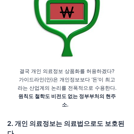
결국 개인 의료정보 상품화를 허용하겠다?
가이드라인(안)은 개인정보보다 ‘돈’이 최고
라는 산업계의 논리를 전폭적으로 수용한다.
원칙도 철학도 비전도 없는 정부부처의 현주
소.
2. 개인 의료정보는 의료법으로도 보호된
다