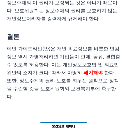
정보주체의 이 권리가 보장되는 것은 아니기 때문이
다. 보호위원회는 정보주체의 권리를 보호하지 않는
개인정보처리자를 강력하게 규제해야 한다.
결론
이번 가이드라인(안)은 개인 의료정보를 비롯한 민감
정보 역시 가명처리하면 기업들이 판매, 공유, 결합할
수 있도록 허용한다. 이는 개인정보보호법 및 의료법
위반의 소지가 크다. 따라서 마땅히
폐기해야
한다.
또한, 정보주체의 권리 보호를 최우선 원칙으로 정책
을 수립할 것을 보호위원회와 보건복지부에 촉구한
다.