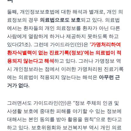
둘째, 개인정보보호법에 대한 해석과 별개로, 개인 의
료정보의 경우
의료법으로도 보호
되고 있다. 의료법
에서는 환자들의 개인 의료정보를 환자가 아닌 다른
사람에게 열람하게 하거나 제공하지 못하도록 하고
있다(21조). 그런데 가이드라인(안)은
‘가명처리하여
환자식별력이 없는 진료기록(정보)’에는 의료법이 적
용되지 않는다고 해석
하고 있다. 그러나 가명정보 역
시 개인정보라는 점에서 이러한 가명처리된 진료기록
에는 의료법이 적용되지 않는다는 해석은
아무런 근
거가 없다.
그러면서도 가이드라인(안)은 “정보 주체의 인권 및
사생활 보호에 중대한 피해를 야기할 수 있는 정보에
대해서는 본인 동의를 받아 활용을 원칙”으로 한다고
하고 있다. 보호위원회와 보건복지부 역시 개인 의료