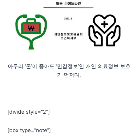
아무리 ‘돈’이 좋아도 ‘민감정보’인 개인 의료정보 보호
가 먼저다.
[divide style=”2″]
[box type=”note”]