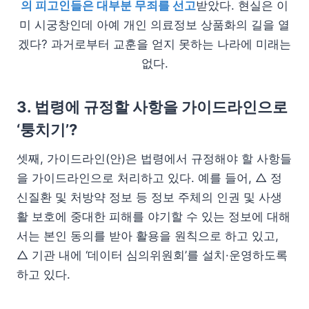
의 피고인들은 대부분 무죄를 선고
받았다. 현실은 이
미 시궁창인데 아예 개인 의료정보 상품화의 길을 열
겠다? 과거로부터 교훈을 얻지 못하는 나라에 미래는
없다.
3. 법령에 규정할 사항을 가이드라인으로
‘퉁치기’?
셋째, 가이드라인(안)은 법령에서 규정해야 할 사항들
을 가이드라인으로 처리하고 있다. 예를 들어, △ 정
신질환 및 처방약 정보 등 정보 주체의 인권 및 사생
활 보호에 중대한 피해를 야기할 수 있는 정보에 대해
서는 본인 동의를 받아 활용을 원칙으로 하고 있고,
△ 기관 내에 ‘데이터 심의위원회’를 설치·운영하도록
하고 있다.