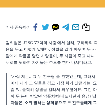
기사 공유하기
김희철은 JTBC ‘77억의 사랑’에서 설리, 구하라의 죽
음을 두고 이렇게 말했다. 성별을 갈라 싸우며 두 사
람에게 악플을 달던 사람들이, 두 사람이 죽고 나니
서로를 탓하며 자기들은 추모를 한다 나서더라고.
“사실 저는.. 그 두 친구랑 좀 친했었는데, 그래서
이제 제가 그 일들을 겪고 가장 화가 났던거는, 요
즘 뭐, 솔직히 성별을 갈라서 싸우잖아요. 그런 아
까 두 분이 받았던 악플처럼(대도서관과 윰댕)
남
자들은, 소위 말하는 성희롱으로 두 친구들에게 그