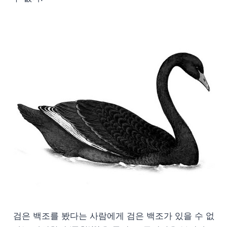
검은 백조를 봤다는 사람에게 검은 백조가 있을 수 없