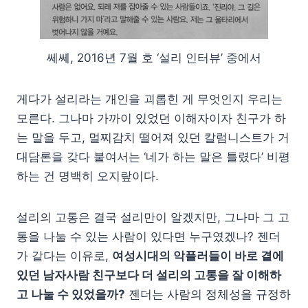
쎄쎄, 2016년 7월 호 ‘설리 인터뷰’ 중에서
게다가 설리라는 개인을 괴롭힌 게 무엇인지 우리는
모른다. 그나마 가까이 있었던 이해자이자 친구가 하
는 말을 두고, 멀찌감치 떨어져 있던 칼럼니스트가 거
대담론을 갖다 붙여서는 ‘네가 하는 말은 틀렸다’ 비평
하는 건 명백히 오지랖이다.
설리의 고통은 결국 설리만이 알겠지만, 그나마 그 고
통을 나눌 수 있는 사람이 있다면 누구였겠나? 젠더
가 같다는 이유로,
여성시대의 악플러들이 바로 곁에
있던 남자사람 친구보다 더 설리의 고통을 잘 이해하
고 나눌 수 있었을까?
젠더는 사람의 정체성을 규정하