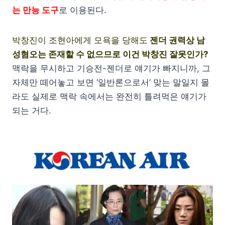
는 만능 도구
로 이용된다.
박창진이 조현아에게 모욕을 당해도
젠더 권력상 남
성혐오는 존재할 수 없으므로 이건 박창진 잘못인가?
맥락을 무시하고 기승전-젠더로 얘기가 빠지니까, 그
자체만 떼어놓고 보면 ‘일반론으로서’ 맞는 말일지 몰
라도 실제로 맥락 속에서는 완전히 틀려먹은 얘기가
되는 거다.