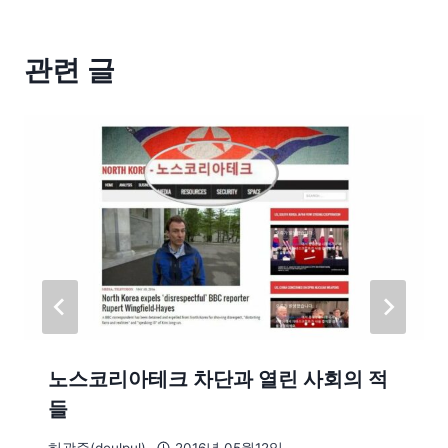
관련 글
노스코리아테크 차단과 열린 사회의 적
들