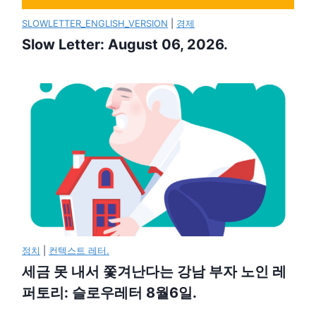
SLOWLETTER_ENGLISH_VERSION
|
경제
Slow Letter: August 06, 2026.
정치
|
컨텍스트 레터.
세금 못 내서 쫓겨난다는 강남 부자 노인 레
퍼토리: 슬로우레터 8월6일.