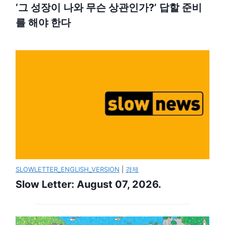
‘그 성장이 나와 무슨 상관인가?’ 답할 준비
를 해야 한다
SLOWLETTER_ENGLISH_VERSION
|
경제
Slow Letter: August 07, 2026.