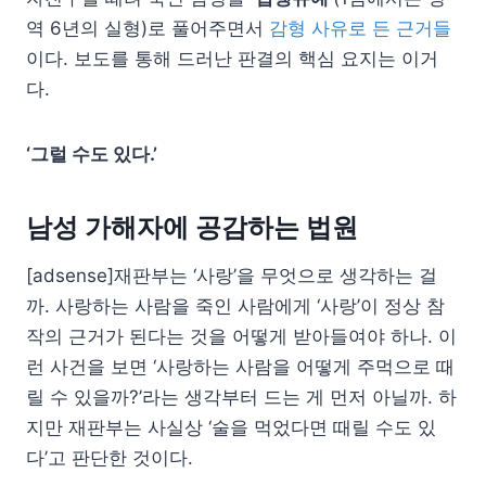
역 6년의 실형)로 풀어주면서
감형 사유로 든 근거들
이다. 보도를 통해 드러난 판결의 핵심 요지는 이거
다.
‘그럴 수도 있다.’
남성 가해자에 공감하는 법원
[adsense]재판부는 ‘사랑’을 무엇으로 생각하는 걸
까. 사랑하는 사람을 죽인 사람에게 ‘사랑’이 정상 참
작의 근거가 된다는 것을 어떻게 받아들여야 하나. 이
런 사건을 보면 ‘사랑하는 사람을 어떻게 주먹으로 때
릴 수 있을까?’라는 생각부터 드는 게 먼저 아닐까. 하
지만 재판부는 사실상 ‘술을 먹었다면 때릴 수도 있
다’고 판단한 것이다.