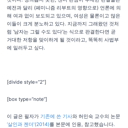
예전과 달리 (페미니즘 리부트의 영향으로) 언론에 의
해 여과 없이 보도되고 있으며, 여성은 물론이고 많은
이들이 크게 분노하고 있다. 지금까지 그래왔던 것처
럼 ‘남자는 그럴 수도 있다’는 식으로 판결한다면 곧
거대한 저항을 맞이하게 될 것이라고, 똑똑히 사법부
에 일러두고 싶다.
[divide style=”2″]
[box type=”note”]
이 글은 필자가
기존에 쓴 기사
와 허민숙 교수의 논문
‘살인과 젠더'(2014)
를 본문에 인용, 참고했습니다.