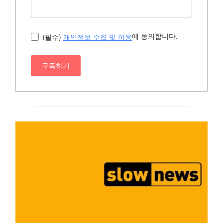
에 동의합니다.
(필수)
개인정보 수집 및 이용
구독하기