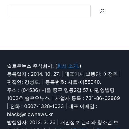
슬로우뉴스 주식회사. (
회사 소개.
)
등록일자 : 2014. 10. 27. | 대표이사 발행인: 이정환 |
편집인: 강성모. | 등록번호: 서울-아55040.
주소 : (04536) 서울 중구 명동2길 57 태평양빌딩
1002호 슬로우뉴스. | 사업자 등록 : 731-86-02969
| 전화 : 0507-1328-1033 | 대표 이메일 :
black@slownews.kr
발행일자: 2012. 3. 26 | 개인정보 관리와 청소년 보