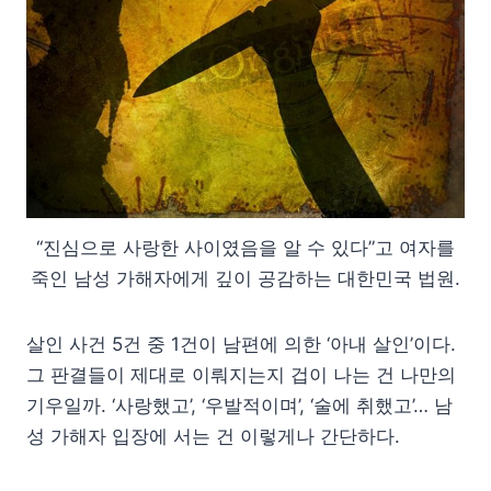
“진심으로 사랑한 사이였음을 알 수 있다”고 여자를
죽인 남성 가해자에게 깊이 공감하는 대한민국 법원.
살인 사건 5건 중 1건이 남편에 의한 ‘아내 살인’이다.
그 판결들이 제대로 이뤄지는지 겁이 나는 건 나만의
기우일까. ‘사랑했고’, ‘우발적이며’, ‘술에 취했고’… 남
성 가해자 입장에 서는 건 이렇게나 간단하다.