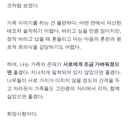
것처럼 보였다.
가족 이야기를 하는 건 불편하다. 어떤 면에서 자신한
테조차 솔직하기 어렵다. 버리고 싶을 만큼 짐이지만,
정작 버리고 났을 때 흔들리고 마는 마음의 혼란과 원
초적 죄의식을 감당하기도 어렵다.
하여, 나는 가족의 존재가
서로에게 조금 가벼워졌으
면
좋겠다. 지나치게 밀착되어 있지 않았으면 좋겠다.
나무들이 서로 가지가 다치지 않을 정도의 간격을 두
고 자라듯이 가족들도 그만큼의 거리에서 각자, 함께
살았으면 좋겠다.
희망사항이다.