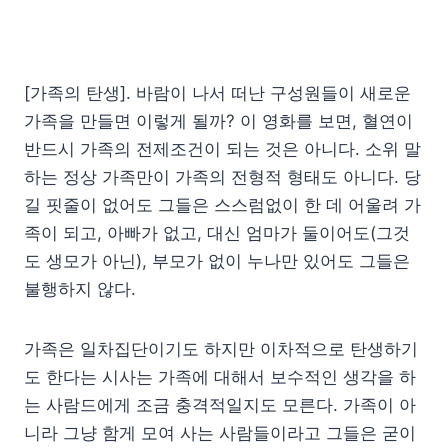
[가족의 탄생]. 바람이 나서 떠난 구성원들이 새로운
가족을 만들면 이렇게 될까? 이 영화를 보면, 혈연이
반드시 가족의 전제조건이 되는 것은 아니다. 소위 말
하는 정상 가족만이 가족의 전형적 형태도 아니다. 당
길 핏줄이 없어도 그들은 스스럼없이 한 데 어울려 가
족이 되고, 아빠가 없고, 대신 엄마가 둘이어도(그것
도 생모가 아닌), 부모가 없이 누나만 있어도 그들은
불행하지 않다.
가족은 일차집단이기도 하지만 이차적으로 탄생하기
도 한다는 시사는 가족에 대해서 보수적인 생각을 하
는 사람드에게 조금 충격적일지도 모른다. 가족이 아
니라 그냥 함게 모여 사는 사람들이라고 그들은 굳이