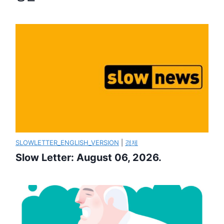
SLOWLETTER_ENGLISH_VERSION
|
경제
Slow Letter: August 06, 2026.