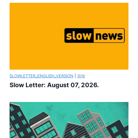
SLOWLETTER_ENGLISH_VERSION
|
경제
Slow Letter: August 07, 2026.