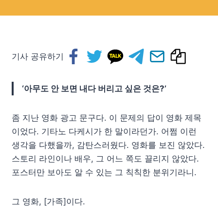
기사 공유하기
‘아무도 안 보면 내다 버리고 싶은 것은?’
좀 지난 영화 광고 문구다. 이 문제의 답이 영화 제목
이었다. 기타노 다케시가 한 말이라던가. 어쩜 이런
생각을 다했을까, 감탄스러웠다. 영화를 보진 않았다.
스토리 라인이나 배우, 그 어느 쪽도 끌리지 않았다.
포스터만 보아도 알 수 있는 그 칙칙한 분위기라니.
그 영화, [가족]이다.