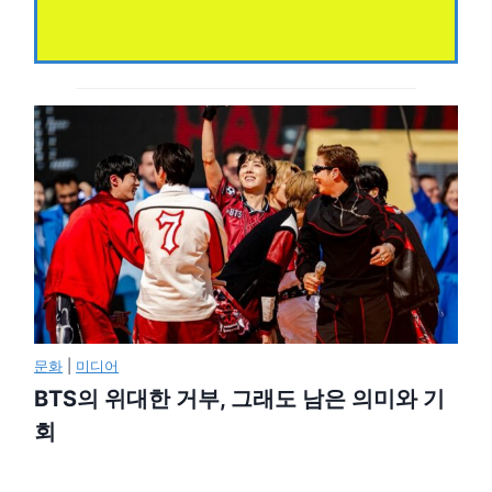
문화
|
미디어
BTS의 위대한 거부, 그래도 남은 의미와 기
회