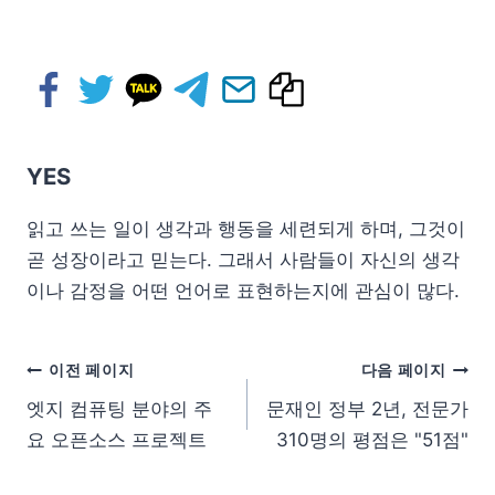
YES
읽고 쓰는 일이 생각과 행동을 세련되게 하며, 그것이
곧 성장이라고 믿는다. 그래서 사람들이 자신의 생각
이나 감정을 어떤 언어로 표현하는지에 관심이 많다.
이전 페이지
다음 페이지
엣지 컴퓨팅 분야의 주
문재인 정부 2년, 전문가
요 오픈소스 프로젝트
310명의 평점은 "51점"