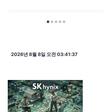
2026년 8월 8일 오전 03:41:39