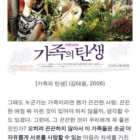
[가족의 탄생] (김태용, 2006)
그래도 누군가는 가족이라면 뭔가 끈끈한 사랑, 끈끈
한 애정 뭐 이런 것이 있어야 하지 않을까, 생각할 수
도 있겠다. 그런데, 그 끈끈한 것이 우리에게 꼭 좋은
것인가?
오히려 끈끈하지 않아서 이 가족들은 조금 더
자유롭게 서로를 사랑할 수 있는
마음의 자세를 가진