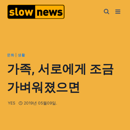
문화
|
생활
가족, 서로에게 조금
가벼워졌으면
YES
2019년 05월09일.