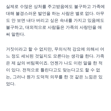
실제로 수많은 상처를 주고받음에도 불구하고 가족에
대해 불경스러운 발언을 하는 사람은 별로 없다. 아무
도 안 보면 내다 버리고 싶은 속내를 가지고 있음에도
불구하고, 대외적으로 사람들은 가족의 사랑만을 애
써 말한다.
거짓이라고 할 수 없지만, 무의식적 강요에 의해서 어
느 정도 세뇌된 것일지도 모른다는 생각을 한다. 가족
은 제 삶의 버팀목이죠. 언젠가 나도 이런 말을 한 적
이 있다. 전적으로 틀린다고도 맞는다고도 할 수 없
는, 그러나 뭔가 도덕적 의무를 한 것 같은 느낌은 있
었다.