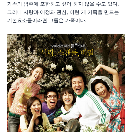
가족의 범주에 포함하고 싶어 하지 않을 수도 있다.
그러나 사랑과 애정과 관심, 이런 게 가족을 만드는
기본요소들이라면 그들은 가족이다.