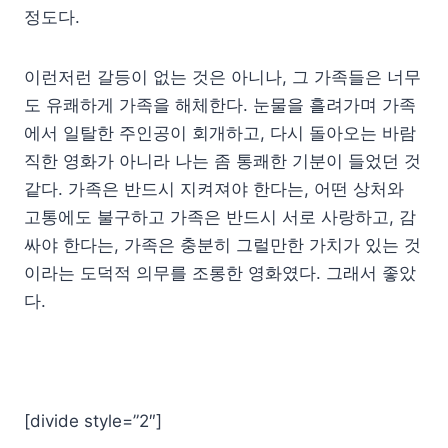
정도다.
이런저런 갈등이 없는 것은 아니나, 그 가족들은 너무
도 유쾌하게 가족을 해체한다. 눈물을 흘려가며 가족
에서 일탈한 주인공이 회개하고, 다시 돌아오는 바람
직한 영화가 아니라 나는 좀 통쾌한 기분이 들었던 것
같다. 가족은 반드시 지켜져야 한다는, 어떤 상처와
고통에도 불구하고 가족은 반드시 서로 사랑하고, 감
싸야 한다는, 가족은 충분히 그럴만한 가치가 있는 것
이라는 도덕적 의무를 조롱한 영화였다. 그래서 좋았
다.
[divide style=”2″]