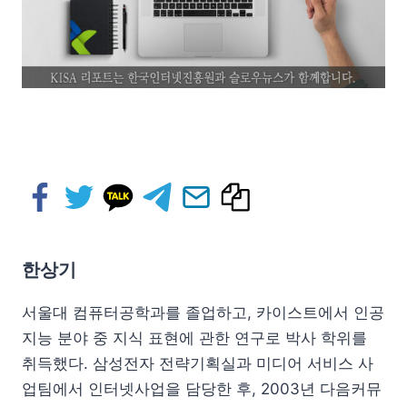
한상기
서울대 컴퓨터공학과를 졸업하고, 카이스트에서 인공
지능 분야 중 지식 표현에 관한 연구로 박사 학위를
취득했다. 삼성전자 전략기획실과 미디어 서비스 사
업팀에서 인터넷사업을 담당한 후, 2003년 다음커뮤