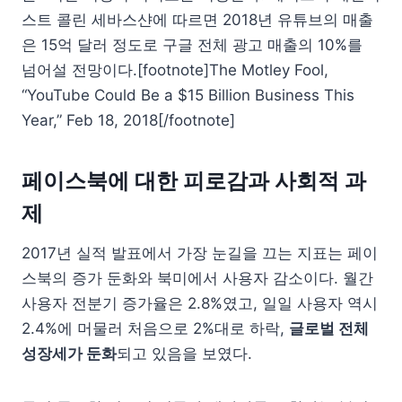
스트 콜린 세바스샨에 따르면 2018년 유튜브의 매출
은 15억 달러 정도로 구글 전체 광고 매출의 10%를
넘어설 전망이다.[footnote]The Motley Fool,
“YouTube Could Be a $15 Billion Business This
Year,” Feb 18, 2018[/footnote]
페이스북에 대한 피로감과 사회적 과
제
2017년 실적 발표에서 가장 눈길을 끄는 지표는 페이
스북의 증가 둔화와 북미에서 사용자 감소이다. 월간
사용자 전분기 증가율은 2.8%였고, 일일 사용자 역시
2.4%에 머물러 처음으로 2%대로 하락,
글로벌 전체
성장세가 둔화
되고 있음을 보였다.