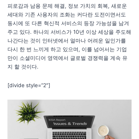
피로감과 남용 문제 해결, 정보 가치의 회복, 새로운
세대와 기존 사용자의 조화는 커다란 도전이면서도
동시에 또 다른 혁신적 서비스의 등장 가능성을 남겨
주고 있다. 하나의 서비스가 10년 이상 세상을 주도해
나간다는 것이 인터넷에서 얼마나 어려운 일인가를
다시 한 번 느끼게 하고 있으며, 이를 넘어서는 기업
만이 소셜미디어 영역에서 글로벌 경쟁력을 계속 유
지 할 것이다.
[divide style=”2″]