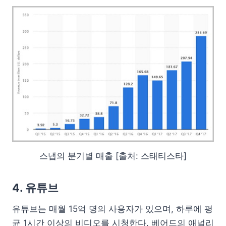
스냅의 분기별 매출 [출처: 스태티스타]
4. 유튜브
유튜브는 매월 15억 명의 사용자가 있으며, 하루에 평
균 1시간 이상의 비디오를 시청한다. 베어드의 애널리