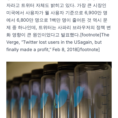
자라고 트위터 자체도 밝히고 있다. 가장 큰 시장인
미국에서 사용자가 월 사용자 기준으로 6,900만 명
에서 6,800만 명으로 1백만 명이 줄어든 것 역시 문
제 중 하나인데, 트위터는 사파리 브라우저의 정책 변
화 영향이 큰 원인이었다고 발표했다.[footnote]The
Verge, “Twitter lost users in the USagain, but
finally made a profit,” Feb 8, 2018[/footnote]