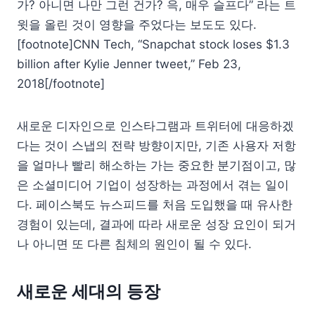
가? 아니면 나만 그런 건가? 윽, 매우 슬프다” 라는 트
윗을 올린 것이 영향을 주었다는 보도도 있다.
[footnote]CNN Tech, “Snapchat stock loses $1.3
billion after Kylie Jenner tweet,” Feb 23,
2018[/footnote]
새로운 디자인으로 인스타그램과 트위터에 대응하겠
다는 것이 스냅의 전략 방향이지만, 기존 사용자 저항
을 얼마나 빨리 해소하는 가는 중요한 분기점이고, 많
은 소셜미디어 기업이 성장하는 과정에서 겪는 일이
다. 페이스북도 뉴스피드를 처음 도입했을 때 유사한
경험이 있는데, 결과에 따라 새로운 성장 요인이 되거
나 아니면 또 다른 침체의 원인이 될 수 있다.
새로운 세대의 등장