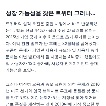
성장 가능성을 찾은 트위터 그러나…
트위터의 실적 호전은 증권 시장에서 바로 반영되었
는데, 발표 전날 44%가 올라 주당 27달러를 넘어서
2015년 기업 공개 이후 처음으로 초기 주가를 넘어섰
다. 이익 전환 발표가 난 후에는 32달러를 넘어섰다.
꾸준히 문제가 되었던 사용자 규모와 일 사용자 증가
문제는 이번 발표에서 월 사용자는 4% 증가 했음에도
일 사용자가 12% 증가해, 사용자 인게이지먼트 증대
가능성을 보였다.
그러나 여전히 오용과 증오 표현에 의한 문제와 2016
년 미국 선거와 영국 브렉시트 투표에 동원된 봇 문제
를 안고 있다. 이런 문제가 있는 계정을 찾아 제거해
정보 품질을 개선하는 것이 2018년에 가장 중요한 투