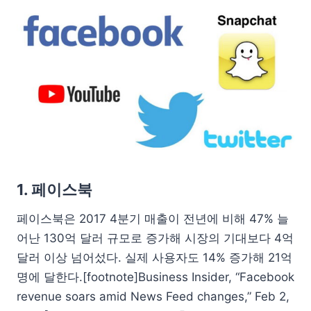
1. 페이스북
페이스북은 2017 4분기 매출이 전년에 비해 47% 늘
어난 130억 달러 규모로 증가해 시장의 기대보다 4억
달러 이상 넘어섰다. 실제 사용자도 14% 증가해 21억
명에 달한다.[footnote]Business Insider, “Facebook
revenue soars amid News Feed changes,” Feb 2,