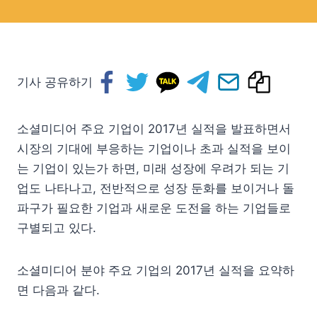
기사 공유하기
소셜미디어 주요 기업이 2017년 실적을 발표하면서
시장의 기대에 부응하는 기업이나 초과 실적을 보이
는 기업이 있는가 하면, 미래 성장에 우려가 되는 기
업도 나타나고, 전반적으로 성장 둔화를 보이거나 돌
파구가 필요한 기업과 새로운 도전을 하는 기업들로
구별되고 있다.
소셜미디어 분야 주요 기업의 2017년 실적을 요약하
면 다음과 같다.