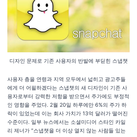
디자인 문제로 기존 사용자의 반발에 부딛힌 스냅챗
사용자 층을 연령과 지역 모두에서 넓히고 광고주들
에게 더 어필하겠다는 스냅챗의 새 디자인이 기존 사
용자로부터 강력한 저항을 받으면서 주가에도 부정적
인 영향을 주었다. 2월 20일 하루에만 6%의 주가 하
락이 있었는데 이는 회사 가치가 13억 달러가 떨어진
수준이다. 일부 뉴스에서는 소셜미디어 스타인 카일
리 제너가 ″스냅챗을 더 이상 열지 않는 사람들 있는