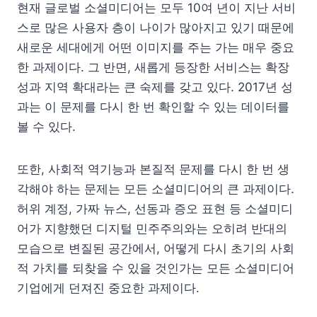
현재 글로벌 소셜미디어는 모두 10여 년이 지난 서비
스로 많은 사용자 층이 나이가 많아지고 있기 때문에
새로운 세대에게 어떤 이미지를 주는 가는 매우 중요
한 과제이다. 그 반면, 새롭게 등장한 서비스는 확장
성과 지역 확대라는 큰 숙제를 갖고 있다. 2017년 성
과는 이 문제를 다시 한 번 확인할 수 있는 데이터를
볼 수 있다.
또한, 사회적 역기능과 본질적 문제를 다시 한 번 생
각해야 하는 문제는 모든 소셜미디어의 큰 과제이다.
허위 계정, 가짜 뉴스, 선동과 증오 표현 등 소셜미디
어가 지향했던 디지털 민주주의와는 오히려 반대의
모습으로 변질된 공간에서, 어떻게 다시 초기의 사회
적 가치를 되찾을 수 있을 것인가는 모든 소셜미디어
기업에게 던져진 중요한 과제이다.