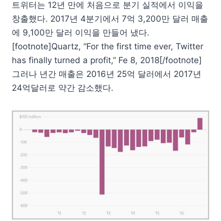
트위터는 12년 만에 처음으로 분기 실적에서 이익을
창출했다. 2017년 4분기에서 7억 3,200만 달러 매출
에 9,100만 달러 이익을 만들어 냈다.
[footnote]Quartz, “For the first time ever, Twitter
has finally turned a profit,” Fe 8, 2018[/footnote]
그러나 년간 매출은 2016년 25억 달러에서 2017년
24억달러로 약간 감소했다.