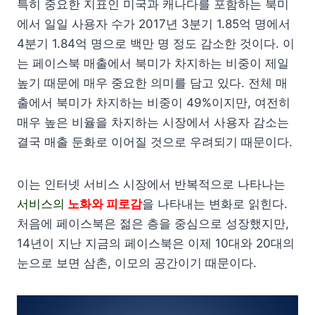
특히 중요한 지표인 미국과 캐나다를 포함하는 북미
에서 일일 사용자 수가 2017년 3분기 1.85억 명에서
4분기 1.84억 명으로 백만 명 정도 감소한 것이다. 이
는 페이스북 매출에서 북미가 차지하는 비중이 제일
높기 때문에 매우 중요한 의미를 담고 있다. 전체 매
출에서 북미가 차지하는 비중이 49%이지만, 여전히
매우 높은 비율을 차지하는 시장에서 사용자 감소는
결국 매출 둔화로 이어질 것으로 우려되기 때문이다.
이는 인터넷 서비스 시장에서 반복적으로 나타나는
서비스의
노화와 피로감
을 나타내는 변화로 읽힌다.
처음에 페이스북은 젊은 층을 중심으로 성장했지만,
14년이 지난 지금의 페이스북은 이제 10대와 20대의
눈으로 보면 삼촌, 이모의 공간이기 때문이다.