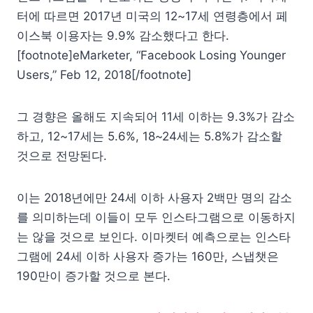
터에 따르면 2017년 미국의 12~17세 연령층에서 페
이스북 이용자는 9.9% 감소했다고 한다.
[footnote]eMarketer, “Facebook Losing Younger
Users,” Feb 12, 2018[/footnote]
그 경향은 올해도 지속되어 11세 이하는 9.3%가 감소
하고, 12~17세는 5.6%, 18~24세는 5.8%가 감소할
것으로 전망된다.
이는 2018년에만 24세 이하 사용자 2백만 명의 감소
를 의미하는데 이들이 모두 인스타그램으로 이동하지
는 않을 것으로 보인다. 이마켓터 예측으로는 인스타
그램에 24세 이하 사용자 증가는 160만, 스냅챗은
190만이 증가할 것으로 본다.