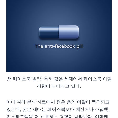
반-페이스북 알약. 특히 젊은 세대에서 페이스북 이탈
경향이 나타나고 있다.
이미 여러 분석 자료에서 젊은 층의 이탈이 목격되고
있는데, 젊은 세대는 페이스북보다 메신저나 스냅챗,
인스타그램을 더 선호하는 경향이 나타난다. 이마케