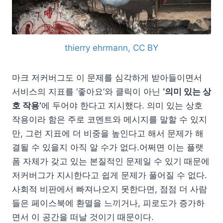
thierry ehrmann, CC BY
마크 저커버그도 이 문제를 심각하게 받아들이면서
서비스의 지표를 ‘좋아요’와 클릭이 아닌
‘의미 있는 상
호 작용’
에 두어야 한다고 지시했다. 의미 있는 상호
작용이라 함은 주로 코멘트와 메시지를 말할 수 있지
만, 그런 지표에 더 비중을 높인다고 해서 문제가 해
결될 수 있을지 아직 알 수가 없다.어쩌면 이는 플랫
폼 자체가 갖고 있는 본질적인 문제일 수 있기 때문에
저커버그가 지시한다고 쉽게 문제가 풀어질 수 없다.
사회적 비판에서 빠져나오지 못한다면, 점점 더 사람
들은 페이스북에 환멸을 느끼거나, 피로도가 증가하
면서 이 공간을 떠날 것이기 때문이다.