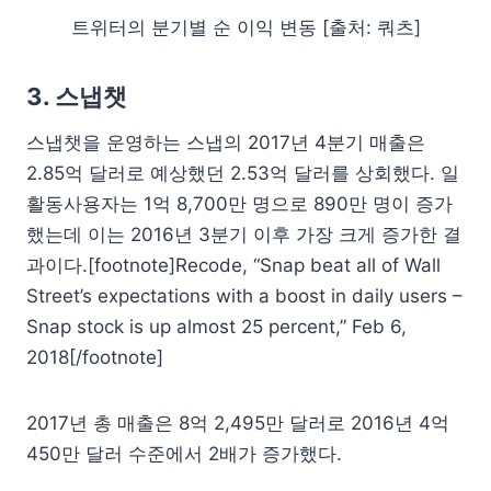
트위터의 분기별 순 이익 변동 [출처: 쿼츠]
3. 스냅챗
스냅챗을 운영하는 스냅의 2017년 4분기 매출은
2.85억 달러로 예상했던 2.53억 달러를 상회했다. 일
활동사용자는 1억 8,700만 명으로 890만 명이 증가
했는데 이는 2016년 3분기 이후 가장 크게 증가한 결
과이다.[footnote]Recode, “Snap beat all of Wall
Street’s expectations with a boost in daily users –
Snap stock is up almost 25 percent,” Feb 6,
2018[/footnote]
2017년 총 매출은 8억 2,495만 달러로 2016년 4억
450만 달러 수준에서 2배가 증가했다.