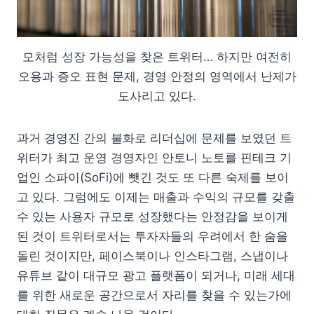
모처럼 성장 가능성을 찾은 트위터… 하지만 여전히
오용과 증오 표현 문제, 경영 안정의 영역에서 난제가
도사리고 있다.
과거 경영진 간의 불화로 리더십에 문제를 보였던 트
위터가 최고 운영 경영자인 안토니 노토를 핀테크 기
업인 소파이(SoFi)에 뺏긴 것도 또 다른 숙제를 보이
고 있다. 그럼에도 이제는 매출과 수익의 규모를 갖출
수 있는 사용자 규모로 성장했다는 안정감을 보이게
된 것이 트위터로서는 투자자들의 우려에서 한 숨을
돌린 것이지만, 페이스북이나 인스타그램, 스냅이나
유튜브 같이 대규모 광고 플랫폼이 되거나, 미래 세대
를 위한 새로운 공간으로서 자리를 찾을 수 있는가에