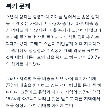
복의 문제
스냅의 성과는 증권가의 기대를 넘어서는 좋은 실적
을 보인 것은 사실이고, 사용자 증가에 따른 매출 증
가 여력도 아직 많지만, 매출 증가가 일정하지 않고 4
분기에 몰리는 현상을 풀어내 지속성을 갖춰야 하는
과제가 있다. 그래도 스냅이 기업공개 이후 지속적으
로 월가에서 성장성과 수익성에 대해 의문을 표현한
것에 대해 나름대로의 답을 했다고 하는 점이 2017년
의 성과로 나타났다.
그러나 지역별 매출 비중을 보면 아직 북미가 전체
77%의 매출을 차지하고 있는 점이 해결할 문제 중 하
나이다. 그럼에도 유럽과 나머지 지역의 성장이 각각
167%와 333%로 나타난 것은 앞으로 다른 지역에서
매출 성장에 대한 기대를 가지게 한다.