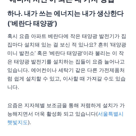
하나. 내가 쓰는 에너지는 내가 생산한다
(‘베란다 태양광’)
혹시 요즘 아파트 베란다에 작은 태양광 발전기가 집
집마다 설치돼 있는 걸 보신 적 있나요? 흔히 ‘태양광
미니 발전소’ 혹은 ‘베란다 태양광’이라 불리는 이 작
은 태양광 발전기를 설치하는 집들이 요즘 늘어나고
있습니다. 에어컨이나 세탁기 같은 다른 가전제품처
럼 쉽게 설치할 수 있고, 이사할 때 가져갈 수도 있습
니다.
요즘은 지자체별 보조금을 통해 저렴하게 설치가 가
능해지면서 더욱 활성화 되고 있습니다(
서울특별시
햇빛지도
).