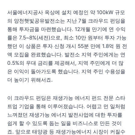
서울에너지공사 옥상에 설치 예정인 약 100kW 규모
의 양천햇빛공유발전소는 지난 7월 크라우드 펀딩을
통해 투자금을 마련했습니다. 12개월 만기에 연 수익
률은 7.5~8%(세전)으로, 최소 10만 원부터 투자 가능
했던 이 상품은 투자 신청 개시 55분 만에 1.8억 원 전
액 모집을 완료했습니다. 발전소 지역 주민에게는 연
0.5%의 우대 금리를 제공해서, 지역 주민에게 더 많
은 이익이 돌아가도록 했습니다. 지역 주민 수용성을
더 높이기 위해서죠.
이 크라우드 펀딩은 재생가능 에너지 펀드 전문 스타
트업 기업을 통해 이루어졌습니다. 어렵고 먼 일처럼
느껴졌던 재생가능 에너지 발전사업에 대한 투자를
쉽게 할 수 있도록 돕는 일을 비즈니스로 만든 것이
죠. 앞으로 태양광 등 재생가능에너지 시장이 커질수