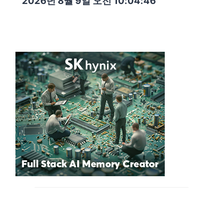
2026년 8월 9일 오전 10:04:48