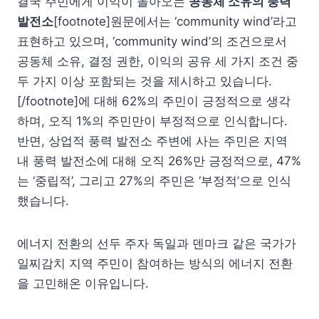
결국 주민에게 이익이 돌아오는
공동체 소유의 풍력
발전소
[footnote]원문에서는 ‘community wind’라고
표현하고 있으며, ‘community wind’의 조건으로서
공동체 소유, 결정 권한, 이익의 공유 세 가지 조건 중
두 가지 이상 포함되는 것을 제시하고 있습니다.
[/footnote]에 대해 62%의 주민이 긍정적으로 생각
하며, 오직 1%의 주민만이 부정적으로 인식합니다.
반면, 상업적 풍력 발전소 주변에 사는 주민은 지역
내 풍력 발전소에 대해 오직 26%만 긍정적으로, 47%
는 ‘중립적’, 그리고 27%의 주민은 ‘부정적’으로 인식
했습니다.
에너지 전환의 선두 주자 독일과 덴마크 같은 국가가
일찌감치 지역 주민이 참여하는 방식의 에너지 전환
을 고민해온 이유입니다.