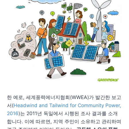
한 예로, 세계풍력에너지협회(WWEA)가 발간한 보고
서(
Headwind and Tailwind for Community Power,
2016
)는 2011년 독일에서 시행된 조사 결과를 소개
합니다. 이에 따르면, 지역 주민이 소유하고 관리하며