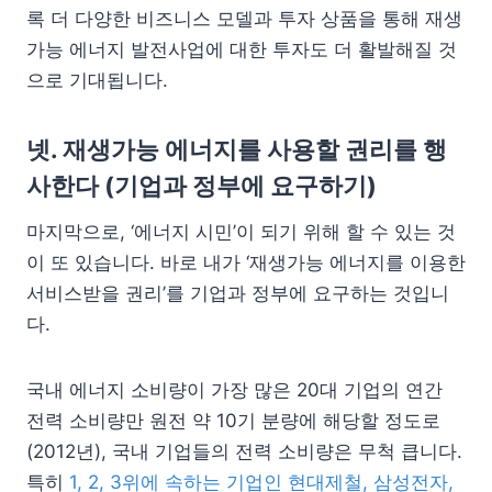
록 더 다양한 비즈니스 모델과 투자 상품을 통해 재생
가능 에너지 발전사업에 대한 투자도 더 활발해질 것
으로 기대됩니다.
넷. 재생가능 에너지를 사용할 권리를 행
사한다 (기업과 정부에 요구하기)
마지막으로, ‘에너지 시민’이 되기 위해 할 수 있는 것
이 또 있습니다. 바로 내가 ‘재생가능 에너지를 이용한
서비스받을 권리’를 기업과 정부에 요구하는 것입니
다.
국내 에너지 소비량이 가장 많은 20대 기업의 연간
전력 소비량만 원전 약 10기 분량에 해당할 정도로
(2012년), 국내 기업들의 전력 소비량은 무척 큽니다.
특히
1, 2, 3위에 속하는 기업인 현대제철, 삼성전자,