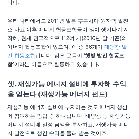
니다.
우리 나라에서도 2011년 일본 후쿠시마 원자력 발전
소 사고 이후 에너지 협동조합들이 많이 생겨나기 시
작해, 현재 전국적으로 112여 개(2016년 말 기준)의
에너지 협동조합이 있으며, 이 중 66개가
태양광 발
전 협동조합
입니다. 많은 곳들이
‘햇빛 발전 협동조
합’
이라는 이름으로 활동하고 있습니다.
셋. 재생가능 에너지 설비에 투자해 수익
을 얻는다 (재생가능 에너지 펀드)
재생가능 에너지 설비에 투자하는 것도 에너지 생산
에 참여하는 방법 중 하나입니다. 태양광 등 재생가능
에너지 설비에 일정 금액을 투자하고, 재생가능 에너
지 발전으로 생긴 수익을 돌려 받는 것이죠.