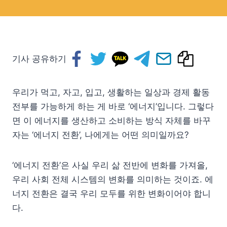
기사 공유하기
우리가 먹고, 자고, 입고, 생활하는 일상과 경제 활동
전부를 가능하게 하는 게 바로 ‘에너지’입니다. 그렇다
면 이 에너지를 생산하고 소비하는 방식 자체를 바꾸
자는 ‘에너지 전환’, 나에게는 어떤 의미일까요?
‘에너지 전환’은 사실 우리 삶 전반에 변화를 가져올,
우리 사회 전체 시스템의 변화를 의미하는 것이죠. 에
너지 전환은 결국 우리 모두를 위한 변화이어야 합니
다.