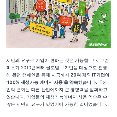
시민의 요구로 기업이 변하는 것은 가능합니다. 그린
피스가 2010년부터 글로벌 IT기업을 대상으로 진행
해 왔던 캠페인을 통해 지금까지
20여 개의 IT기업이
‘100% 재생가능 에너지 사용’을 약속
했습니다. IT산
업의 변화는 다른 산업에까지 큰 영향력을 발휘하고
있습니다. 기업들의 재생가능에너지 사용 약속은 수
많은 시민의 요구가 있었기에 가능한 일이었습니다.