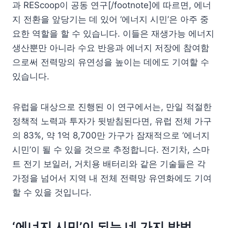
과 REScoop이 공동 연구[/footnote]에 따르면, 에너
지 전환을 앞당기는 데 있어 ‘에너지 시민’은 아주 중
요한 역할을 할 수 있습니다. 이들은 재생가능 에너지
생산뿐만 아니라 수요 반응과 에너지 저장에 참여함
으로써 전력망의 유연성을 높이는 데에도 기여할 수
있습니다.
유럽을 대상으로 진행된 이 연구에서는, 만일 적절한
정책적 노력과 투자가 뒷받침된다면, 유럽 전체 가구
의 83%, 약 1억 8,700만 가구가 잠재적으로 ‘에너지
시민’이 될 수 있을 것으로 추정합니다. 전기차, 스마
트 전기 보일러, 거치용 배터리와 같은 기술들은 각
가정을 넘어서 지역 내 전체 전력망 유연화에도 기여
할 수 있을 것입니다.
‘에너지 시민’이 되는 네 가지 방법