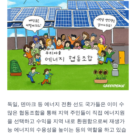
독일, 덴마크 등 에너지 전환 선도 국가들은 이미 수
많은 협동조합을 통해 지역 주민들이 직접 에너지원
을 선택하고 수익을 지역 내로 환원함으로써 재생가
능 에너지의 수용성을 높이는 등의 역할을 하고 있습