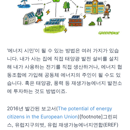
‘에너지 시민’이 될 수 있는 방법은 여러 가지가 있습
니다. 내가 사는 집에 직접 태양광 발전 설비를 설치
해 내가 사용하는 전기를 직접 생산하거나, 에너지 협
동조합에 가입해 공동체 에너지의 주인이 될 수도 있
습니다. 혹은 태양광, 풍력 등 재생가능에너지 발전소
에 투자하는 것도 방법이죠.
2016년 발간된 보고서(
The potential of energy
citizens in the European Union
)[footnote]그린피
스, 유럽지구의벗, 유럽 재생가능에너지연합(EREF)