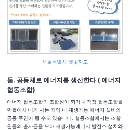
서울특별시 햇빛지도
둘. 공동체로 에너지를 생산한다 ( 에너지
협동조합)
에너지 협동조합의 조합원이 되거나 직접 협동조합을
만들어서 내가 사는 지역 내 재생가능 에너지 설비의
공동 주인이 될 수도 있습니다. 협동조합에서는 조합
원들의 출자금을 모아 재생가능에너지 발전소 설치와