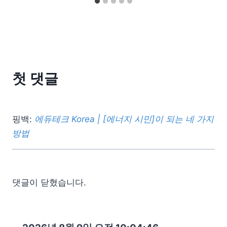
첫 댓글
핑백:
에듀테크 Korea | [에너지 시민]이 되는 네 가지
방법
댓글이 닫혔습니다.