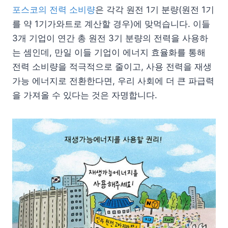
포스코의 전력 소비량
은 각각 원전 1기 분량(원전 1기
를 약 1기가와트로 계산할 경우)에 맞먹습니다. 이들
3개 기업이 연간 총 원전 3기 분량의 전력을 사용하
는 셈인데, 만일 이들 기업이 에너지 효율화를 통해
전력 소비량을 적극적으로 줄이고, 사용 전력을 재생
가능 에너지로 전환한다면, 우리 사회에 더 큰 파급력
을 가져올 수 있다는 것은 자명합니다.