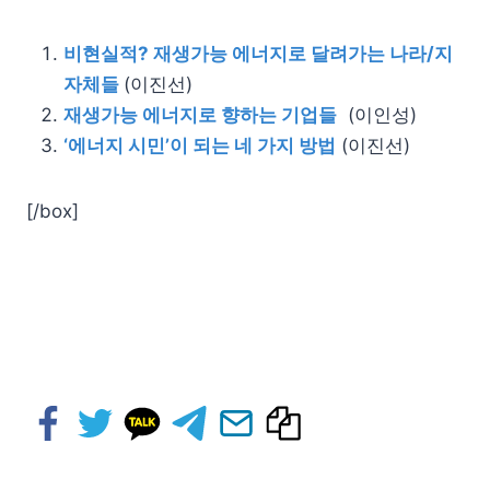
비현실적? 재생가능 에너지로 달려가는 나라/지
자체들
(이진선)
재생가능 에너지로 향하는 기업들
(이인성)
‘에너지 시민’이 되는 네 가지 방법
(이진선)
[/box]