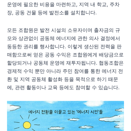
운영에 필요한 비용을 마련하고, 지역 내 학교, 주차
장, 공동 건물 등에 발전소를 설치합니다.
모든 조합원은 발전 시설의 소유자이며 출자금의 규
모와 상관없이 공동체 에너지에 관한 의사 결정에서
동등한 권리를 행사합니다. 이렇게 생산된 전력을 판
매함으로써 얻은 공동 수익은 조합원에게 배당금으로
할당되거나 공동체 운영에 재투자됩니다. 협동조합은
경제적 수익 뿐만 아니라 주민 참여를 통한 에너지 전
환 및 지역 공동체 활성화 등을 목적으로 하기 때문
에, 관련 활동이나 교육 등에도 참여할 수 있습니다.