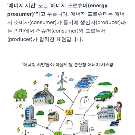
‘에너지 시민’
또는
‘에너지 프로슈머(energy
prosumer)’
라고 부릅니다. 에너지 프로슈머는 에너
지 소비자(consumer)가 동시에 생산자(producer)라
는 의미에서 컨슈머(consumer)와 프로듀서
(producer)가 합쳐진 표현입니다.