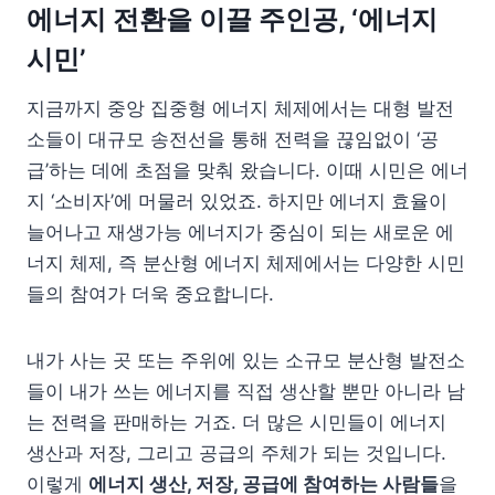
에너지 전환을 이끌 주인공, ‘에너지
시민’
지금까지 중앙 집중형 에너지 체제에서는 대형 발전
소들이 대규모 송전선을 통해 전력을 끊임없이 ‘공
급’하는 데에 초점을 맞춰 왔습니다. 이때 시민은 에너
지 ‘소비자’에 머물러 있었죠. 하지만 에너지 효율이
늘어나고 재생가능 에너지가 중심이 되는 새로운 에
너지 체제, 즉 분산형 에너지 체제에서는 다양한 시민
들의 참여가 더욱 중요합니다.
내가 사는 곳 또는 주위에 있는 소규모 분산형 발전소
들이 내가 쓰는 에너지를 직접 생산할 뿐만 아니라 남
는 전력을 판매하는 거죠. 더 많은 시민들이 에너지
생산과 저장, 그리고 공급의 주체가 되는 것입니다.
이렇게
에너지 생산, 저장, 공급에 참여하는 사람들
을