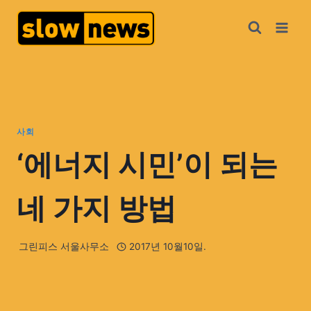
사회
‘에너지 시민’이 되는
네 가지 방법
그린피스 서울사무소
2017년 10월10일.