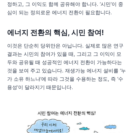
정하고, 그 이익도 함께 공유해야 합니다. ‘시민’이 중
심이 되는 정의로운 에너지 전환이 필요합니다.
에너지 전환의 핵심, 시민 참여!
이것은 단순히 당위만은 아닙니다. 실제로 많은 연구
결과는 시민의 참여가 있을 때, 그리고 그 이익이 모
두와 공유될 때 성공적인 에너지 전환이 가능하다는
것을 보여 주고 있습니다. 재생가능 에너지 설비를 ‘누
가 소유 하느냐’에 따라 그것을 수용하는 정도, 즉 ‘수
용성’이 달라지기 때문입니다.