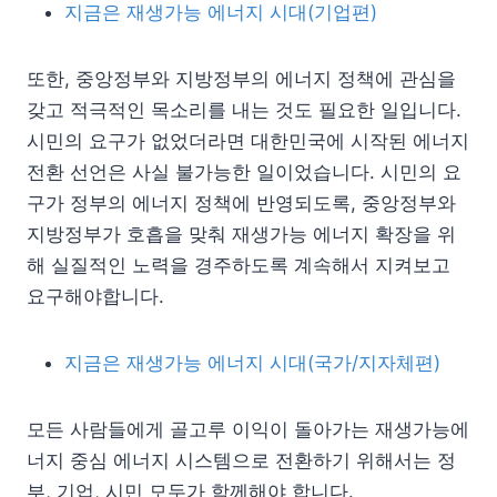
지금은 재생가능 에너지 시대(기업편)
또한, 중앙정부와 지방정부의 에너지 정책에 관심을
갖고 적극적인 목소리를 내는 것도 필요한 일입니다.
시민의 요구가 없었더라면 대한민국에 시작된 에너지
전환 선언은 사실 불가능한 일이었습니다. 시민의 요
구가 정부의 에너지 정책에 반영되도록, 중앙정부와
지방정부가 호흡을 맞춰 재생가능 에너지 확장을 위
해 실질적인 노력을 경주하도록 계속해서 지켜보고
요구해야합니다.
지금은 재생가능 에너지 시대(국가/지자체편)
모든 사람들에게 골고루 이익이 돌아가는 재생가능에
너지 중심 에너지 시스템으로 전환하기 위해서는 정
부, 기업, 시민 모두가 함께해야 합니다.