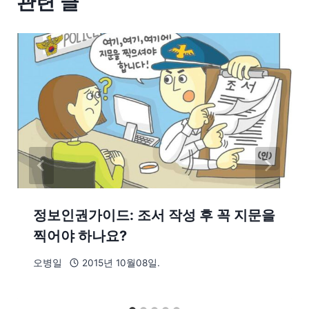
관련 글
정보인권가이드: 조서 작성 후 꼭 지문을
찍어야 하나요?
오병일
2015년 10월08일.