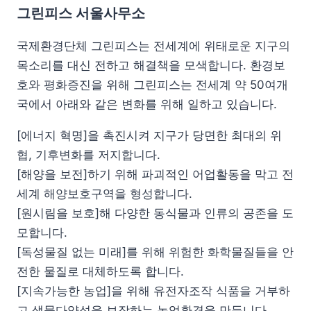
그린피스 서울사무소
국제환경단체 그린피스는 전세계에 위태로운 지구의
목소리를 대신 전하고 해결책을 모색합니다. 환경보
호와 평화증진을 위해 그린피스는 전세계 약 50여개
국에서 아래와 같은 변화를 위해 일하고 있습니다.
[에너지 혁명]을 촉진시켜 지구가 당면한 최대의 위
협, 기후변화를 저지합니다.
[해양을 보전]하기 위해 파괴적인 어업활동을 막고 전
세계 해양보호구역을 형성합니다.
[원시림을 보호]해 다양한 동식물과 인류의 공존을 도
모합니다.
[독성물질 없는 미래]를 위해 위험한 화학물질들을 안
전한 물질로 대체하도록 합니다.
[지속가능한 농업]을 위해 유전자조작 식품을 거부하
고 생물다양성을 보장하는 농업환경을 만듭니다.