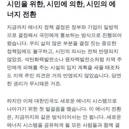
시민을 위한, 시민에 의한, 시민의 에
너지 전환
지금까지 에너지 정책 결정은 정부와 기업이 일방적
으로 결정해서 국민에게 통보하는 방식으로 진행되어
왔습니다. 우리 삶의 많은 부분을 결정 짓는 중요한
정책임에도 불구하고, 시민의 의사는 전혀 반영되지
않았죠. 석탄화력발전소나 원자력발전소처럼 지역 주
민에게 피해를 주는 시설의 입지 계획을 세울 때조차
도 지역 주민 의견은 거의 반영되지 않았습니다. 당연
한 권리가 무시돼온 거죠.
하지만 이제 대한민국도 새로운 에너지 시스템으로
나아가기 위한 첫 발걸음을 뗐습니다. 이 에너지 전환
은, 지금까지와 같은 방식이어서는 안 됩니다. 새로운
에너지 시스템을 공유하게 될 모든 사람들과 함께 결