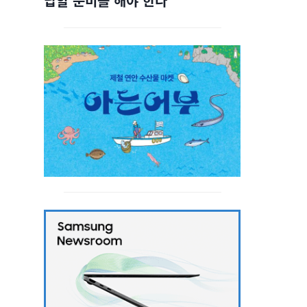
답할 준비를 해야 한다