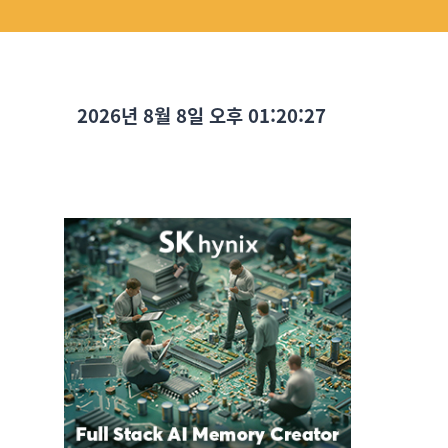
2026년 8월 8일 오후 01:20:28