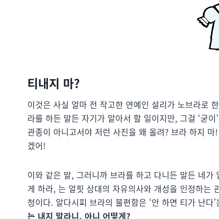
티내지 마?
이것은 사실 얼마 전 작고한 연예인 설리가 노브라로 한
라를 하든 말든 자기가 알아서 할 일이지만, 그걸 ‘굳이
관종이 아니고서야 저런 사진을 왜 올려? 브라 하지 마!
겠어!
이와 같은 말, 그러니까 브라를 하고 다니든 말든 네가
게 하라, 는 얼핏 상대의 자유의사와 개성을 인정하는 
청이다. 알다시피 브라의 불편함은 ‘안 하면 티가 난다’
는 내지 말라니, 아니 어떻게?