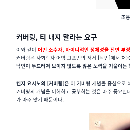
조용
커버링, 티 내지 말라는 요구
이와 같이
어떤 소수자, 마이너적인 정체성을 전면 부정
커버링은 사회학자 어빙 고프먼의 저서 [낙인]에서 처
낙인이 두드러져 보이지 않도록 많은 노력을 기울이는 
켄지 요시노의 [커버링]
은 이 커버링 개념을 중심으로 
커버링의 개념을 이해하고 공부하는 것은 아주 중요한데
가 아주 많기 때문이다.