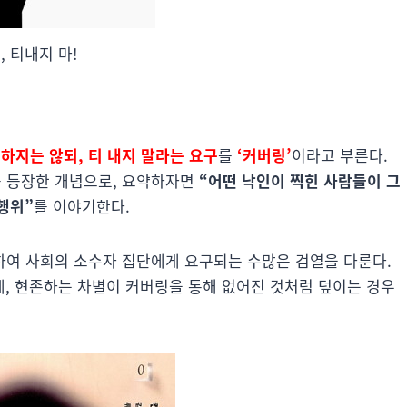
, 티내지 마!
하지는 않되, 티 내지 말라는 요구
를
‘커버링’
이라고 부른다.
음 등장한 개념으로, 요약하자면
“어떤 낙인이 찍힌 사람들이 그
행위”
를 이야기한다.
하여 사회의 소수자 집단에게 요구되는 수많은 검열을 다룬다.
, 현존하는 차별이 커버링을 통해 없어진 것처럼 덮이는 경우