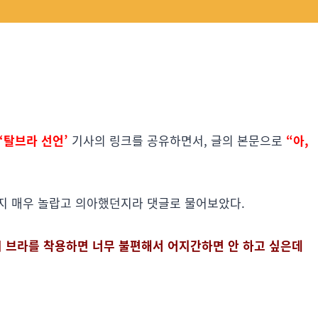
‘탈브라 선언’
기사의 링크를 공유하면서, 글의 본문으로
“아,
지 매우 놀랍고 의아했던지라 댓글로 물어보았다.
시 브라를 착용하면 너무 불편해서 어지간하면 안 하고 싶은데