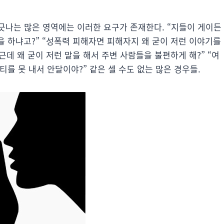
긋나는 많은 영역에는 이러한 요구가 존재한다. “지들이 게이든
을 하냐고?” “성폭력 피해자면 피해자지 왜 굳이 저런 이야기를
근데 왜 굳이 저런 말을 해서 주변 사람들을 불편하게 해?” “여
티를 못 내서 안달이야?” 같은 셀 수도 없는 많은 경우들.