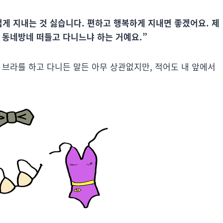
게 지내는 것 싫습니다. 편하고 행복하게 지내면 좋겠어요. 제
이 동네방네 떠들고 다니느냐 하는 거예요.”
가 브라를 하고 다니든 말든 아무 상관없지만, 적어도 내 앞에서