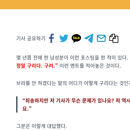
기사 공유하기
몇 년쯤 전에 한 남성분이 이런 포스팅을 한 적이 있다.
정말 구리다. 구려.”
이런 멘트를 적어놓은 것이다.
브라를 안 하겠다는 말의 어디가 어떻게 구리다는 것인
“죄송하지만 저 기사가 무슨 문제가 있나요? 저 역
요.”
그분은 이렇게 대답했다.