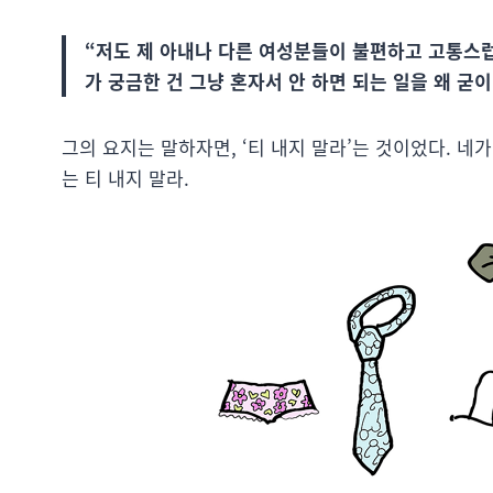
“저도 제 아내나 다른 여성분들이 불편하고 고통스럽
가 궁금한 건 그냥 혼자서 안 하면 되는 일을 왜 굳
그의 요지는 말하자면, ‘티 내지 말라’는 것이었다. 네
는 티 내지 말라.