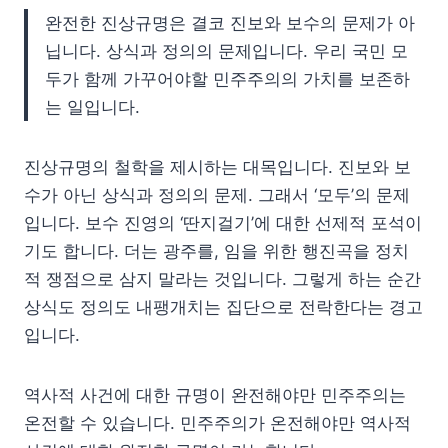
완전한 진상규명은 결코 진보와 보수의 문제가 아
닙니다. 상식과 정의의 문제입니다. 우리 국민 모
두가 함께 가꾸어야할 민주주의의 가치를 보존하
는 일입니다.
진상규명의 철학을 제시하는 대목입니다. 진보와 보
수가 아닌 상식과 정의의 문제. 그래서 ‘모두’의 문제
입니다. 보수 진영의 ‘딴지걸기’에 대한 선제적 포석이
기도 합니다. 더는 광주를, 임을 위한 행진곡을 정치
적 쟁점으로 삼지 말라는 것입니다. 그렇게 하는 순간
상식도 정의도 내팽개치는 집단으로 전락한다는 경고
입니다.
역사적 사건에 대한 규명이 완전해야만 민주주의는
온전할 수 있습니다. 민주주의가 온전해야만 역사적