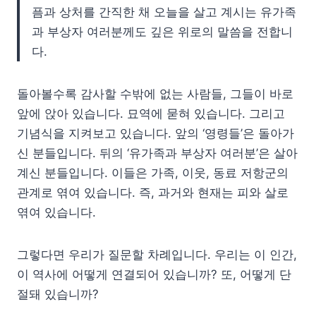
픔과 상처를 간직한 채 오늘을 살고 계시는 유가족
과 부상자 여러분께도 깊은 위로의 말씀을 전합니
다.
돌아볼수록 감사할 수밖에 없는 사람들, 그들이 바로
앞에 앉아 있습니다. 묘역에 묻혀 있습니다. 그리고
기념식을 지켜보고 있습니다. 앞의 ‘영령들’은 돌아가
신 분들입니다. 뒤의 ‘유가족과 부상자 여러분’은 살아
계신 분들입니다. 이들은 가족, 이웃, 동료 저항군의
관계로 엮여 있습니다. 즉, 과거와 현재는 피와 살로
엮여 있습니다.
그렇다면 우리가 질문할 차례입니다. 우리는 이 인간,
이 역사에 어떻게 연결되어 있습니까? 또, 어떻게 단
절돼 있습니까?