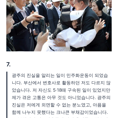
7.
광주의 진실을 알리는 일이 민주화운동이 되었습
니다. 부산에서 변호사로 활동하던 저도 다르지 않
았습니다. 저 자신도 5·18때 구속된 일이 있었지만
제가 겪은 고통은 아무 것도 아니었습니다. 광주의
진실은 저에게 외면할 수 없는 분노였고, 아픔을
함께 나누지 못했다는 크나큰 부채감이었습니다.