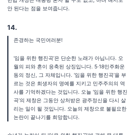
헌법 개정은 대통령 혼자 할 수도 없고, 하려 해서도
안 된다는 점을 보여줍니다.
14.
존경하는 국민여러분!
‘임을 위한 행진곡’은 단순한 노래가 아닙니다. 오
월의 피와 혼이 응축된 상징입니다. 5·18민주화운
동의 정신, 그 자체입니다. ‘임을 위한 행진곡’을 부
르는 것은 희생자의 명예를 지키고 민주주의의 역
사를 기억하겠다는 것입니다. 오늘 ‘임을 위한 행진
곡’의 제창은 그동안 상처받은 광주정신을 다시 살
리는 일이 될 것입니다. 오늘의 제창으로 불필요한
논란이 끝나기를 희망합니다.