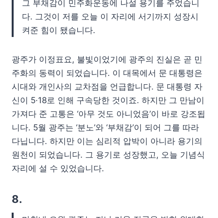
그 부채감이 민주화운동에 나설 용기를 주었습니
다. 그것이 저를 오늘 이 자리에 서기까지 성장시
켜준 힘이 됐습니다.
광주가 이정표요, 불빛이었기에 광주의 진실은 곧 민
주화의 동력이 되었습니다. 이 대목에서 문 대통령은
시대와 개인사의 교차점을 언급합니다. 문 대통령 자
신이 5·18로 인해 구속당한 것이죠. 하지만 그 만남이
가져다 준 고통은 ‘아무 것도 아니었음’이 바로 강조됩
니다. 5월 광주는 ‘분노’와 ‘부채감’이 되어 그를 따라
다닙니다. 하지만 이는 심리적 압박이 아니라 용기의
원천이 되었습니다. 그 용기로 성장했고, 오늘 기념식
자리에 설 수 있었습니다.
8.