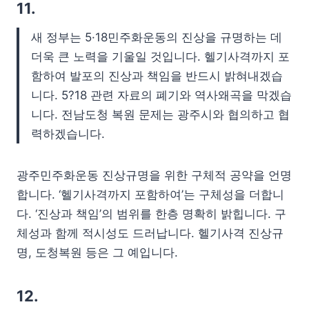
11.
새 정부는 5·18민주화운동의 진상을 규명하는 데
더욱 큰 노력을 기울일 것입니다. 헬기사격까지 포
함하여 발포의 진상과 책임을 반드시 밝혀내겠습
니다. 5?18 관련 자료의 폐기와 역사왜곡을 막겠습
니다. 전남도청 복원 문제는 광주시와 협의하고 협
력하겠습니다.
광주민주화운동 진상규명을 위한 구체적 공약을 언명
합니다. ‘헬기사격까지 포함하여’는 구체성을 더합니
다. ‘진상과 책임’의 범위를 한층 명확히 밝힙니다. 구
체성과 함께 적시성도 드러납니다. 헬기사격 진상규
명, 도청복원 등은 그 예입니다.
12.