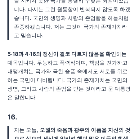
을 지키지 못한 국가를 통렬히 꾸짖는 외침이었습
니다. 다시는 그런 원통함이 반복되지 않도록 하겠
습니다. 국민의 생명과 사람의 존엄함을 하늘처럼
존중하겠습니다. 저는 그것이 국가의 존재가치라
고 믿습니다.
5·18과 4·16의 정신이 결코 다르지 않음을 확인
하는
대목입니다. 무능하고 폭력적이며, 책임을 전가하고
내팽개치는 국가와 극한 슬픔 속에서도 서로를 위로
하는 국민이 대비됩니다. 국가의 존재가치는 국민의
생명, 그리고 사람의 존엄을 받는 것이라고 문 대통령
은 말합니다.
16.
저는 오늘,
오월의 죽음과 광주의 아픔을 자신의 것
으로 삼으며 세상에 알리려 했던 많은 이들의 희생