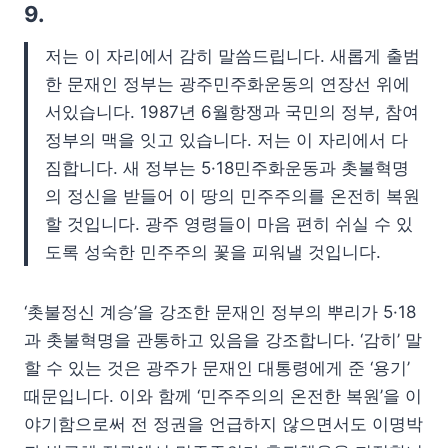
9.
저는 이 자리에서 감히 말씀드립니다. 새롭게 출범
한 문재인 정부는 광주민주화운동의 연장선 위에
서있습니다. 1987년 6월항쟁과 국민의 정부, 참여
정부의 맥을 잇고 있습니다. 저는 이 자리에서 다
짐합니다. 새 정부는 5·18민주화운동과 촛불혁명
의 정신을 받들어 이 땅의 민주주의를 온전히 복원
할 것입니다. 광주 영령들이 마음 편히 쉬실 수 있
도록 성숙한 민주주의 꽃을 피워낼 것입니다.
‘촛불정신 계승’을 강조한 문재인 정부의 뿌리가 5·18
과 촛불혁명을 관통하고 있음을 강조합니다. ‘감히’ 말
할 수 있는 것은 광주가 문재인 대통령에게 준 ‘용기’
때문입니다. 이와 함께 ‘민주주의의 온전한 복원’을 이
야기함으로써 전 정권을 언급하지 않으면서도 이명박