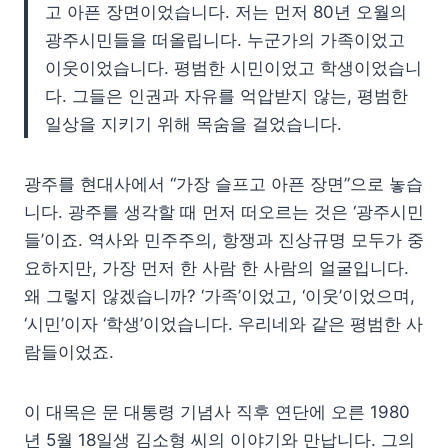
고 아픈 장면이었습니다. 저는 먼저 80년 오월의
광주시민들을 떠올립니다. 누군가의 가족이었고
이웃이었습니다. 평범한 시민이었고 학생이었습니
다. 그들은 인권과 자유를 억압받지 않는, 평범한
일상을 지키기 위해 목숨을 걸었습니다.
광주를 현대사에서 “가장 슬프고 아픈 장면”으로 놓습
니다. 광주를 생각할 때 먼저 떠오르는 것은 ‘광주시민
들’이죠. 역사와 민주주의, 항쟁과 진상규명 모두가 중
요하지만, 가장 먼저 한 사람 한 사람의 얼굴입니다.
왜 그렇지 않겠습니까? ‘가족’이었고, ‘이웃’이었으며,
‘시민’이자 ‘학생’이었습니다. 우리네와 같은 평범한 사
람들이었죠.
이 대목은 문 대통령 기념사 직후 연단에 오른 1980
년 5월 18일생 김소형 씨의 이야기와 만납니다. 그의