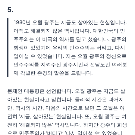
5.
1980년 오월 광주는 지금도 살아있는 현실입니다.
아직도 해결되지 않은 역사입니다. 대한민국의 민
주주의는 이 비극의 역사를 딛고 섰습니다. 광주의
희생이 있었기에 우리의 민주주의는 버티고, 다시
일어설 수 있었습니다. 저는 오월 광주의 정신으로
민주주의를 지켜주신 광주시민과 전남도민 여러분
께 각별한 존경의 말씀을 드립니다.
문재인 대통령은 선언합니다. 오월 광주는 지금도 살
아있는 현실이라고 말합니다. 물리적 시간은 과거지
만, 역사의 시간, 마음의 시간으로 보면 그 오월은 여
전히 ‘지금, 살아있는’ 현실입니다. 또, 오월 광주는 여
전히 ‘해결되지 않은’ 역사입니다. 하지만 광주의 희생
으로 민주주의가 ‘버티고’ ‘다시 일어설 수’ 있었습니