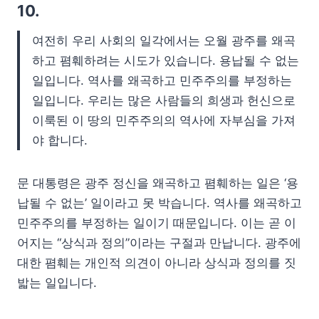
10.
여전히 우리 사회의 일각에서는 오월 광주를 왜곡
하고 폄훼하려는 시도가 있습니다. 용납될 수 없는
일입니다. 역사를 왜곡하고 민주주의를 부정하는
일입니다. 우리는 많은 사람들의 희생과 헌신으로
이룩된 이 땅의 민주주의의 역사에 자부심을 가져
야 합니다.
문 대통령은 광주 정신을 왜곡하고 폄훼하는 일은 ‘용
납될 수 없는’ 일이라고 못 박습니다. 역사를 왜곡하고
민주주의를 부정하는 일이기 때문입니다. 이는 곧 이
어지는 “상식과 정의”이라는 구절과 만납니다. 광주에
대한 폄훼는 개인적 의견이 아니라 상식과 정의를 짓
밟는 일입니다.