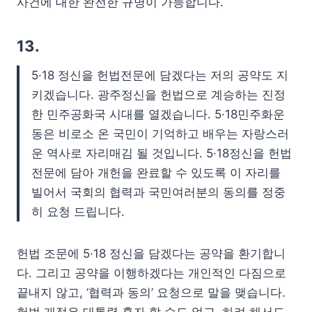
사건에 대한 완전한 규명이 가능합니다.
13.
5·18 정신을 헌법전문에 담겠다는 저의 공약도 지
키겠습니다. 광주정신을 헌법으로 계승하는 진정
한 민주공화국 시대를 열겠습니다. 5·18민주화운
동은 비로소 온 국민이 기억하고 배우는 자랑스러
운 역사로 자리매김 될 것입니다. 5·18정신을 헌법
전문에 담아 개헌을 완료할 수 있도록 이 자리를
빌어서 국회의 협력과 국민여러분의 동의를 정중
히 요청 드립니다.
헌법 조문에 5·18 정신을 담겠다는 공약을 환기합니
다. 그리고 공약을 이행하겠다는 개인적인 다짐으로
끝내지 않고, ‘협력과 동의’ 요청으로 말을 맺습니다.