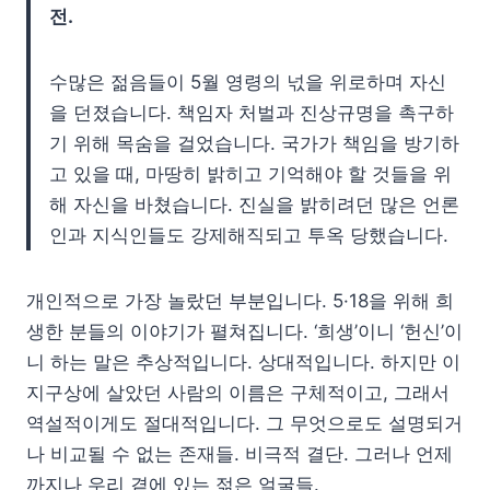
전.
수많은 젊음들이 5월 영령의 넋을 위로하며 자신
을 던졌습니다. 책임자 처벌과 진상규명을 촉구하
기 위해 목숨을 걸었습니다. 국가가 책임을 방기하
고 있을 때, 마땅히 밝히고 기억해야 할 것들을 위
해 자신을 바쳤습니다. 진실을 밝히려던 많은 언론
인과 지식인들도 강제해직되고 투옥 당했습니다.
개인적으로 가장 놀랐던 부분입니다. 5·18을 위해 희
생한 분들의 이야기가 펼쳐집니다. ‘희생’이니 ‘헌신’이
니 하는 말은 추상적입니다. 상대적입니다. 하지만 이
지구상에 살았던 사람의 이름은 구체적이고, 그래서
역설적이게도 절대적입니다. 그 무엇으로도 설명되거
나 비교될 수 없는 존재들. 비극적 결단. 그러나 언제
까지나 우리 곁에 있는 젊은 얼굴들.