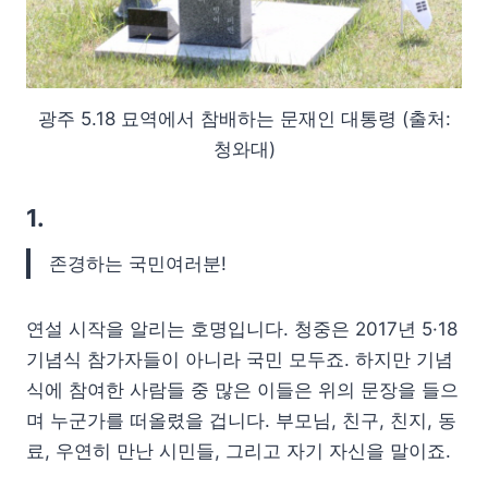
광주 5.18 묘역에서 참배하는 문재인 대통령 (출처:
청와대)
1.
존경하는 국민여러분!
연설 시작을 알리는 호명입니다. 청중은 2017년 5·18
기념식 참가자들이 아니라 국민 모두죠. 하지만 기념
식에 참여한 사람들 중 많은 이들은 위의 문장을 들으
며 누군가를 떠올렸을 겁니다. 부모님, 친구, 친지, 동
료, 우연히 만난 시민들, 그리고 자기 자신을 말이죠.