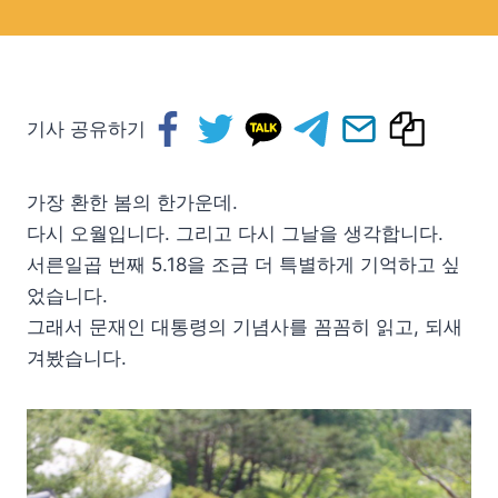
기사 공유하기
가장 환한 봄의 한가운데.
다시 오월입니다. 그리고 다시 그날을 생각합니다.
서른일곱 번째 5.18을 조금 더 특별하게 기억하고 싶
었습니다.
그래서 문재인 대통령의 기념사를 꼼꼼히 읽고, 되새
겨봤습니다.