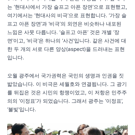
는 ‘현대사에서 가장 슬프고 아픈 장면’으로 표현했고,
여기에서는 ‘현대사의 비극’으로 표현합니다. ‘가장 슬
프고 아픈 장면’과 ‘비극’의 외연은 비슷하나 내포된
느낌은 사뭇 다릅니다. ‘슬프고 아픈’ 것은 개별 ‘장
면’이고, ‘비극’은 하나의 ‘사건’입니다. 같은 사건에 대
한 두 개의 서로 다른 양상(aspect)을 드러내는 표현
입니다.
오월 광주에서 국가권력은 국민의 생명과 인권을 짓
밟았습니다. 이 비극은 세월호와 연결됩니다. 그 광기
를 뒤집은 것은 시민의 항쟁이었고, 이 저항은 민주주
의의 ‘이정표’가 되었습니다. 그래서 광주는 ‘이정표’,
‘불빛’입니다.