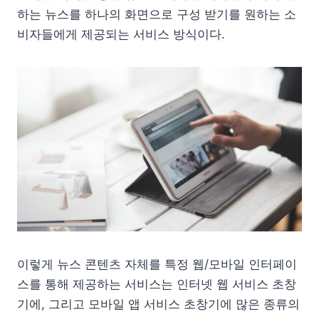
하는 뉴스를 하나의 화면으로 구성 받기를 원하는 소
비자들에게 제공되는 서비스 방식이다.
이렇게 뉴스 콘텐츠 자체를 특정 웹/모바일 인터페이
스를 통해 제공하는 서비스는 인터넷 웹 서비스 초창
기에, 그리고 모바일 앱 서비스 초창기에 많은 종류의