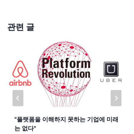
관련 글
"플랫폼을 이해하지 못하는 기업에 미래
는 없다"