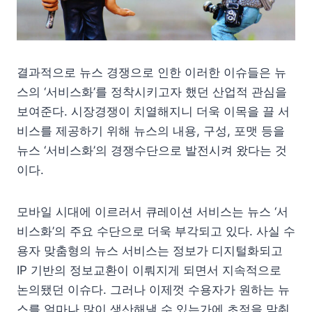
결과적으로 뉴스 경쟁으로 인한 이러한 이슈들은 뉴
스의 ‘서비스화’를 정착시키고자 했던 산업적 관심을
보여준다. 시장경쟁이 치열해지니 더욱 이목을 끌 서
비스를 제공하기 위해 뉴스의 내용, 구성, 포맷 등을
뉴스 ‘서비스화’의 경쟁수단으로 발전시켜 왔다는 것
이다.
모바일 시대에 이르러서 큐레이션 서비스는 뉴스 ‘서
비스화’의 주요 수단으로 더욱 부각되고 있다. 사실 수
용자 맞춤형의 뉴스 서비스는 정보가 디지털화되고
IP 기반의 정보교환이 이뤄지게 되면서 지속적으로
논의됐던 이슈다. 그러나 이제껏 수용자가 원하는 뉴
스를 얼마나 많이 생산해낼 수 있는가에 초점을 맞춰