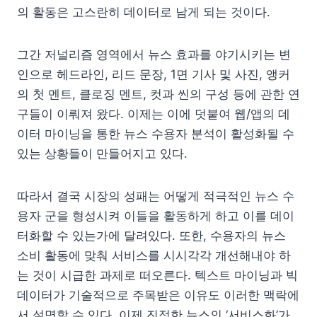
의 활동은 고스란히 데이터로 남게 되는 것이다.
그간 저널리즘 영역에서 뉴스 효과를 야기시키는 변
인으로 헤드라인, 리드 문장, 1면 기사 및 사진, 앵커
의 첫 멘트, 클로징 멘트, 컷과 씬의 구성 등에 관한 연
구들이 이뤄져 왔다. 이제는 이에 덧붙여 웹/앱의 데
이터 마이닝을 통한 뉴스 수용자 분석이 활성화될 수
있는 상황들이 만들어지고 있다.
따라서 결국 시장의 성패는 어떻게 적극적인 뉴스 수
용자 군을 형성시켜 이들을 활동하게 하고 이를 데이
터화할 수 있는가에 달려있다. 또한, 수용자의 뉴스
소비 활동에 맞춰 서비스를 시시각각 개선해내야 하
는 것이 시급한 과제로 떠오른다. 텍스트 마이닝과 빅
데이터가 기술적으로 주목받은 이유도 이러한 맥락에
서 설명할 수 있다. 이제 진정한 뉴스의 ‘서비스화’가