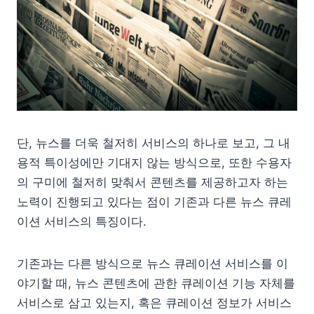
단, 뉴스를 더욱 철저히 서비스의 하나로 보고, 그 내
용적 특이성에만 기대지 않는 방식으로, 또한 수용자
의 구미에 철저히 맞춰서 콘텐츠를 제공하고자 하는
노력이 진행되고 있다는 점이 기존과 다른 뉴스 큐레
이션 서비스의 특징이다.
기존과는 다른 방식으로 뉴스 큐레이션 서비스를 이
야기할 때, 뉴스 콘텐츠에 관한 큐레이션 기능 자체를
서비스로 삼고 있는지, 혹은 큐레이션 정보가 서비스