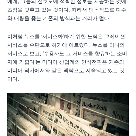
에게, 그들의 선호도에 적확한 정보를 제공하는 것에
초점을 맞추고 있는 것이다. 따라서 맹목적으로 다수
와 대량을 좇는 기존의 방식과는 거리가 멀다.
이처럼 뉴스를 ‘서비스화’하기 위한 노력은 큐레이션
서비스를 수단으로 하기에 이르렀다. 뉴스를 하나의
서비스로 보고, ‘수용자도 그 서비스를 향유하는 소비
자에 가깝다’는 미디어 산업계의 인식전환은 기존의
미디어 역사에서와 같은 맥락으로 지속되고 있는 것
이다.