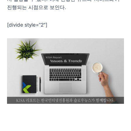
진행되는 시점으로 보인다.
[divide style=”2″]