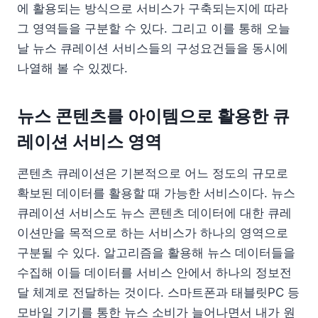
에 활용되는 방식으로 서비스가 구축되는지에 따라
그 영역들을 구분할 수 있다. 그리고 이를 통해 오늘
날 뉴스 큐레이션 서비스들의 구성요건들을 동시에
나열해 볼 수 있겠다.
뉴스 콘텐츠를 아이템으로 활용한 큐
레이션 서비스 영역
콘텐츠 큐레이션은 기본적으로 어느 정도의 규모로
확보된 데이터를 활용할 때 가능한 서비스이다. 뉴스
큐레이션 서비스도 뉴스 콘텐츠 데이터에 대한 큐레
이션만을 목적으로 하는 서비스가 하나의 영역으로
구분될 수 있다. 알고리즘을 활용해 뉴스 데이터들을
수집해 이들 데이터를 서비스 안에서 하나의 정보전
달 체계로 전달하는 것이다. 스마트폰과 태블릿PC 등
모바일 기기를 통한 뉴스 소비가 늘어나면서 내가 원