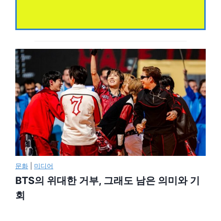
문화
|
미디어
BTS의 위대한 거부, 그래도 남은 의미와 기
회