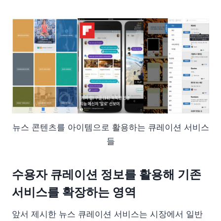
뉴스 콘텐츠를 아이템으로 활용하는 큐레이션 서비스
들
수용자 큐레이션 정보를 활용해 기존
서비스를 확장하는 영역
앞서 제시한 뉴스 큐레이션 서비스는 시장에서 일반