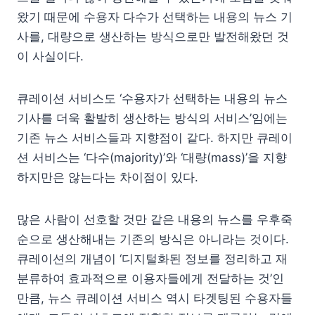
왔기 때문에 수용자 다수가 선택하는 내용의 뉴스 기
사를, 대량으로 생산하는 방식으로만 발전해왔던 것
이 사실이다.
큐레이션 서비스도 ‘수용자가 선택하는 내용의 뉴스
기사를 더욱 활발히 생산하는 방식의 서비스’임에는
기존 뉴스 서비스들과 지향점이 같다. 하지만 큐레이
션 서비스는 ‘다수(majority)’와 ‘대량(mass)’을 지향
하지만은 않는다는 차이점이 있다.
많은 사람이 선호할 것만 같은 내용의 뉴스를 우후죽
순으로 생산해내는 기존의 방식은 아니라는 것이다.
큐레이션의 개념이 ‘디지털화된 정보를 정리하고 재
분류하여 효과적으로 이용자들에게 전달하는 것’인
만큼, 뉴스 큐레이션 서비스 역시 타겟팅된 수용자들