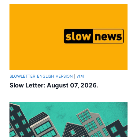
SLOWLETTER_ENGLISH_VERSION
|
경제
Slow Letter: August 07, 2026.