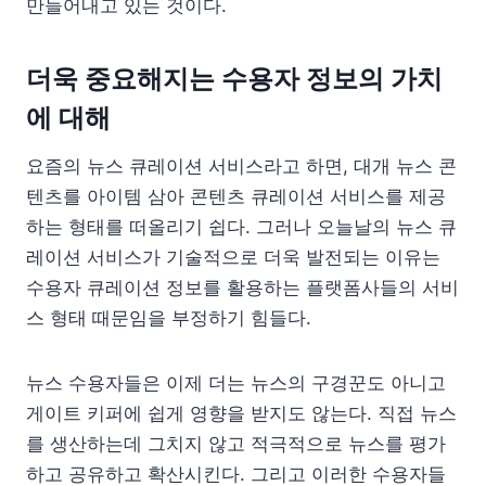
만들어내고 있는 것이다.
더욱 중요해지는 수용자 정보의 가치
에 대해
요즘의 뉴스 큐레이션 서비스라고 하면, 대개 뉴스 콘
텐츠를 아이템 삼아 콘텐츠 큐레이션 서비스를 제공
하는 형태를 떠올리기 쉽다. 그러나 오늘날의 뉴스 큐
레이션 서비스가 기술적으로 더욱 발전되는 이유는
수용자 큐레이션 정보를 활용하는 플랫폼사들의 서비
스 형태 때문임을 부정하기 힘들다.
뉴스 수용자들은 이제 더는 뉴스의 구경꾼도 아니고
게이트 키퍼에 쉽게 영향을 받지도 않는다. 직접 뉴스
를 생산하는데 그치지 않고 적극적으로 뉴스를 평가
하고 공유하고 확산시킨다. 그리고 이러한 수용자들