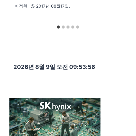
이정환
2017년 08월17일.
2026년 8월 9일 오전 09:53:57