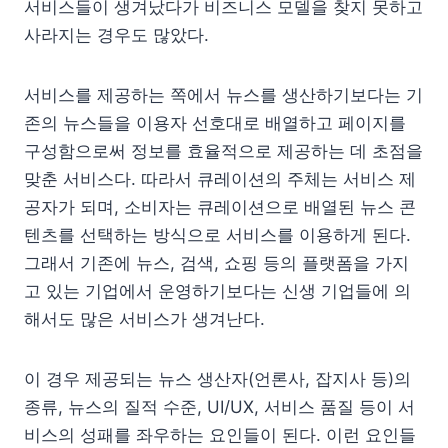
서비스들이 생겨났다가 비즈니스 모델을 찾지 못하고
사라지는 경우도 많았다.
서비스를 제공하는 쪽에서 뉴스를 생산하기보다는 기
존의 뉴스들을 이용자 선호대로 배열하고 페이지를
구성함으로써 정보를 효율적으로 제공하는 데 초점을
맞춘 서비스다. 따라서 큐레이션의 주체는 서비스 제
공자가 되며, 소비자는 큐레이션으로 배열된 뉴스 콘
텐츠를 선택하는 방식으로 서비스를 이용하게 된다.
그래서 기존에 뉴스, 검색, 쇼핑 등의 플랫폼을 가지
고 있는 기업에서 운영하기보다는 신생 기업들에 의
해서도 많은 서비스가 생겨난다.
이 경우 제공되는 뉴스 생산자(언론사, 잡지사 등)의
종류, 뉴스의 질적 수준, UI/UX, 서비스 품질 등이 서
비스의 성패를 좌우하는 요인들이 된다. 이런 요인들