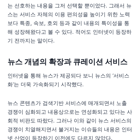
는 선호하는 내용을 그저 선택할 뿐이었다. 그래서 뉴
스는 서비스 자체의 이용 편의성을 높이기 위한 노력
보다 특종, 속보, 호외 등과 같이 내용의 특이성을 통
해 성장해왔다고 볼 수 있다. 적어도 인터넷이 등장하
기 전까지는 말이다.
뉴스 개념의 확장과 큐레이션 서비스
인터넷을 통해 뉴스가 제공되다 보니 뉴스의 ‘서비스
화’는 더욱 가속화되기 시작했다.
뉴스 콘텐츠가 검색기반 서비스에 매개되면서 노출
경쟁이 심화되고 내용상으로는 연성화되고 있다는 사
회적 비판도 따랐다. 그러나 이와 같이 뉴스 서비스의
경쟁이 치열해지면서 불거지는 이슈들의 내용은 인터
넷 산업이 등장하기 이전에도 다르지 않았다.