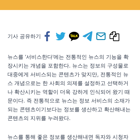
기사 공유하기
뉴스를 ‘서비스한다’에는 전통적인 뉴스의 기능을 확
장시키는 개념을 포함한다. 뉴스는 정보의 구성물로
대중에게 서비스되는 콘텐츠가 맞지만, 전통적인 뉴
스 개념으로는 한 사회의 의제를 설정하고 선택하거
나 확산시키는 역할이 더욱 강하게 인식되어 왔기 때
문이다. 즉 전통적으로 뉴스는 정보 서비스의 소재가
되는 콘텐츠이기보다는 정보를 생산하고 확산해내는
콘텐츠의 지위를 누려왔다.
뉴스를 통해 좋은 정보를 생산해내면 독자와 시청자