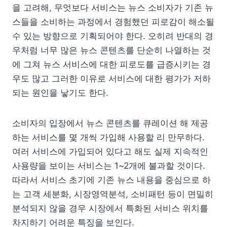
을 고려해, 무엇보다 서비스는 뉴스 소비자가 기존 뉴
스들을 소비하는 과정에서 경험했던 피로감이 해소될
수 있는 방향으로 기획되어야 한다. 오히려 반대의 경
우처럼 너무 많은 뉴스 콘텐츠를 단순히 나열하는 것
에 그쳐 뉴스 서비스에 대한 피로도를 급증시키는 경
우도 많고 그러한 이유로 서비스에 대한 평가가 저하
되는 원인을 낳기도 한다.
소비자의 입장에서 뉴스 콘텐츠를 큐레이션 해 제공
하는 서비스를 몇 개씩 가입해 사용할 리 만무하다.
여러 서비스에 가입되어 있다고 해도 실제 지속적인
사용량을 보이는 서비스는 1~2개에 불과할 것이다.
따라서 서비스 초기에 기존 뉴스 내용을 중심으로 하
는 고객 세분화, 시장영역분석, 소비패턴 등이 면밀히
분석되지 않을 경우 시장에서 특화된 서비스 위치를
차지하기 어려운 특징을 보인다.