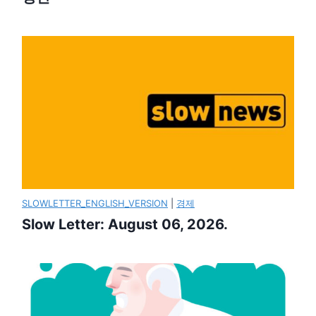
SLOWLETTER_ENGLISH_VERSION
|
경제
Slow Letter: August 06, 2026.