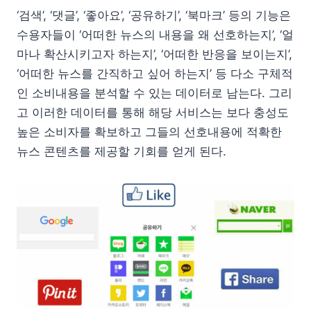
‘검색’, ‘댓글’, ‘좋아요’, ‘공유하기’, ‘북마크’ 등의 기능은
수용자들이 ‘어떠한 뉴스의 내용을 왜 선호하는지’, ‘얼
마나 확산시키고자 하는지’, ‘어떠한 반응을 보이는지’,
‘어떠한 뉴스를 간직하고 싶어 하는지’ 등 다소 구체적
인 소비내용을 분석할 수 있는 데이터로 남는다. 그리
고 이러한 데이터를 통해 해당 서비스는 보다 충성도
높은 소비자를 확보하고 그들의 선호내용에 적확한
뉴스 콘텐츠를 제공할 기회를 얻게 된다.