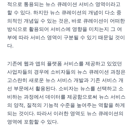
적으로 통용되는 뉴스 큐레이션 서비스 영역이라고
할 수 있다. 하지만 뉴스 큐레이션의 개념이 다소 중
의적인 개념일 수 있는 것은, 바로 큐레이션이 어떠한
방식으로 활용되어 서비스에 영향을 미치는지 그 여
부에 따라 서비스 영역이 구분될 수 있기 때문일 것이
다.
기존에 웹과 앱의 플랫폼 서비스를 제공하고 있었던
사업자들의 경우에 소비자들의 뉴스 큐레이션 과정은
고스란히 새로운 뉴스 서비스 개발과 기존 서비스 개
선 부문에서 활용된다. 소비자는 뉴스를 선택하고 소
비하는 과정에서 데이터를 제공함으로써 뉴스 서비스
의 양적, 질적의 기능적 수준을 높여주는 역할을 하게
되는 것이다. 따라서 이러한 영역도 뉴스 큐레이션의
영역에 포함할 수 있다.