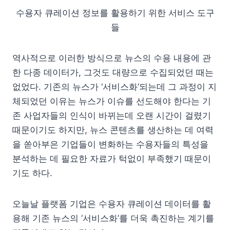
수용자 큐레이션 정보를 활용하기 위한 서비스 도구
들
역사적으로 이러한 방식으로 뉴스의 수용 내용에 관
한 다종 데이터가, 그것도 대량으로 수집되었던 때는
없었다. 기존의 뉴스가 ‘서비스화’되는데 그 과정이 지
체되었던 이유는 뉴스가 이슈를 선도해야 한다는 기
존 사업자들의 인식이 바뀌는데 오랜 시간이 걸렸기
때문이기도 하지만, 뉴스 콘텐츠를 생산하는 데 여력
을 쏟아부은 기업들이 변화하는 수용자들의 특성을
분석하는 데 필요한 자료가 턱없이 부족했기 때문이
기도 하다.
오늘날 플랫폼 기업은 수용자 큐레이션 데이터를 활
용해 기존 뉴스의 ‘서비스화’를 더욱 촉진하는 계기를