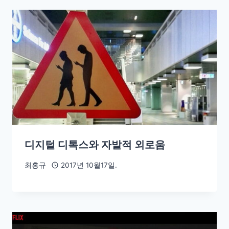
디지털 디톡스와 자발적 외로움
최홍규
2017년 10월17일.