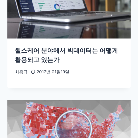
헬스케어 분야에서 빅데이터는 어떻게
활용되고 있는가
최홍규
2017년 01월19일.