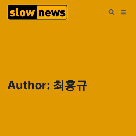
Author: 최홍규