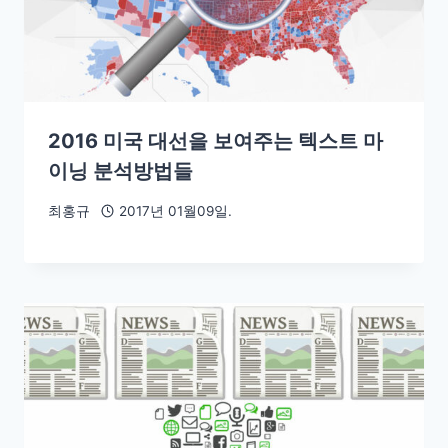
2016 미국 대선을 보여주는 텍스트 마
이닝 분석방법들
최홍규
2017년 01월09일.