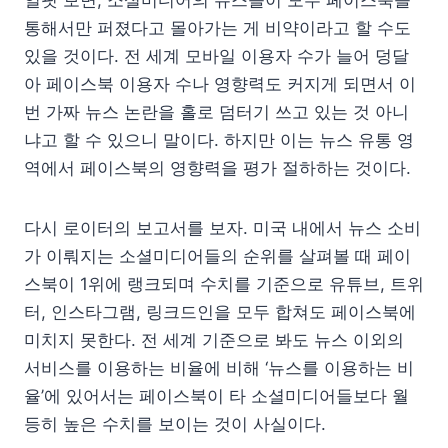
통해서만 퍼졌다고 몰아가는 게 비약이라고 할 수도
있을 것이다. 전 세계 모바일 이용자 수가 늘어 덩달
아 페이스북 이용자 수나 영향력도 커지게 되면서 이
번 가짜 뉴스 논란을 홀로 덤터기 쓰고 있는 것 아니
냐고 할 수 있으니 말이다. 하지만 이는 뉴스 유통 영
역에서 페이스북의 영향력을 평가 절하하는 것이다.
다시 로이터의 보고서를 보자. 미국 내에서 뉴스 소비
가 이뤄지는 소셜미디어들의 순위를 살펴볼 때 페이
스북이 1위에 랭크되며 수치를 기준으로 유튜브, 트위
터, 인스타그램, 링크드인을 모두 합쳐도 페이스북에
미치지 못한다. 전 세계 기준으로 봐도 뉴스 이외의
서비스를 이용하는 비율에 비해 ‘뉴스를 이용하는 비
율’에 있어서는 페이스북이 타 소셜미디어들보다 월
등히 높은 수치를 보이는 것이 사실이다.