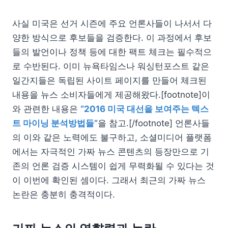
사실 미국은 선거 시즌에 주요 언론사들이 나서서 다
양한 방식으로 후보들을 검증한다. 이 과정에서 후보
들의 발언이나 정책 등에 대한 팩트 체크는 필수적으
로 수반된다. 이미 뉴욕타임스나 워싱턴포스트 같은
일간지들은 독립된 사이트 페이지를 만들어 체크된
내용을 뉴스 소비자들에게 제공해왔다.[footnote]이
와 관련한 내용은
“2016 미국 대선을 보여주는 텍스
트 마이닝 분석방법들”
을 참고.[/footnote] 언론사들
의 이와 같은 노력에도 불구하고, 소셜미디어 플랫폼
에서는 자극적인 가짜 뉴스 콘텐츠의 등장만으로 기
존의 언론 검증 시스템이 쉽게 무력화될 수 있다는 것
이 이번에 확인된 셈이다. 그래서 최근의 가짜 뉴스
논란은 충분히 충격적이다.