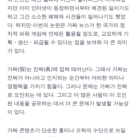
지만 이미 인터넷이 등장하면서부터 예견된 일이기도
하고 그간 소소한 폐해와 사건들이 일어나기도 했었
다. 하지만 이번의 논란은 가짜 뉴스가 한 국가의 정
치적 파워 게임에 언제든 활용될 정도로, 교묘하게 기
획・생산・파급될 수 있다는 점을 보여줘 더 큰 의미
가 있다.
가짜(假)는 진짜(眞)에 업혀 태어난다. 그래서 가짜는
진짜가 아니라고 인지되는 순간부터 어떠한 의미나
영향력을 가지기 힘들다. 그러나 문제는 가짜가 진짜
로 오인되는 데 있다. 그리고 더 많은 사람이 이 오인
된 내용을 공유하는 데서 더 큰 문제가 발생할 가능성
이 있다.
가짜 콘텐츠가 단순한 흥미나 오락의 수단으로 쓰일