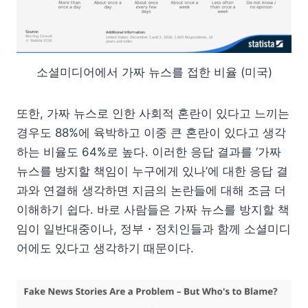
소셜미디어에서 가짜 뉴스를 접한 비율 (미국)
또한, 가짜 뉴스로 인한 사회적 혼란이 있다고 느끼는
경우도 88%에 육박하고 이중 큰 혼란이 있다고 생각
하는 비율도 64%로 높다. 이러한 응답 결과를 ‘가짜
뉴스를 방지할 책임이 누구에게 있나’에 대한 응답 결
과와 연결해 생각하면 지금의 논란들에 대해 조금 더
이해하기 쉽다. 바로 사람들은 가짜 뉴스를 방지할 책
임이 일반대중이나, 정부・정치인들과 함께 소셜미디
어에도 있다고 생각하기 때문이다.