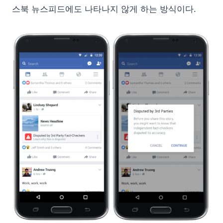
스북 뉴스피드에도 나타나지 않게 하는 방식이다.