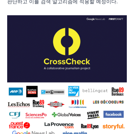
판단하고 이를 검색 알고리즘에 적용할 예정이다.