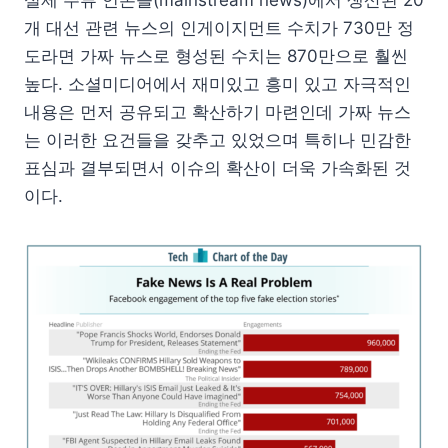
실제 주류 언론들(mainstream news)에서 생산된 20
개 대선 관련 뉴스의 인게이지먼트 수치가 730만 정
도라면 가짜 뉴스로 형성된 수치는 870만으로 훨씬
높다. 소셜미디어에서 재미있고 흥미 있고 자극적인
내용은 먼저 공유되고 확산하기 마련인데 가짜 뉴스
는 이러한 요건들을 갖추고 있었으며 특히나 민감한
표심과 결부되면서 이슈의 확산이 더욱 가속화된 것
이다.