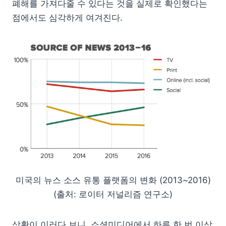
폐해를 가져다줄 수 있다는 것을 실제로 확인했다는
점에서도 심각하게 여겨진다.
미국의 뉴스 소스 유통 플랫폼의 변화 (2013~2016)
(출처: 로이터 저널리즘 연구소)
상황이 이러다 보니, 소셜미디어에서 하루 한 번 이상