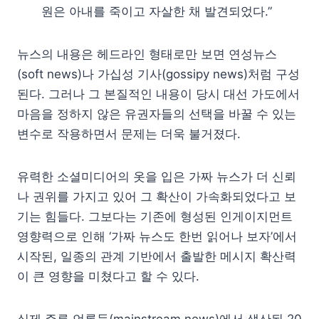
원은 아내를 죽이고 자살한 채 발견되었다.”
뉴스의 내용은 헤드라인 형태로만 보면 연성뉴스
(soft news)나 가십성 기사(gossipy news)처럼 구성
된다. 그러나 그 본질적인 내용이 당시 대선 가도에서
마음을 정하지 않은 유권자들의 선택을 바꿀 수 있는
변수로 작용하면서 문제는 더욱 불거졌다.
유력한 소셜미디어의 옷을 입은 가짜 뉴스가 더 신뢰
나 권위를 가지고 있어 그 확산이 가속화되었다고 보
기는 힘들다. 그보다는 기존에 형성된 인게이지먼트
영향력으로 인해 ‘가짜 뉴스도 한번 읽어나 보자’에서
시작된, 일종의 관계 기반에서 출발한 메시지 확산력
이 큰 영향을 미쳤다고 할 수 있다.