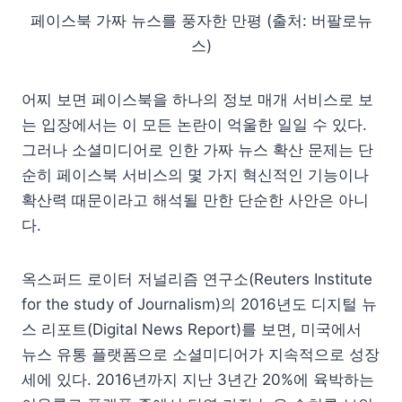
페이스북 가짜 뉴스를 풍자한 만평 (출처: 버팔로뉴
스)
어찌 보면 페이스북을 하나의 정보 매개 서비스로 보
는 입장에서는 이 모든 논란이 억울한 일일 수 있다.
그러나 소셜미디어로 인한 가짜 뉴스 확산 문제는 단
순히 페이스북 서비스의 몇 가지 혁신적인 기능이나
확산력 때문이라고 해석될 만한 단순한 사안은 아니
다.
옥스퍼드 로이터 저널리즘 연구소(Reuters Institute
for the study of Journalism)의 2016년도 디지털 뉴
스 리포트(Digital News Report)를 보면, 미국에서
뉴스 유통 플랫폼으로 소셜미디어가 지속적으로 성장
세에 있다. 2016년까지 지난 3년간 20%에 육박하는