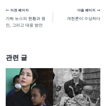
이전 페이지
다음 페이지
가짜 뉴스의 현황과 원
개헌론이 수상하다
인, 그리고 대응 방안
관련 글