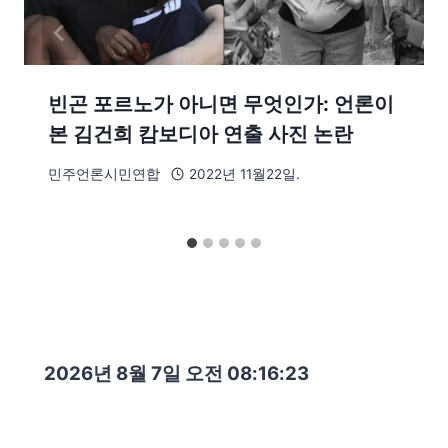
빈곤 포르노가 아니면 무엇인가: 언론이
본 김건희 캄보디아 연출 사진 논란
민주언론시민연합
2022년 11월22일.
2026년 8월 7일 오전 08:16:24