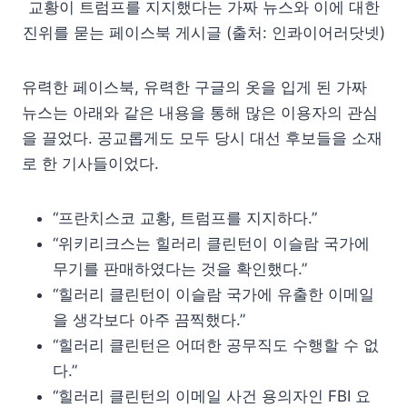
교황이 트럼프를 지지했다는 가짜 뉴스와 이에 대한
진위를 묻는 페이스북 게시글 (출처: 인콰이어러닷넷)
유력한 페이스북, 유력한 구글의 옷을 입게 된 가짜
뉴스는 아래와 같은 내용을 통해 많은 이용자의 관심
을 끌었다. 공교롭게도 모두 당시 대선 후보들을 소재
로 한 기사들이었다.
“프란치스코 교황, 트럼프를 지지하다.”
“위키리크스는 힐러리 클린턴이 이슬람 국가에
무기를 판매하였다는 것을 확인했다.”
“힐러리 클린턴이 이슬람 국가에 유출한 이메일
을 생각보다 아주 끔찍했다.”
“힐러리 클린턴은 어떠한 공무직도 수행할 수 없
다.”
“힐러리 클린턴의 이메일 사건 용의자인 FBI 요