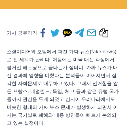
기사 공유하기
소셜미디어와 포털에서 퍼진 가짜 뉴스(fake news)
로 전 세계가 난리다. 처음에는 미국 대선 과정에서
불거진 해프닝으로 끝나는가 싶더니, 가짜 뉴스가 대
선 결과에 영향을 미쳤다는 분석들이 이어지면서 심
각한 사회문제로 대두하고 있다. 그래서 선거철을 앞
둔 프랑스, 네덜란드, 독일, 체코 등과 같은 유럽 국가
들까지 관심을 두게 되었고 심지어 우리나라에서도
비슷한 형태의 가짜 뉴스 문제가 발생하게 되면서 이
제는 국가별로 폐해와 대응 방안들이 빠르게 논의되
고 있는 실정이다.