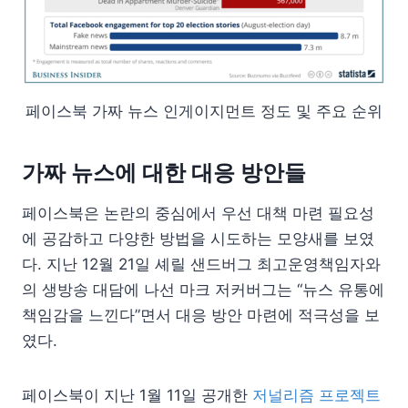
페이스북 가짜 뉴스 인게이지먼트 정도 및 주요 순위
가짜 뉴스에 대한 대응 방안들
페이스북은 논란의 중심에서 우선 대책 마련 필요성
에 공감하고 다양한 방법을 시도하는 모양새를 보였
다. 지난 12월 21일 셰릴 샌드버그 최고운영책임자와
의 생방송 대담에 나선 마크 저커버그는 “뉴스 유통에
책임감을 느낀다”면서 대응 방안 마련에 적극성을 보
였다.
페이스북이 지난 1월 11일 공개한
저널리즘 프로젝트