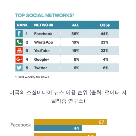
미국의 소셜미디어 뉴스 이용 순위 (출처: 로이터 저
널리즘 연구소)