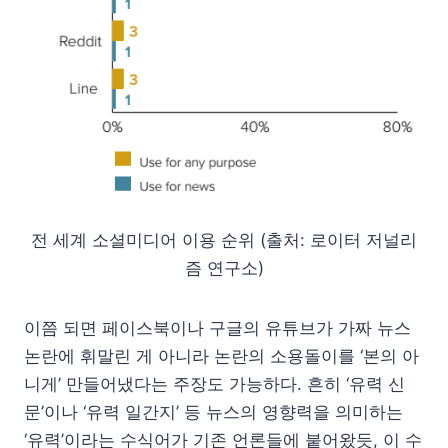
전 세계 소셜미디어 이용 순위 (출처: 로이터 저널리
즘 연구소)
이쯤 되면 페이스북이나 구글의 유튜브가 가짜 뉴스
논란에 휘말린 게 아니라 논란의 소용돌이를 ‘본의 아
니게’ 만들어냈다는 주장도 가능하다. 흔히 ‘유력 신
문’이나 ‘유력 일간지’ 등 뉴스의 영향력을 의미하는
‘유력’이라는 수식어가 기존 언론들에 붙어왔듯, 이 수