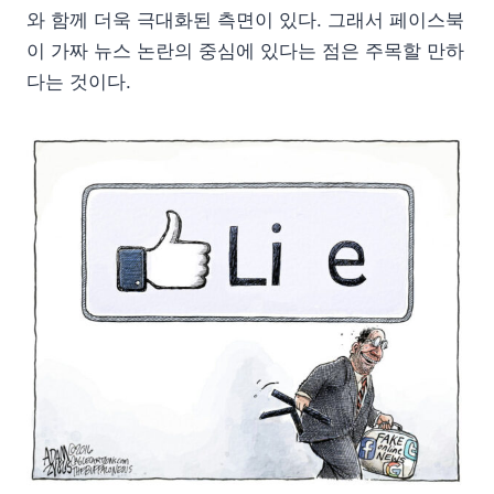
와 함께 더욱 극대화된 측면이 있다. 그래서 페이스북
이 가짜 뉴스 논란의 중심에 있다는 점은 주목할 만하
다는 것이다.