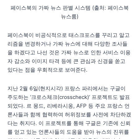
페이스북의 가짜 뉴스 판별 시스템 (출처: 페이스북
뉴스룸)
페이스북이 비공식적으로 태스크포스를 꾸리고 알고
리즘을 변경하거나 가짜 뉴스에 대해 다양한 조사들
을 하겠다고 나선 것은 가짜 뉴스로 인한 서비스 이용
자 감소와 이미지 타격 등에 큰 관심과 신경을 쏟고
있다는 점을 우회적으로 보여준다.
지난 2월 6일(현지시각) 프랑스 파리에서는 구글이
주도하는 ‘크로스체크(crosscheck)’ 프로젝트도 발표
되었다. 르 몽드, 리베라시옹, AFP 등 주요 프랑스 언
론사들과 함께 협력하여 허위정보를 사전에 차단하겠
다는 취지다. 이 프로젝트를 통해 구글은 기존에 신뢰
를 얻고 있는 언론사들의 도움을 받아 뉴스의 진위를