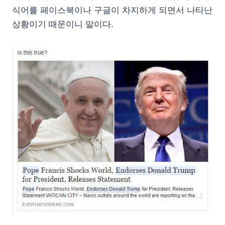
식어를 페이스북이나 구글이 차지하게 되면서 나타난
상황이기 때문이니 말이다.