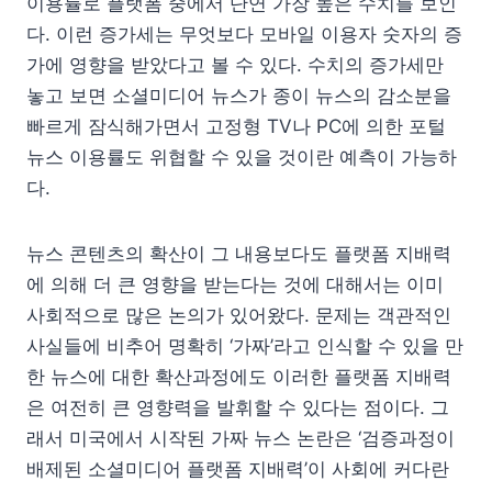
이용률로 플랫폼 중에서 단연 가장 높은 수치를 보인
다. 이런 증가세는 무엇보다 모바일 이용자 숫자의 증
가에 영향을 받았다고 볼 수 있다. 수치의 증가세만
놓고 보면 소셜미디어 뉴스가 종이 뉴스의 감소분을
빠르게 잠식해가면서 고정형 TV나 PC에 의한 포털
뉴스 이용률도 위협할 수 있을 것이란 예측이 가능하
다.
뉴스 콘텐츠의 확산이 그 내용보다도 플랫폼 지배력
에 의해 더 큰 영향을 받는다는 것에 대해서는 이미
사회적으로 많은 논의가 있어왔다. 문제는 객관적인
사실들에 비추어 명확히 ‘가짜’라고 인식할 수 있을 만
한 뉴스에 대한 확산과정에도 이러한 플랫폼 지배력
은 여전히 큰 영향력을 발휘할 수 있다는 점이다. 그
래서 미국에서 시작된 가짜 뉴스 논란은 ‘검증과정이
배제된 소셜미디어 플랫폼 지배력’이 사회에 커다란