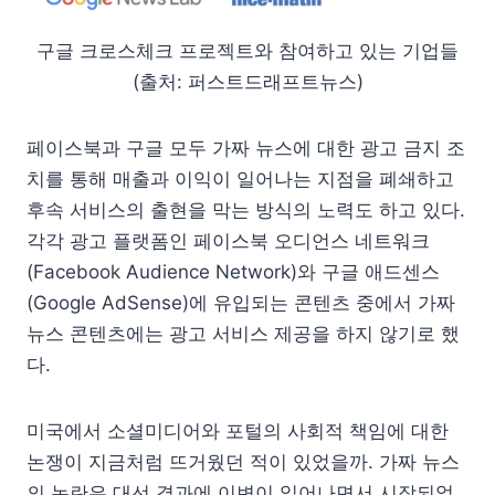
구글 크로스체크 프로젝트와 참여하고 있는 기업들
(출처: 퍼스트드래프트뉴스)
페이스북과 구글 모두 가짜 뉴스에 대한 광고 금지 조
치를 통해 매출과 이익이 일어나는 지점을 폐쇄하고
후속 서비스의 출현을 막는 방식의 노력도 하고 있다.
각각 광고 플랫폼인 페이스북 오디언스 네트워크
(Facebook Audience Network)와 구글 애드센스
(Google AdSense)에 유입되는 콘텐츠 중에서 가짜
뉴스 콘텐츠에는 광고 서비스 제공을 하지 않기로 했
다.
미국에서 소셜미디어와 포털의 사회적 책임에 대한
논쟁이 지금처럼 뜨거웠던 적이 있었을까. 가짜 뉴스
의 논란은 대선 결과에 이변이 일어나면서 시작되었