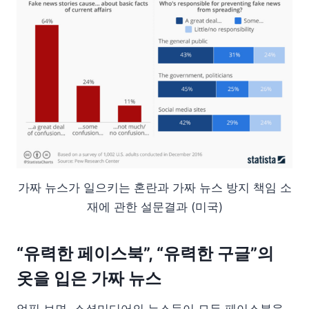
가짜 뉴스가 일으키는 혼란과 가짜 뉴스 방지 책임 소
재에 관한 설문결과 (미국)
“유력한 페이스북”, “유력한 구글”의
옷을 입은 가짜 뉴스
얼핏 보면, 소셜미디어의 뉴스들이 모두 페이스북을