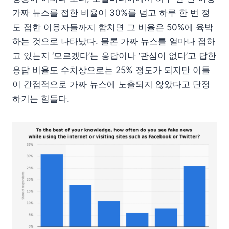
가짜 뉴스를 접한 비율이 30%를 넘고 하루 한 번 정
도 접한 이용자들까지 합치면 그 비율은 50%에 육박
하는 것으로 나타났다. 물론 가짜 뉴스를 얼마나 접하
고 있는지 ‘모르겠다’는 응답이나 ‘관심이 없다’고 답한
응답 비율도 수치상으로는 25% 정도가 되지만 이들
이 간접적으로 가짜 뉴스에 노출되지 않았다고 단정
하기는 힘들다.