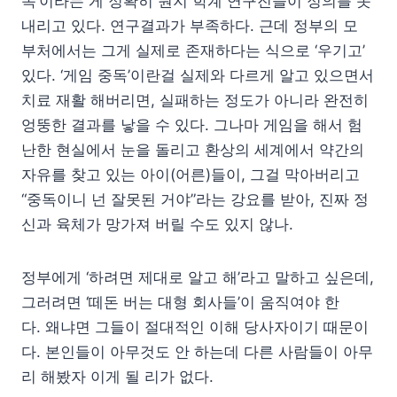
독’이라는 게 정확히 뭔지 학계 연구진들이 정의를 못
내리고 있다. 연구결과가 부족하다. 근데 정부의 모
부처에서는 그게 실제로 존재하다는 식으로 ‘우기고’
있다. ‘게임 중독’이란걸 실제와 다르게 알고 있으면서
치료 재활 해버리면, 실패하는 정도가 아니라 완전히
엉뚱한 결과를 낳을 수 있다. 그나마 게임을 해서 험
난한 현실에서 눈을 돌리고 환상의 세계에서 약간의
자유를 찾고 있는 아이(어른)들이, 그걸 막아버리고
“중독이니 넌 잘못된 거야”라는 강요를 받아, 진짜 정
신과 육체가 망가져 버릴 수도 있지 않나.
정부에게 ‘하려면 제대로 알고 해’라고 말하고 싶은데,
그러려면 ‘떼돈 버는 대형 회사들’이 움직여야 한
다. 왜냐면 그들이 절대적인 이해 당사자이기 때문이
다. 본인들이 아무것도 안 하는데 다른 사람들이 아무
리 해봤자 이게 될 리가 없다.