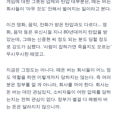
게임에 대한 그릇된 압제와 탄압 대부분은, 떼돈 버는
회사들이 ‘아무 것도’ 안해서 벌어지는 일이라고 본다.
이건 영화, 음악, 만화가 받은 탄압과도 다르다… 영
화, 음악 등은 유신시절 지나 80년대까지 탄압을 받
았는데, 그때는 신중현 씨 정도 되는 분도 당할 정도
로 강도가 심했다. ‘사람이 잡혀가면 죽을지도 모르는’
무시무시한 때였고.
지금은 그정도는 아니다. 떼돈 버는 회사들이 어느 정
도 역할을 하면 이렇게까지 당하지는 않는다. 즉 여러
분은 정부를 깔 게 아니라, 회사를 까야 한다. 회사는
돈 버는 데만 관심있지, 소비자들이 어떤 압제를 당하
는지는 전혀 관심이 없다. 정부가 별걸 다 해봤자 버
는 돈은 달라지지 않으니까.