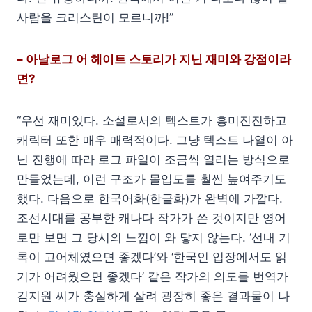
사람을 크리스틴이 모르니까!”
– 아날로그 어 헤이트 스토리가 지닌 재미와 강점이라
면?
“우선 재미있다. 소설로서의 텍스트가 흥미진진하고
캐릭터 또한 매우 매력적이다. 그냥 텍스트 나열이 아
닌 진행에 따라 로그 파일이 조금씩 열리는 방식으로
만들었는데, 이런 구조가 몰입도를 훨씬 높여주기도
했다. 다음으로 한국어화(한글화)가 완벽에 가깝다.
조선시대를 공부한 캐나다 작가가 쓴 것이지만 영어
로만 보면 그 당시의 느낌이 와 닿지 않는다. ‘선내 기
록이 고어체였으면 좋겠다’와 ‘한국인 입장에서도 읽
기가 어려웠으면 좋겠다’ 같은 작가의 의도를 번역가
김지원 씨가 충실하게 살려 굉장히 좋은 결과물이 나