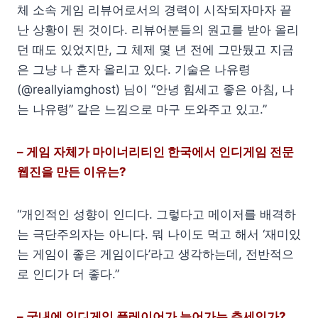
체 소속 게임 리뷰어로서의 경력이 시작되자마자 끝
난 상황이 된 것이다. 리뷰어분들의 원고를 받아 올리
던 때도 있었지만, 그 체제 몇 년 전에 그만뒀고 지금
은 그냥 나 혼자 올리고 있다. 기술은 나유령
(@reallyiamghost) 님이 “안녕 힘세고 좋은 아침, 나
는 나유령” 같은 느낌으로 마구 도와주고 있고.”
– 게임 자체가 마이너리티인 한국에서 인디게임 전문
웹진을 만든 이유는?
“개인적인 성향이 인디다. 그렇다고 메이저를 배격하
는 극단주의자는 아니다. 뭐 나이도 먹고 해서 ‘재미있
는 게임이 좋은 게임이다’라고 생각하는데, 전반적으
로 인디가 더 좋다.”
– 국내에 인디게임 플레이어가 늘어가는 추세인가?