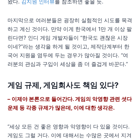
왔다.
김지원 인터뷰
를 참조하면 좋을 듯.
마지막으로 여러분들은 굉장히 실험적인 시도를 목격
하고 계신 것이다. 만약 이게 한국에서 1만 개 이상 팔
린다면? 인디 게임 개발자들이 “한국도 괜찮은 시장
이네?”라는 생각을 하게 될 것이고, 제작단계부터 한
국어 지원을 염두에 두는 경우가 많아질 것이다. “여
러분의 관심과 구입이 세상을 좀 더 즐겁게 바꾼다.”
게임 규제, 게임회사도 책임 있다?
– 이제야 본론으로 들어간다. 게임의 악영향 관련 셧다
운제 등 각종 규제가 많은데, 이에 대한 생각은.
“세상 모든 건 좋은 영향과 악영향이 다 있을 것이다.
게임도 그럴 거다. 이에 대해서는 수많은 곳에서 지겨