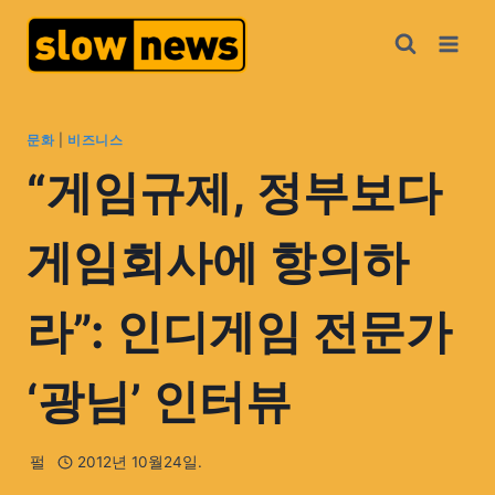
문화
|
비즈니스
“게임규제, 정부보다
게임회사에 항의하
라”: 인디게임 전문가
‘광님’ 인터뷰
펄
2012년 10월24일.