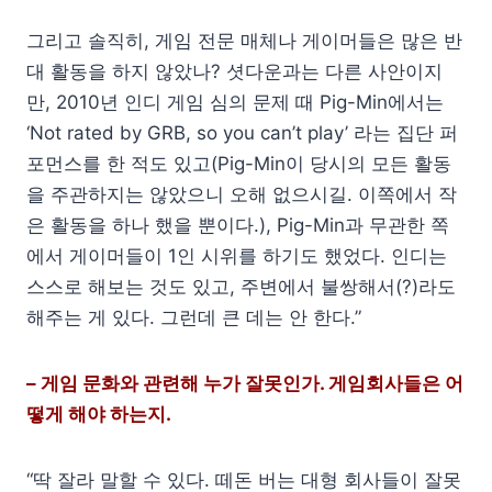
그리고 솔직히, 게임 전문 매체나 게이머들은 많은 반
대 활동을 하지 않았나? 셧다운과는 다른 사안이지
만, 2010년 인디 게임 심의 문제 때 Pig-Min에서는
‘Not rated by GRB, so you can’t play’ 라는 집단 퍼
포먼스를 한 적도 있고(Pig-Min이 당시의 모든 활동
을 주관하지는 않았으니 오해 없으시길. 이쪽에서 작
은 활동을 하나 했을 뿐이다.), Pig-Min과 무관한 쪽
에서 게이머들이 1인 시위를 하기도 했었다. 인디는
스스로 해보는 것도 있고, 주변에서 불쌍해서(?)라도
해주는 게 있다. 그런데 큰 데는 안 한다.”
– 게임 문화와 관련해 누가 잘못인가. 게임회사들은 어
떻게 해야 하는지.
“딱 잘라 말할 수 있다. 떼돈 버는 대형 회사들이 잘못