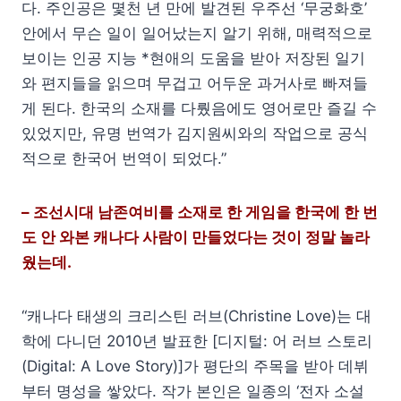
다. 주인공은 몇천 년 만에 발견된 우주선 ‘무궁화호’
안에서 무슨 일이 일어났는지 알기 위해, 매력적으로
보이는 인공 지능 *현애의 도움을 받아 저장된 일기
와 편지들을 읽으며 무겁고 어두운 과거사로 빠져들
게 된다. 한국의 소재를 다뤘음에도 영어로만 즐길 수
있었지만, 유명 번역가 김지원씨와의 작업으로 공식
적으로 한국어 번역이 되었다.”
– 조선시대 남존여비를 소재로 한 게임을 한국에 한 번
도 안 와본 캐나다 사람이 만들었다는 것이 정말 놀라
웠는데.
“캐나다 태생의 크리스틴 러브(Christine Love)는 대
학에 다니던 2010년 발표한 [디지털: 어 러브 스토리
(Digital: A Love Story)]가 평단의 주목을 받아 데뷔
부터 명성을 쌓았다. 작가 본인은 일종의 ‘전자 소설