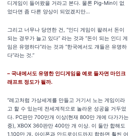
디게임이 들어왔을 거라고 본다. 물론 Pig-Min이 없
었다면 좀 다른 양상이 되었겠지만…
그리고 너무나 당연한 건, “인디 게임이 팔려서 돈이
되는 경우가 늘고 있다” 라는 것과 “돈이 되는 인디 게
임은 유명하다”라는 것과 “한국에서도 걔들은 유명하
다”라는 것.”
– 국내에서도 유명한 인디게임을 예로 들자면 마인크
래프트 정도가 될까.
“레고처럼 가상세계를 만들고 거기서 노는 게임이라
고 할 수 있는데 전세계적으로 놀라운 성공을 거두었
다. PC판만 700만개 이상(현재 800만 개에 다가가는
중), XBOX 360판만 400만 개 이상. 이 둘만 합해도
1,100만 개. 아이폰과 안드로이드까지 합하면 훨씬 어