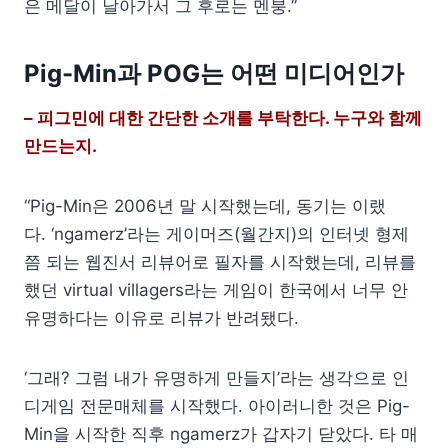
은 메달이 날아가서 그 후로는 멘붕.”
Pig-Min과 POG는 어떤 미디어인가
– 피그민에 대한 간단한 소개를 부탁한다. 누구와 함께
만드는지.
“Pig-Min은 2006년 말 시작했는데, 동기는 이랬
다. ‘ngamerz’라는 게이머즈(월간지)의 인터넷 형제
쯤 되는 웹진서 리뷰어로 필자를 시작했는데, 리뷰를
했던 virtual villagers라는 게임이 한국에서 너무 안
유명하다는 이유로 리뷰가 반려됐다.
‘그래? 그럼 내가 유명하게 만들지’라는 생각으로 인
디게임 전문매체를 시작했다. 아이러니한 것은 Pig-
Min을 시작한 직후 ngamerz가 갑자기 닫았다. 타 매