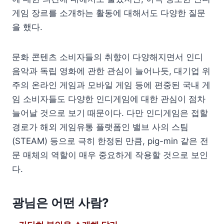
게임 장르를 소개하는 활동에 대해서도 다양한 질문
을 했다.
문화 콘텐츠 소비자들의 취향이 다양해지면서 인디
음악과 독립 영화에 관한 관심이 늘어나듯, 대기업 위
주의 온라인 게임과 모바일 게임 등에 편중된 국내 게
임 소비자들도 다양한 인디게임에 대한 관심이 점차
늘어날 것으로 보기 때문이다. 다만 인디게임은 접할
경로가 해외 게임유통 플랫폼인 밸브 사의 스팀
(STEAM) 등으로 극히 한정된 만큼, pig-min 같은 전
문 매체의 역할이 매우 중요하게 작용할 것으로 보인
다.
광님은 어떤 사람?