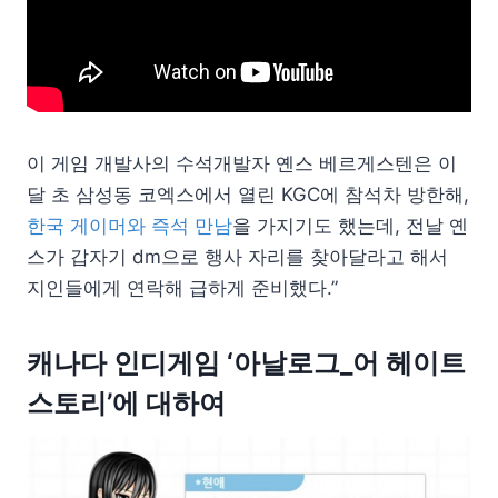
이 게임 개발사의 수석개발자 옌스 베르게스텐은 이
달 초 삼성동 코엑스에서 열린 KGC에 참석차 방한해,
한국 게이머와 즉석 만남
을 가지기도 했는데, 전날 옌
스가 갑자기 dm으로 행사 자리를 찾아달라고 해서
지인들에게 연락해 급하게 준비했다.”
캐나다 인디게임 ‘아날로그_어 헤이트
스토리’에 대하여