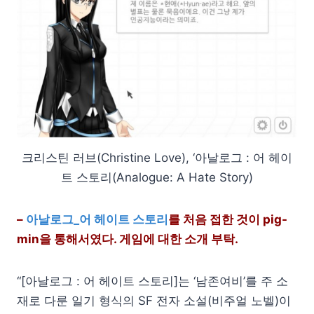
크리스틴 러브(Christine Love), ‘아날로그 : 어 헤이
트 스토리(Analogue: A Hate Story)
–
아날로그_어 헤이트 스토리
를 처음 접한 것이 pig-
min을 통해서였다. 게임에 대한 소개 부탁.
“[아날로그 : 어 헤이트 스토리]는 ‘남존여비’를 주 소
재로 다룬 일기 형식의 SF 전자 소설(비주얼 노벨)이