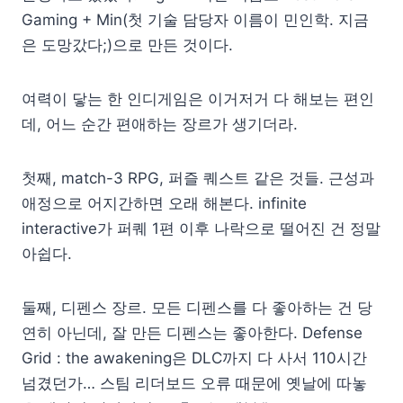
Gaming + Min(첫 기술 담당자 이름이 민인학. 지금
은 도망갔다;)으로 만든 것이다.
여력이 닿는 한 인디게임은 이거저거 다 해보는 편인
데, 어느 순간 편애하는 장르가 생기더라.
첫째, match-3 RPG, 퍼즐 퀘스트 같은 것들. 근성과
애정으로 어지간하면 오래 해본다. infinite
interactive가 퍼퀘 1편 이후 나락으로 떨어진 건 정말
아쉽다.
둘째, 디펜스 장르. 모든 디펜스를 다 좋아하는 건 당
연히 아닌데, 잘 만든 디펜스는 좋아한다. Defense
Grid : the awakening은 DLC까지 다 사서 110시간
넘겼던가… 스팀 리더보드 오류 때문에 옛날에 따놓