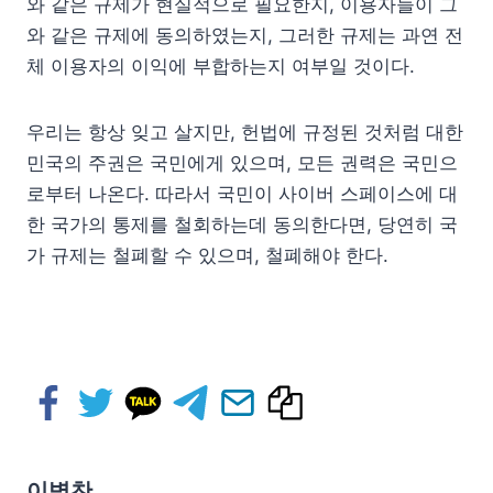
와 같은 규제가 현실적으로 필요한지, 이용자들이 그
와 같은 규제에 동의하였는지, 그러한 규제는 과연 전
체 이용자의 이익에 부합하는지 여부일 것이다.
우리는 항상 잊고 살지만, 헌법에 규정된 것처럼 대한
민국의 주권은 국민에게 있으며, 모든 권력은 국민으
로부터 나온다. 따라서 국민이 사이버 스페이스에 대
한 국가의 통제를 철회하는데 동의한다면, 당연히 국
가 규제는 철폐할 수 있으며, 철폐해야 한다.
이병찬