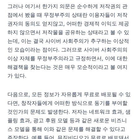
그러나 여기서 한가지 의문은 순수하게 저작권의 관
점에서 봤을 때 무정부주의 상태란 이용자들이 저작
권자의 동의도 얻지않고, 어떠한 경제적 이익도 제공
하지 않으면서 저작물을 공유하는 상태라고 볼 수 있
는데, 이는 결국 사이버 사회주의가 추구하는 이상적
인 모습이라는 점이다. 그러므로 사이버 사회주의의
이상 자체를 무정부주의라고 규정하면서, 이에 대한
해결책을 찾는다는 것은 매우 모순적이라고 볼 여지
가 있다.
다음으로, 모든 정보가 자유롭게 무료로 배포될 수 있
다면, 창작자들에게 어떠한 방식으로 동기를 부여할
것인가의 문제도 발생한다. 저자는 네트워크 효과, 샘
플링 효과, 광고 후원 모델 등과 같은 새로운 비즈니
스 모델을 통해 이와 같은 문제를 해결할 수 있다고
주장한다. 예를 들어, 뮤직비디오가 무료로 배포돼서