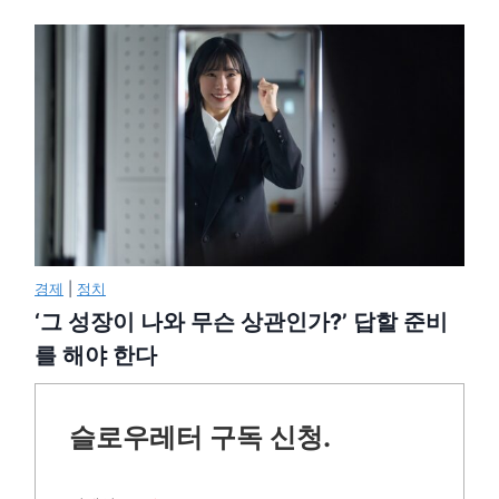
경제
|
정치
‘그 성장이 나와 무슨 상관인가?’ 답할 준비
를 해야 한다
슬로우레터 구독 신청.