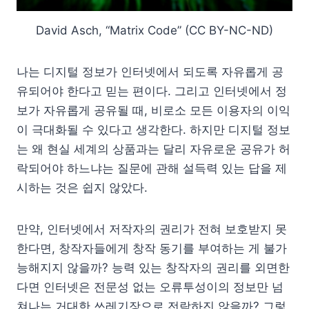
David Asch, “Matrix Code” (CC BY-NC-ND)
나는 디지털 정보가 인터넷에서 되도록 자유롭게 공
유되어야 한다고 믿는 편이다. 그리고 인터넷에서 정
보가 자유롭게 공유될 때, 비로소 모든 이용자의 이익
이 극대화될 수 있다고 생각한다. 하지만 디지털 정보
는 왜 현실 세계의 상품과는 달리 자유로운 공유가 허
락되어야 하느냐는 질문에 관해 설득력 있는 답을 제
시하는 것은 쉽지 않았다.
만약, 인터넷에서 저작자의 권리가 전혀 보호받지 못
한다면, 창작자들에게 창작 동기를 부여하는 게 불가
능해지지 않을까? 능력 있는 창작자의 권리를 외면한
다면 인터넷은 전문성 없는 오류투성이의 정보만 넘
쳐나는 거대한 쓰레기장으로 전락하진 않을까? 그렇