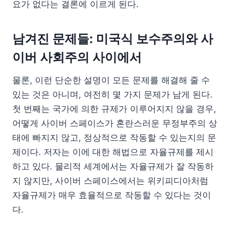
요가 없다는 결론에 이르게 된다.
남겨진 문제들: 미국식 보수주의와 사
이버 사회주의 사이에서
물론, 이런 단순한 설명이 모든 문제를 해결해 줄 수
있는 것은 아니며, 여전히 몇 가지 문제가 남게 된다.
첫 번째는 국가에 의한 규제가 이루어지지 않을 경우,
어떻게 사이버 스페이스가 혼란스러운 무정부주의 상
태에 빠지지 않고, 정상적으로 작동할 수 있는지의 문
제이다. 저자는 이에 대한 해법으로 자율규제를 제시
하고 있다. 물리적 세계에서는 자율규제가 잘 작동하
지 않지만, 사이버 스페이스에서는 위키피디아처럼
자율규제가 매우 효율적으로 작동할 수 있다는 것이
다.