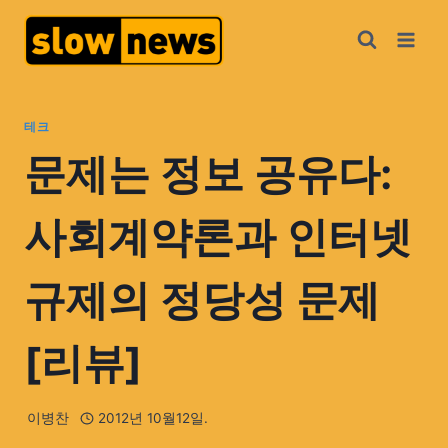
테크
문제는 정보 공유다:
사회계약론과 인터넷
규제의 정당성 문제
[리뷰]
이병찬
2012년 10월12일.