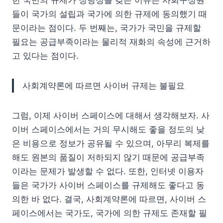
한 국민의 규제가 정당성을 갖는 이유는 사회구성원
들이 국가의 설립과 국가에 의한 규제에 동의했기 때
문이라는 점이다. 두 번째는, 국가가 국민을 규제할
필요는 공급부족이라는 물리적 재화의 속성에 근거하
고 있다는 점이다.
사회계약론에 따르면 사이버 규제는 불필요
그럼, 이제 사이버 스페이스에 대해서 생각해보자. 사
이버 스페이스에서는 거의 무시해도 좋을 정도의 낮
은 비용으로 정보가 공유될 수 있으며, 아무리 복제를
해도 원본의 품질이 저하되지 않기 때문에 공급부족
이라는 문제가 발생할 수 없다. 또한, 인터넷 이용자
들은 국가가 사이버 스페이스를 규제해도 좋다고 동
의한 바 없다. 결국, 사회계약론에 따르면, 사이버 스
페이스에서는 국가도, 국가에 의한 규제도 존재할 필