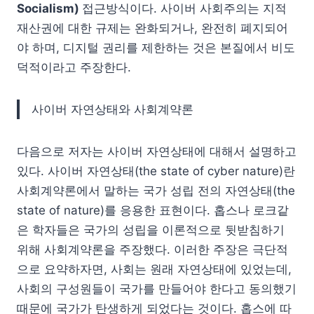
Socialism)
접근방식이다. 사이버 사회주의는 지적
재산권에 대한 규제는 완화되거나, 완전히 폐지되어
야 하며, 디지털 권리를 제한하는 것은 본질에서 비도
덕적이라고 주장한다.
사이버 자연상태와 사회계약론
다음으로 저자는 사이버 자연상태에 대해서 설명하고
있다. 사이버 자연상태(the state of cyber nature)란
사회계약론에서 말하는 국가 성립 전의 자연상태(the
state of nature)를 응용한 표현이다. 홉스나 로크같
은 학자들은 국가의 성립을 이론적으로 뒷받침하기
위해 사회계약론을 주장했다. 이러한 주장은 극단적
으로 요약하자면, 사회는 원래 자연상태에 있었는데,
사회의 구성원들이 국가를 만들어야 한다고 동의했기
때문에 국가가 탄생하게 되었다는 것이다. 홉스에 따