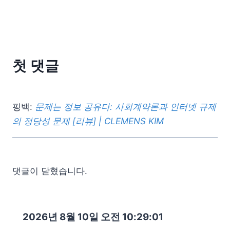
첫 댓글
핑백:
문제는 정보 공유다: 사회계약론과 인터넷 규제
의 정당성 문제 [리뷰] | CLEMENS KIM
댓글이 닫혔습니다.
2026년 8월 10일 오전 10:29:02