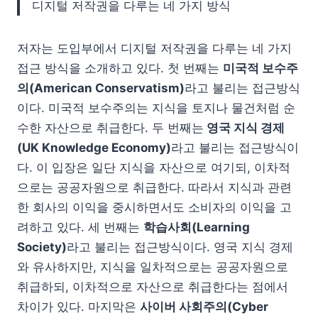
디지털 저작권을 다루는 네 가지 방식
저자는 도입부에서 디지털 저작권을 다루는 네 가지
접근 방식을 소개하고 있다. 첫 번째는
미국적 보수주
의(American Conservatism)
라고 불리는 접근방식
이다. 미국적 보수주의는 지식을 토지나 물건처럼 순
수한 자산으로 취급한다. 두 번째는
영국 지식 경제
(UK Knowledge Economy)
라고 불리는 접근방식이
다. 이 입장은 일단 지식을 자산으로 여기되, 이차적
으로는 공공자원으로 취급한다. 따라서 지식과 관련
한 회사의 이익을 중시하면서도 소비자의 이익을 고
려하고 있다. 세 번째는
학습사회(Learning
Society)
라고 불리는 접근방식이다. 영국 지식 경제
와 유사하지만, 지식을 일차적으로는 공공자원으로
취급하되, 이차적으로 자산으로 취급한다는 점에서
차이가 있다. 마지막은
사이버 사회주의(Cyber