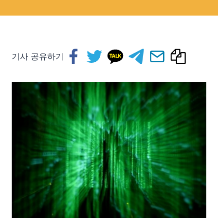
기사 공유하기