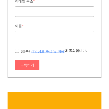
이메일 주소
*
이름
*
에 동의합니다.
(필수)
개인정보 수집 및 이용
구독하기