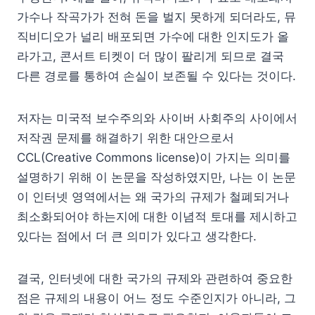
가수나 작곡가가 전혀 돈을 벌지 못하게 되더라도, 뮤
직비디오가 널리 배포되면 가수에 대한 인지도가 올
라가고, 콘서트 티켓이 더 많이 팔리게 되므로 결국
다른 경로를 통하여 손실이 보존될 수 있다는 것이다.
저자는 미국적 보수주의와 사이버 사회주의 사이에서
저작권 문제를 해결하기 위한 대안으로서
CCL(Creative Commons license)이 가지는 의미를
설명하기 위해 이 논문을 작성하였지만, 나는 이 논문
이 인터넷 영역에서는 왜 국가의 규제가 철폐되거나
최소화되어야 하는지에 대한 이념적 토대를 제시하고
있다는 점에서 더 큰 의미가 있다고 생각한다.
결국, 인터넷에 대한 국가의 규제와 관련하여 중요한
점은 규제의 내용이 어느 정도 수준인지가 아니라, 그