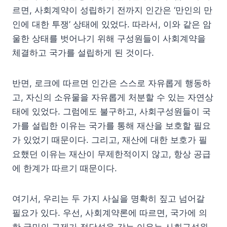
르면, 사회계약이 성립하기 전까지 인간은 ‘만인의 만
인에 대한 투쟁’ 상태에 있었다. 따라서, 이와 같은 암
울한 상태를 벗어나기 위해 구성원들이 사회계약을
체결하고 국가를 설립하게 된 것이다.
반면, 로크에 따르면 인간은 스스로 자유롭게 행동하
고, 자신의 소유물을 자유롭게 처분할 수 있는 자연상
태에 있었다. 그럼에도 불구하고, 사회구성원들이 국
가를 설립한 이유는 국가를 통해 재산을 보호할 필요
가 있었기 때문이다. 그리고, 재산에 대한 보호가 필
요했던 이유는 재산이 무제한적이지 않고, 항상 공급
에 한계가 따르기 때문이다.
여기서, 우리는 두 가지 사실을 명확히 짚고 넘어갈
필요가 있다. 우선, 사회계약론에 따르면, 국가에 의