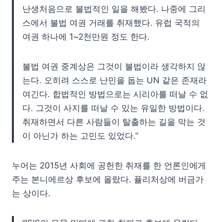
난생처음으로 불법적인 일을 해봤다. 나중에 그리
스에서 불법 여권 거래를 취재했다. 유럽 국적의
여권 하나에 1~2천만원 정도 한다.
불법 여권 중계상은 그것이 불법이라 생각하지 않
는다. 오히려 스스로 난민을 돕는 UN 같은 존재라
여긴다. 합법적인 방법으로는 시리아를 떠날 수 없
다. 그것이 사지를 떠날 수 있는 유일한 방법이다.
취재하면서 다른 사람들이 탈출하는 길을 막는 것
이 아닌가 하는 고민도 있었다.”
누어는 2015년 사회에 공헌한 취재를 한 언론인에게
주는 본니에르상 후보에 올랐다. 퓰리처상에 버금가
는 상이다.