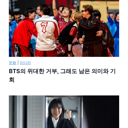
문화
|
미디어
BTS의 위대한 거부, 그래도 남은 의미와 기
회