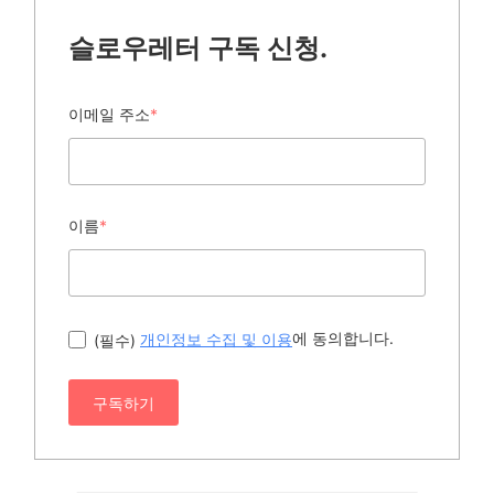
슬로우레터 구독 신청.
이메일 주소
*
이름
*
에 동의합니다.
(필수)
개인정보 수집 및 이용
구독하기