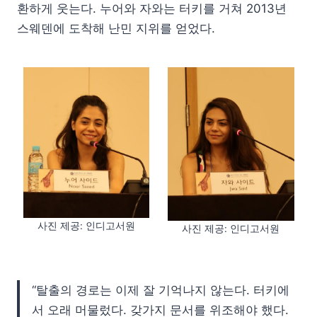
환하게 웃는다. 누어와 자와는 터키를 거쳐 2013년
스웨덴에 도착해 난민 지위를 얻었다.
사진 제공: 인디고서원
사진 제공: 인디고서원
“탈출의 경로는 이제 잘 기억나지 않는다. 터키에
서 오래 머물렀다. 갖가지 문서를 위조해야 했다.