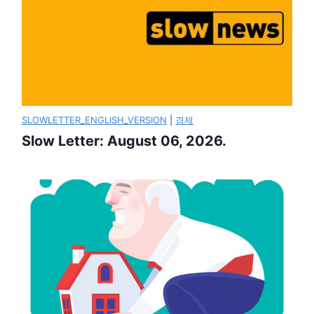
SLOWLETTER_ENGLISH_VERSION
|
경제
Slow Letter: August 06, 2026.