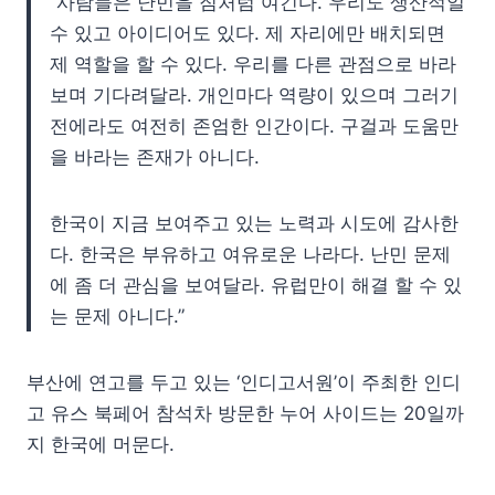
“사람들은 난민을 짐처럼 여긴다. 우리도 생산적일
수 있고 아이디어도 있다. 제 자리에만 배치되면
제 역할을 할 수 있다. 우리를 다른 관점으로 바라
보며 기다려달라. 개인마다 역량이 있으며 그러기
전에라도 여전히 존엄한 인간이다. 구걸과 도움만
을 바라는 존재가 아니다.
한국이 지금 보여주고 있는 노력과 시도에 감사한
다. 한국은 부유하고 여유로운 나라다. 난민 문제
에 좀 더 관심을 보여달라. 유럽만이 해결 할 수 있
는 문제 아니다.”
부산에 연고를 두고 있는 ‘인디고서원’이 주최한 인디
고 유스 북페어 참석차 방문한 누어 사이드는 20일까
지 한국에 머문다.