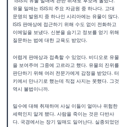
“ISIS의 유물 밀매에 관한 취재로 후보에 올랐다.
유물 밀매는 ISIS의 주요 자금원 중 하나다. 고대
문명의 발원지 중 하나인 시리아에는 유물이 많다.
ISIS 판매상에 접근하기 위해 수도 없이 전화하고
이메일을 보냈다. 신분을 숨기고 정보를 얻기 위해
질문하는 법에 대한 교육도 받았다.
어렵게 판매상과 접촉할 수 있었다. 비디오로 유물
을 보여주며 그중에 고르라고 했다. 유물의 진위를
판단하기 위해 여러 전문가에게 감정을 받았다. 터
키에서 만나기로 했는데 직접 사지는 못했다. 그것
역시 불법이니까.
밀수에 대해 취재하며 사실 이들이 얼마나 위험한
세력인지 알게 됐다. 사람을 죽이는 것은 다반사
다. 국경에서는 장기 밀매도 일어난다. 실종되었던