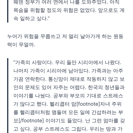
웨덴 정부가 여러 면에서 나를 도와주었다. 아직
목숨을 위협할 정도의 위협은 없었다. 앞으로도 계
속 일하고 싶다.”
누어가 위험을 무릅쓰고 저 멀리 날아가게 하는 원동
력이 무얼까.
“가족의 사랑이다. 우리 둘만 시리아에서 나왔다.
나머지 가족이 시리아에 남아있다. 가족과는 아주
가끔 연락한다. 통신망이 제대로 작동하지 않고 보
안의 문제도 있어 자주는 어렵다. 한국의 청년들과
이야기를 나눴다. 공부와 부모의 기대로 스트레스
가 많다고 했다. 헬리콥터 맘[footnote]자녀 주위
를 헬리콥터처럼 맴돌며 모든 일에 간섭하려는 부
모[/footnote] 이야기도 들었다. 난 그런 엄마를 갖
고 싶다. 공부 스트레스도 그립다. 우리는 땅과 가