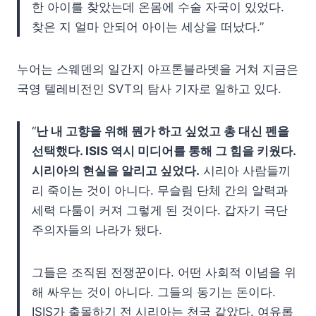
한 아이를 찾았는데 온몸에 수술 자국이 있었다.
찾은 지 얼마 안되어 아이는 세상을 떠났다.”
누어는 스웨덴의 일간지 아프톤블라뎃을 거쳐 지금은
국영 텔레비전인 SVT의 탐사 기자로 일하고 있다.
“
난 내 고향을 위해 뭔가 하고 싶었고 총 대신 펜을
선택했다. ISIS 역시 미디어를 통해 그 힘을 키웠다.
시리아의 현실을 알리고 싶었다.
시리아 사람들끼
리 죽이는 것이 아니다. 무슬림 단체 간의 알력과
세력 다툼이 커져 그렇게 된 것이다. 갑자기 극단
주의자들의 나라가 됐다.
그들은 조직된 전쟁꾼이다. 어떤 사회적 이념을 위
해 싸우는 것이 아니다. 그들의 동기는 돈이다.
ISIS가 출몰하기 전 시리아는 천국 같았다. 여유롭