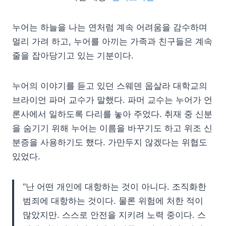
누어는 하늘을 나는 연처럼 계속 어려움을 감수하며
멀리 가려 하고, 누어를 아끼는 가족과 친구들은 계속
줄을 잡아당기고 있는 기분이다.
누어의 이야기를 듣고 있던 스웨덴 웁살라 대학교의
브라이언 파머 교수가 말했다. 파머 교수는 누어가 언
론사에서 일하도록 다리를 놓아 주었다. 취재 중 신분
을 숨기기 위해 누어는 이름을 바꾸기도 하고 위조 신
분증을 사용하기도 했다. 가만두지 않겠다는 위협도
있었다.
“난 어떤 개인에 대항하는 것이 아니다. 조직화한
범죄에 대항하는 것이다. 물론 위험에 처한 적이
많았지만. 스스로 안전을 지키려 노력 중이다. 스