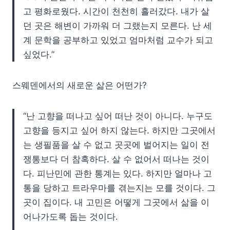
고 평화로웠다. 시간이 천천히 흘러갔다. 내가 살
던 곳은 해변이 가까워 더 그랬는지 모른다. 난 세
계 문학을 공부하고 있었고 엄마처럼 교수가 되고
싶었다.”
스웨덴에서의 새로운 삶은 어떤가?
“난 고향을 떠나고 싶어 떠난 것이 아니다. 누구도
고향을 등지고 싶어 하지 않는다. 하지만 그곳에서
는 생필품을 살 수 없고 곳곳에 벌어지는 일이 전
쟁통보다 더 참혹하다. 살 수 없어서 떠나는 것이
다. 피난민에 관한 통계는 있다. 하지만 얼마나 고
통을 당하고 트라우마를 겪는지는 모를 것이다. 그
곳이 집이다. 내 고민은 어떻게 그곳에서 삶을 이
어나가도록 돕는 것이다.