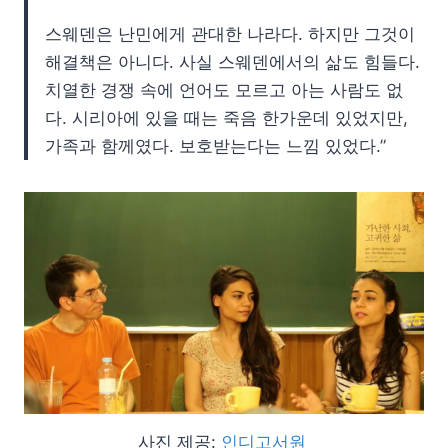
스웨덴은 난민에게 관대한 나라다. 하지만 그것이
해결책은 아니다. 사실 스웨덴에서의 삶도 힘들다.
치열한 경쟁 속에 언어도 모르고 아는 사람도 없
다. 시리아에 있을 때는 죽음 한가운데 있었지만,
가족과 함께였다. 보호받는다는 느낌 있었다.”
사진 제공:
인디고서원