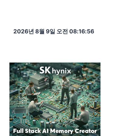
2026년 8월 9일 오전 08:16:57