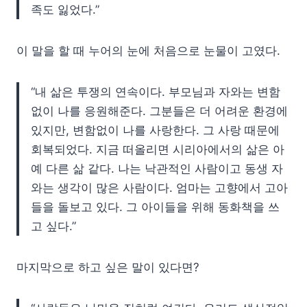
족도 잃었다.”
이 말을 할 때 누어의 눈에 처음으로 눈물이 고였다.
“내 삶은 투쟁의 연속이다. 부모님과 자와는 변함
없이 나를 응원해준다. 그분들은 더 어려운 환경에
있지만, 변함없이 나를 사랑한다. 그 사랑 때문에
회복되었다. 지금 떠올리면 시리아에서의 삶은 아
예 다른 삶 같다. 나는 낙관적인 사람이고 동생 자
와는 생각이 많은 사람이다. 엄마는 고향에서 고아
들을 돌보고 있다. 그 아이들을 위해 동화책을 쓰
고 싶다.”
마지막으로 하고 싶은 말이 있다면?