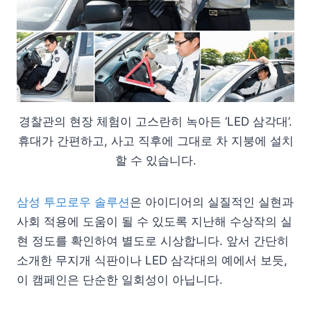
경찰관의 현장 체험이 고스란히 녹아든 ‘LED 삼각대’.
휴대가 간편하고, 사고 직후에 그대로 차 지붕에 설치
할 수 있습니다.
삼성 투모로우 솔루션
은 아이디어의 실질적인 실현과
사회 적용에 도움이 될 수 있도록 지난해 수상작의 실
현 정도를 확인하여 별도로 시상합니다. 앞서 간단히
소개한 무지개 식판이나 LED 삼각대의 예에서 보듯,
이 캠페인은 단순한 일회성이 아닙니다.