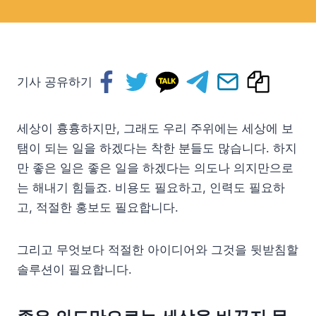
기사 공유하기
세상이 흉흉하지만, 그래도 우리 주위에는 세상에 보
탬이 되는 일을 하겠다는 착한 분들도 많습니다. 하지
만 좋은 일은 좋은 일을 하겠다는 의도나 의지만으로
는 해내기 힘들죠. 비용도 필요하고, 인력도 필요하
고, 적절한 홍보도 필요합니다.
그리고 무엇보다 적절한 아이디어와 그것을 뒷받침할
솔루션이 필요합니다.