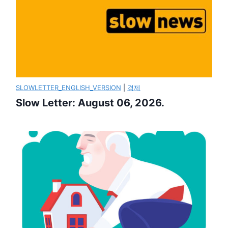
SLOWLETTER_ENGLISH_VERSION
|
경제
Slow Letter: August 06, 2026.