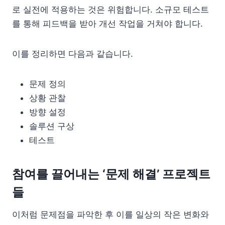
로 실전에 적용하는 것은 위험합니다. 소규모 테스트
를 통해 피드백을 받아 개선 작업을 거쳐야 합니다.
이를 정리하면 다음과 같습니다.
문제 정의
상황 관찰
방향 설정
솔루션 구상
테스트
참여를 끌어내는 ‘문제 해결’ 프로젝트
들
이처럼 문제점을 파악한 후 이를 일상의 작은 변화와