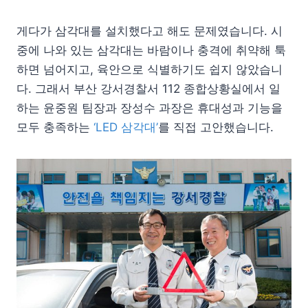
게다가 삼각대를 설치했다고 해도 문제였습니다. 시
중에 나와 있는 삼각대는 바람이나 충격에 취약해 툭
하면 넘어지고, 육안으로 식별하기도 쉽지 않았습니
다. 그래서 부산 강서경찰서 112 종합상황실에서 일
하는 윤중원 팀장과 장성수 과장은 휴대성과 기능을
모두 충족하는
‘LED 삼각대’
를 직접 고안했습니다.