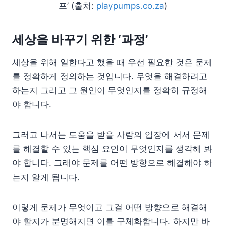
프’ (출처:
playpumps.co.za
)
세상을 바꾸기 위한 ‘과정’
세상을 위해 일한다고 했을 때 우선 필요한 것은 문제
를 정확하게 정의하는 것입니다. 무엇을 해결하려고
하는지 그리고 그 원인이 무엇인지를 정확히 규정해
야 합니다.
그러고 나서는 도움을 받을 사람의 입장에 서서 문제
를 해결할 수 있는 핵심 요인이 무엇인지를 생각해 봐
야 합니다. 그래야 문제를 어떤 방향으로 해결해야 하
는지 알게 됩니다.
이렇게 문제가 무엇이고 그걸 어떤 방향으로 해결해
야 할지가 분명해지면 이를 구체화합니다. 하지만 바