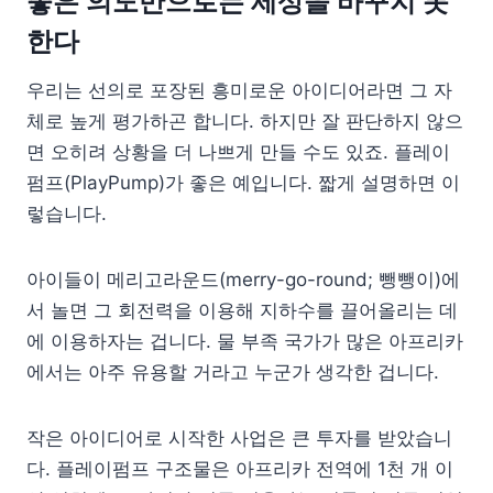
좋은 의도만으로는 세상을 바꾸지 못
한다
우리는 선의로 포장된 흥미로운 아이디어라면 그 자
체로 높게 평가하곤 합니다. 하지만 잘 판단하지 않으
면 오히려 상황을 더 나쁘게 만들 수도 있죠. 플레이
펌프(PlayPump)가 좋은 예입니다. 짧게 설명하면 이
렇습니다.
아이들이 메리고라운드(merry-go-round; 뺑뺑이)에
서 놀면 그 회전력을 이용해 지하수를 끌어올리는 데
에 이용하자는 겁니다. 물 부족 국가가 많은 아프리카
에서는 아주 유용할 거라고 누군가 생각한 겁니다.
작은 아이디어로 시작한 사업은 큰 투자를 받았습니
다. 플레이펌프 구조물은 아프리카 전역에 1천 개 이