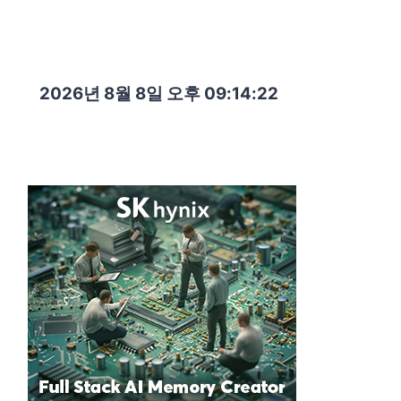
2026년 8월 8일 오후 09:14:23