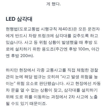
게 했다.
LED 삼각대
현행법(도로교통법 시행규칙 제40조)은 모든 운전자
에게 반드시 차량 트렁크에 삼각대를 갖추도록 하고
있습니다. 사고 등 위험 상황이 발생했을 때 후방 도
로에 설치하기 위한 용도죠(주간엔 후방 100m, 야간
엔 후방 200m).
하지만 현장에서 각종 교통사고를 직접 체험한 경찰
관의 눈에 해당 법규는 오히려 “사고 발생 위험을 높
이는” 위험 요소로 판단됐습니다. 사고 현장에선 자동
차 문을 열 수 없는 상황이 잦고, 삼각대를 설치하기
위해 도로 위를 이동하는 과정에서 2차 사고에 노출
될 수도 있기 때문이죠.