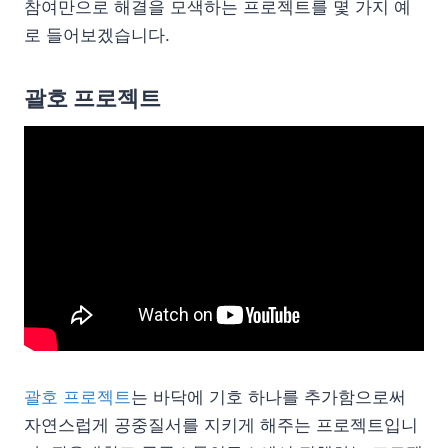
참여만으로 해결을 모색하는 프로젝트를 몇 가지 예
로 들어보겠습니다.
괄호 프로젝트
괄호 프로젝트
는 바닥에 기호 하나를 추가함으로써
자연스럽게 공중질서를 지키게 해주는 프로젝트입니