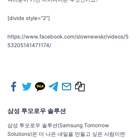
[divide style=”2″]
https://www.facebook.com/slownewskr/videos/5
53205141471174/
삼성 투모로우 솔루션
삼성 투모로우 솔루션(Samsung Tomorrow
Solutions)은 더 나은 내일을 만들고 싶은 사람이면