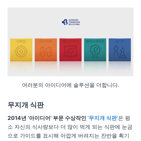
여러분의 아이디어에 솔루션을 더합니다.
무지개 식판
2014년 ‘아이디어’ 부문 수상작인
‘무지개 식판’
은 평
소 자신의 식사량보다 더 많이 먹게 되는 식판에 눈금
으로 가이드를 표시해 아깝게 버려지는 잔반을 획기