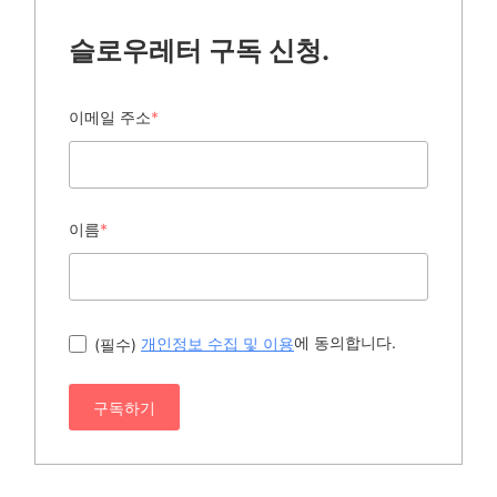
슬로우레터 구독 신청.
이메일 주소
*
이름
*
에 동의합니다.
(필수)
개인정보 수집 및 이용
구독하기