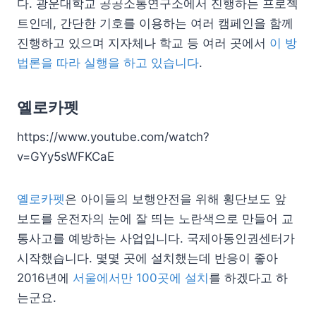
다. 광운대학교 공공소통연구소에서 진행하는 프로젝
트인데, 간단한 기호를 이용하는 여러 캠페인을 함께
진행하고 있으며 지자체나 학교 등 여러 곳에서
이 방
법론을 따라 실행을 하고 있습니다
.
옐로카펫
https://www.youtube.com/watch?
v=GYy5sWFKCaE
옐로카펫
은 아이들의 보행안전을 위해 횡단보도 앞
보도를 운전자의 눈에 잘 띄는 노란색으로 만들어 교
통사고를 예방하는 사업입니다. 국제아동인권센터가
시작했습니다. 몇몇 곳에 설치했는데 반응이 좋아
2016년에
서울에서만 100곳에 설치
를 하겠다고 하
는군요.