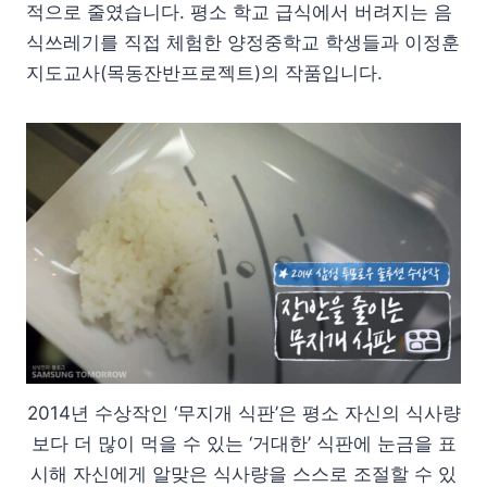
적으로 줄였습니다. 평소 학교 급식에서 버려지는 음
식쓰레기를 직접 체험한 양정중학교 학생들과 이정훈
지도교사(목동잔반프로젝트)의 작품입니다.
2014년 수상작인 ‘무지개 식판’은 평소 자신의 식사량
보다 더 많이 먹을 수 있는 ‘거대한’ 식판에 눈금을 표
시해 자신에게 알맞은 식사량을 스스로 조절할 수 있