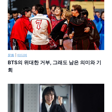
문화
|
미디어
BTS의 위대한 거부, 그래도 남은 의미와 기
회