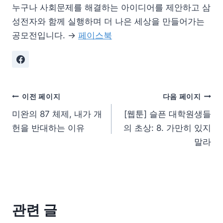
누구나 사회문제를 해결하는 아이디어를 제안하고 삼
성전자와 함께 실행하며 더 나은 세상을 만들어가는
공모전입니다. →
페이스북
이전 페이지
다음 페이지
미완의 87 체제, 내가 개
[웹툰] 슬픈 대학원생들
헌을 반대하는 이유
의 초상: 8. 가만히 있지
말라
관련 글