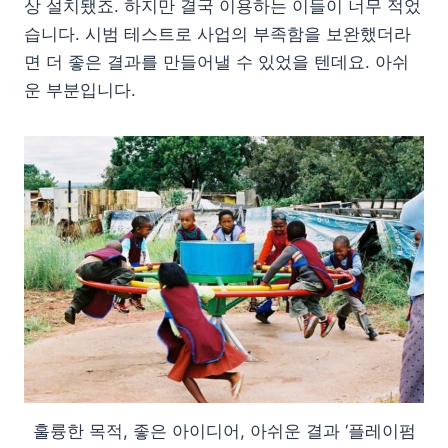
상 설치됐죠. 하지만 결국 이용하는 이들이 너무 적었
습니다. 시범 테스트로 사업의 부족함을 보완했더라
면 더 좋은 결과를 만들어낼 수 있었을 텐데요. 아쉬
운 부분입니다.
훌륭한 목적, 좋은 아이디어, 아쉬운 결과 ‘플레이펌