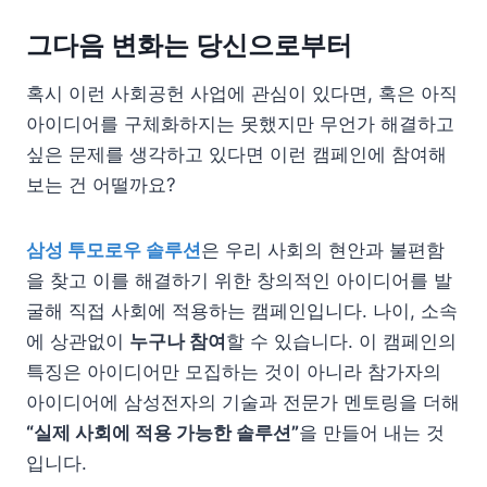
그다음 변화는 당신으로부터
혹시 이런 사회공헌 사업에 관심이 있다면, 혹은 아직
아이디어를 구체화하지는 못했지만 무언가 해결하고
싶은 문제를 생각하고 있다면 이런 캠페인에 참여해
보는 건 어떨까요?
삼성 투모로우 솔루션
은 우리 사회의 현안과 불편함
을 찾고 이를 해결하기 위한 창의적인 아이디어를 발
굴해 직접 사회에 적용하는 캠페인입니다. 나이, 소속
에 상관없이
누구나 참여
할 수 있습니다. 이 캠페인의
특징은 아이디어만 모집하는 것이 아니라 참가자의
아이디어에 삼성전자의 기술과 전문가 멘토링을 더해
“실제 사회에 적용 가능한 솔루션”
을 만들어 내는 것
입니다.