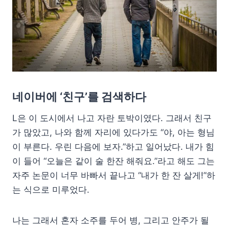
네이버에 ‘친구’를 검색하다
L은 이 도시에서 나고 자란 토박이였다. 그래서 친구
가 많았고, 나와 함께 자리에 있다가도 “야, 아는 형님
이 부른다. 우린 다음에 보자.”하고 일어났다. 내가 힘
이 들어 “오늘은 같이 술 한잔 해줘요.”라고 해도 그는
자주 논문이 너무 바빠서 끝나고 “내가 한 잔 살게!”하
는 식으로 미루었다.
나는 그래서 혼자 소주를 두어 병, 그리고 안주가 될