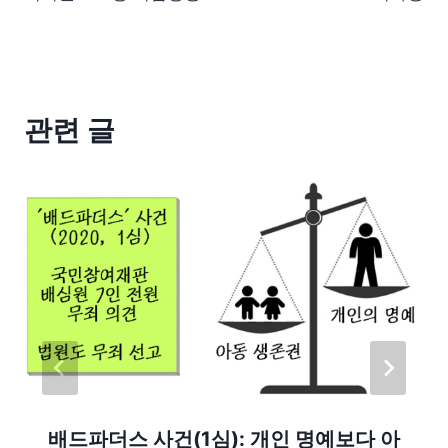
관련 글
배드파더스 사건(1심): 개인 명예보다 아