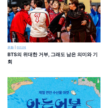
문화
|
미디어
BTS의 위대한 거부, 그래도 남은 의미와 기
회