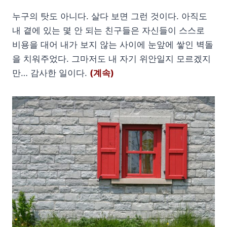
누구의 탓도 아니다. 살다 보면 그런 것이다. 아직도
내 곁에 있는 몇 안 되는 친구들은 자신들이 스스로
비용을 대어 내가 보지 않는 사이에 눈앞에 쌓인 벽돌
을 치워주었다. 그마저도 내 자기 위안일지 모르겠지
만… 감사한 일이다.
(계속)