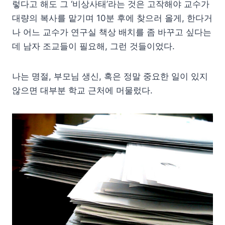
렇다고 해도 그 ‘비상사태’라는 것은 고작해야 교수가
대량의 복사를 맡기며 10분 후에 찾으러 올게, 한다거
나 어느 교수가 연구실 책상 배치를 좀 바꾸고 싶다는
데 남자 조교들이 필요해, 그런 것들이었다.
나는 명절, 부모님 생신, 혹은 정말 중요한 일이 있지
않으면 대부분 학교 근처에 머물렀다.