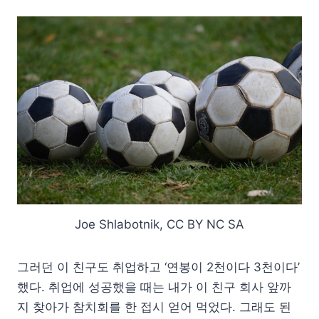
Joe Shlabotnik, CC BY NC SA
그러던 이 친구도 취업하고 ‘연봉이 2천이다 3천이다’
했다. 취업에 성공했을 때는 내가 이 친구 회사 앞까
지 찾아가 참치회를 한 접시 얻어 먹었다. 그래도 된