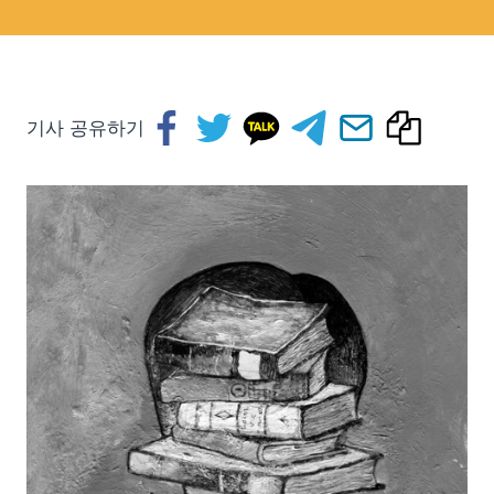
기사 공유하기