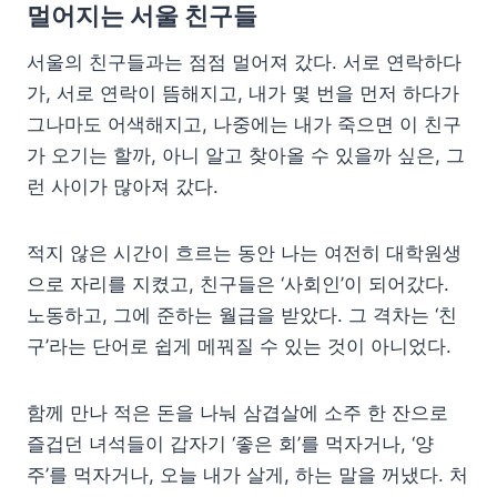
멀어지는 서울 친구들
서울의 친구들과는 점점 멀어져 갔다. 서로 연락하다
가, 서로 연락이 뜸해지고, 내가 몇 번을 먼저 하다가
그나마도 어색해지고, 나중에는 내가 죽으면 이 친구
가 오기는 할까, 아니 알고 찾아올 수 있을까 싶은, 그
런 사이가 많아져 갔다.
적지 않은 시간이 흐르는 동안 나는 여전히 대학원생
으로 자리를 지켰고, 친구들은 ‘사회인’이 되어갔다.
노동하고, 그에 준하는 월급을 받았다. 그 격차는 ‘친
구’라는 단어로 쉽게 메꿔질 수 있는 것이 아니었다.
함께 만나 적은 돈을 나눠 삼겹살에 소주 한 잔으로
즐겁던 녀석들이 갑자기 ‘좋은 회’를 먹자거나, ‘양
주’를 먹자거나, 오늘 내가 살게, 하는 말을 꺼냈다. 처