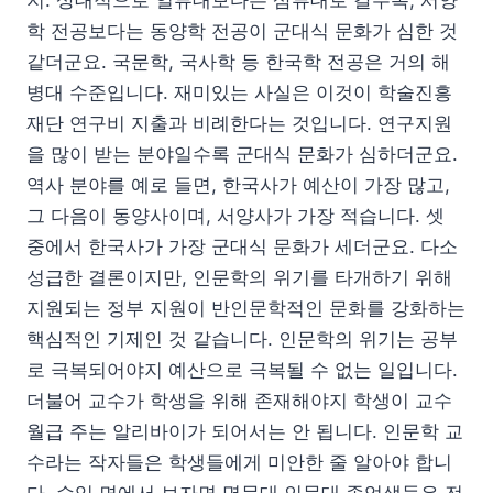
지. 상대적으로 일류대보다는 삼류대로 갈수록, 서양
학 전공보다는 동양학 전공이 군대식 문화가 심한 것
같더군요. 국문학, 국사학 등 한국학 전공은 거의 해
병대 수준입니다. 재미있는 사실은 이것이 학술진흥
재단 연구비 지출과 비례한다는 것입니다. 연구지원
을 많이 받는 분야일수록 군대식 문화가 심하더군요.
역사 분야를 예로 들면, 한국사가 예산이 가장 많고,
그 다음이 동양사이며, 서양사가 가장 적습니다. 셋
중에서 한국사가 가장 군대식 문화가 세더군요. 다소
성급한 결론이지만, 인문학의 위기를 타개하기 위해
지원되는 정부 지원이 반인문학적인 문화를 강화하는
핵심적인 기제인 것 같습니다. 인문학의 위기는 공부
로 극복되어야지 예산으로 극복될 수 없는 일입니다.
더불어 교수가 학생을 위해 존재해야지 학생이 교수
월급 주는 알리바이가 되어서는 안 됩니다. 인문학 교
수라는 작자들은 학생들에게 미안한 줄 알아야 합니