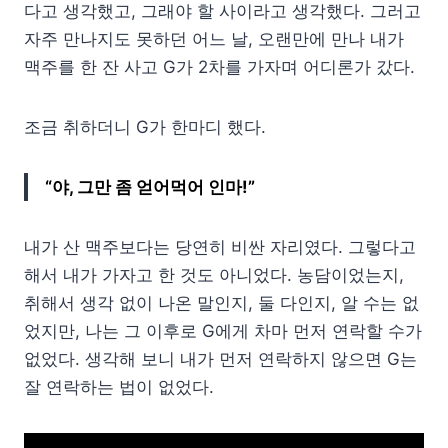
다고 생각했고, 그래야 할 사이라고 생각했다. 그러고
자주 만나지도 못하던 어느 날, 오랜만에 만나 내가
맥주를 한 잔 사고 G가 2차를 가자며 어디론가 갔다.
조금 취하더니 G가 한마디 했다.
“야, 그만 좀 얻어먹어 인마!”
내가 산 맥주보다는 당연히 비싼 자리였다. 그렇다고
해서 내가 가자고 한 것도 아니었다. 농담이었는지,
취해서 생각 없이 나온 말인지, 둘 다인지, 알 수는 없
었지만, 나는 그 이후로 G에게 차마 먼저 연락할 수가
없었다. 생각해 보니 내가 먼저 연락하지 않으면 G는
잘 연락하는 법이 없었다.