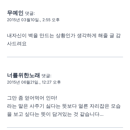
무예인
댓글:
2015년 03월10일., 2:55 오후
내자신이 벽을 만드는 상황인가 생각하게 해줄 글 감
사드려요
너를위한노래
댓글:
2015년 06월21일., 12:27 오후
그만 좀 얻어먹어 인마!
라는 말은 사주기 싫다는 뜻보다 얼른 자리잡은 모습
을 보고 싶다는 뜻이 담겨있는 것 같습니다…