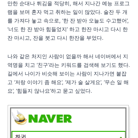
만한 순대나 튀김을 적당히, 해서 지나간 예능 프로그
램을 보며 혼자 먹고 취하는 일이 많았다. 술잔 두 개
를 가져다 놓고 속으로, ‘한 잔 받아 오늘도 수고했어’,
‘너도 한 잔 받아 힘들었지’ 하고 한잔 마시고 다시 한
잔 마시고, 잔을 붓고 다시 한잔을 부었다.
나와 같은 처지인 사람이 없을까 해서 네이버에서 지
역명을 치고 ‘친구’라는 키워드를 검색해 보기도 했다.
길에서 나이가 비슷해 보이는 사람이 지나가면 붙잡
고 ‘저랑 이야기 좀 해요’, ‘제가 술 살게요’, ‘무슨 일 해
요’, ‘힘들지 않나요’하고 묻고 싶었다.