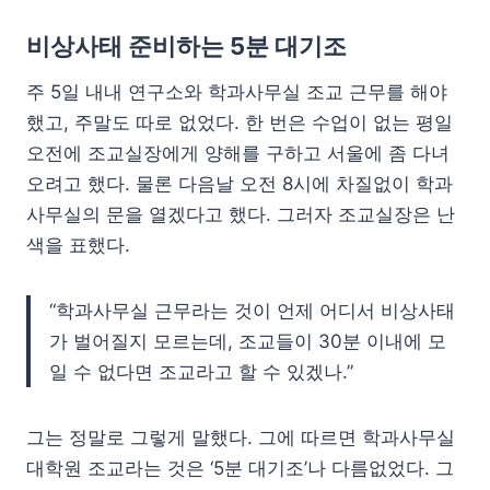
비상사태 준비하는 5분 대기조
주 5일 내내 연구소와 학과사무실 조교 근무를 해야
했고, 주말도 따로 없었다. 한 번은 수업이 없는 평일
오전에 조교실장에게 양해를 구하고 서울에 좀 다녀
오려고 했다. 물론 다음날 오전 8시에 차질없이 학과
사무실의 문을 열겠다고 했다. 그러자 조교실장은 난
색을 표했다.
“학과사무실 근무라는 것이 언제 어디서 비상사태
가 벌어질지 모르는데, 조교들이 30분 이내에 모
일 수 없다면 조교라고 할 수 있겠나.”
그는 정말로 그렇게 말했다. 그에 따르면 학과사무실
대학원 조교라는 것은 ‘5분 대기조’나 다름없었다. 그