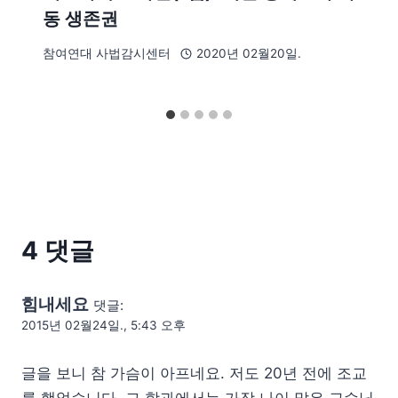
동 생존권
참여연대 사법감시센터
2020년 02월20일.
4 댓글
힘내세요
댓글:
2015년 02월24일., 5:43 오후
글을 보니 참 가슴이 아프네요. 저도 20년 전에 조교