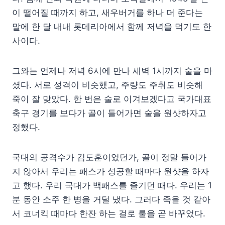
이 떨어질 때까지 하고, 새우버거를 하나 더 준다는
말에 한 달 내내 롯데리아에서 함께 저녁을 먹기도 한
사이다.
그와는 언제나 저녁 6시에 만나 새벽 1시까지 술을 마
셨다. 서로 성격이 비슷했고, 주량도 주취도 비슷해
죽이 잘 맞았다. 한 번은 술로 이겨보겠다고 국가대표
축구 경기를 보다가 골이 들어가면 술을 원샷하자고
정했다.
국대의 공격수가 김도훈이었던가, 골이 정말 들어가
지 않아서 우리는 패스가 성공할 때마다 원샷을 하자
고 했다. 우리 국대가 백패스를 즐기던 때다. 우리는 1
분 동안 소주 한 병을 거덜 냈다. 그러다 죽을 것 같아
서 코너킥 때마다 한잔 하는 걸로 룰을 곧 바꾸었다.