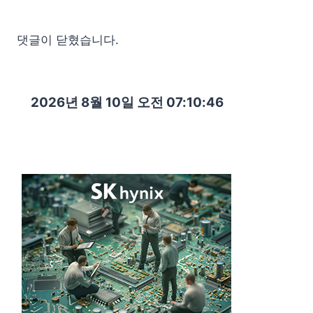
댓글이 닫혔습니다.
2026년 8월 10일 오전 07:10:48