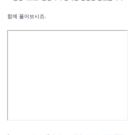
함께 풀어보시죠.