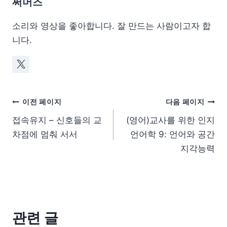
써머즈
소리와 영상을 좋아합니다. 잘 만드는 사람이고자 합
니다.
이전 페이지
다음 페이지
접속유지 – 신호들의 교
(영어)교사를 위한 인지
차점에 멈춰 서서
언어학 9: 언어와 공간
지각능력
관련 글