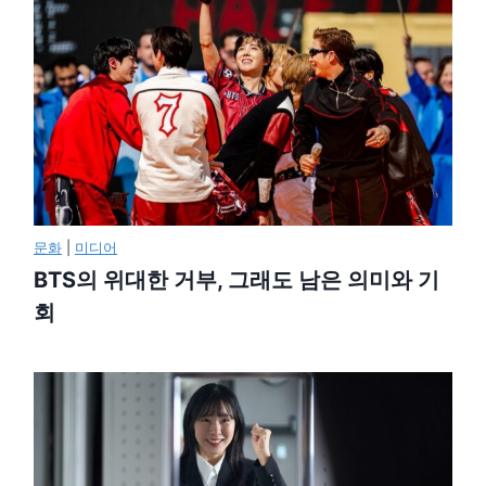
문화
|
미디어
BTS의 위대한 거부, 그래도 남은 의미와 기
회