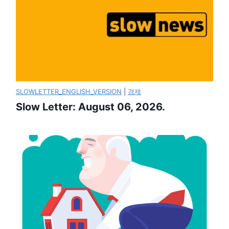
SLOWLETTER_ENGLISH_VERSION
|
경제
Slow Letter: August 06, 2026.