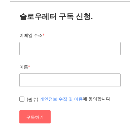
슬로우레터 구독 신청.
이메일 주소
*
이름
*
에 동의합니다.
(필수)
개인정보 수집 및 이용
구독하기