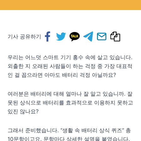
기사 공유하기
우리는 어느덧 스마트 기기 홍수 속에 살고 있습니다.
외출한 지 오래된 사람들이 하는 걱정 중 가장 대표적
인 걸 꼽으라면 아마도 배터리 걱정 아닐까요?
여러분은 배터리에 대해 얼마나 잘 알고 있습니까. 잘
못된 상식으로 배터리를 효과적으로 이용하지 못하고
있진 않나요?
그래서 준비했습니다. “생활 속 배터리 상식 퀴즈” 총
10문항이고요. 문항마다 상세한 설명을 붙였습니다.