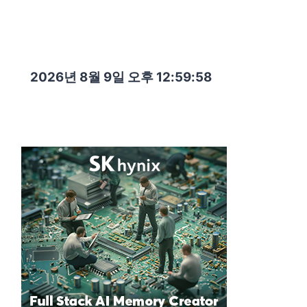
2026년 8월 9일 오후 12:59:59