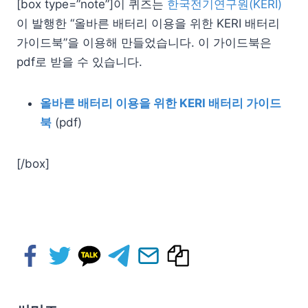
[box type=”note”]이 퀴즈는
한국전기연구원(KERI)
이 발행한 “올바른 배터리 이용을 위한 KERI 배터리
가이드북”을 이용해 만들었습니다. 이 가이드북은
pdf로 받을 수 있습니다.
올바른 배터리 이용을 위한 KERI 배터리 가이드
북
(pdf)
[/box]