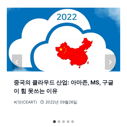
중국의 클라우드 산업: 아마존, MS, 구글
이 힘 못쓰는 이유
씨앗(CEART)
2022년 09월26일.