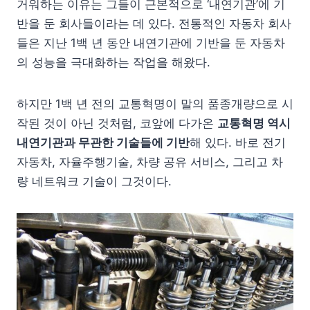
거워하는 이유는 그들이 근본적으로 ‘내연기관’에 기
반을 둔 회사들이라는 데 있다. 전통적인 자동차 회사
들은 지난 1백 년 동안 내연기관에 기반을 둔 자동차
의 성능을 극대화하는 작업을 해왔다.
하지만 1백 년 전의 교통혁명이 말의 품종개량으로 시
작된 것이 아닌 것처럼, 코앞에 다가온
교통혁명 역시
내연기관과 무관한 기술들에 기반
해 있다. 바로 전기
자동차, 자율주행기술, 차량 공유 서비스, 그리고 차
량 네트워크 기술이 그것이다.