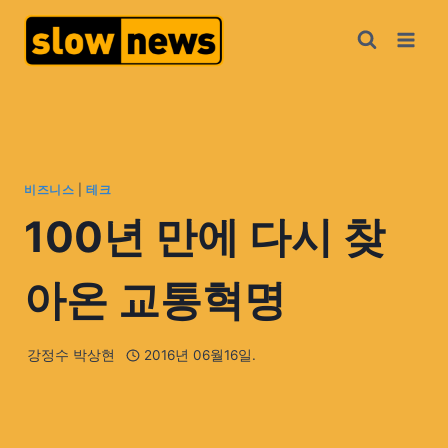
비즈니스
|
테크
100년 만에 다시 찾
아온 교통혁명
강정수 박상현
2016년 06월16일.