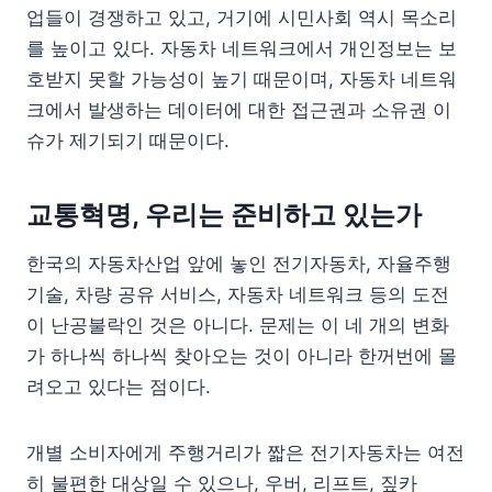
업들이 경쟁하고 있고, 거기에 시민사회 역시 목소리
를 높이고 있다. 자동차 네트워크에서 개인정보는 보
호받지 못할 가능성이 높기 때문이며, 자동차 네트워
크에서 발생하는 데이터에 대한 접근권과 소유권 이
슈가 제기되기 때문이다.
교통혁명, 우리는 준비하고 있는가
한국의 자동차산업 앞에 놓인 전기자동차, 자율주행
기술, 차량 공유 서비스, 자동차 네트워크 등의 도전
이 난공불락인 것은 아니다. 문제는 이 네 개의 변화
가 하나씩 하나씩 찾아오는 것이 아니라 한꺼번에 몰
려오고 있다는 점이다.
개별 소비자에게 주행거리가 짧은 전기자동차는 여전
히 불편한 대상일 수 있으나, 우버, 리프트, 짚카