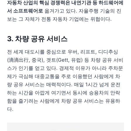
자동차 산업의 핵심 경쟁력은 내연기관 등 하드웨어에
서 소프트웨어로
옮겨가고 있다. 자율주행 기술의 진
보는 그 자체가 전통 자동차 기업에는 위협이다.
3. 차량 공유 서비스
전 세계 대도시를 중심으로 우버, 리프트, 디디추싱
(滴滴出行, 중국), 겟트(Gett, 유럽) 등 차량 공유 서비
스가 인기를 얻고 있다. 경제적 이유가 아니라 주차문
제가 극심해 대중교통을 주로 이용했던 사람에게 차
량 공유 서비스는 매력적이다. 매일 1시간 넘게 운전
하는 시간을 아깝게 여기면서 동시에 승용차의 안락
함을 즐기려는 사람에게 차량 공유 서비스는 유용하
다.