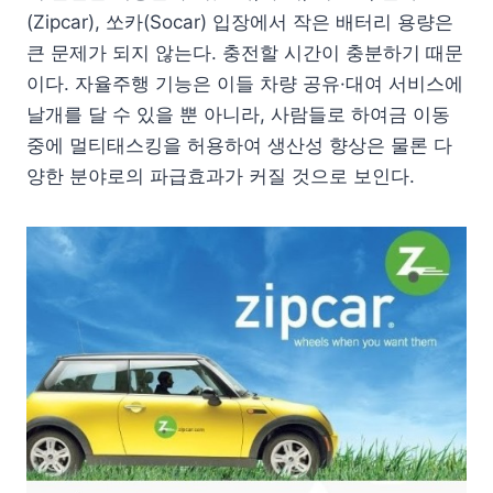
(Zipcar), 쏘카(Socar) 입장에서 작은 배터리 용량은
큰 문제가 되지 않는다. 충전할 시간이 충분하기 때문
이다. 자율주행 기능은 이들 차량 공유·대여 서비스에
날개를 달 수 있을 뿐 아니라, 사람들로 하여금 이동
중에 멀티태스킹을 허용하여 생산성 향상은 물론 다
양한 분야로의 파급효과가 커질 것으로 보인다.