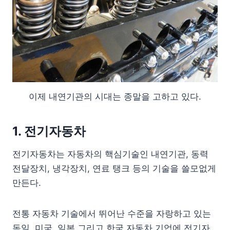
이제 내연기관의 시대는 종말을 고하고 있다.
1. 전기자동차
전기자동차는 자동차의 핵심기술인 내연기관, 동력
전달장치, 냉각장치, 연료 탱크 등의 기술을 쓸모없게
만든다.
전통 자동차 기술에서 뛰어난 수준을 자랑하고 있는
독일, 미국, 일본 그리고 한국 자동차 기업에 전기자