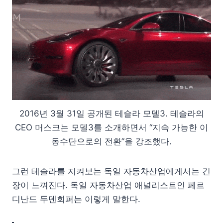
2016년 3월 31일 공개된 테슬라 모델3. 테슬라의
CEO 머스크는 모델3를 소개하면서 “지속 가능한 이
동수단으로의 전환”을 강조했다.
그런 테슬라를 지켜보는 독일 자동차산업에게서는 긴
장이 느껴진다. 독일 자동차산업 애널리스트인 페르
디난드 두덴회퍼는 이렇게 말한다.