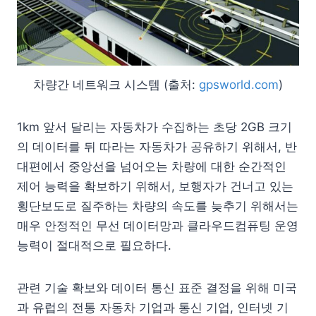
차량간 네트워크 시스템 (출처:
gpsworld.com
)
1km 앞서 달리는 자동차가 수집하는 초당 2GB 크기
의 데이터를 뒤 따라는 자동차가 공유하기 위해서, 반
대편에서 중앙선을 넘어오는 차량에 대한 순간적인
제어 능력을 확보하기 위해서, 보행자가 건너고 있는
횡단보도로 질주하는 차량의 속도를 늦추기 위해서는
매우 안정적인 무선 데이터망과 클라우드컴퓨팅 운영
능력이 절대적으로 필요하다.
관련 기술 확보와 데이터 통신 표준 결정을 위해 미국
과 유럽의 전통 자동차 기업과 통신 기업, 인터넷 기