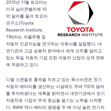
2015년 11월 토요타는
미국 실리콘밸리에 10
억 달러를 들여 토요타
연구소(Toyota
Research Institute;
TRI)라는 자율주행 및
자동차 인공지능을 연구하는 자회사를 설립했다. 내
연기관과 고급 승용차 분야에서 세계 선두를 달리고
있는 독일 자동차 기업 또한 자동차 산업의 성격 변화
에 적응하고 있다.
디젤 스캔들로 홍역을 치르고 있는 폭스바겐은 전기
자동차 배터리를 생산하는 시설에도 무려 110억 달러
를 투자하겠다는 계획을 밝히면서 내연기관에서 전기
자동차로 기업의 무게 중심을 옮기는 노력을 시작했
다. BMW 역시 배터리 용량을 두 배 이상 늘린 전기자