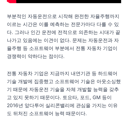
부분적인 자동운전으로 시작해 완전한 자율주행까지
이르는 시간은 이를 예측하는 전문가마다 다를 수 있
다. 그러나 인간 운전에 전적으로 의존하는 시대가 끝
나가고 있음에는 이견이 없다. 문제는 자동운전과 자
율주행 등 소프트웨어 부분에서 전통 자동차 기업이
경쟁력이 약하다는 점이다.
전통 자동차 기업은 지금까지 내연기관 등 하드웨어
기술 개발에 집중했고 소프트웨어 기술은 아웃소싱했
기 때문에 자동운전 기술을 자체 개발할 능력을 갖추
고 있지 못하기 때문이다. 토요타, 포드, GM 등이
2016년 앞다투어 실리콘밸리에 관심을 가지는 이유
도 뒤처진 소프트웨어 능력 때문이다.