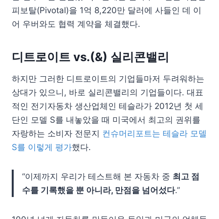
피보탈(Pivotal)을 1억 8,220만 달러에 사들인 데 이
어 우버와도 협력 계약을 체결했다.
디트로이트 vs.(&) 실리콘밸리
하지만 그러한 디트로이트의 기업들마저 두려워하는
상대가 있으니, 바로 실리콘밸리의 기업들이다. 대표
적인 전기자동차 생산업체인 테슬라가 2012년 첫 세
단인 모델 S를 내놓았을 때 미국에서 최고의 권위를
자랑하는 소비자 전문지
컨슈머리포트는 테슬라 모델
S를 이렇게 평가
했다.
“이제까지 우리가 테스트해 본 자동차 중
최고 점
수를 기록했을 뿐 아니라, 만점을 넘어섰다
.”