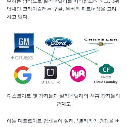
수하는 방식으로 실리콘밸리를 따라잡으려 하고, 3위
업체인 크라이슬러는 구글, 우버와 파트너십을 고려
하고 있다.
디스로이트 옛 강자들과 실리콘밸리의 신흥 강자들의
관계도
이들 디트로이트 업체들이 실리콘밸리와의 경쟁을 버