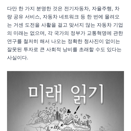
다만 한 가지 분명한 것은 전기자동차, 자율주행, 차
량 공유 서비스, 자동차 네트워크 등 한 번에 몰려오
는 거센 도전을 사활을 걸고 맞서지 않는 자동차 기업
의 미래는 없으며, 각 국가의 정부가 교통혁명에 관한
연구를 철저히 해서 나오는 정확한 청사진이 없이는
잘못된 투자로 큰 사회적 낭비를 초래할 수도 있다는
사실이다.