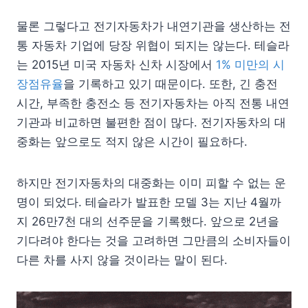
물론 그렇다고 전기자동차가 내연기관을 생산하는 전
통 자동차 기업에 당장 위협이 되지는 않는다. 테슬라
는 2015년 미국 자동차 신차 시장에서
1% 미만의 시
장점유율
을 기록하고 있기 때문이다. 또한, 긴 충전
시간, 부족한 충전소 등 전기자동차는 아직 전통 내연
기관과 비교하면 불편한 점이 많다. 전기자동차의 대
중화는 앞으로도 적지 않은 시간이 필요하다.
하지만 전기자동차의 대중화는 이미 피할 수 없는 운
명이 되었다. 테슬라가 발표한 모델 3는 지난 4월까
지 26만7천 대의 선주문을 기록했다. 앞으로 2년을
기다려야 한다는 것을 고려하면 그만큼의 소비자들이
다른 차를 사지 않을 것이라는 말이 된다.