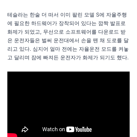
테슬라는 한술 더 떠서 이미 팔린 모델 S에 자율주행
에 필요한 하드웨어가 장착되어 있다는 깜짝 발표로
화제가 되었고, 무선으로 소프트웨어를 다운로드 받
은 운전자들은 벌써 운전대에서 손을 뗀 채 도로를 달
리고 있다. 심지어 얼마 전에는 자율운전 모드를 켜놓
고 달리며 잠에 빠져든 운전자가 화제가 되기도 했다.