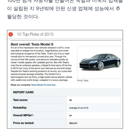
100년 넘게 자동차를 만들어온 독일과 미국의 업체들
이 설립된 지 9년밖에 안된 신생 업체에 성능에서 추
월당한 것이다.