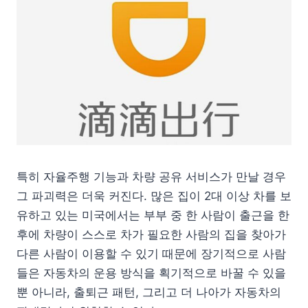
특히 자율주행 기능과 차량 공유 서비스가 만날 경우
그 파괴력은 더욱 커진다. 많은 집이 2대 이상 차를 보
유하고 있는 미국에서는 부부 중 한 사람이 출근을 한
후에 차량이 스스로 차가 필요한 사람의 집을 찾아가
다른 사람이 이용할 수 있기 때문에 장기적으로 사람
들은 자동차의 운용 방식을 획기적으로 바꿀 수 있을
뿐 아니라, 출퇴근 패턴, 그리고 더 나아가 자동차의