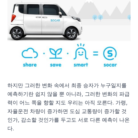
하지만 그러한 변화 속에서 최종 승자가 누구일지를
예측하기란 쉽지 않을 뿐 아니라, 그러한 변화의 파급
력이 어느 쪽을 향할 지도 우리는 아직 모른다. 가령,
자율운전 차량이 증가하면 도심 교통량이 증가할 것
인가, 감소할 것인가를 두고도 서로 다른 예측이 나온
다.