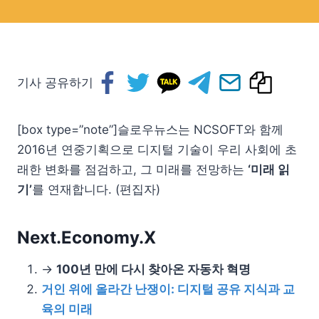
기사 공유하기
[box type=”note”]슬로우뉴스는 NCSOFT와 함께
2016년 연중기획으로 디지털 기술이 우리 사회에 초
래한 변화를 점검하고, 그 미래를 전망하는
‘미래 읽
기’
를 연재합니다. (편집자)
Next.Economy.X
→
100년 만에 다시 찾아온 자동차 혁명
거인 위에 올라간 난쟁이: 디지털 공유 지식과 교
육의 미래