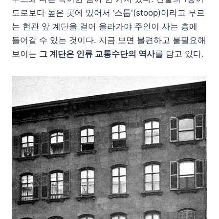
도로보다 높은 곳에 있어서 ‘스툽'(stoop)이라고 부르
는 현관 앞 계단을 걸어 올라가야 주인이 사는 층에
들어갈 수 있는 것이다. 지금 보면 불편하고 불필요해
보이는
그 계단은 인류 교통수단의 역사
를 담고 있다.