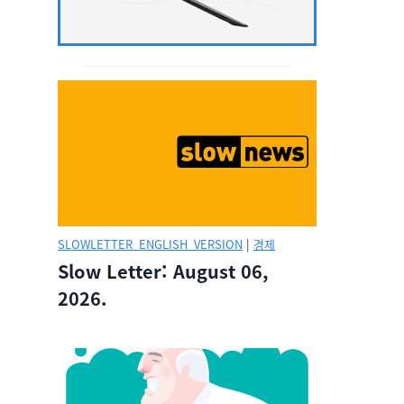
SLOWLETTER_ENGLISH_VERSION
|
경제
Slow Letter: August 06,
2026.