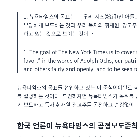
1. 뉴욕타임스의 목표는 ― 우리 시조(始祖)인 아돌
부당하게 보도하는 것과 우리 독자와 취재원, 광고
하고 있는 것으로 보이는 것이다.
1. The goal of The New York Times is to cover 
favor,” in the words of Adolph Ochs, our patr
and others fairly and openly, and to be seen t
뉴욕타임스의 목표를 선언하고 있는 이 준칙이야말로 녹취
를 설명하는 것이다. 부언하자면 뉴욕타임스가 녹취를 
게 보도하고 독자∙취재원∙광고주를 공정하고 숨김없이 
한국 언론이 뉴욕타임스의 공정보도준칙