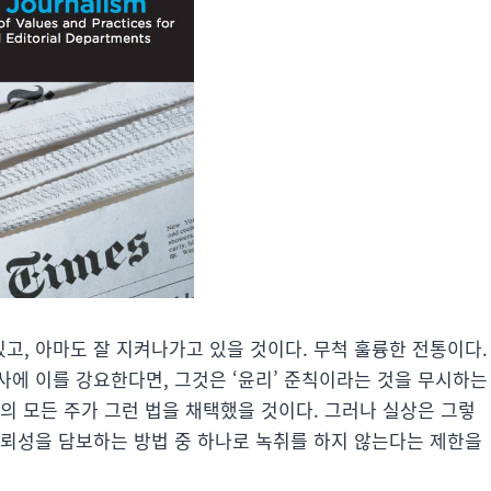
고, 아마도 잘 지켜나가고 있을 것이다. 무척 훌륭한 전통이다.
사에 이를 강요한다면, 그것은 ‘윤리’ 준칙이라는 것을 무시하는
의 모든 주가 그런 법을 채택했을 것이다. 그러나 실상은 그렇
신뢰성을 담보하는 방법 중 하나로 녹취를 하지 않는다는 제한을