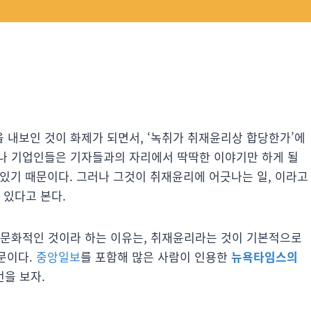
 내보인 것이 화제가 되면서, ‘녹취가 취재윤리상 합당한가’에
나 기업인들은 기자들과의 자리에서 딱딱한 이야기만 하게 될
수 있기 때문이다. 그러나 그것이 취재윤리에 어긋나는 일, 이라고
 있다고 본다.
 문화적인 것이라 하는 이유는, 취재윤리라는 것이 기본적으로
때문이다.
중앙일보
를 포함해 많은 사람이 인용한
뉴욕타임스의
번을 보자.