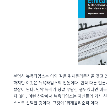
분명히 뉴욕타임스는 이와 같은 취재윤리준칙을 갖고 있
하지만 이것은 뉴욕타임스의 전통이다. 만약 다른 언론
발상이 된다. 만약 녹취가 정말 부당한 행위였다면 미국
지 않다. 이런 상황에서 뉴욕타임스는 자신들의 기사 
스스로 선택한 것이다. 그것이 ‘취재윤리준칙’이다.