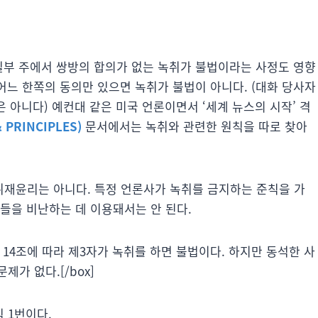
 일부 주에서 쌍방의 합의가 없는 녹취가 불법이라는 사정도 영향
 어느 한쪽의 동의만 있으면 녹취가 불법이 아니다. (대화 당사자
 아니다) 예컨대 같은 미국 언론이면서 ‘세계 뉴스의 시작’ 격
 PRINCIPLES)
문서에서는 녹취와 관련한 원칙을 따로 찾아
재윤리는 아니다. 특정 언론사가 녹취를 금지하는 준칙을 가
들을 비난하는 데 이용돼서는 안 된다.
호법 14조에 따라 제3자가 녹취를 하면 불법이다. 하지만 동석한 사
가 없다.[/box]
 1번이다.