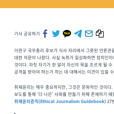
기사 공유하기
이완구 국무총리 후보가 식사 자리에서 그릇된 언론관을
대한 의문이 나왔다. 사실 녹취가 일상화하면 정치인이
것이다. 자칫 자기가 한 말이 자신의 목을 조르게 될 
공격을 받아야 하는가 하는 데 대해서는 이견이 있을 수
취재윤리는 매우 중요하지만, 그것은 문화적인 것이다.
보도를 통해 ‘더 나은’ 사회를 만들기 위해 존재하기 
취재윤리준칙(Ethical Journalism Guidebook)
27