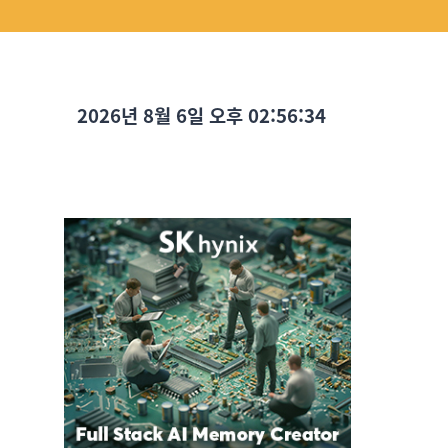
2026년 8월 6일 오후 02:56:35