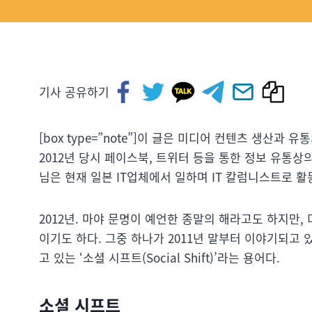
기사 공유하기
[box type=”note”]이 글은 미디어 컨텐츠 생산과
2012년 당시 페이스북, 트위터 등을 통한 정보 유통상
님은 현재 일본 IT업체에서 일하며 IT 칼럼니스트로 활동
2012년. 마야 문명이 예언한 종말의 해라고도 하지만,
이기도 하다. 그중 하나가 2011년 말부터 이야기되고 
고 있는 ‘소셜 시프트(Social Shift)’라는 용어다.
소셜 시프트