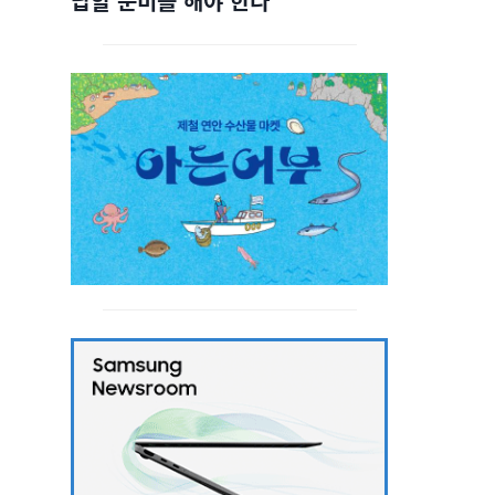
답할 준비를 해야 한다