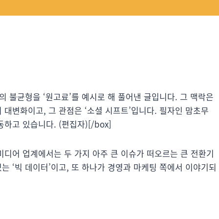
 유통의 불균형을 ‘원고료’를 예시로 해 풀어낸 글입니다. 그 맥락은
의 대변화이고, 그 관점은 ‘소셜 시프트’입니다. 필자인 맘초무
하고 있습니다. (편집자)[/box]
 미디어 업계에서는 두 가지 아주 큰 이슈가 떠오르는 큰 전환기
있는 ‘빅 데이터’이고, 또 하나가 경영과 마케팅 쪽에서 이야기되