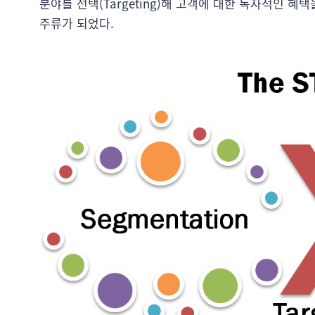
분야를 선택(Targeting)해 고객에 대한 독자적인 혜택을
주류가 되었다.