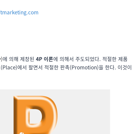
iftmarketing.com
)
에 의해 제창된
4P 이론
에 의해서 주도되었다. 적절한 제품
소(Place)에서 팔면서 적절한 판촉(Promotion)을 한다. 이것이