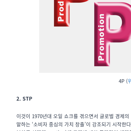
4P (
2. STP
이것이 1970년대 오일 쇼크를 겪으면서 글로벌 경제
말하는 ‘소비자 중심의 가치 창출’이 강조되기 시작한다. 