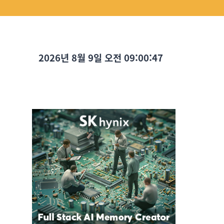
2026년 8월 9일 오전 09:00:48