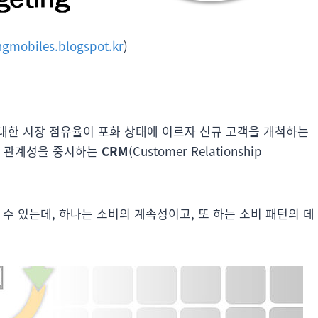
gmobiles.blogspot.kr
)
대한 시장 점유율이 포화 상태에 이르자 신규 고객을 개척하는
의 관계성을 중시하는
CRM
(Customer Relationship
수 있는데, 하나는 소비의 계속성이고, 또 하는 소비 패턴의 데