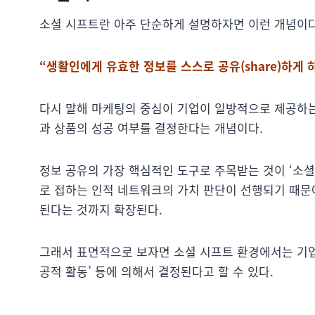
소셜 시프트란 아주 단순하게 설명하자면 이런 개념이다
“생활인에게 유효한 정보를 스스로 공유(share)하게 
다시 말해 마케팅의 중심이 기업이 일방적으로 제공하는
과 상품의 성공 여부를 결정한다는 개념이다.
정보 공유의 가장 핵심적인 도구로 주목받는 것이 ‘소셜
로 접하는 인적 네트워크의 가치 판단이 선행되기 때문
된다는 것까지 확장된다.
그래서 표면적으로 보자면 소셜 시프트 환경에서는 기업 마
공적 활동’ 등에 의해서 결정된다고 할 수 있다.