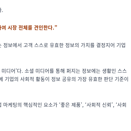
.
하여 시장 전체를 견인한다.”
 정보에서 고객 스스로 유효한 정보의 가치를 결정지어 기업
 미디어’다. 소셜 미디어를 통해 퍼지는 정보에는 생활인 스스
에 기업의 사회적 활동이 정보 공유의 가장 유효한 판단 기준이
케팅의 핵심적인 요소가 ‘좋은 제품’, ‘사회적 신뢰’, ‘사회