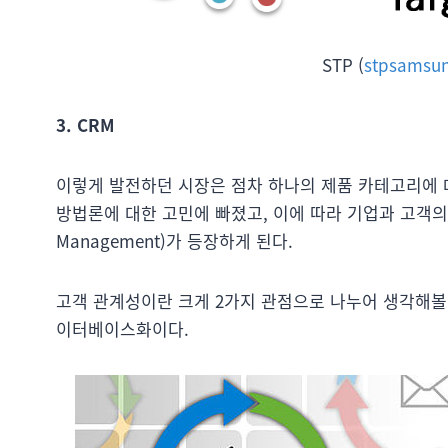
STP (
stpsamsun
3. CRM
이렇게 발전하던 시장은 점차 하나의 제품 카테고리에 
방법론에 대한 고민에 빠졌고, 이에 따라 기업과 고객
Management)가 등장하게 된다.
고객 관계성이란 크게 2가지 관점으로 나누어 생각해볼 
이터베이스화이다.