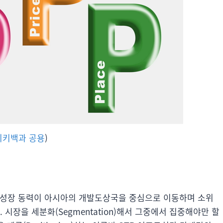
위키백과 공용
)
의 성장 동력이 아시아의 개발도상국을 중심으로 이동하며 소위
시장을 세분화(Segmentation)해서 그중에서 집중해야만 할