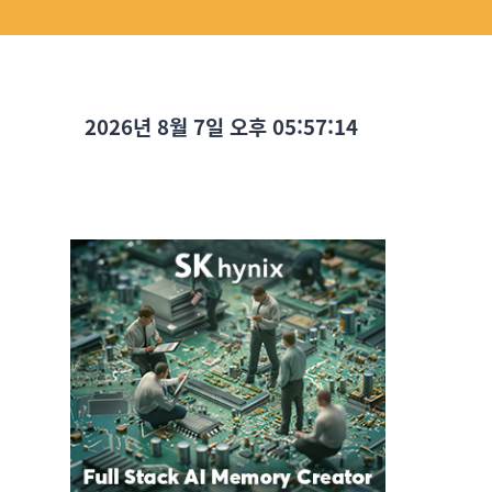
2026년 8월 7일 오후 05:57:15