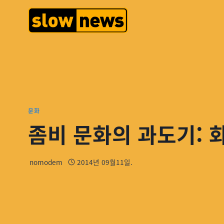
문화
좀비 문화의 과도기: 
nomodem
2014년 09월11일.