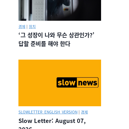
경제
|
정치
‘그 성장이 나와 무슨 상관인가?’
답할 준비를 해야 한다
SLOWLETTER_ENGLISH_VERSION
|
경제
Slow Letter: August 07,