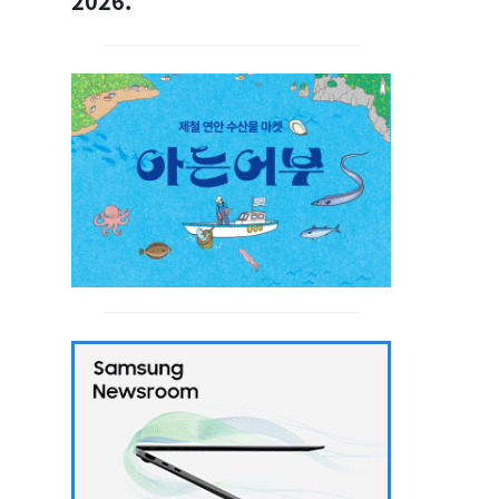
2026.