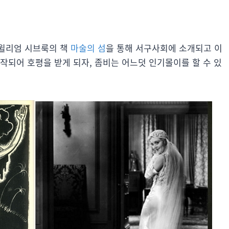
 윌리엄 시브룩의 책
마술의 섬
을 통해 서구사회에 소개되고 이
제작되어 호평을 받게 되자, 좀비는 어느덧 인기몰이를 할 수 있