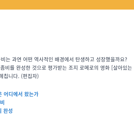
좀비. 좀비는 과연 어떤 역사적인 배경에서 탄생하고 성장했을까요?
좀비를 완성한 것으로 평가받는 조지 로메로의 영화 [살아있는
칩니다. (편집자)
은 어디에서 왔는가
좀비
의 완성