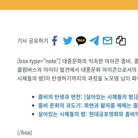
기사 공유하기
[box type=”note”] 대중문화의 익숙한 아이콘 
콜럼버스의 아이티 발견에서 대중문화 아이콘으로서의 
시체들의 밤]이 탄생하기까지의 과정을 노모뎀 님이 파헤
좀비의 탄생과 변천: [살아있는 시체들의 밤]
좀비 문화의 과도기: 화면과 활자를 헤매는 
살아있는 시체들의 밤: 현대공포영화와 좀비
[/box]