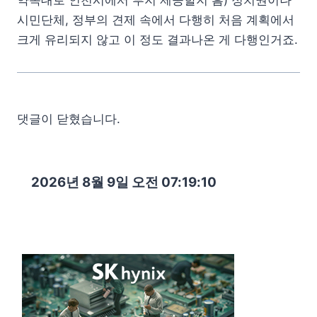
시민단체, 정부의 견제 속에서 다행히 처음 계획에서
크게 유리되지 않고 이 정도 결과나온 게 다행인거죠.
댓글이 닫혔습니다.
2026년 8월 9일 오전 07:19:11