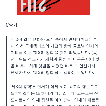
[/box]
“(…)이 같은 변화와 도전 속에서 연세대학교는 이
제 인천 국제캠퍼스의 개교와 함께 글로벌 연세의
미래를 여는 ‘제3의 창학’을 맞게 되었습니다. (…)
언더우드 선교사가 개항과 함께 이 어두운 땅에 빛
을 비추기 위해 첫발을 디뎠던 바로 그 인천에서,
연세가 다시 ‘제3의 창학’을 시작하는 것입니다.
‘제3의 창학’은 연세가 이제 세계 최고의 명문으로
도약하겠다는 또 하나의 다짐입니다. 고등교육 선
도자로서의 연세 정신을 이어 받아, 연세의 새로운