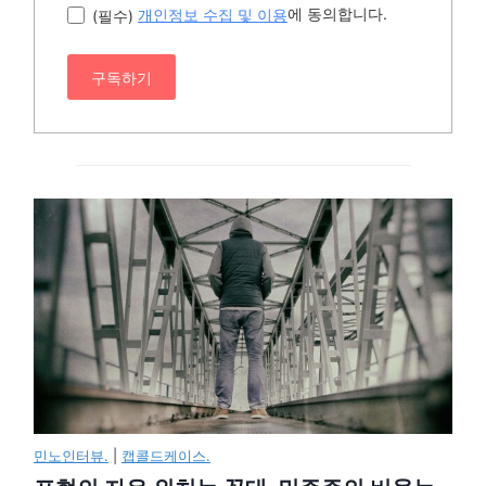
에 동의합니다.
(필수)
개인정보 수집 및 이용
구독하기
민노인터뷰.
|
캡콜드케이스.