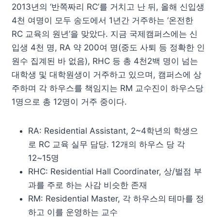
2013년의 ‘반쪽짜리 RC’를 거치고 난 뒤, 올해 신입생
4천 여명이 모두 송도에서 1년간 거주하는 ‘온전한
RC 교육의 원년’을 맞았다. 지금 국제캠퍼스에는 신
입생 4천 명, RA 약 200여 명(중도 사퇴 등 정확한 인
원수 집계된 바 없음), RHC 등 총 4천2백 명이 넘는
대학생 및 대학원생이 거주하고 있으며, 캠퍼스에 상
주하며 각 하우스를 책임지는 RM 교수진이 하우스당
1명으로 총 12명이 거주 중이다.
RA: Residential Assistant, 2~4학년의 학생으
로 RC 교육 실무 담당. 12개의 하우스 당 각
12~15명
RHC: Residential Hall Coordinater, 상/벌점 부
과를 주로 하는 사감 비슷한 존재
RM: Residential Master, 각 하우스의 테마를 정
하고 이를 운영하는 교수