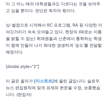
이 그 어느 때의 대학생들과도 다르다는 것을 보여주
고 싶을 뿐이다. 판단은 독자의 몫이다.
상-벌점으로 시작해서 RC 프로그램, RA 등 다양한 이
야깃거리가 속속 모여들고 있다. 현장의 (때로는 이름
을 밝힐 수 없는) 취재원들과 신촌에서 통학하는 학생
이 함께 만들어 나가 최대한 생생하게 ‘송도’를 전달할
예정이다.
[divide style=”2″]
이 글은 필자가
[미스핏츠]
에 올린 글입니다. 슬로우
뉴스 편집원칙에 맞게 표제와 본문을 수정, 보충했습
니다. (편집자)