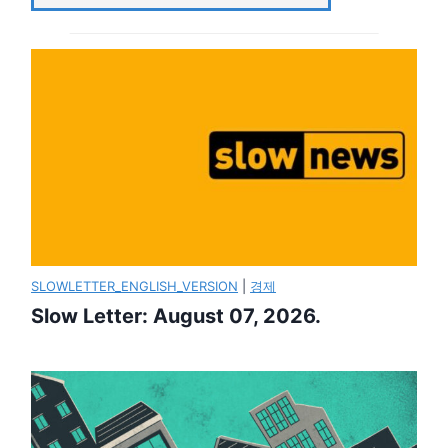
SLOWLETTER_ENGLISH_VERSION
|
경제
Slow Letter: August 07, 2026.