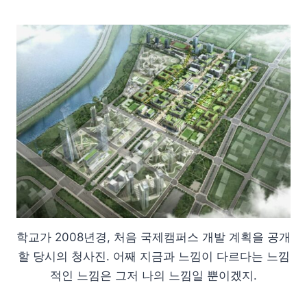
학교가 2008년경, 처음 국제캠퍼스 개발 계획을 공개
할 당시의 청사진. 어째 지금과 느낌이 다르다는 느낌
적인 느낌은 그저 나의 느낌일 뿐이겠지.