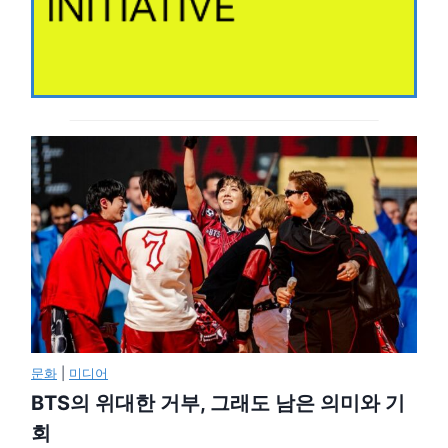
문화
|
미디어
BTS의 위대한 거부, 그래도 남은 의미와 기
회