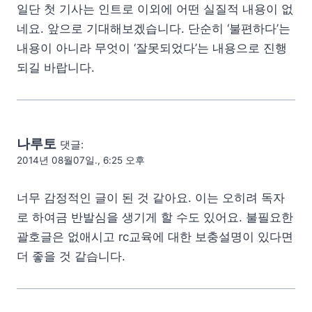
일단 첫 기사는 인트로 이외에 어떤 실질적 내용이 없
네요. 앞으로 기대해보겠습니다. 단순히 ‘불편하다’는
내용이 아니라 무엇이 ‘잘못되었다’는 내용으로 진행
되길 바랍니다.
나루토
댓글:
2014년 08월07일., 6:25 오후
너무 감정적인 글이 된 것 같아요. 이는 오히려 독자
로 하여금 반발심을 생기게 할 수도 있어요. 불필요한
괄호글은 없애시고 rc교육에 대한 보충설명이 있다면
더 좋을 것 같습니다.