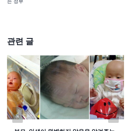
는 정부
관련 글