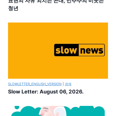
표현의 자유 외치는 꼰대, 민주주의 비웃는
청년
SLOWLETTER_ENGLISH_VERSION
|
경제
Slow Letter: August 06, 2026.